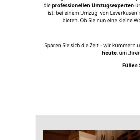
die
professionellen Umzugsexperten
un
ist, bei einem Umzug von Leverkusen n
bieten. Ob Sie nun eine kleine
Sparen Sie sich die Zeit – wir kümmern 
heute
, um Ihre
Füllen 