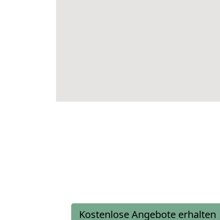
Kostenlose Angebote erhalten