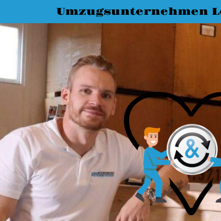
Umzugsunternehmen L