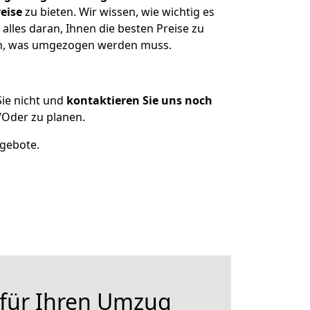
eise
zu bieten. Wir wissen, wie wichtig es
lles daran, Ihnen die besten Preise zu
zen, was umgezogen werden muss.
ie nicht und
kontaktieren Sie uns noch
Oder zu planen.
ngebote.
 für Ihren Umzug