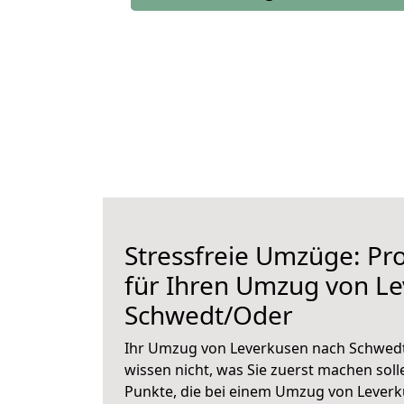
Stressfreie Umzüge: Pro
für Ihren Umzug von L
Schwedt/Oder
Ihr Umzug von Leverkusen nach Schwedt
wissen nicht, was Sie zuerst machen solle
Punkte, die bei einem Umzug von Lever