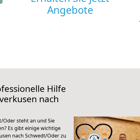
Angebote
fessionelle Hilfe
everkusen nach
/Oder steht an und Sie
n? Es gibt einige wichtige
kusen nach Schwedt/Oder zu