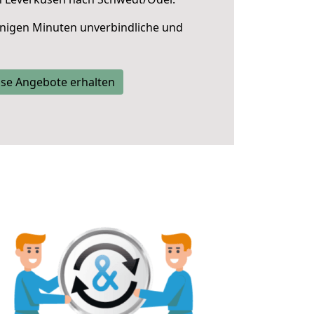
nigen Minuten unverbindliche und
se Angebote erhalten