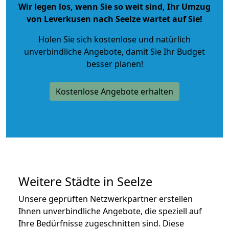
Wir legen los, wenn Sie so weit sind, Ihr Umzug
von Leverkusen nach Seelze wartet auf Sie!
Holen Sie sich kostenlose und natürlich
unverbindliche Angebote
, damit Sie Ihr Budget
besser planen!
Kostenlose Angebote erhalten
Weitere Städte in Seelze
Unsere geprüften Netzwerkpartner erstellen
Ihnen unverbindliche Angebote, die speziell auf
Ihre Bedürfnisse zugeschnitten sind. Diese