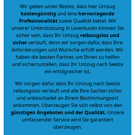
Wir geben unser Bestes, dass hier Umzug
kostengünstig
und eine
hervorragende
Professionalität
sowie Qualität bietet. Mit
unserer Unterstützung in Leverkusen können Sie
sicher sein, dass Ihr Umzug
reibungslos und
sicher
verläuft, denn wir sorgen dafür, dass Ihre
Anforderungen und Wünsche erfüllt werden. Wir
haben die besten Partner, um Ihnen zu helfen
und sicherzustellen, dass Ihr Umzug nach Seelze
ein erfolgreicher ist.
Wir sorgen dafür, dass Ihr Umzug nach Seelze
reibungslos verläuft und alle Ihre Sachen sicher
und unbeschadet an Ihrem Bestimmungsort
ankommen. Überzeugen Sie sich selbst von den
günstigen Angeboten und der Qualität
.
Unsere
umfassender Service wird Sie garantiert
überzeugen.