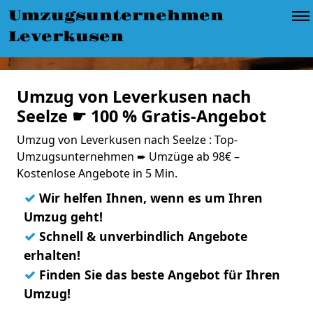
Umzugsunternehmen
Leverkusen
Umzug von Leverkusen nach
Seelze ☛ 100 % Gratis-Angebot
Umzug von Leverkusen nach Seelze : Top-
Umzugsunternehmen ➨ Umzüge ab 98€ –
Kostenlose Angebote in 5 Min.
✓
Wir helfen Ihnen, wenn es um Ihren
Umzug geht!
✓
Schnell & unverbindlich Angebote
erhalten!
✓
Finden Sie das beste Angebot für Ihren
Umzug!