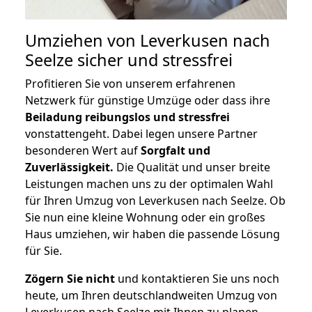
Umziehen von
Leverkusen nach
Seelze
sicher und stressfrei
Profitieren Sie von unserem erfahrenen
Netzwerk für günstige Umzüge oder dass ihre
Beiladung reibungslos und stressfrei
vonstattengeht. Dabei legen unsere Partner
besonderen Wert auf
Sorgfalt und
Zuverlässigkeit.
Die Qualität und unser breite
Leistungen machen uns zu der optimalen Wahl
für Ihren Umzug von Leverkusen nach Seelze. Ob
Sie nun eine kleine Wohnung oder ein großes
Haus umziehen, wir haben die passende Lösung
für Sie.
Zögern Sie nicht
und kontaktieren Sie uns noch
heute, um Ihren deutschlandweiten Umzug von