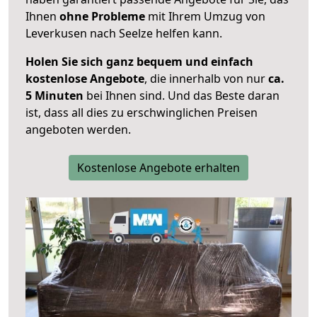
Ihnen
ohne Probleme
mit Ihrem Umzug von
Leverkusen nach Seelze helfen kann.
Holen Sie sich ganz bequem und einfach
kostenlose Angebote
, die innerhalb von nur
ca.
5 Minuten
bei Ihnen sind. Und das Beste daran
ist, dass all dies zu erschwinglichen Preisen
angeboten werden.
Kostenlose Angebote erhalten