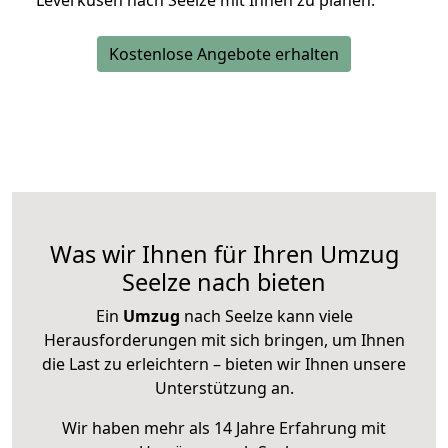
Leverkusen nach Seelze mit Ihnen zu planen.
Kostenlose Angebote erhalten
Was wir Ihnen für Ihren Umzug
Seelze nach bieten
Ein
Umzug
nach Seelze kann viele
Herausforderungen mit sich bringen, um Ihnen
die Last zu erleichtern – bieten wir Ihnen unsere
Unterstützung an.
Wir haben mehr als 14 Jahre Erfahrung mit