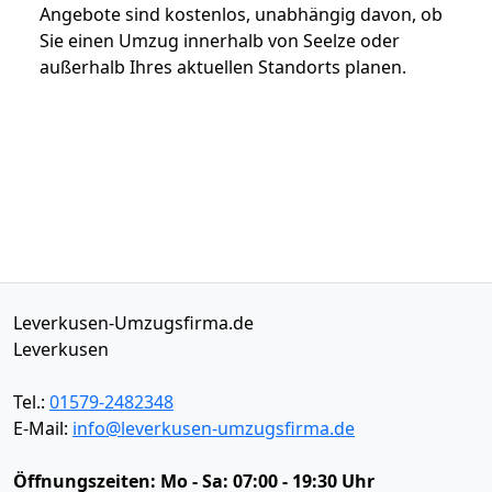
Angebote sind kostenlos, unabhängig davon, ob
Sie einen Umzug innerhalb von Seelze oder
außerhalb Ihres aktuellen Standorts planen.
Leverkusen-Umzugsfirma.de
Leverkusen
Tel.:
01579-2482348
E-Mail:
info@leverkusen-umzugsfirma.de
Öffnungszeiten:
Mo - Sa: 07:00 - 19:30 Uhr