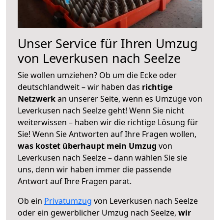
Unser Service für Ihren Umzug
von Leverkusen nach Seelze
Sie wollen umziehen? Ob um die Ecke oder
deutschlandweit – wir haben das
richtige
Netzwerk
an unserer Seite, wenn es Umzüge von
Leverkusen nach Seelze geht! Wenn Sie nicht
weiterwissen – haben wir die richtige Lösung für
Sie! Wenn Sie Antworten auf Ihre Fragen wollen,
was kostet überhaupt mein Umzug
von
Leverkusen nach Seelze – dann wählen Sie sie
uns, denn wir haben immer die passende
Antwort auf Ihre Fragen parat.
Ob ein
Privatumzug
von Leverkusen nach Seelze
oder ein gewerblicher Umzug nach Seelze,
wir