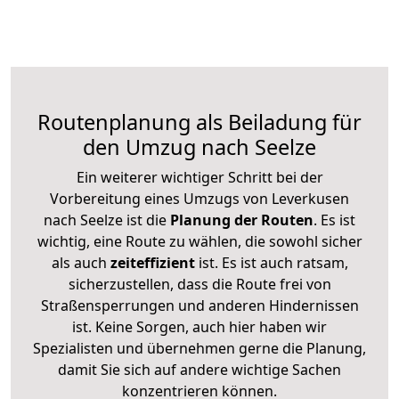
Routenplanung als Beiladung für
den Umzug nach Seelze
Ein weiterer wichtiger Schritt bei der
Vorbereitung eines Umzugs von Leverkusen
nach Seelze ist die
Planung der Routen
. Es ist
wichtig, eine Route zu wählen, die sowohl sicher
als auch
zeiteffizient
ist. Es ist auch ratsam,
sicherzustellen, dass die Route frei von
Straßensperrungen und anderen Hindernissen
ist. Keine Sorgen, auch hier haben wir
Spezialisten und übernehmen gerne die Planung,
damit Sie sich auf andere wichtige Sachen
konzentrieren können.