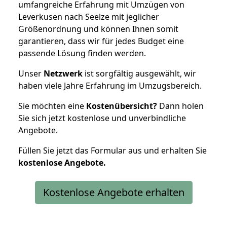
umfangreiche Erfahrung mit Umzügen von
Leverkusen nach Seelze mit jeglicher
Größenordnung und können Ihnen somit
garantieren, dass wir für jedes Budget eine
passende Lösung finden werden.
Unser
Netzwerk
ist sorgfältig ausgewählt, wir
haben viele Jahre Erfahrung im Umzugsbereich.
Sie möchten eine
Kostenübersicht?
Dann holen
Sie sich jetzt kostenlose und unverbindliche
Angebote.
Füllen Sie jetzt das Formular aus und erhalten Sie
kostenlose
Angebote.
Kostenlose Angebote erhalten