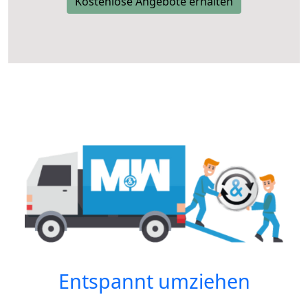
Kostenlose Angebote erhalten
Entspannt umziehen