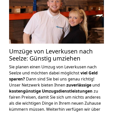
Umzüge von Leverkusen nach
Seelze: Günstig umziehen
Sie planen einen Umzug von Leverkusen nach
Seelze und möchten dabei möglichst
viel Geld
sparen?
Dann sind Sie bei uns genau richtig!
Unser Netzwerk bieten Ihnen
zuverlässige
und
kostengünstige Umzugsdienstleistungen
zu
fairen Preisen, damit Sie sich um nichts anderes
als die wichtigen Dinge in Ihrem neuen Zuhause
kümmern müssen. Weiterhin verfügen wir über