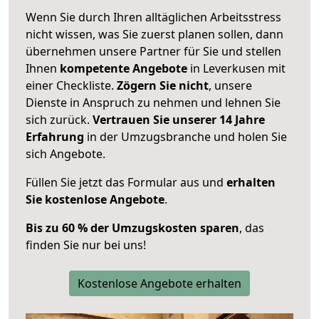
Wenn Sie durch Ihren alltäglichen Arbeitsstress
nicht wissen, was Sie zuerst planen sollen, dann
übernehmen unsere Partner für Sie und stellen
Ihnen
kompetente Angebote
in Leverkusen mit
einer Checkliste.
Zögern Sie nicht
, unsere
Dienste in Anspruch zu nehmen und lehnen Sie
sich zurück.
Vertrauen Sie unserer 14 Jahre
Erfahrung
in der Umzugsbranche und holen Sie
sich Angebote.
Füllen Sie jetzt das Formular aus und
erhalten
Sie kostenlose Angebote
.
Bis zu 60 % der Umzugskosten sparen
, das
finden Sie nur bei uns!
Kostenlose Angebote erhalten