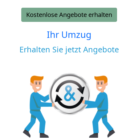
Kostenlose Angebote erhalten
Ihr Umzug
Erhalten Sie jetzt Angebote