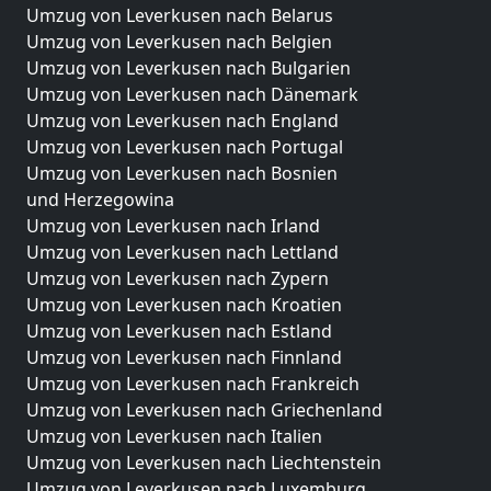
Umzug von Leverkusen nach Belarus
Umzug von Leverkusen nach Belgien
Umzug von Leverkusen nach Bulgarien
Umzug von Leverkusen nach Dänemark
Umzug von Leverkusen nach England
Umzug von Leverkusen nach Portugal
Umzug von Leverkusen nach Bosnien
und Herzegowina
Umzug von Leverkusen nach Irland
Umzug von Leverkusen nach Lettland
Umzug von Leverkusen nach Zypern
Umzug von Leverkusen nach Kroatien
Umzug von Leverkusen nach Estland
Umzug von Leverkusen nach Finnland
Umzug von Leverkusen nach Frankreich
Umzug von Leverkusen nach Griechenland
Umzug von Leverkusen nach Italien
Umzug von Leverkusen nach Liechtenstein
Umzug von Leverkusen nach Luxemburg