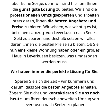
aber keine Sorge, denn wir sind hier, um Ihnen
die
günstigste
Lösung
zu bieten. Wir sind die
professionellen Umzugsexperten
und arbeiten
stets daran, Ihnen
die besten Angebote und
Preise
zu bieten. Wir wissen, wie wichtig es ist,
bei einem Umzug von Leverkusen nach Seelze
Geld zu sparen, und deshalb setzen wir alles
daran, Ihnen die besten Preise zu bieten. Ob Sie
nun eine kleine Wohnung haben oder ein großes
Haus in Leverkusen besitzen, was umgezogen
werden muss.
Wir haben immer die perfekte Lösung für Sie.
Sparen Sie sich die Zeit – wir kümmern uns
darum, dass Sie die besten Angebote erhalten.
Zögern Sie nicht und
kontaktieren Sie uns noch
heute
, um Ihren deutschlandweiten Umzug von
Leverkusen nach Seelze zu planen.