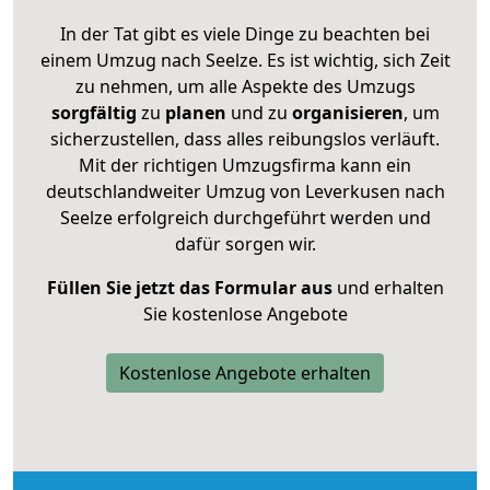
In der Tat gibt es viele Dinge zu beachten bei
einem Umzug nach Seelze. Es ist wichtig, sich Zeit
zu nehmen, um alle Aspekte des Umzugs
sorgfältig
zu
planen
und zu
organisieren
, um
sicherzustellen, dass alles reibungslos verläuft.
Mit der richtigen Umzugsfirma kann ein
deutschlandweiter Umzug von Leverkusen nach
Seelze erfolgreich durchgeführt werden und
dafür sorgen wir.
Füllen Sie jetzt das Formular aus
und erhalten
Sie kostenlose Angebote
Kostenlose Angebote erhalten