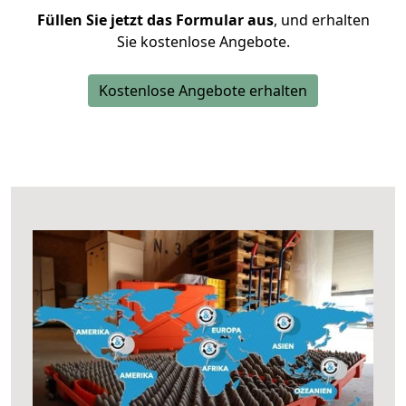
Füllen Sie jetzt das Formular aus
, und erhalten
Sie kostenlose Angebote.
Kostenlose Angebote erhalten