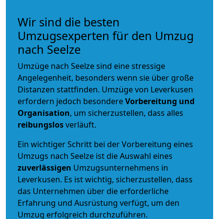
Wir sind die besten
Umzugsexperten für den Umzug
nach Seelze
Umzüge nach Seelze sind eine stressige
Angelegenheit, besonders wenn sie über große
Distanzen stattfinden. Umzüge von Leverkusen
erfordern jedoch besondere
Vorbereitung und
Organisation
, um sicherzustellen, dass alles
reibungslos
verläuft.
Ein wichtiger Schritt bei der Vorbereitung eines
Umzugs nach Seelze ist die Auswahl eines
zuverlässigen
Umzugsunternehmens in
Leverkusen. Es ist wichtig, sicherzustellen, dass
das Unternehmen über die erforderliche
Erfahrung und Ausrüstung verfügt, um den
Umzug erfolgreich durchzuführen.