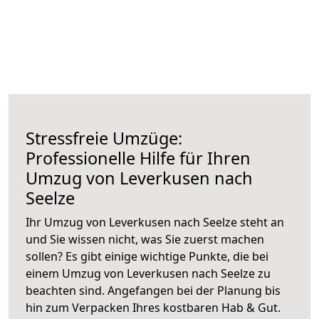
Stressfreie Umzüge:
Professionelle Hilfe für Ihren
Umzug von Leverkusen nach
Seelze
Ihr Umzug von Leverkusen nach Seelze steht an
und Sie wissen nicht, was Sie zuerst machen
sollen? Es gibt einige wichtige Punkte, die bei
einem Umzug von Leverkusen nach Seelze zu
beachten sind.
Angefangen bei der Planung bis
hin zum Verpacken Ihres kostbaren Hab & Gut.