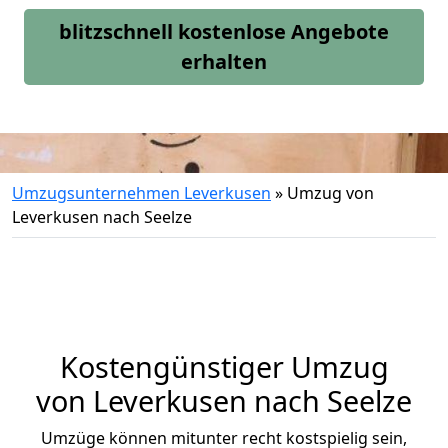
blitzschnell kostenlose Angebote
erhalten
Umzugsunternehmen Leverkusen
»
Umzug von
Leverkusen nach Seelze
Kostengünstiger Umzug
von Leverkusen nach Seelze
Umzüge können mitunter recht kostspielig sein,