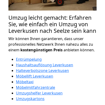
Umzug leicht gemacht: Erfahren
Sie, wie einfach ein Umzug von
Leverkusen nach Seelze sein kann
Wir können Ihnen garantieren, dass unser
professionelles Netzwerk Ihnen nahezu alles zu
einem
kostengünstigen
Preis
anbieten können.
Entrümpelung
Haushaltsauflösung Leverkusen
Halteverbotszone Leverkusen
Möbellift Leverkusen
Möbeltaxi
Möbelmitfahrzentrale
Umzugshelfer Leverkusen
Umzugskartons