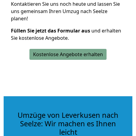
Kontaktieren Sie uns noch heute und lassen Sie
uns gemeinsam Ihren Umzug nach Seelze
planen!
Füllen Sie jetzt das Formular aus
und erhalten
Sie kostenlose Angebote.
Kostenlose Angebote erhalten
Umzüge von Leverkusen nach
Seelze: Wir machen es Ihnen
leicht