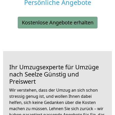
Persönliche Angebote
Kostenlose Angebote erhalten
Ihr Umzugsexperte für Umzüge
nach
Seelze
Günstig und
Preiswert
Wir verstehen, dass der Umzug an sich schon
stressig genug ist, und wollen Ihnen dabei
helfen, sich keine Gedanken über die Kosten
machen zu müssen. Lehnen Sie sich zurück – wir
haben garantiert passende Angebote für Sie, das