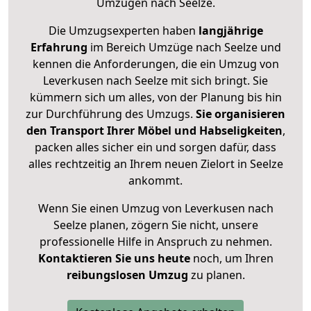
Umzügen nach
Seelze
.
Die Umzugsexperten haben
langjährige
Erfahrung
im Bereich Umzüge nach Seelze und
kennen die Anforderungen, die ein Umzug von
Leverkusen nach Seelze mit sich bringt. Sie
kümmern sich um alles, von der Planung bis hin
zur Durchführung des Umzugs.
Sie organisieren
den Transport Ihrer Möbel und Habseligkeiten
,
packen alles sicher ein und sorgen dafür, dass
alles rechtzeitig an Ihrem neuen Zielort in Seelze
ankommt.
Wenn Sie einen Umzug von Leverkusen nach
Seelze planen, zögern Sie nicht, unsere
professionelle Hilfe in Anspruch zu nehmen.
Kontaktieren Sie uns heute
noch, um Ihren
reibungslosen Umzug
zu planen.