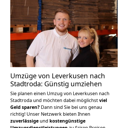
Umzüge von Leverkusen nach
Stadtroda: Günstig umziehen
Sie planen einen Umzug von Leverkusen nach
Stadtroda und möchten dabei möglichst
viel
Geld sparen?
Dann sind Sie bei uns genau
richtig! Unser Netzwerk bieten Ihnen
zuverlässige
und
kostengünstige
Umzugsdienstleistungen
zu fairen Preisen,