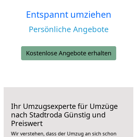
Entspannt umziehen
Persönliche Angebote
Kostenlose Angebote erhalten
Ihr Umzugsexperte für Umzüge
nach
Stadtroda
Günstig und
Preiswert
Wir verstehen, dass der Umzug an sich schon