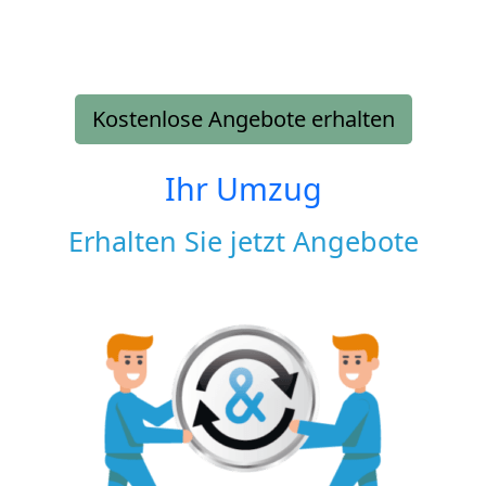
Kostenlose Angebote erhalten
Ihr Umzug
Erhalten Sie jetzt Angebote