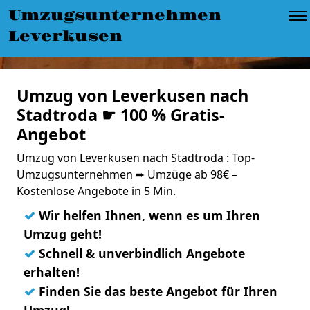
Umzugsunternehmen
Leverkusen
Umzug von Leverkusen nach
Stadtroda ☛ 100 % Gratis-
Angebot
Umzug von Leverkusen nach Stadtroda : Top-
Umzugsunternehmen ➨ Umzüge ab 98€ –
Kostenlose Angebote in 5 Min.
✓
Wir helfen Ihnen, wenn es um Ihren
Umzug geht!
✓
Schnell & unverbindlich Angebote
erhalten!
✓
Finden Sie das beste Angebot für Ihren