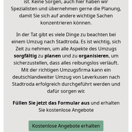
ist. Keine Sorgen, auch hier haben wir
Spezialisten und übernehmen gerne die Planung,
damit Sie sich auf andere wichtige Sachen
konzentrieren können.
In der Tat gibt es viele Dinge zu beachten bei
einem Umzug nach Stadtroda. Es ist wichtig, sich
Zeit zu nehmen, um alle Aspekte des Umzugs
sorgfältig
zu
planen
und zu
organisieren
, um
sicherzustellen, dass alles reibungslos verläuft.
Mit der richtigen Umzugsfirma kann ein
deutschlandweiter Umzug von Leverkusen nach
Stadtroda erfolgreich durchgeführt werden und
dafür sorgen wir.
Füllen Sie jetzt das Formular aus
und erhalten
Sie kostenlose Angebote
Kostenlose Angebote erhalten