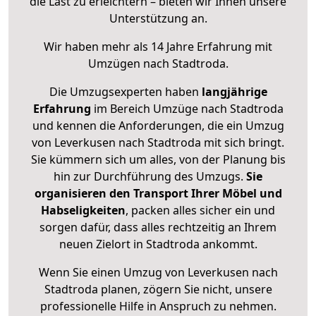
die Last zu erleichtern – bieten wir Ihnen unsere
Unterstützung an.
Wir haben mehr als 14 Jahre Erfahrung mit
Umzügen nach
Stadtroda
.
Die Umzugsexperten haben
langjährige
Erfahrung
im Bereich Umzüge nach Stadtroda
und kennen die Anforderungen, die ein Umzug
von Leverkusen nach Stadtroda mit sich bringt.
Sie kümmern sich um alles, von der Planung bis
hin zur Durchführung des Umzugs.
Sie
organisieren den Transport Ihrer Möbel und
Habseligkeiten
, packen alles sicher ein und
sorgen dafür, dass alles rechtzeitig an Ihrem
neuen Zielort in Stadtroda ankommt.
Wenn Sie einen Umzug von Leverkusen nach
Stadtroda planen, zögern Sie nicht, unsere
professionelle Hilfe in Anspruch zu nehmen.