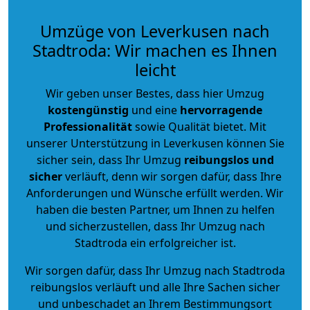
Umzüge von Leverkusen nach
Stadtroda: Wir machen es Ihnen
leicht
Wir geben unser Bestes, dass hier Umzug
kostengünstig
und eine
hervorragende
Professionalität
sowie Qualität bietet. Mit
unserer Unterstützung in Leverkusen können Sie
sicher sein, dass Ihr Umzug
reibungslos und
sicher
verläuft, denn wir sorgen dafür, dass Ihre
Anforderungen und Wünsche erfüllt werden. Wir
haben die besten Partner, um Ihnen zu helfen
und sicherzustellen, dass Ihr Umzug nach
Stadtroda ein erfolgreicher ist.
Wir sorgen dafür, dass Ihr Umzug nach Stadtroda
reibungslos verläuft und alle Ihre Sachen sicher
und unbeschadet an Ihrem Bestimmungsort