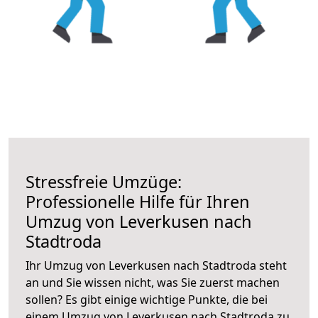
Stressfreie Umzüge:
Professionelle Hilfe für Ihren
Umzug von Leverkusen nach
Stadtroda
Ihr Umzug von Leverkusen nach Stadtroda steht
an und Sie wissen nicht, was Sie zuerst machen
sollen? Es gibt einige wichtige Punkte, die bei
einem Umzug von Leverkusen nach Stadtroda zu