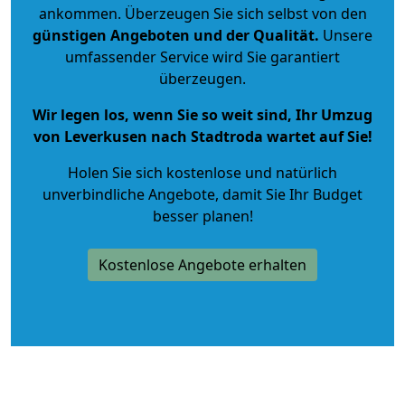
ankommen. Überzeugen Sie sich selbst von den
günstigen Angeboten und der Qualität
.
Unsere
umfassender Service wird Sie garantiert
überzeugen.
Wir legen los, wenn Sie so weit sind, Ihr Umzug
von Leverkusen nach Stadtroda wartet auf Sie!
Holen Sie sich kostenlose und natürlich
unverbindliche Angebote
, damit Sie Ihr Budget
besser planen!
Kostenlose Angebote erhalten