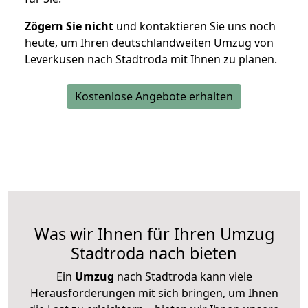
Zögern Sie nicht
und kontaktieren Sie uns noch
heute, um Ihren deutschlandweiten Umzug von
Leverkusen nach Stadtroda mit Ihnen zu planen.
Kostenlose Angebote erhalten
Was wir Ihnen für Ihren Umzug
Stadtroda nach bieten
Ein
Umzug
nach Stadtroda kann viele
Herausforderungen mit sich bringen, um Ihnen