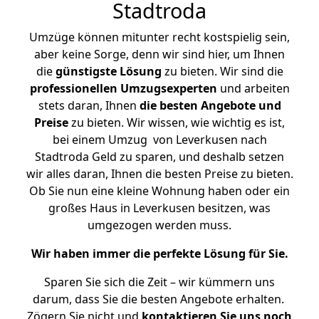
Stadtroda
Umzüge können mitunter recht kostspielig sein,
aber keine Sorge, denn wir sind hier, um Ihnen
die
günstigste
Lösung
zu bieten. Wir sind die
professionellen Umzugsexperten
und arbeiten
stets daran, Ihnen
die besten Angebote und
Preise
zu bieten. Wir wissen, wie wichtig es ist,
bei einem Umzug von Leverkusen nach
Stadtroda Geld zu sparen, und deshalb setzen
wir alles daran, Ihnen die besten Preise zu bieten.
Ob Sie nun eine kleine Wohnung haben oder ein
großes Haus in Leverkusen besitzen, was
umgezogen werden muss.
Wir haben immer die perfekte Lösung für Sie.
Sparen Sie sich die Zeit – wir kümmern uns
darum, dass Sie die besten Angebote erhalten.
Zögern Sie nicht und
kontaktieren Sie uns noch