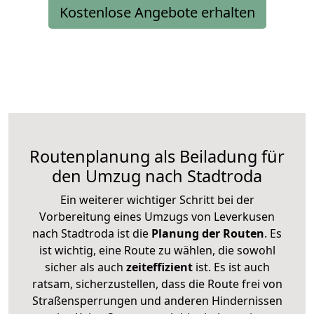
Kostenlose Angebote erhalten
Routenplanung als Beiladung für
den Umzug nach Stadtroda
Ein weiterer wichtiger Schritt bei der
Vorbereitung eines Umzugs von Leverkusen
nach Stadtroda ist die
Planung der Routen
. Es
ist wichtig, eine Route zu wählen, die sowohl
sicher als auch
zeiteffizient
ist. Es ist auch
ratsam, sicherzustellen, dass die Route frei von
Straßensperrungen und anderen Hindernissen