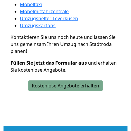
Möbeltaxi
Möbelmitfahrzentrale
Umzugshelfer Leverkusen
Umzugskartons
Kontaktieren Sie uns noch heute und lassen Sie
uns gemeinsam Ihren Umzug nach Stadtroda
planen!
Füllen Sie jetzt das Formular aus
und erhalten
Sie kostenlose Angebote.
Kostenlose Angebote erhalten