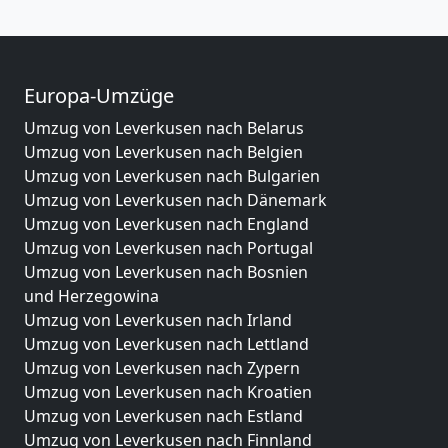
Europa-Umzüge
Umzug von Leverkusen nach Belarus
Umzug von Leverkusen nach Belgien
Umzug von Leverkusen nach Bulgarien
Umzug von Leverkusen nach Dänemark
Umzug von Leverkusen nach England
Umzug von Leverkusen nach Portugal
Umzug von Leverkusen nach Bosnien
und Herzegowina
Umzug von Leverkusen nach Irland
Umzug von Leverkusen nach Lettland
Umzug von Leverkusen nach Zypern
Umzug von Leverkusen nach Kroatien
Umzug von Leverkusen nach Estland
Umzug von Leverkusen nach Finnland