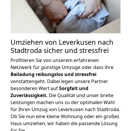
Umziehen von
Leverkusen nach
Stadtroda
sicher und stressfrei
Profitieren Sie von unserem erfahrenen
Netzwerk für günstige Umzüge oder dass ihre
Beiladung reibungslos und stressfrei
vonstattengeht. Dabei legen unsere Partner
besonderen Wert auf
Sorgfalt und
Zuverlässigkeit.
Die Qualität und unser breite
Leistungen machen uns zu der optimalen Wahl
für Ihren Umzug von Leverkusen nach Stadtroda.
Ob Sie nun eine kleine Wohnung oder ein großes
Haus umziehen, wir haben die passende Lösung
für Sie.