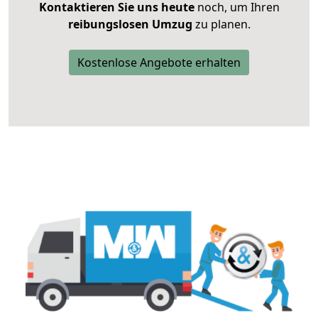
Kontaktieren Sie uns heute
noch, um Ihren
reibungslosen Umzug
zu planen.
Kostenlose Angebote erhalten