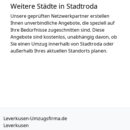
Weitere Städte in Stadtroda
Unsere geprüften Netzwerkpartner erstellen
Ihnen unverbindliche Angebote, die speziell auf
Ihre Bedürfnisse zugeschnitten sind. Diese
Angebote sind kostenlos, unabhängig davon, ob
Sie einen Umzug innerhalb von Stadtroda oder
außerhalb Ihres aktuellen Standorts planen.
Leverkusen-Umzugsfirma.de
Leverkusen