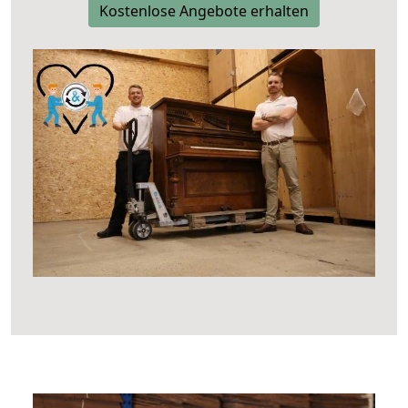
Kostenlose Angebote erhalten