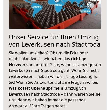
Unser Service für Ihren Umzug
von Leverkusen nach Stadtroda
Sie wollen umziehen? Ob um die Ecke oder
deutschlandweit – wir haben das
richtige
Netzwerk
an unserer Seite, wenn es Umzüge von
Leverkusen nach Stadtroda geht! Wenn Sie nicht
weiterwissen – haben wir die richtige Lösung für
Sie! Wenn Sie Antworten auf Ihre Fragen wollen,
was kostet überhaupt mein Umzug
von
Leverkusen nach Stadtroda – dann wählen Sie sie
uns, denn wir haben immer die passende
Antwort auf Ihre Fragen parat.