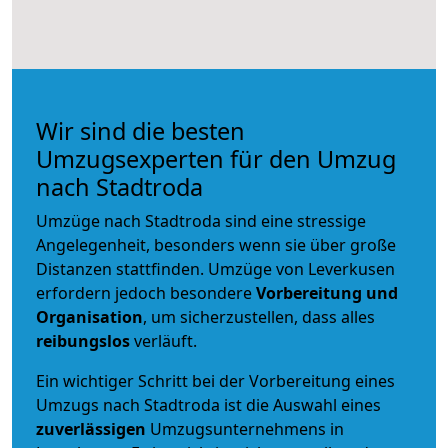
Wir sind die besten
Umzugsexperten für den Umzug
nach Stadtroda
Umzüge nach Stadtroda sind eine stressige
Angelegenheit, besonders wenn sie über große
Distanzen stattfinden. Umzüge von Leverkusen
erfordern jedoch besondere
Vorbereitung und
Organisation
, um sicherzustellen, dass alles
reibungslos
verläuft.
Ein wichtiger Schritt bei der Vorbereitung eines
Umzugs nach Stadtroda ist die Auswahl eines
zuverlässigen
Umzugsunternehmens in