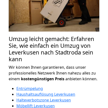
Umzug leicht gemacht: Erfahren
Sie, wie einfach ein Umzug von
Leverkusen nach Stadtroda sein
kann
Wir können Ihnen garantieren, dass unser
professionelles Netzwerk Ihnen nahezu alles zu
einem
kostengünstigen
Preis
anbieten können.
Entrümpelung
Haushaltsauflösung Leverkusen
Halteverbotszone Leverkusen
Möbellift Leverkusen