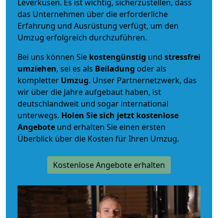
Leverkusen. Es ist wichtig, sicherzustellen, dass
das Unternehmen über die erforderliche
Erfahrung und Ausrüstung verfügt, um den
Umzug erfolgreich durchzuführen.
Bei uns können Sie
kostengünstig
und
stressfrei
umziehen
, sei es als
Beiladung
oder als
kompletter
Umzug
. Unser Partnernetzwerk, das
wir über die Jahre aufgebaut haben, ist
deutschlandweit und sogar international
unterwegs.
Holen Sie sich jetzt kostenlose
Angebote
und erhalten Sie einen ersten
Überblick über die Kosten für Ihren Umzug.
Kostenlose Angebote erhalten