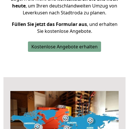
heute
, um Ihren deutschlandweiten Umzug von
Leverkusen nach Stadtroda zu planen.
Füllen Sie jetzt das Formular aus
, und erhalten
Sie kostenlose Angebote.
Kostenlose Angebote erhalten