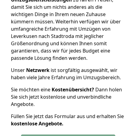
damit Sie sich um nichts anderes als die
wichtigen Dinge in Ihrem neuen Zuhause
kümmern müssen. Weiterhin verfügen wir über
umfangreiche Erfahrung mit Umzügen von
Leverkusen nach Stadtroda mit jeglicher
Größenordnung und können Ihnen somit
garantieren, dass wir für jedes Budget eine
passende Lösung finden werden.
Unser
Netzwerk
ist sorgfältig ausgewählt, wir
haben viele Jahre Erfahrung im Umzugsbereich.
Sie möchten eine
Kostenübersicht?
Dann holen
Sie sich jetzt kostenlose und unverbindliche
Angebote.
Füllen Sie jetzt das Formular aus und erhalten Sie
kostenlose
Angebote.