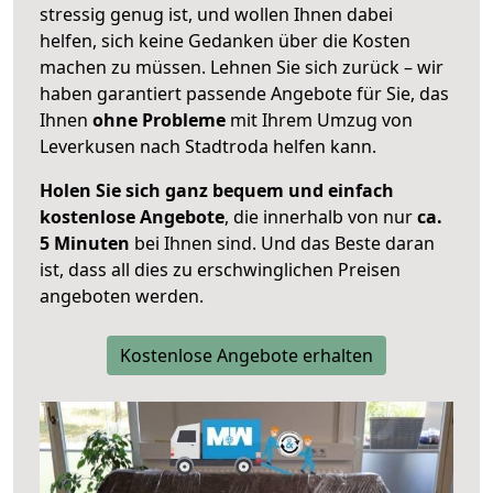
stressig genug ist, und wollen Ihnen dabei
helfen, sich keine Gedanken über die Kosten
machen zu müssen. Lehnen Sie sich zurück – wir
haben garantiert passende Angebote für Sie, das
Ihnen
ohne Probleme
mit Ihrem Umzug von
Leverkusen nach Stadtroda helfen kann.
Holen Sie sich ganz bequem und einfach
kostenlose Angebote
, die innerhalb von nur
ca.
5 Minuten
bei Ihnen sind. Und das Beste daran
ist, dass all dies zu erschwinglichen Preisen
angeboten werden.
Kostenlose Angebote erhalten