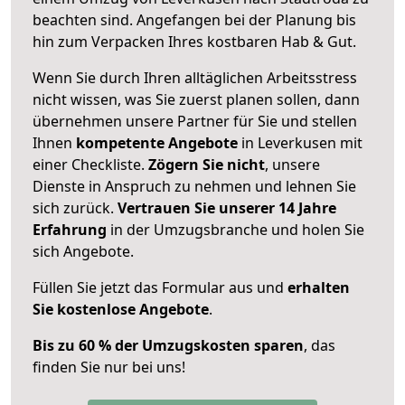
beachten sind.
Angefangen bei der Planung bis
hin zum Verpacken Ihres kostbaren Hab & Gut.
Wenn Sie durch Ihren alltäglichen Arbeitsstress
nicht wissen, was Sie zuerst planen sollen, dann
übernehmen unsere Partner für Sie und stellen
Ihnen
kompetente Angebote
in Leverkusen mit
einer Checkliste.
Zögern Sie nicht
, unsere
Dienste in Anspruch zu nehmen und lehnen Sie
sich zurück.
Vertrauen Sie unserer 14 Jahre
Erfahrung
in der Umzugsbranche und holen Sie
sich Angebote.
Füllen Sie jetzt das Formular aus und
erhalten
Sie kostenlose Angebote
.
Bis zu 60 % der Umzugskosten sparen
, das
finden Sie nur bei uns!