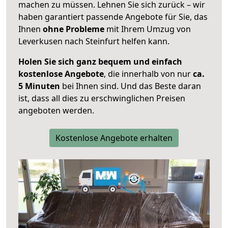
machen zu müssen. Lehnen Sie sich zurück – wir
haben garantiert passende Angebote für Sie, das
Ihnen
ohne Probleme
mit Ihrem Umzug von
Leverkusen nach Steinfurt helfen kann.
Holen Sie sich ganz bequem und einfach
kostenlose Angebote
, die innerhalb von nur
ca.
5 Minuten
bei Ihnen sind. Und das Beste daran
ist, dass all dies zu erschwinglichen Preisen
angeboten werden.
Kostenlose Angebote erhalten