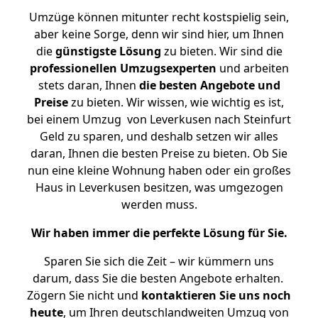
Umzüge können mitunter recht kostspielig sein,
aber keine Sorge, denn wir sind hier, um Ihnen
die
günstigste
Lösung
zu bieten. Wir sind die
professionellen Umzugsexperten
und arbeiten
stets daran, Ihnen
die besten Angebote und
Preise
zu bieten. Wir wissen, wie wichtig es ist,
bei einem Umzug von Leverkusen nach Steinfurt
Geld zu sparen, und deshalb setzen wir alles
daran, Ihnen die besten Preise zu bieten. Ob Sie
nun eine kleine Wohnung haben oder ein großes
Haus in Leverkusen besitzen, was umgezogen
werden muss.
Wir haben immer die perfekte Lösung für Sie.
Sparen Sie sich die Zeit – wir kümmern uns
darum, dass Sie die besten Angebote erhalten.
Zögern Sie nicht und
kontaktieren Sie uns noch
heute
, um Ihren deutschlandweiten Umzug von