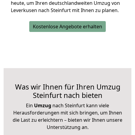
heute, um Ihren deutschlandweiten Umzug von
Leverkusen nach Steinfurt mit Ihnen zu planen.
Kostenlose Angebote erhalten
Was wir Ihnen für Ihren Umzug
Steinfurt nach bieten
Ein
Umzug
nach Steinfurt kann viele
Herausforderungen mit sich bringen, um Ihnen
die Last zu erleichtern – bieten wir Ihnen unsere
Unterstützung an.