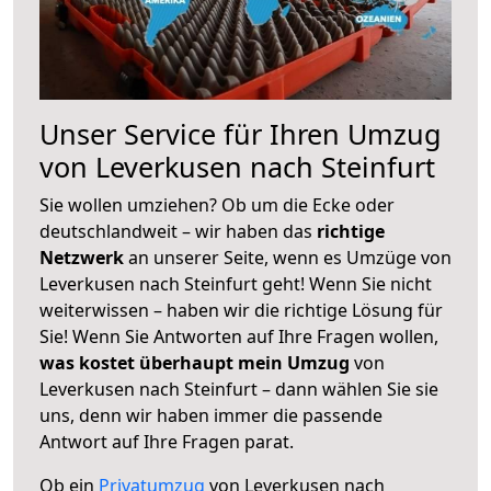
Unser Service für Ihren Umzug
von Leverkusen nach Steinfurt
Sie wollen umziehen? Ob um die Ecke oder
deutschlandweit – wir haben das
richtige
Netzwerk
an unserer Seite, wenn es Umzüge von
Leverkusen nach Steinfurt geht! Wenn Sie nicht
weiterwissen – haben wir die richtige Lösung für
Sie! Wenn Sie Antworten auf Ihre Fragen wollen,
was kostet überhaupt mein Umzug
von
Leverkusen nach Steinfurt – dann wählen Sie sie
uns, denn wir haben immer die passende
Antwort auf Ihre Fragen parat.
Ob ein
Privatumzug
von Leverkusen nach