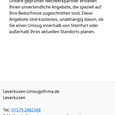
Unsere geprüften Netzwerkpartner erstellen
Ihnen unverbindliche Angebote, die speziell auf
Ihre Bedürfnisse zugeschnitten sind. Diese
Angebote sind kostenlos, unabhängig davon, ob
Sie einen Umzug innerhalb von Steinfurt oder
außerhalb Ihres aktuellen Standorts planen.
Leverkusen-Umzugsfirma.de
Leverkusen
Tel.:
01579-2482348