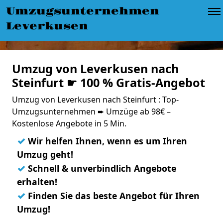
Umzugsunternehmen
Leverkusen
Umzug von Leverkusen nach
Steinfurt ☛ 100 % Gratis-Angebot
Umzug von Leverkusen nach Steinfurt : Top-
Umzugsunternehmen ➨ Umzüge ab 98€ –
Kostenlose Angebote in 5 Min.
✓
Wir helfen Ihnen, wenn es um Ihren
Umzug geht!
✓
Schnell & unverbindlich Angebote
erhalten!
✓
Finden Sie das beste Angebot für Ihren
Umzug!