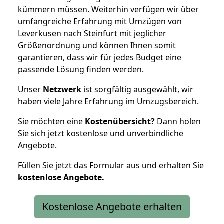
kümmern müssen. Weiterhin verfügen wir über
umfangreiche Erfahrung mit Umzügen von
Leverkusen nach Steinfurt mit jeglicher
Größenordnung und können Ihnen somit
garantieren, dass wir für jedes Budget eine
passende Lösung finden werden.
Unser
Netzwerk
ist sorgfältig ausgewählt, wir
haben viele Jahre Erfahrung im Umzugsbereich.
Sie möchten eine
Kostenübersicht?
Dann holen
Sie sich jetzt kostenlose und unverbindliche
Angebote.
Füllen Sie jetzt das Formular aus und erhalten Sie
kostenlose
Angebote.
Kostenlose Angebote erhalten