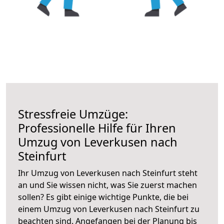
Stressfreie Umzüge:
Professionelle Hilfe für Ihren
Umzug von Leverkusen nach
Steinfurt
Ihr Umzug von Leverkusen nach Steinfurt steht
an und Sie wissen nicht, was Sie zuerst machen
sollen? Es gibt einige wichtige Punkte, die bei
einem Umzug von Leverkusen nach Steinfurt zu
beachten sind.
Angefangen bei der Planung bis