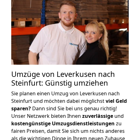
Umzüge von Leverkusen nach
Steinfurt: Günstig umziehen
Sie planen einen Umzug von Leverkusen nach
Steinfurt und möchten dabei möglichst
viel Geld
sparen?
Dann sind Sie bei uns genau richtig!
Unser Netzwerk bieten Ihnen
zuverlässige
und
kostengünstige Umzugsdienstleistungen
zu
fairen Preisen, damit Sie sich um nichts anderes
als die wichtigen Dinge in Ihrem neuen Zuhause