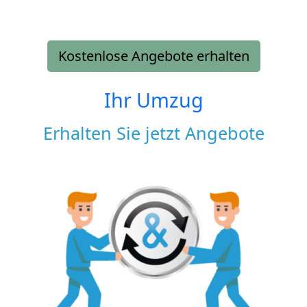
Kostenlose Angebote erhalten
Ihr Umzug
Erhalten Sie jetzt Angebote