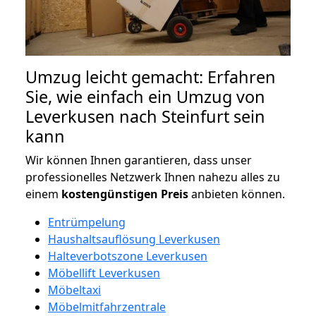
Umzug leicht gemacht: Erfahren
Sie, wie einfach ein Umzug von
Leverkusen nach Steinfurt sein
kann
Wir können Ihnen garantieren, dass unser
professionelles Netzwerk Ihnen nahezu alles zu
einem
kostengünstigen
Preis
anbieten können.
Entrümpelung
Haushaltsauflösung Leverkusen
Halteverbotszone Leverkusen
Möbellift Leverkusen
Möbeltaxi
Möbelmitfahrzentrale