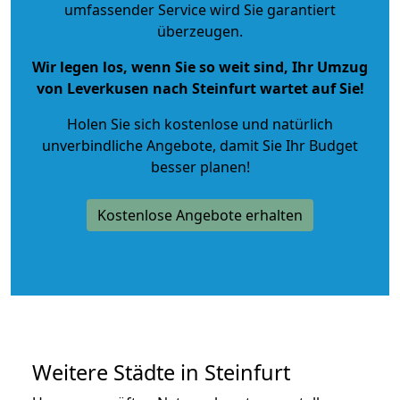
umfassender Service wird Sie garantiert
überzeugen.
Wir legen los, wenn Sie so weit sind, Ihr Umzug
von Leverkusen nach Steinfurt wartet auf Sie!
Holen Sie sich kostenlose und natürlich
unverbindliche Angebote
, damit Sie Ihr Budget
besser planen!
Kostenlose Angebote erhalten
Weitere Städte in Steinfurt