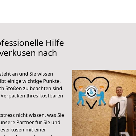
fessionelle Hilfe
everkusen nach
teht an und Sie wissen
ibt einige wichtige Punkte,
h Stößen zu beachten sind.
 Verpacken Ihres kostbaren
stress nicht wissen, was Sie
unsere Partner für Sie und
Leverkusen mit einer