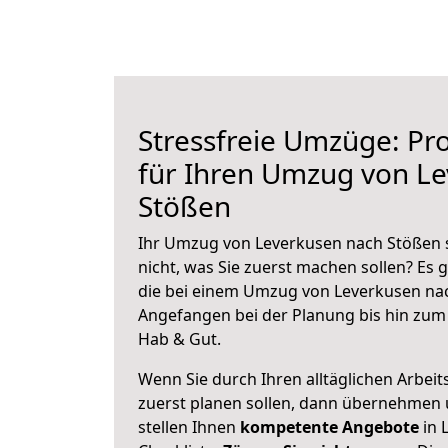
Stressfreie Umzüge: Pro
für Ihren Umzug von L
Stößen
Ihr Umzug von Leverkusen nach Stößen s
nicht, was Sie zuerst machen sollen? Es g
die bei einem Umzug von Leverkusen nac
Angefangen bei der Planung bis hin zum
Hab & Gut.
Wenn Sie durch Ihren alltäglichen Arbeits
zuerst planen sollen, dann übernehmen 
stellen Ihnen
kompetente Angebote
in 