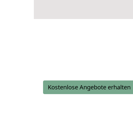
Kostenlose Angebote erhalten