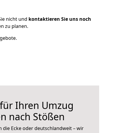
ie nicht und
kontaktieren Sie uns noch
n zu planen.
ngebote.
 für Ihren Umzug
en nach Stößen
 die Ecke oder deutschlandweit – wir