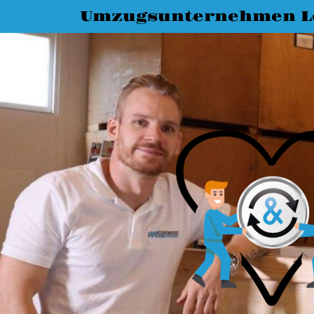
Umzugsunternehmen L