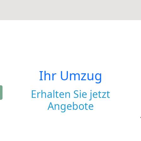
Ihr Umzug
Erhalten Sie jetzt
Angebote