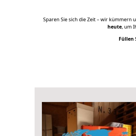
Sparen Sie sich die Zeit – wir kümmern 
heute
, um 
Füllen 