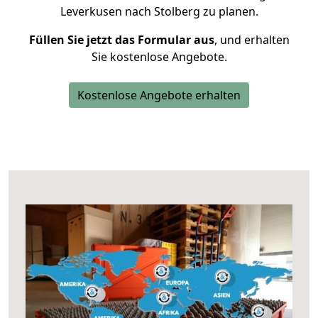
Leverkusen nach Stolberg zu planen.
Füllen Sie jetzt das Formular aus
, und erhalten
Sie kostenlose Angebote.
Kostenlose Angebote erhalten