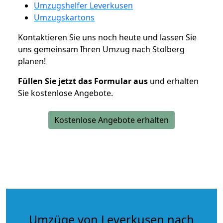
Umzugshelfer Leverkusen
Umzugskartons
Kontaktieren Sie uns noch heute und lassen Sie
uns gemeinsam Ihren Umzug nach Stolberg
planen!
Füllen Sie jetzt das Formular aus
und erhalten
Sie kostenlose Angebote.
Kostenlose Angebote erhalten
Umzüge von Leverkusen nach