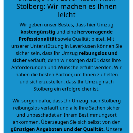
Stolberg: Wir machen es Ihnen
leicht
Wir geben unser Bestes, dass hier Umzug
kostengünstig
und eine
hervorragende
Professionalität
sowie Qualität bietet. Mit
unserer Unterstützung in Leverkusen können Sie
sicher sein, dass Ihr Umzug
reibungslos und
sicher
verläuft, denn wir sorgen dafür, dass Ihre
Anforderungen und Wünsche erfüllt werden. Wir
haben die besten Partner, um Ihnen zu helfen
und sicherzustellen, dass Ihr Umzug nach
Stolberg ein erfolgreicher ist.
Wir sorgen dafür, dass Ihr Umzug nach Stolberg
reibungslos verläuft und alle Ihre Sachen sicher
und unbeschadet an Ihrem Bestimmungsort
ankommen. Überzeugen Sie sich selbst von den
günstigen Angeboten und der Qualität
.
Unsere