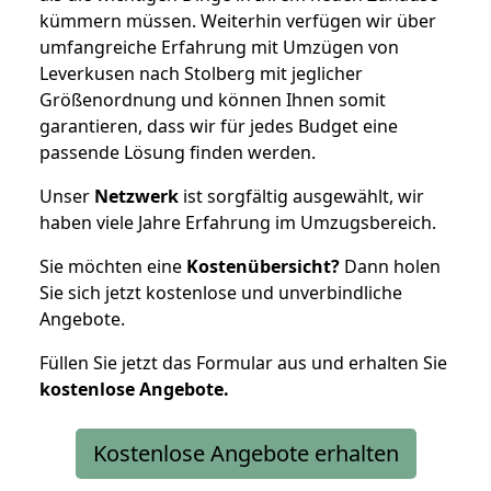
kümmern müssen. Weiterhin verfügen wir über
umfangreiche Erfahrung mit Umzügen von
Leverkusen nach Stolberg mit jeglicher
Größenordnung und können Ihnen somit
garantieren, dass wir für jedes Budget eine
passende Lösung finden werden.
Unser
Netzwerk
ist sorgfältig ausgewählt, wir
haben viele Jahre Erfahrung im Umzugsbereich.
Sie möchten eine
Kostenübersicht?
Dann holen
Sie sich jetzt kostenlose und unverbindliche
Angebote.
Füllen Sie jetzt das Formular aus und erhalten Sie
kostenlose
Angebote.
Kostenlose Angebote erhalten