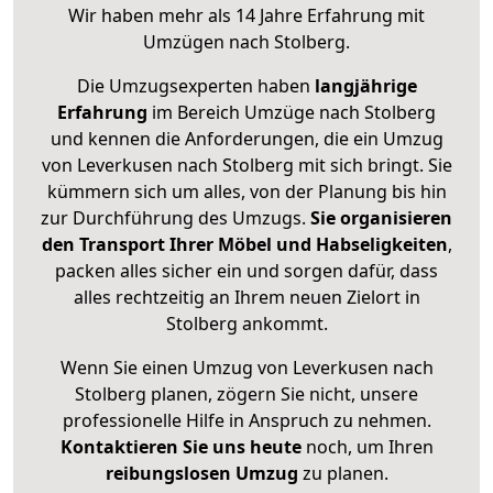
Wir haben mehr als 14 Jahre Erfahrung mit
Umzügen nach
Stolberg
.
Die Umzugsexperten haben
langjährige
Erfahrung
im Bereich Umzüge nach Stolberg
und kennen die Anforderungen, die ein Umzug
von Leverkusen nach Stolberg mit sich bringt. Sie
kümmern sich um alles, von der Planung bis hin
zur Durchführung des Umzugs.
Sie organisieren
den Transport Ihrer Möbel und Habseligkeiten
,
packen alles sicher ein und sorgen dafür, dass
alles rechtzeitig an Ihrem neuen Zielort in
Stolberg ankommt.
Wenn Sie einen Umzug von Leverkusen nach
Stolberg planen, zögern Sie nicht, unsere
professionelle Hilfe in Anspruch zu nehmen.
Kontaktieren Sie uns heute
noch, um Ihren
reibungslosen Umzug
zu planen.