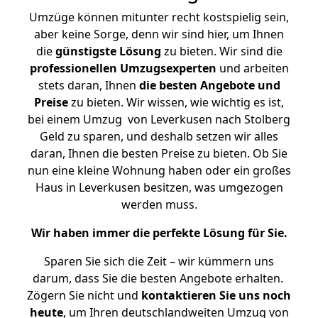
Umzüge können mitunter recht kostspielig sein,
aber keine Sorge, denn wir sind hier, um Ihnen
die
günstigste
Lösung
zu bieten. Wir sind die
professionellen Umzugsexperten
und arbeiten
stets daran, Ihnen
die besten Angebote und
Preise
zu bieten. Wir wissen, wie wichtig es ist,
bei einem Umzug von Leverkusen nach Stolberg
Geld zu sparen, und deshalb setzen wir alles
daran, Ihnen die besten Preise zu bieten. Ob Sie
nun eine kleine Wohnung haben oder ein großes
Haus in Leverkusen besitzen, was umgezogen
werden muss.
Wir haben immer die perfekte Lösung für Sie.
Sparen Sie sich die Zeit – wir kümmern uns
darum, dass Sie die besten Angebote erhalten.
Zögern Sie nicht und
kontaktieren Sie uns noch
heute
, um Ihren deutschlandweiten Umzug von