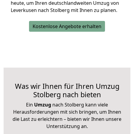
heute, um Ihren deutschlandweiten Umzug von
Leverkusen nach Stolberg mit Ihnen zu planen.
Kostenlose Angebote erhalten
Was wir Ihnen für Ihren Umzug
Stolberg nach bieten
Ein
Umzug
nach Stolberg kann viele
Herausforderungen mit sich bringen, um Ihnen
die Last zu erleichtern – bieten wir Ihnen unsere
Unterstützung an.