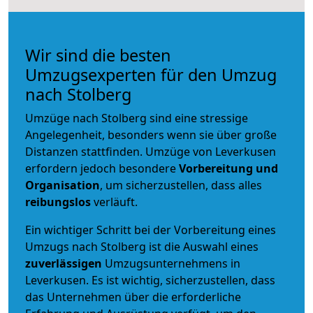
Wir sind die besten
Umzugsexperten für den Umzug
nach Stolberg
Umzüge nach Stolberg sind eine stressige
Angelegenheit, besonders wenn sie über große
Distanzen stattfinden. Umzüge von Leverkusen
erfordern jedoch besondere
Vorbereitung und
Organisation
, um sicherzustellen, dass alles
reibungslos
verläuft.
Ein wichtiger Schritt bei der Vorbereitung eines
Umzugs nach Stolberg ist die Auswahl eines
zuverlässigen
Umzugsunternehmens in
Leverkusen. Es ist wichtig, sicherzustellen, dass
das Unternehmen über die erforderliche