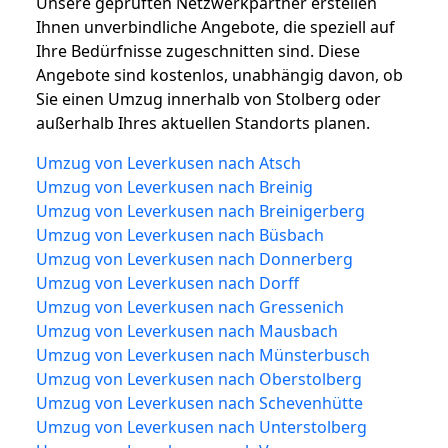
Unsere geprüften Netzwerkpartner erstellen
Ihnen unverbindliche Angebote, die speziell auf
Ihre Bedürfnisse zugeschnitten sind. Diese
Angebote sind kostenlos, unabhängig davon, ob
Sie einen Umzug innerhalb von Stolberg oder
außerhalb Ihres aktuellen Standorts planen.
Umzug von Leverkusen nach Atsch
Umzug von Leverkusen nach Breinig
Umzug von Leverkusen nach Breinigerberg
Umzug von Leverkusen nach Büsbach
Umzug von Leverkusen nach Donnerberg
Umzug von Leverkusen nach Dorff
Umzug von Leverkusen nach Gressenich
Umzug von Leverkusen nach Mausbach
Umzug von Leverkusen nach Münsterbusch
Umzug von Leverkusen nach Oberstolberg
Umzug von Leverkusen nach Schevenhütte
Umzug von Leverkusen nach Unterstolberg