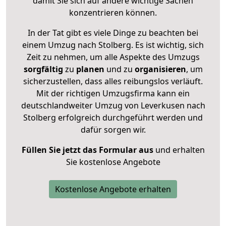
damit Sie sich auf andere wichtige Sachen
konzentrieren können.
In der Tat gibt es viele Dinge zu beachten bei
einem Umzug nach Stolberg. Es ist wichtig, sich
Zeit zu nehmen, um alle Aspekte des Umzugs
sorgfältig
zu
planen
und zu
organisieren
, um
sicherzustellen, dass alles reibungslos verläuft.
Mit der richtigen Umzugsfirma kann ein
deutschlandweiter Umzug von Leverkusen nach
Stolberg erfolgreich durchgeführt werden und
dafür sorgen wir.
Füllen Sie jetzt das Formular aus
und erhalten
Sie kostenlose Angebote
Kostenlose Angebote erhalten