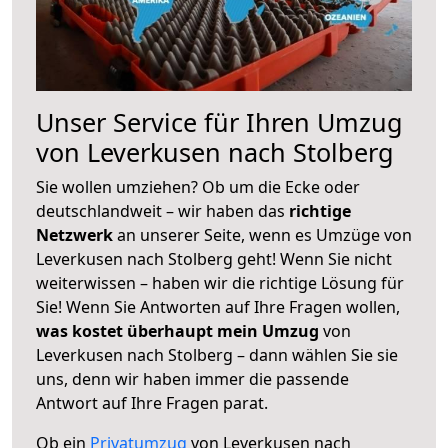
Unser Service für Ihren Umzug
von Leverkusen nach Stolberg
Sie wollen umziehen? Ob um die Ecke oder
deutschlandweit – wir haben das
richtige
Netzwerk
an unserer Seite, wenn es Umzüge von
Leverkusen nach Stolberg geht! Wenn Sie nicht
weiterwissen – haben wir die richtige Lösung für
Sie! Wenn Sie Antworten auf Ihre Fragen wollen,
was kostet überhaupt mein Umzug
von
Leverkusen nach Stolberg – dann wählen Sie sie
uns, denn wir haben immer die passende
Antwort auf Ihre Fragen parat.
Ob ein
Privatumzug
von Leverkusen nach