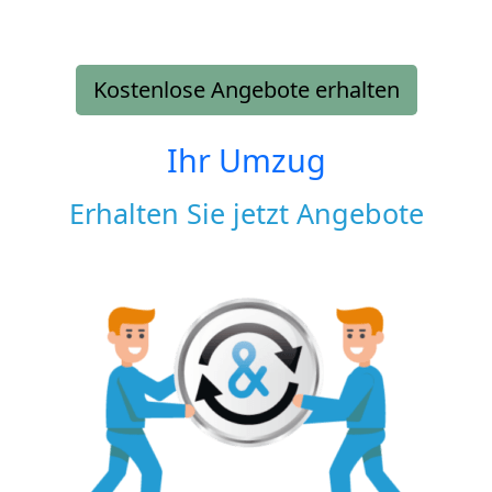
Kostenlose Angebote erhalten
Ihr Umzug
Erhalten Sie jetzt Angebote