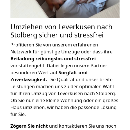
Umziehen von
Leverkusen nach
Stolberg
sicher und stressfrei
Profitieren Sie von unserem erfahrenen
Netzwerk für günstige Umzüge oder dass ihre
Beiladung reibungslos und stressfrei
vonstattengeht. Dabei legen unsere Partner
besonderen Wert auf
Sorgfalt und
Zuverlässigkeit.
Die Qualität und unser breite
Leistungen machen uns zu der optimalen Wahl
für Ihren Umzug von Leverkusen nach Stolberg.
Ob Sie nun eine kleine Wohnung oder ein großes
Haus umziehen, wir haben die passende Lösung
für Sie.
Zögern Sie nicht
und kontaktieren Sie uns noch