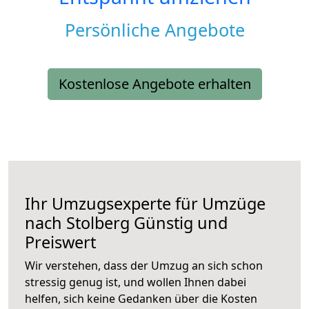
Persönliche Angebote
Kostenlose Angebote erhalten
Ihr Umzugsexperte für Umzüge
nach
Stolberg
Günstig und
Preiswert
Wir verstehen, dass der Umzug an sich schon
stressig genug ist, und wollen Ihnen dabei
helfen, sich keine Gedanken über die Kosten