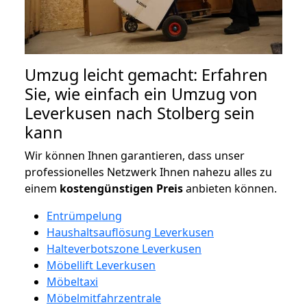
Umzug leicht gemacht: Erfahren
Sie, wie einfach ein Umzug von
Leverkusen nach Stolberg sein
kann
Wir können Ihnen garantieren, dass unser
professionelles Netzwerk Ihnen nahezu alles zu
einem
kostengünstigen
Preis
anbieten können.
Entrümpelung
Haushaltsauflösung Leverkusen
Halteverbotszone Leverkusen
Möbellift Leverkusen
Möbeltaxi
Möbelmitfahrzentrale