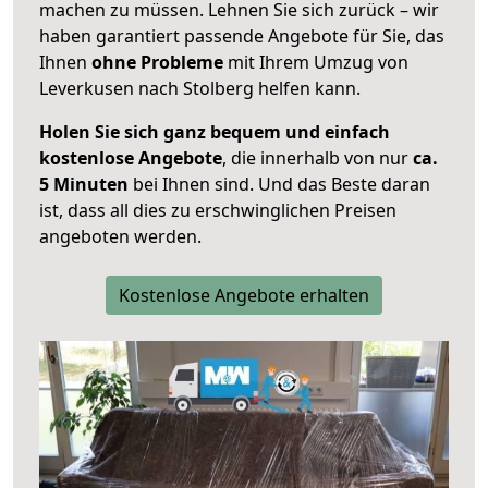
machen zu müssen. Lehnen Sie sich zurück – wir
haben garantiert passende Angebote für Sie, das
Ihnen
ohne Probleme
mit Ihrem Umzug von
Leverkusen nach Stolberg helfen kann.
Holen Sie sich ganz bequem und einfach
kostenlose Angebote
, die innerhalb von nur
ca.
5 Minuten
bei Ihnen sind. Und das Beste daran
ist, dass all dies zu erschwinglichen Preisen
angeboten werden.
Kostenlose Angebote erhalten