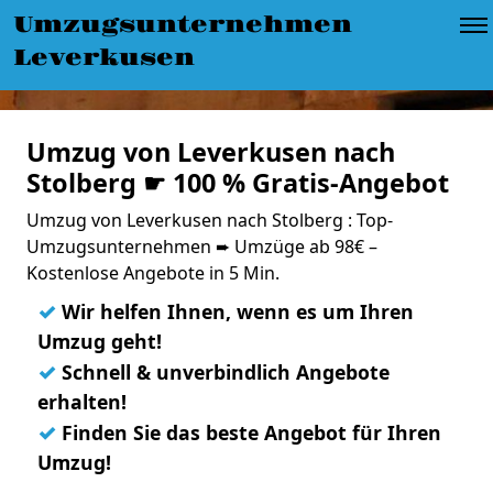
Umzugsunternehmen
Leverkusen
Umzug von Leverkusen nach
Stolberg ☛ 100 % Gratis-Angebot
Umzug von Leverkusen nach Stolberg : Top-
Umzugsunternehmen ➨ Umzüge ab 98€ –
Kostenlose Angebote in 5 Min.
✓
Wir helfen Ihnen, wenn es um Ihren
Umzug geht!
✓
Schnell & unverbindlich Angebote
erhalten!
✓
Finden Sie das beste Angebot für Ihren
Umzug!