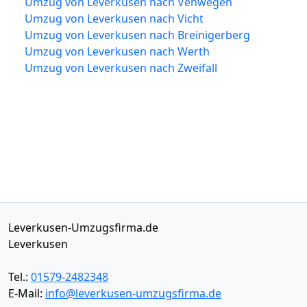
Umzug von Leverkusen nach Venwegen
Umzug von Leverkusen nach Vicht
Umzug von Leverkusen nach Breinigerberg
Umzug von Leverkusen nach Werth
Umzug von Leverkusen nach Zweifall
Leverkusen-Umzugsfirma.de
Leverkusen
Tel.:
01579-2482348
E-Mail:
info@leverkusen-umzugsfirma.de