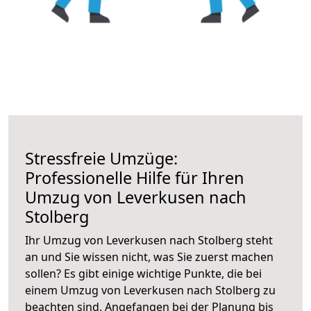
Stressfreie Umzüge:
Professionelle Hilfe für Ihren
Umzug von Leverkusen nach
Stolberg
Ihr Umzug von Leverkusen nach Stolberg steht
an und Sie wissen nicht, was Sie zuerst machen
sollen? Es gibt einige wichtige Punkte, die bei
einem Umzug von Leverkusen nach Stolberg zu
beachten sind.
Angefangen bei der Planung bis