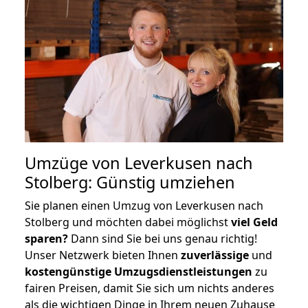
Umzüge von Leverkusen nach
Stolberg: Günstig umziehen
Sie planen einen Umzug von Leverkusen nach
Stolberg und möchten dabei möglichst
viel Geld
sparen?
Dann sind Sie bei uns genau richtig!
Unser Netzwerk bieten Ihnen
zuverlässige
und
kostengünstige Umzugsdienstleistungen
zu
fairen Preisen, damit Sie sich um nichts anderes
als die wichtigen Dinge in Ihrem neuen Zuhause