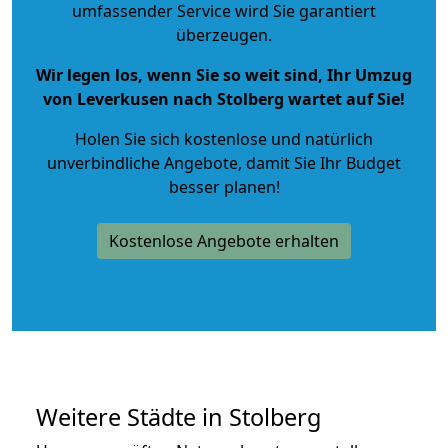
umfassender Service wird Sie garantiert
überzeugen.
Wir legen los, wenn Sie so weit sind, Ihr Umzug
von Leverkusen nach Stolberg wartet auf Sie!
Holen Sie sich kostenlose und natürlich
unverbindliche Angebote
, damit Sie Ihr Budget
besser planen!
Kostenlose Angebote erhalten
Weitere Städte in Stolberg