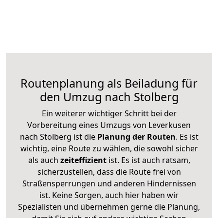
Routenplanung als Beiladung für
den Umzug nach Stolberg
Ein weiterer wichtiger Schritt bei der
Vorbereitung eines Umzugs von Leverkusen
nach Stolberg ist die
Planung der Routen
. Es ist
wichtig, eine Route zu wählen, die sowohl sicher
als auch
zeiteffizient
ist. Es ist auch ratsam,
sicherzustellen, dass die Route frei von
Straßensperrungen und anderen Hindernissen
ist. Keine Sorgen, auch hier haben wir
Spezialisten und übernehmen gerne die Planung,