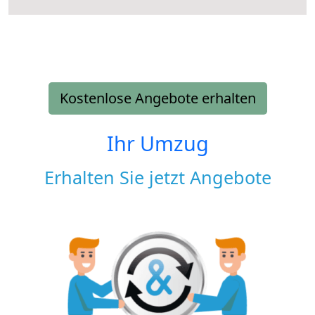
Kostenlose Angebote erhalten
Ihr Umzug
Erhalten Sie jetzt Angebote