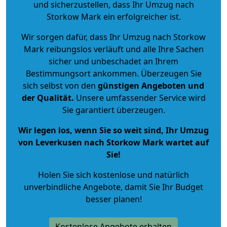
und sicherzustellen, dass Ihr Umzug nach
Storkow Mark ein erfolgreicher ist.
Wir sorgen dafür, dass Ihr Umzug nach Storkow
Mark reibungslos verläuft und alle Ihre Sachen
sicher und unbeschadet an Ihrem
Bestimmungsort ankommen. Überzeugen Sie
sich selbst von den
günstigen Angeboten und
der Qualität
.
Unsere umfassender Service wird
Sie garantiert überzeugen.
Wir legen los, wenn Sie so weit sind, Ihr Umzug
von Leverkusen nach Storkow Mark wartet auf
Sie!
Holen Sie sich kostenlose und natürlich
unverbindliche Angebote
, damit Sie Ihr Budget
besser planen!
Kostenlose Angebote erhalten