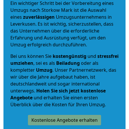
Ein wichtiger Schritt bei der Vorbereitung eines
Umzugs nach Storkow Mark ist die Auswahl
eines
zuverlässigen
Umzugsunternehmens in
Leverkusen. Es ist wichtig, sicherzustellen, dass
das Unternehmen über die erforderliche
Erfahrung und Ausrüstung verfügt, um den
Umzug erfolgreich durchzuführen.
Bei uns können Sie
kostengünstig
und
stressfrei
umziehen
, sei es als
Beiladung
oder als
kompletter
Umzug
. Unser Partnernetzwerk, das
wir über die Jahre aufgebaut haben, ist
deutschlandweit und sogar international
unterwegs.
Holen Sie sich jetzt kostenlose
Angebote
und erhalten Sie einen ersten
Überblick über die Kosten für Ihren Umzug.
Kostenlose Angebote erhalten