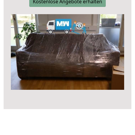
Kostenlose Angebote erhalten