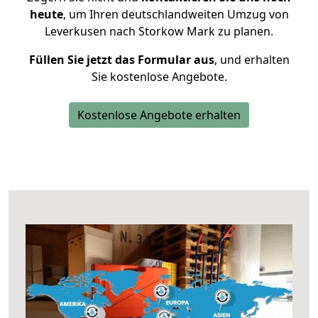
heute
, um Ihren deutschlandweiten Umzug von
Leverkusen nach Storkow Mark zu planen.
Füllen Sie jetzt das Formular aus
, und erhalten
Sie kostenlose Angebote.
Kostenlose Angebote erhalten