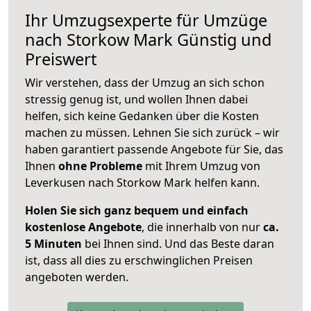
Ihr Umzugsexperte für Umzüge
nach
Storkow Mark
Günstig und
Preiswert
Wir verstehen, dass der Umzug an sich schon
stressig genug ist, und wollen Ihnen dabei
helfen, sich keine Gedanken über die Kosten
machen zu müssen. Lehnen Sie sich zurück – wir
haben garantiert passende Angebote für Sie, das
Ihnen
ohne Probleme
mit Ihrem Umzug von
Leverkusen nach Storkow Mark helfen kann.
Holen Sie sich ganz bequem und einfach
kostenlose Angebote
, die innerhalb von nur
ca.
5 Minuten
bei Ihnen sind. Und das Beste daran
ist, dass all dies zu erschwinglichen Preisen
angeboten werden.