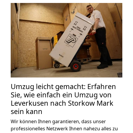
Umzug leicht gemacht: Erfahren
Sie, wie einfach ein Umzug von
Leverkusen nach Storkow Mark
sein kann
Wir können Ihnen garantieren, dass unser
professionelles Netzwerk Ihnen nahezu alles zu