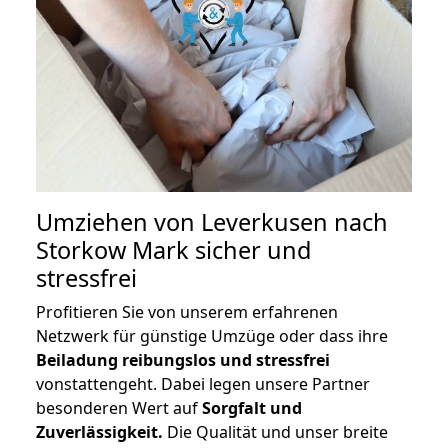
Umziehen von
Leverkusen nach
Storkow Mark
sicher und
stressfrei
Profitieren Sie von unserem erfahrenen
Netzwerk für günstige Umzüge oder dass ihre
Beiladung reibungslos und stressfrei
vonstattengeht. Dabei legen unsere Partner
besonderen Wert auf
Sorgfalt und
Zuverlässigkeit.
Die Qualität und unser breite