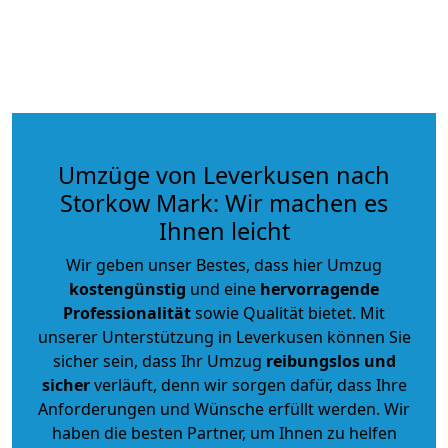
Umzüge von Leverkusen nach
Storkow Mark: Wir machen es
Ihnen leicht
Wir geben unser Bestes, dass hier Umzug
kostengünstig
und eine
hervorragende
Professionalität
sowie Qualität bietet. Mit
unserer Unterstützung in Leverkusen können Sie
sicher sein, dass Ihr Umzug
reibungslos und
sicher
verläuft, denn wir sorgen dafür, dass Ihre
Anforderungen und Wünsche erfüllt werden. Wir
haben die besten Partner, um Ihnen zu helfen