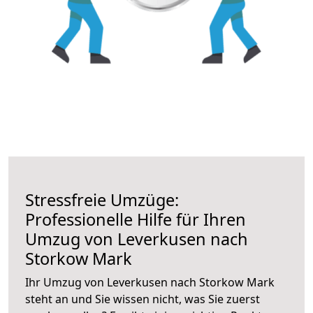
Stressfreie Umzüge:
Professionelle Hilfe für Ihren
Umzug von Leverkusen nach
Storkow Mark
Ihr Umzug von Leverkusen nach Storkow Mark
steht an und Sie wissen nicht, was Sie zuerst