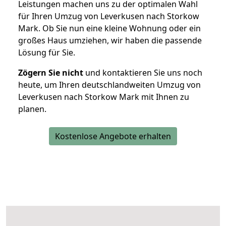
Leistungen machen uns zu der optimalen Wahl
für Ihren Umzug von Leverkusen nach Storkow
Mark. Ob Sie nun eine kleine Wohnung oder ein
großes Haus umziehen, wir haben die passende
Lösung für Sie.
Zögern Sie nicht
und kontaktieren Sie uns noch
heute, um Ihren deutschlandweiten Umzug von
Leverkusen nach Storkow Mark mit Ihnen zu
planen.
Kostenlose Angebote erhalten