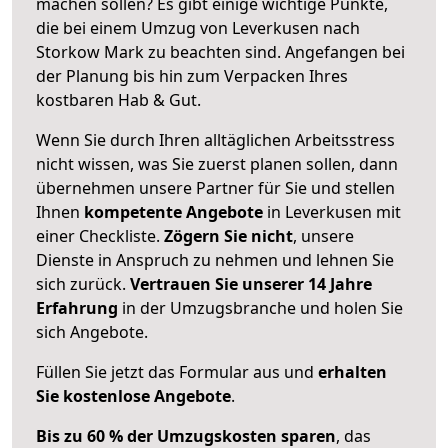
machen sollen? Es gibt einige wichtige Punkte,
die bei einem Umzug von Leverkusen nach
Storkow Mark zu beachten sind.
Angefangen bei
der Planung bis hin zum Verpacken Ihres
kostbaren Hab & Gut.
Wenn Sie durch Ihren alltäglichen Arbeitsstress
nicht wissen, was Sie zuerst planen sollen, dann
übernehmen unsere Partner für Sie und stellen
Ihnen
kompetente Angebote
in Leverkusen mit
einer Checkliste.
Zögern Sie nicht
, unsere
Dienste in Anspruch zu nehmen und lehnen Sie
sich zurück.
Vertrauen Sie unserer 14 Jahre
Erfahrung
in der Umzugsbranche und holen Sie
sich Angebote.
Füllen Sie jetzt das Formular aus und
erhalten
Sie kostenlose Angebote
.
Bis zu 60 % der Umzugskosten sparen
, das