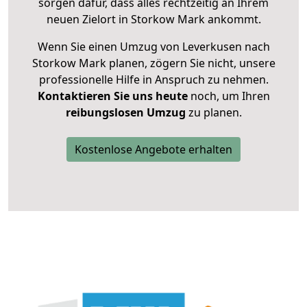
sorgen dafür, dass alles rechtzeitig an Ihrem
neuen Zielort in Storkow Mark ankommt.
Wenn Sie einen Umzug von Leverkusen nach
Storkow Mark planen, zögern Sie nicht, unsere
professionelle Hilfe in Anspruch zu nehmen.
Kontaktieren Sie uns heute
noch, um Ihren
reibungslosen Umzug
zu planen.
Kostenlose Angebote erhalten