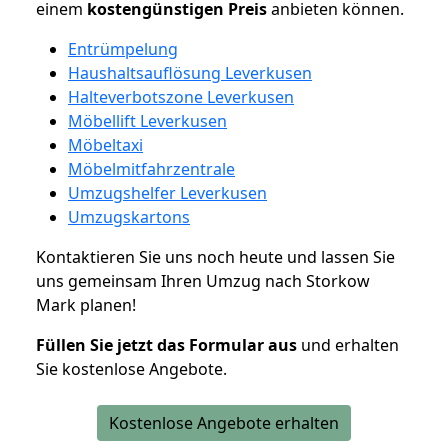
einem
kostengünstigen
Preis
anbieten können.
Entrümpelung
Haushaltsauflösung Leverkusen
Halteverbotszone Leverkusen
Möbellift Leverkusen
Möbeltaxi
Möbelmitfahrzentrale
Umzugshelfer Leverkusen
Umzugskartons
Kontaktieren Sie uns noch heute und lassen Sie
uns gemeinsam Ihren Umzug nach Storkow
Mark planen!
Füllen Sie jetzt das Formular aus
und erhalten
Sie kostenlose Angebote.
Kostenlose Angebote erhalten