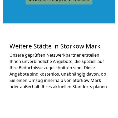
Weitere Städte in Storkow Mark
Unsere geprüften Netzwerkpartner erstellen
Ihnen unverbindliche Angebote, die speziell auf
Ihre Bedürfnisse zugeschnitten sind. Diese
Angebote sind kostenlos, unabhängig davon, ob
Sie einen Umzug innerhalb von Storkow Mark
oder außerhalb Ihres aktuellen Standorts planen.