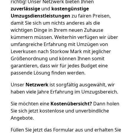
richtig! Unser Netzwerk bieten Ihnen
zuverlässige
und
kostengünstige
Umzugsdienstleistungen
zu fairen Preisen,
damit Sie sich um nichts anderes als die
wichtigen Dinge in Ihrem neuen Zuhause
kümmern müssen. Weiterhin verfügen wir über
umfangreiche Erfahrung mit Umzügen von
Leverkusen nach Storkow Mark mit jeglicher
Größenordnung und können Ihnen somit
garantieren, dass wir für jedes Budget eine
passende Lösung finden werden.
Unser
Netzwerk
ist sorgfältig ausgewählt, wir
haben viele Jahre Erfahrung im Umzugsbereich.
Sie möchten eine
Kostenübersicht?
Dann holen
Sie sich jetzt kostenlose und unverbindliche
Angebote.
Füllen Sie jetzt das Formular aus und erhalten Sie