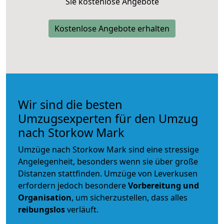
Sie kostenlose Angebote
Kostenlose Angebote erhalten
Wir sind die besten
Umzugsexperten für den Umzug
nach Storkow Mark
Umzüge nach Storkow Mark sind eine stressige
Angelegenheit, besonders wenn sie über große
Distanzen stattfinden. Umzüge von Leverkusen
erfordern jedoch besondere
Vorbereitung und
Organisation
, um sicherzustellen, dass alles
reibungslos
verläuft.