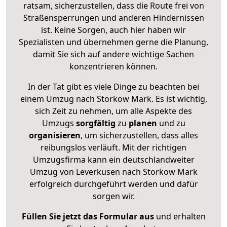
ratsam, sicherzustellen, dass die Route frei von
Straßensperrungen und anderen Hindernissen
ist. Keine Sorgen, auch hier haben wir
Spezialisten und übernehmen gerne die Planung,
damit Sie sich auf andere wichtige Sachen
konzentrieren können.
In der Tat gibt es viele Dinge zu beachten bei
einem Umzug nach Storkow Mark. Es ist wichtig,
sich Zeit zu nehmen, um alle Aspekte des
Umzugs
sorgfältig
zu
planen
und zu
organisieren
, um sicherzustellen, dass alles
reibungslos verläuft. Mit der richtigen
Umzugsfirma kann ein deutschlandweiter
Umzug von Leverkusen nach Storkow Mark
erfolgreich durchgeführt werden und dafür
sorgen wir.
Füllen Sie jetzt das Formular aus
und erhalten