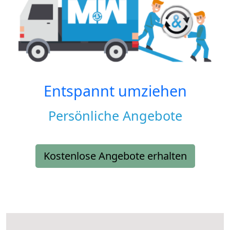
Entspannt umziehen
Persönliche Angebote
Kostenlose Angebote erhalten