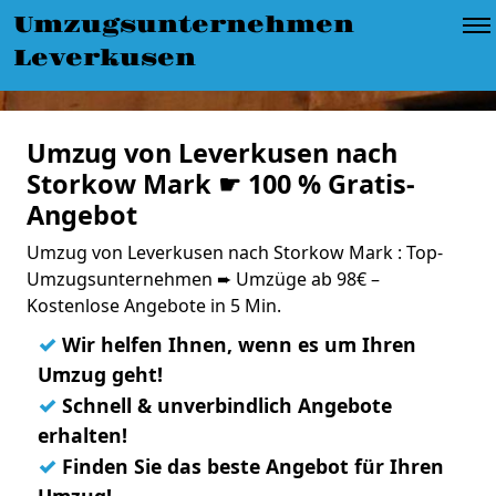
Umzugsunternehmen
Leverkusen
Umzug von Leverkusen nach
Storkow Mark ☛ 100 % Gratis-
Angebot
Umzug von Leverkusen nach Storkow Mark : Top-
Umzugsunternehmen ➨ Umzüge ab 98€ –
Kostenlose Angebote in 5 Min.
✓
Wir helfen Ihnen, wenn es um Ihren
Umzug geht!
✓
Schnell & unverbindlich Angebote
erhalten!
✓
Finden Sie das beste Angebot für Ihren