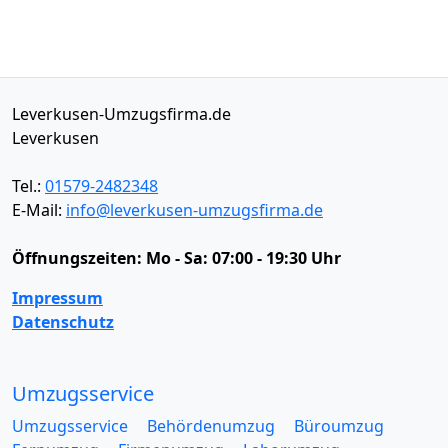
Leverkusen-Umzugsfirma.de
Leverkusen
Tel.:
01579-2482348
E-Mail:
info@leverkusen-umzugsfirma.de
Öffnungszeiten:
Mo - Sa: 07:00 - 19:30 Uhr
Impressum
Datenschutz
Umzugsservice
Umzugsservice
Behördenumzug
Büroumzug