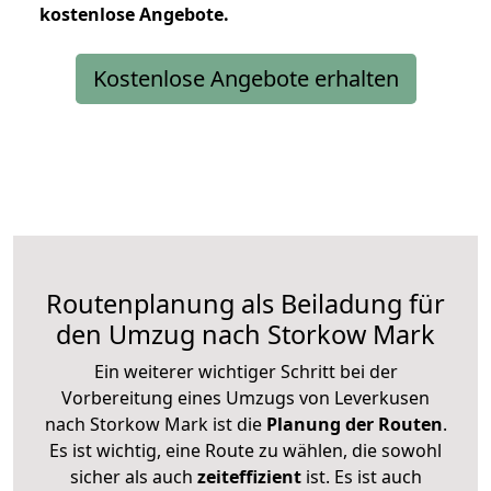
kostenlose
Angebote.
Kostenlose Angebote erhalten
Routenplanung als Beiladung für
den Umzug nach Storkow Mark
Ein weiterer wichtiger Schritt bei der
Vorbereitung eines Umzugs von Leverkusen
nach Storkow Mark ist die
Planung der Routen
.
Es ist wichtig, eine Route zu wählen, die sowohl
sicher als auch
zeiteffizient
ist. Es ist auch