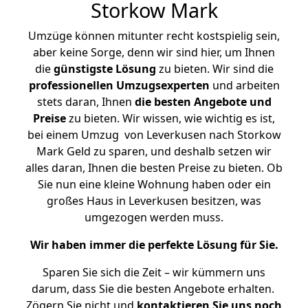
Storkow Mark
Umzüge können mitunter recht kostspielig sein,
aber keine Sorge, denn wir sind hier, um Ihnen
die
günstigste
Lösung
zu bieten. Wir sind die
professionellen Umzugsexperten
und arbeiten
stets daran, Ihnen
die besten Angebote und
Preise
zu bieten. Wir wissen, wie wichtig es ist,
bei einem Umzug von Leverkusen nach Storkow
Mark Geld zu sparen, und deshalb setzen wir
alles daran, Ihnen die besten Preise zu bieten. Ob
Sie nun eine kleine Wohnung haben oder ein
großes Haus in Leverkusen besitzen, was
umgezogen werden muss.
Wir haben immer die perfekte Lösung für Sie.
Sparen Sie sich die Zeit – wir kümmern uns
darum, dass Sie die besten Angebote erhalten.
Zögern Sie nicht und
kontaktieren Sie uns noch