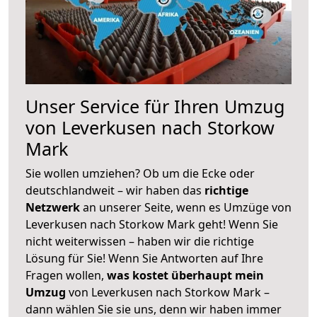
Unser Service für Ihren Umzug
von Leverkusen nach Storkow
Mark
Sie wollen umziehen? Ob um die Ecke oder
deutschlandweit – wir haben das
richtige
Netzwerk
an unserer Seite, wenn es Umzüge von
Leverkusen nach Storkow Mark geht! Wenn Sie
nicht weiterwissen – haben wir die richtige
Lösung für Sie! Wenn Sie Antworten auf Ihre
Fragen wollen,
was kostet überhaupt mein
Umzug
von Leverkusen nach Storkow Mark –
dann wählen Sie sie uns, denn wir haben immer