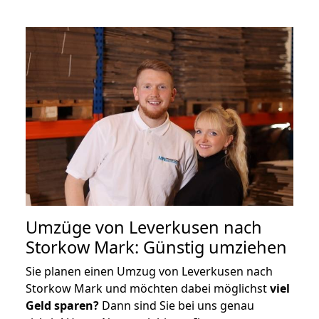
Umzüge von Leverkusen nach
Storkow Mark: Günstig umziehen
Sie planen einen Umzug von Leverkusen nach
Storkow Mark und möchten dabei möglichst
viel
Geld sparen?
Dann sind Sie bei uns genau