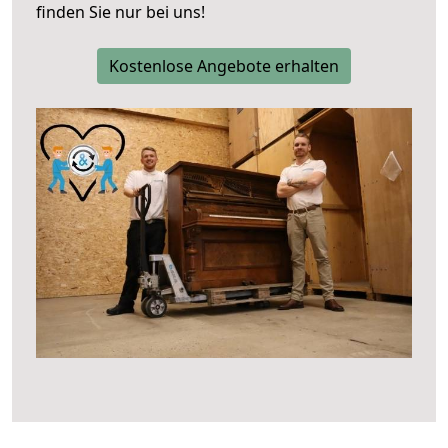
finden Sie nur bei uns!
Kostenlose Angebote erhalten