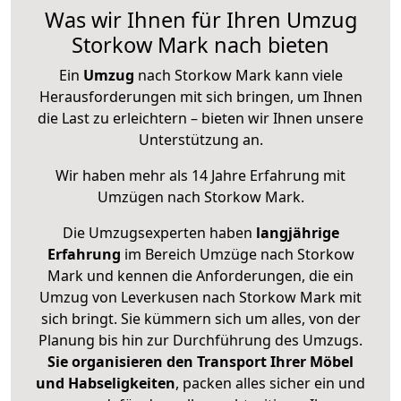
Was wir Ihnen für Ihren Umzug
Storkow Mark nach bieten
Ein
Umzug
nach Storkow Mark kann viele
Herausforderungen mit sich bringen, um Ihnen
die Last zu erleichtern – bieten wir Ihnen unsere
Unterstützung an.
Wir haben mehr als 14 Jahre Erfahrung mit
Umzügen nach
Storkow Mark
.
Die Umzugsexperten haben
langjährige
Erfahrung
im Bereich Umzüge nach Storkow
Mark und kennen die Anforderungen, die ein
Umzug von Leverkusen nach Storkow Mark mit
sich bringt. Sie kümmern sich um alles, von der
Planung bis hin zur Durchführung des Umzugs.
Sie organisieren den Transport Ihrer Möbel
und Habseligkeiten
, packen alles sicher ein und