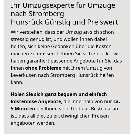
Ihr Umzugsexperte für Umzüge
nach
Stromberg
Hunsrück
Günstig und Preiswert
Wir verstehen, dass der Umzug an sich schon
stressig genug ist, und wollen Ihnen dabei
helfen, sich keine Gedanken über die Kosten
machen zu müssen. Lehnen Sie sich zurück – wir
haben garantiert passende Angebote für Sie, das
Ihnen
ohne Probleme
mit Ihrem Umzug von
Leverkusen nach Stromberg Hunsrück helfen
kann.
Holen Sie sich ganz bequem und einfach
kostenlose Angebote
, die innerhalb von nur
ca.
5 Minuten
bei Ihnen sind. Und das Beste daran
ist, dass all dies zu erschwinglichen Preisen
angeboten werden.