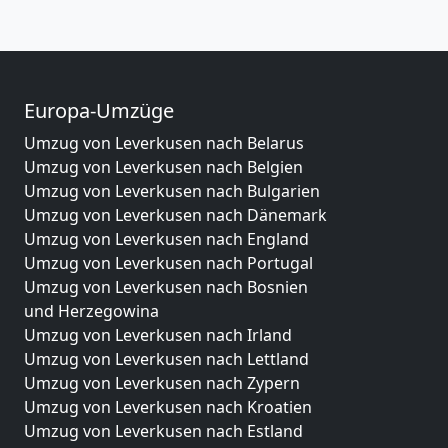
Europa-Umzüge
Umzug von Leverkusen nach Belarus
Umzug von Leverkusen nach Belgien
Umzug von Leverkusen nach Bulgarien
Umzug von Leverkusen nach Dänemark
Umzug von Leverkusen nach England
Umzug von Leverkusen nach Portugal
Umzug von Leverkusen nach Bosnien
und Herzegowina
Umzug von Leverkusen nach Irland
Umzug von Leverkusen nach Lettland
Umzug von Leverkusen nach Zypern
Umzug von Leverkusen nach Kroatien
Umzug von Leverkusen nach Estland