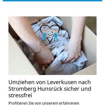
Umziehen von
Leverkusen nach
Stromberg Hunsrück
sicher und
stressfrei
Profitieren Sie von unserem erfahrenen