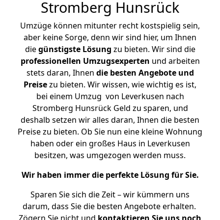
Stromberg Hunsrück
Umzüge können mitunter recht kostspielig sein,
aber keine Sorge, denn wir sind hier, um Ihnen
die
günstigste
Lösung
zu bieten. Wir sind die
professionellen Umzugsexperten
und arbeiten
stets daran, Ihnen
die besten Angebote und
Preise
zu bieten. Wir wissen, wie wichtig es ist,
bei einem Umzug von Leverkusen nach
Stromberg Hunsrück Geld zu sparen, und
deshalb setzen wir alles daran, Ihnen die besten
Preise zu bieten. Ob Sie nun eine kleine Wohnung
haben oder ein großes Haus in Leverkusen
besitzen, was umgezogen werden muss.
Wir haben immer die perfekte Lösung für Sie.
Sparen Sie sich die Zeit – wir kümmern uns
darum, dass Sie die besten Angebote erhalten.
Zögern Sie nicht und
kontaktieren Sie uns noch