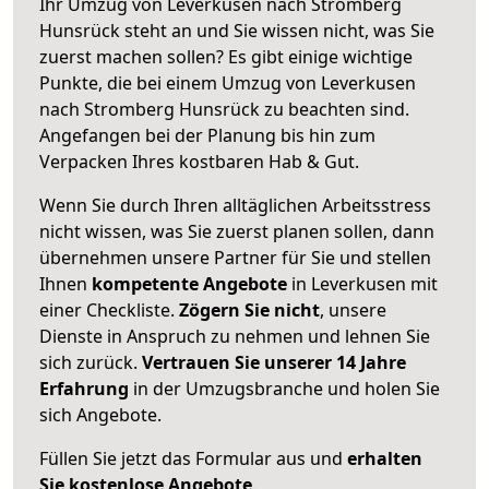
Ihr Umzug von Leverkusen nach Stromberg
Hunsrück steht an und Sie wissen nicht, was Sie
zuerst machen sollen? Es gibt einige wichtige
Punkte, die bei einem Umzug von Leverkusen
nach Stromberg Hunsrück zu beachten sind.
Angefangen bei der Planung bis hin zum
Verpacken Ihres kostbaren Hab & Gut.
Wenn Sie durch Ihren alltäglichen Arbeitsstress
nicht wissen, was Sie zuerst planen sollen, dann
übernehmen unsere Partner für Sie und stellen
Ihnen
kompetente Angebote
in Leverkusen mit
einer Checkliste.
Zögern Sie nicht
, unsere
Dienste in Anspruch zu nehmen und lehnen Sie
sich zurück.
Vertrauen Sie unserer 14 Jahre
Erfahrung
in der Umzugsbranche und holen Sie
sich Angebote.
Füllen Sie jetzt das Formular aus und
erhalten
Sie kostenlose Angebote
.