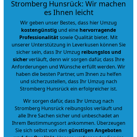
Stromberg Hunsrück: Wir machen
es Ihnen leicht
Wir geben unser Bestes, dass hier Umzug
kostengünstig
und eine
hervorragende
Professionalität
sowie Qualität bietet. Mit
unserer Unterstützung in Leverkusen können Sie
sicher sein, dass Ihr Umzug
reibungslos und
sicher
verläuft, denn wir sorgen dafür, dass Ihre
Anforderungen und Wünsche erfüllt werden. Wir
haben die besten Partner, um Ihnen zu helfen
und sicherzustellen, dass Ihr Umzug nach
Stromberg Hunsrück ein erfolgreicher ist.
Wir sorgen dafür, dass Ihr Umzug nach
Stromberg Hunsrück reibungslos verläuft und
alle Ihre Sachen sicher und unbeschadet an
Ihrem Bestimmungsort ankommen. Überzeugen
Sie sich selbst von den
günstigen Angeboten