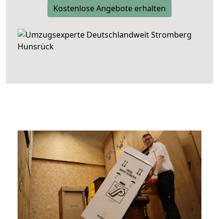
Kostenlose Angebote erhalten