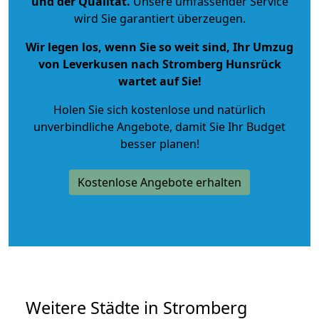
und der Qualität
.
Unsere umfassender Service
wird Sie garantiert überzeugen.
Wir legen los, wenn Sie so weit sind, Ihr Umzug
von Leverkusen nach Stromberg Hunsrück
wartet auf Sie!
Holen Sie sich kostenlose und natürlich
unverbindliche Angebote
, damit Sie Ihr Budget
besser planen!
Kostenlose Angebote erhalten
Weitere Städte in Stromberg