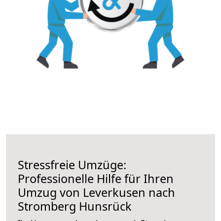
Stressfreie Umzüge:
Professionelle Hilfe für Ihren
Umzug von Leverkusen nach
Stromberg Hunsrück