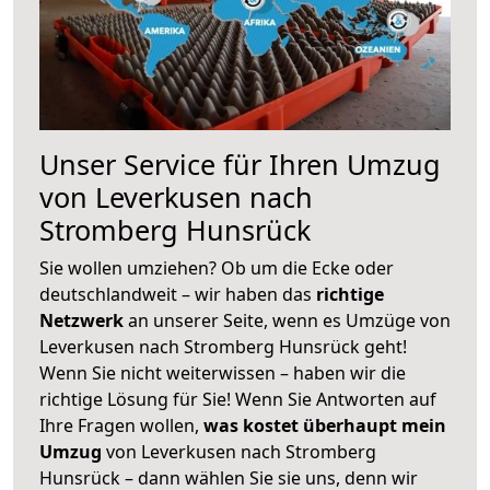
Unser Service für Ihren Umzug
von Leverkusen nach
Stromberg Hunsrück
Sie wollen umziehen? Ob um die Ecke oder
deutschlandweit – wir haben das
richtige
Netzwerk
an unserer Seite, wenn es Umzüge von
Leverkusen nach Stromberg Hunsrück geht!
Wenn Sie nicht weiterwissen – haben wir die
richtige Lösung für Sie! Wenn Sie Antworten auf
Ihre Fragen wollen,
was kostet überhaupt mein
Umzug
von Leverkusen nach Stromberg
Hunsrück – dann wählen Sie sie uns, denn wir