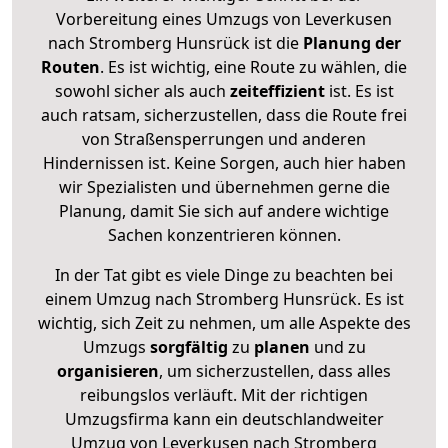
Vorbereitung eines Umzugs von Leverkusen
nach Stromberg Hunsrück ist die
Planung der
Routen
. Es ist wichtig, eine Route zu wählen, die
sowohl sicher als auch
zeiteffizient
ist. Es ist
auch ratsam, sicherzustellen, dass die Route frei
von Straßensperrungen und anderen
Hindernissen ist. Keine Sorgen, auch hier haben
wir Spezialisten und übernehmen gerne die
Planung, damit Sie sich auf andere wichtige
Sachen konzentrieren können.
In der Tat gibt es viele Dinge zu beachten bei
einem Umzug nach Stromberg Hunsrück. Es ist
wichtig, sich Zeit zu nehmen, um alle Aspekte des
Umzugs
sorgfältig
zu
planen
und zu
organisieren
, um sicherzustellen, dass alles
reibungslos verläuft. Mit der richtigen
Umzugsfirma kann ein deutschlandweiter
Umzug von Leverkusen nach Stromberg