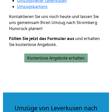
Umzugshelfer Leverkusen
Umzugskartons
Kontaktieren Sie uns noch heute und lassen Sie
uns gemeinsam Ihren Umzug nach Stromberg
Hunsrück planen!
Füllen Sie jetzt das Formular aus
und erhalten
Sie kostenlose Angebote.
Kostenlose Angebote erhalten
Umzüge von Leverkusen nach