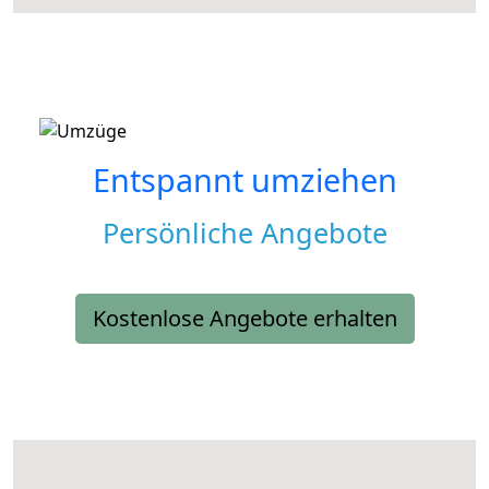
Entspannt umziehen
Persönliche Angebote
Kostenlose Angebote erhalten