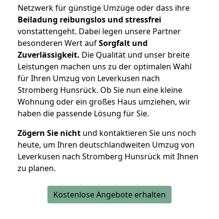
Netzwerk für günstige Umzüge oder dass ihre
Beiladung reibungslos und stressfrei
vonstattengeht. Dabei legen unsere Partner
besonderen Wert auf
Sorgfalt und
Zuverlässigkeit.
Die Qualität und unser breite
Leistungen machen uns zu der optimalen Wahl
für Ihren Umzug von Leverkusen nach
Stromberg Hunsrück. Ob Sie nun eine kleine
Wohnung oder ein großes Haus umziehen, wir
haben die passende Lösung für Sie.
Zögern Sie nicht
und kontaktieren Sie uns noch
heute, um Ihren deutschlandweiten Umzug von
Leverkusen nach Stromberg Hunsrück mit Ihnen
zu planen.
Kostenlose Angebote erhalten