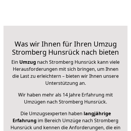
Was wir Ihnen für Ihren Umzug
Stromberg Hunsrück nach bieten
Ein
Umzug
nach Stromberg Hunsrück kann viele
Herausforderungen mit sich bringen, um Ihnen
die Last zu erleichtern – bieten wir Ihnen unsere
Unterstützung an.
Wir haben mehr als 14 Jahre Erfahrung mit
Umzügen nach
Stromberg Hunsrück
.
Die Umzugsexperten haben
langjährige
Erfahrung
im Bereich Umzüge nach Stromberg
Hunsrück und kennen die Anforderungen, die ein