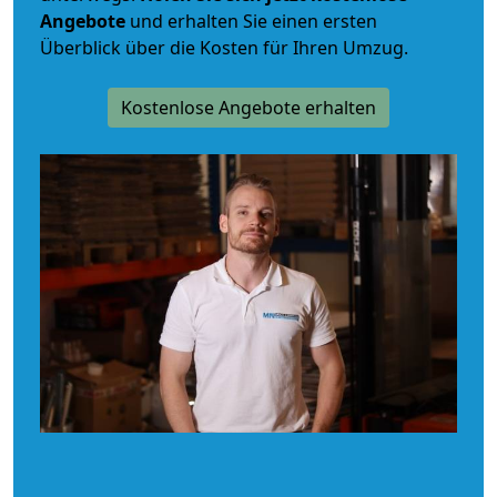
Angebote
und erhalten Sie einen ersten
Überblick über die Kosten für Ihren Umzug.
Kostenlose Angebote erhalten