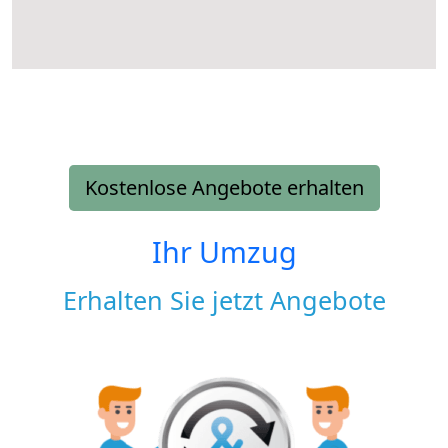
Kostenlose Angebote erhalten
Ihr Umzug
Erhalten Sie jetzt Angebote