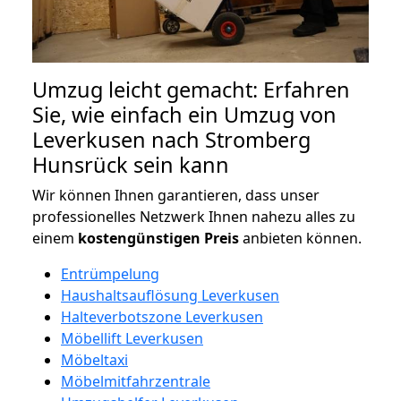
Umzug leicht gemacht: Erfahren
Sie, wie einfach ein Umzug von
Leverkusen nach Stromberg
Hunsrück sein kann
Wir können Ihnen garantieren, dass unser
professionelles Netzwerk Ihnen nahezu alles zu
einem
kostengünstigen
Preis
anbieten können.
Entrümpelung
Haushaltsauflösung Leverkusen
Halteverbotszone Leverkusen
Möbellift Leverkusen
Möbeltaxi
Möbelmitfahrzentrale