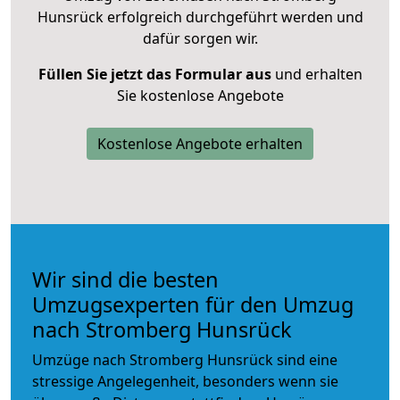
Hunsrück erfolgreich durchgeführt werden und
dafür sorgen wir.
Füllen Sie jetzt das Formular aus
und erhalten
Sie kostenlose Angebote
Kostenlose Angebote erhalten
Wir sind die besten
Umzugsexperten für den Umzug
nach Stromberg Hunsrück
Umzüge nach Stromberg Hunsrück sind eine
stressige Angelegenheit, besonders wenn sie