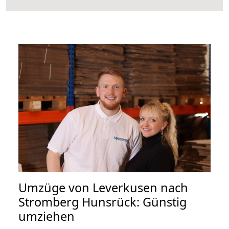
Umzüge von Leverkusen nach
Stromberg Hunsrück: Günstig
umziehen