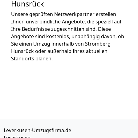
Hunsrück
Unsere geprüften Netzwerkpartner erstellen
Ihnen unverbindliche Angebote, die speziell auf
Ihre Bedürfnisse zugeschnitten sind. Diese
Angebote sind kostenlos, unabhängig davon, ob
Sie einen Umzug innerhalb von Stromberg
Hunsrück oder außerhalb Ihres aktuellen
Standorts planen.
Leverkusen-Umzugsfirma.de
Leverkusen