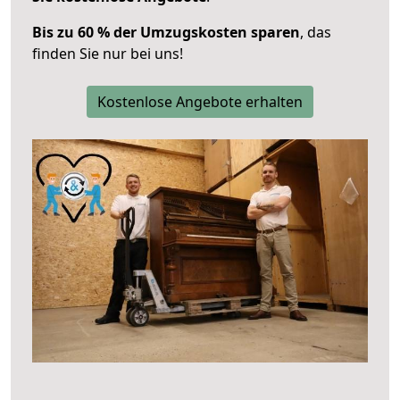
Bis zu 60 % der Umzugskosten sparen
, das
finden Sie nur bei uns!
Kostenlose Angebote erhalten