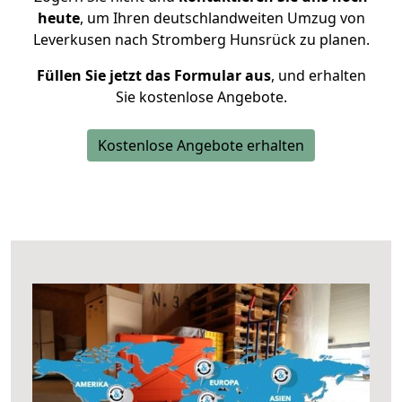
heute
, um Ihren deutschlandweiten Umzug von
Leverkusen nach Stromberg Hunsrück zu planen.
Füllen Sie jetzt das Formular aus
, und erhalten
Sie kostenlose Angebote.
Kostenlose Angebote erhalten