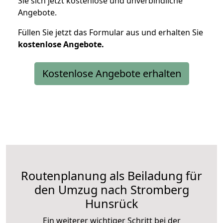
Sie sich jetzt kostenlose und unverbindliche
Angebote.
Füllen Sie jetzt das Formular aus und erhalten Sie
kostenlose
Angebote.
Kostenlose Angebote erhalten
Routenplanung als Beiladung für
den Umzug nach Stromberg
Hunsrück
Ein weiterer wichtiger Schritt bei der