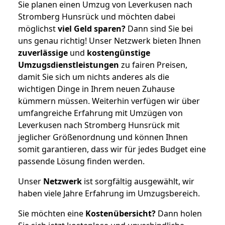
Sie planen einen Umzug von Leverkusen nach
Stromberg Hunsrück und möchten dabei
möglichst
viel Geld sparen?
Dann sind Sie bei
uns genau richtig! Unser Netzwerk bieten Ihnen
zuverlässige
und
kostengünstige
Umzugsdienstleistungen
zu fairen Preisen,
damit Sie sich um nichts anderes als die
wichtigen Dinge in Ihrem neuen Zuhause
kümmern müssen. Weiterhin verfügen wir über
umfangreiche Erfahrung mit Umzügen von
Leverkusen nach Stromberg Hunsrück mit
jeglicher Größenordnung und können Ihnen
somit garantieren, dass wir für jedes Budget eine
passende Lösung finden werden.
Unser
Netzwerk
ist sorgfältig ausgewählt, wir
haben viele Jahre Erfahrung im Umzugsbereich.
Sie möchten eine
Kostenübersicht?
Dann holen