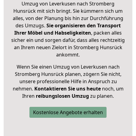
Umzug von Leverkusen nach Stromberg
Hunsrück mit sich bringt. Sie kümmern sich um
alles, von der Planung bis hin zur Durchführung
des Umzugs.
Sie organisieren den Transport
Ihrer Möbel und Habseligkeiten
, packen alles
sicher ein und sorgen dafür, dass alles rechtzeitig
an Ihrem neuen Zielort in Stromberg Hunsrück
ankommt.
Wenn Sie einen Umzug von Leverkusen nach
Stromberg Hunsrück planen, zögern Sie nicht,
unsere professionelle Hilfe in Anspruch zu
nehmen.
Kontaktieren Sie uns heute
noch, um
Ihren
reibungslosen Umzug
zu planen.
Kostenlose Angebote erhalten