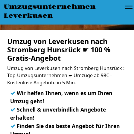
Umzugsunternehmen
Leverkusen
Umzug von Leverkusen nach
Stromberg Hunsrück ☛ 100 %
Gratis-Angebot
Umzug von Leverkusen nach Stromberg Hunsrück :
Top-Umzugsunternehmen ➨ Umzüge ab 98€ –
Kostenlose Angebote in 5 Min.
✓
Wir helfen Ihnen, wenn es um Ihren
Umzug geht!
✓
Schnell & unverbindlich Angebote
erhalten!
✓
Finden Sie das beste Angebot für Ihren