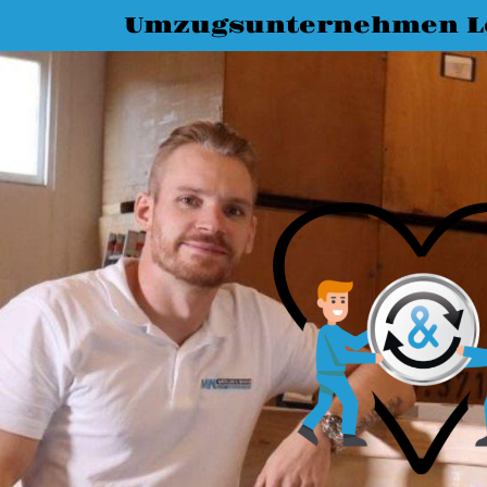
Umzugsunternehmen L