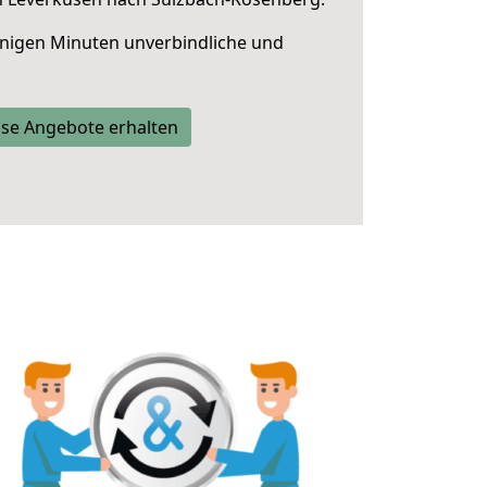
nigen Minuten unverbindliche und
se Angebote erhalten