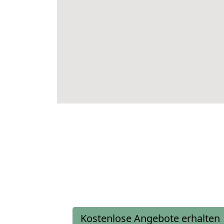
Kostenlose Angebote erhalten