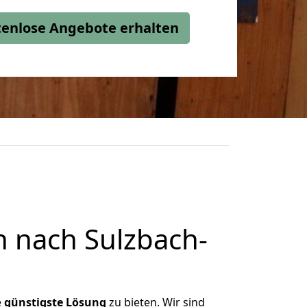
stenlose Angebote erhalten
 nach Sulzbach-
e
günstigste
Lösung
zu bieten. Wir sind