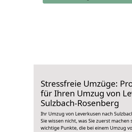
Stressfreie Umzüge: Pro
für Ihren Umzug von L
Sulzbach-Rosenberg
Ihr Umzug von Leverkusen nach Sulzbac
Sie wissen nicht, was Sie zuerst machen s
wichtige Punkte, die bei einem Umzug v