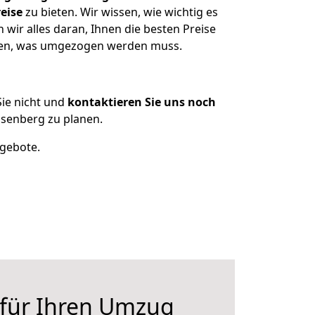
eise
zu bieten. Wir wissen, wie wichtig es
wir alles daran, Ihnen die besten Preise
tzen, was umgezogen werden muss.
ie nicht und
kontaktieren Sie uns noch
senberg zu planen.
ngebote.
 für Ihren Umzug