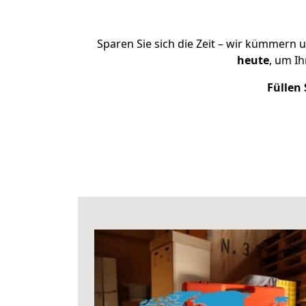
Sparen Sie sich die Zeit – wir kümmern 
heute
, um I
Füllen 