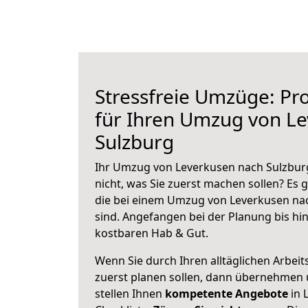
Stressfreie Umzüge: Pro
für Ihren Umzug von L
Sulzburg
Ihr Umzug von Leverkusen nach Sulzburg
nicht, was Sie zuerst machen sollen? Es g
die bei einem Umzug von Leverkusen na
sind.
Angefangen bei der Planung bis hi
kostbaren Hab & Gut.
Wenn Sie durch Ihren alltäglichen Arbeits
zuerst planen sollen, dann übernehmen 
stellen Ihnen
kompetente Angebote
in 