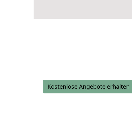
Kostenlose Angebote erhalten