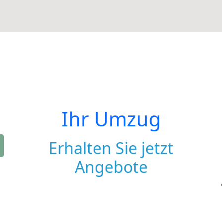
Ihr Umzug
Erhalten Sie jetzt
Angebote