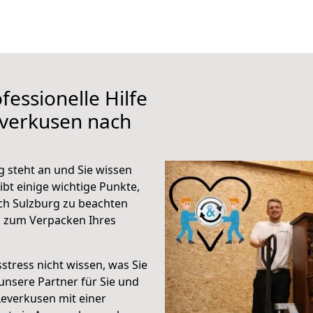
fessionelle Hilfe
everkusen nach
 steht an und Sie wissen
ibt einige wichtige Punkte,
ch Sulzburg zu beachten
n zum Verpacken Ihres
stress nicht wissen, was Sie
unsere Partner für Sie und
Leverkusen mit einer