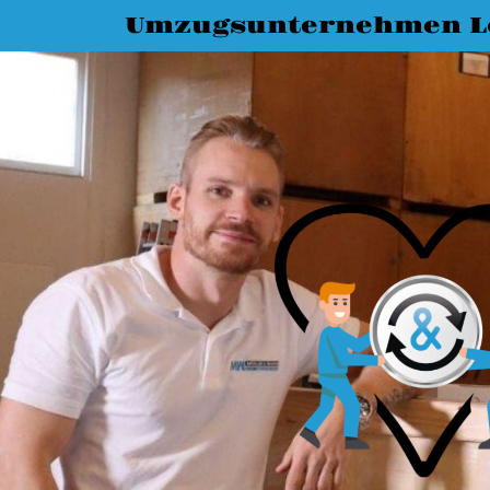
Umzugsunternehmen L