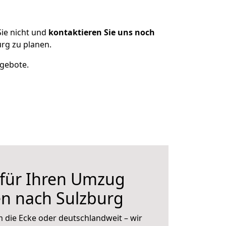
ie nicht und
kontaktieren Sie uns noch
rg zu planen.
ngebote.
 für Ihren Umzug
en nach Sulzburg
 die Ecke oder deutschlandweit – wir