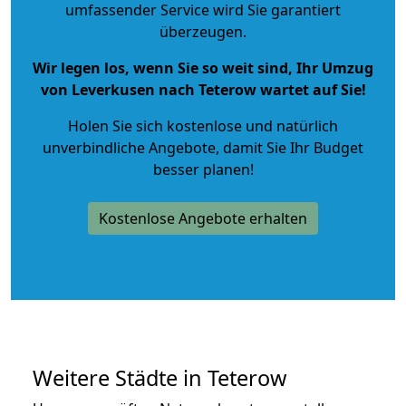
umfassender Service wird Sie garantiert
überzeugen.
Wir legen los, wenn Sie so weit sind, Ihr Umzug
von Leverkusen nach Teterow wartet auf Sie!
Holen Sie sich kostenlose und natürlich
unverbindliche Angebote
, damit Sie Ihr Budget
besser planen!
Kostenlose Angebote erhalten
Weitere Städte in Teterow