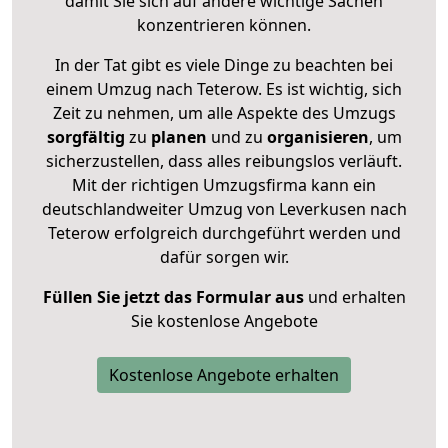
damit Sie sich auf andere wichtige Sachen
konzentrieren können.
In der Tat gibt es viele Dinge zu beachten bei
einem Umzug nach Teterow. Es ist wichtig, sich
Zeit zu nehmen, um alle Aspekte des Umzugs
sorgfältig
zu
planen
und zu
organisieren
, um
sicherzustellen, dass alles reibungslos verläuft.
Mit der richtigen Umzugsfirma kann ein
deutschlandweiter Umzug von Leverkusen nach
Teterow erfolgreich durchgeführt werden und
dafür sorgen wir.
Füllen Sie jetzt das Formular aus
und erhalten
Sie kostenlose Angebote
Kostenlose Angebote erhalten