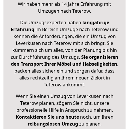
Wir haben mehr als 14 Jahre Erfahrung mit
Umzügen nach
Teterow
.
Die Umzugsexperten haben
langjährige
Erfahrung
im Bereich Umzüge nach Teterow und
kennen die Anforderungen, die ein Umzug von
Leverkusen nach Teterow mit sich bringt. Sie
kümmern sich um alles, von der Planung bis hin
zur Durchführung des Umzugs.
Sie organisieren
den Transport Ihrer Möbel und Habseligkeiten
,
packen alles sicher ein und sorgen dafür, dass
alles rechtzeitig an Ihrem neuen Zielort in
Teterow ankommt.
Wenn Sie einen Umzug von Leverkusen nach
Teterow planen, zögern Sie nicht, unsere
professionelle Hilfe in Anspruch zu nehmen.
Kontaktieren Sie uns heute
noch, um Ihren
reibungslosen Umzug
zu planen.