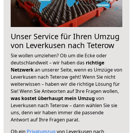
Unser Service für Ihren Umzug
von Leverkusen nach Teterow
Sie wollen umziehen? Ob um die Ecke oder
deutschlandweit – wir haben das
richtige
Netzwerk
an unserer Seite, wenn es Umzüge von
Leverkusen nach Teterow geht! Wenn Sie nicht
weiterwissen – haben wir die richtige Lösung für
Sie! Wenn Sie Antworten auf Ihre Fragen wollen,
was kostet überhaupt mein Umzug
von
Leverkusen nach Teterow – dann wählen Sie sie
uns, denn wir haben immer die passende
Antwort auf Ihre Fragen parat.
Ob ein
Privatumzug
von Leverkusen nach