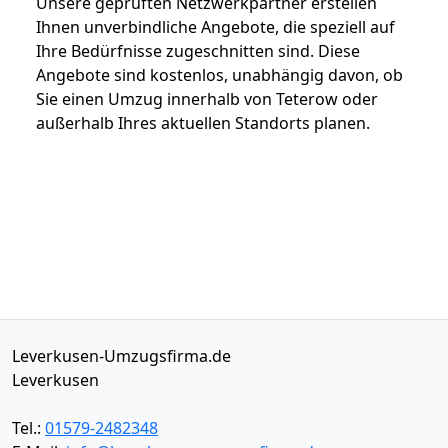
Unsere geprüften Netzwerkpartner erstellen
Ihnen unverbindliche Angebote, die speziell auf
Ihre Bedürfnisse zugeschnitten sind. Diese
Angebote sind kostenlos, unabhängig davon, ob
Sie einen Umzug innerhalb von Teterow oder
außerhalb Ihres aktuellen Standorts planen.
Leverkusen-Umzugsfirma.de
Leverkusen
Tel.:
01579-2482348