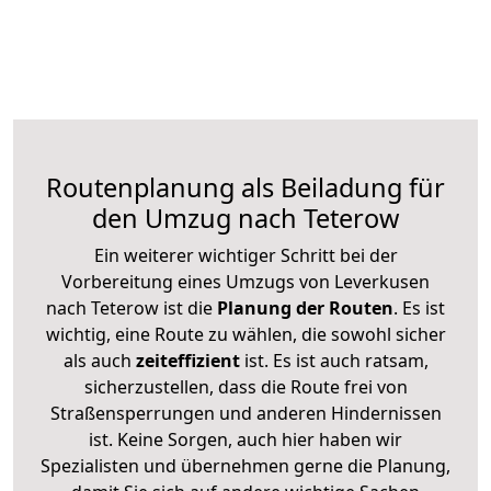
Routenplanung als Beiladung für
den Umzug nach Teterow
Ein weiterer wichtiger Schritt bei der
Vorbereitung eines Umzugs von Leverkusen
nach Teterow ist die
Planung der Routen
. Es ist
wichtig, eine Route zu wählen, die sowohl sicher
als auch
zeiteffizient
ist. Es ist auch ratsam,
sicherzustellen, dass die Route frei von
Straßensperrungen und anderen Hindernissen
ist. Keine Sorgen, auch hier haben wir
Spezialisten und übernehmen gerne die Planung,