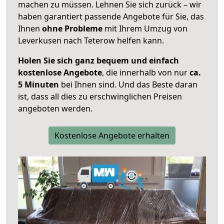
machen zu müssen. Lehnen Sie sich zurück – wir
haben garantiert passende Angebote für Sie, das
Ihnen
ohne Probleme
mit Ihrem Umzug von
Leverkusen nach Teterow helfen kann.
Holen Sie sich ganz bequem und einfach
kostenlose Angebote
, die innerhalb von nur
ca.
5 Minuten
bei Ihnen sind. Und das Beste daran
ist, dass all dies zu erschwinglichen Preisen
angeboten werden.
Kostenlose Angebote erhalten