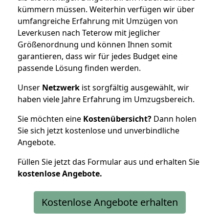
kümmern müssen. Weiterhin verfügen wir über
umfangreiche Erfahrung mit Umzügen von
Leverkusen nach Teterow mit jeglicher
Größenordnung und können Ihnen somit
garantieren, dass wir für jedes Budget eine
passende Lösung finden werden.
Unser
Netzwerk
ist sorgfältig ausgewählt, wir
haben viele Jahre Erfahrung im Umzugsbereich.
Sie möchten eine
Kostenübersicht?
Dann holen
Sie sich jetzt kostenlose und unverbindliche
Angebote.
Füllen Sie jetzt das Formular aus und erhalten Sie
kostenlose
Angebote.
Kostenlose Angebote erhalten