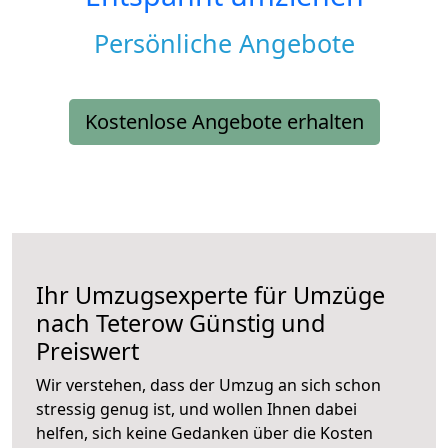
Persönliche Angebote
Kostenlose Angebote erhalten
Ihr Umzugsexperte für Umzüge
nach
Teterow
Günstig und
Preiswert
Wir verstehen, dass der Umzug an sich schon
stressig genug ist, und wollen Ihnen dabei
helfen, sich keine Gedanken über die Kosten