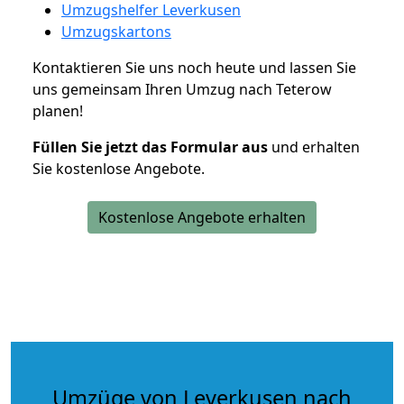
Umzugshelfer Leverkusen
Umzugskartons
Kontaktieren Sie uns noch heute und lassen Sie
uns gemeinsam Ihren Umzug nach Teterow
planen!
Füllen Sie jetzt das Formular aus
und erhalten
Sie kostenlose Angebote.
Kostenlose Angebote erhalten
Umzüge von Leverkusen nach