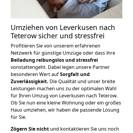
Umziehen von
Leverkusen nach
Teterow
sicher und stressfrei
Profitieren Sie von unserem erfahrenen
Netzwerk für günstige Umzüge oder dass ihre
Beiladung reibungslos und stressfrei
vonstattengeht. Dabei legen unsere Partner
besonderen Wert auf
Sorgfalt und
Zuverlässigkeit.
Die Qualität und unser breite
Leistungen machen uns zu der optimalen Wahl
für Ihren Umzug von Leverkusen nach Teterow.
Ob Sie nun eine kleine Wohnung oder ein großes
Haus umziehen, wir haben die passende Lösung
für Sie.
Zögern Sie nicht
und kontaktieren Sie uns noch