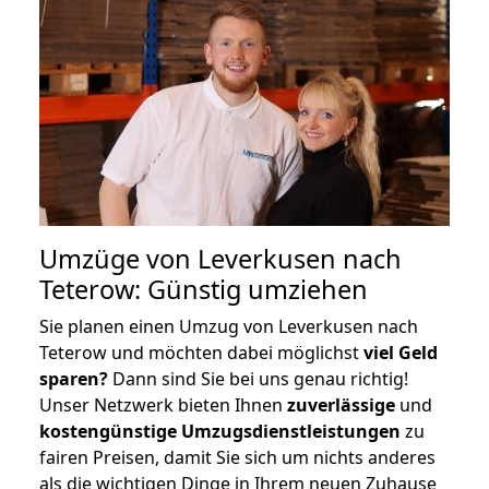
Umzüge von Leverkusen nach
Teterow: Günstig umziehen
Sie planen einen Umzug von Leverkusen nach
Teterow und möchten dabei möglichst
viel Geld
sparen?
Dann sind Sie bei uns genau richtig!
Unser Netzwerk bieten Ihnen
zuverlässige
und
kostengünstige Umzugsdienstleistungen
zu
fairen Preisen, damit Sie sich um nichts anderes
als die wichtigen Dinge in Ihrem neuen Zuhause