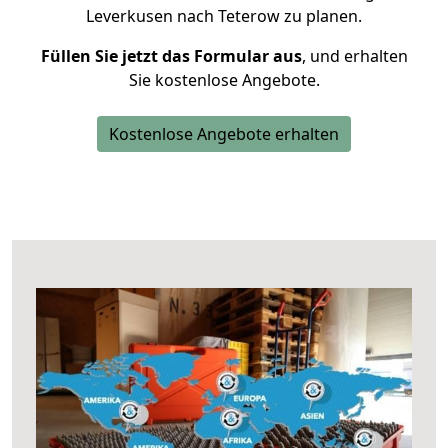
Leverkusen nach Teterow zu planen.
Füllen Sie jetzt das Formular aus
, und erhalten
Sie kostenlose Angebote.
Kostenlose Angebote erhalten