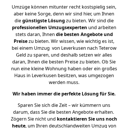
Umzüge können mitunter recht kostspielig sein,
aber keine Sorge, denn wir sind hier, um Ihnen
die
günstigste
Lösung
zu bieten. Wir sind die
professionellen Umzugsexperten
und arbeiten
stets daran, Ihnen
die besten Angebote und
Preise
zu bieten. Wir wissen, wie wichtig es ist,
bei einem Umzug von Leverkusen nach Teterow
Geld zu sparen, und deshalb setzen wir alles
daran, Ihnen die besten Preise zu bieten. Ob Sie
nun eine kleine Wohnung haben oder ein großes
Haus in Leverkusen besitzen, was umgezogen
werden muss.
Wir haben immer die perfekte Lösung für Sie.
Sparen Sie sich die Zeit – wir kümmern uns
darum, dass Sie die besten Angebote erhalten.
Zögern Sie nicht und
kontaktieren Sie uns noch
heute
, um Ihren deutschlandweiten Umzug von