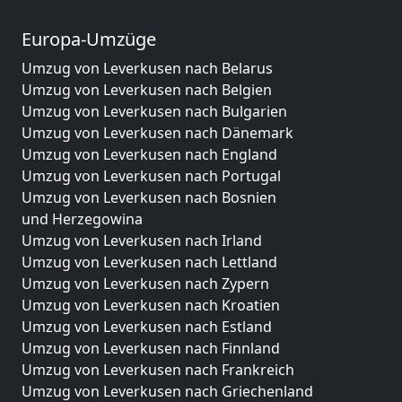
Europa-Umzüge
Umzug von Leverkusen nach Belarus
Umzug von Leverkusen nach Belgien
Umzug von Leverkusen nach Bulgarien
Umzug von Leverkusen nach Dänemark
Umzug von Leverkusen nach England
Umzug von Leverkusen nach Portugal
Umzug von Leverkusen nach Bosnien
und Herzegowina
Umzug von Leverkusen nach Irland
Umzug von Leverkusen nach Lettland
Umzug von Leverkusen nach Zypern
Umzug von Leverkusen nach Kroatien
Umzug von Leverkusen nach Estland
Umzug von Leverkusen nach Finnland
Umzug von Leverkusen nach Frankreich
Umzug von Leverkusen nach Griechenland