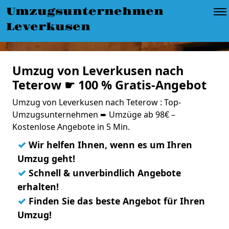
Umzugsunternehmen
Leverkusen
Umzug von Leverkusen nach
Teterow ☛ 100 % Gratis-Angebot
Umzug von Leverkusen nach Teterow : Top-
Umzugsunternehmen ➨ Umzüge ab 98€ –
Kostenlose Angebote in 5 Min.
✓
Wir helfen Ihnen, wenn es um Ihren
Umzug geht!
✓
Schnell & unverbindlich Angebote
erhalten!
✓
Finden Sie das beste Angebot für Ihren
Umzug!