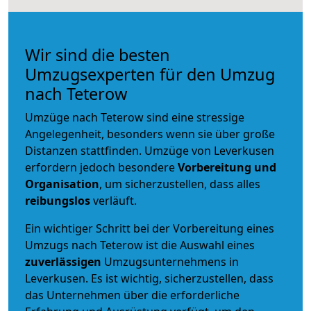
Wir sind die besten
Umzugsexperten für den Umzug
nach Teterow
Umzüge nach Teterow sind eine stressige
Angelegenheit, besonders wenn sie über große
Distanzen stattfinden. Umzüge von Leverkusen
erfordern jedoch besondere
Vorbereitung und
Organisation
, um sicherzustellen, dass alles
reibungslos
verläuft.
Ein wichtiger Schritt bei der Vorbereitung eines
Umzugs nach Teterow ist die Auswahl eines
zuverlässigen
Umzugsunternehmens in
Leverkusen. Es ist wichtig, sicherzustellen, dass
das Unternehmen über die erforderliche