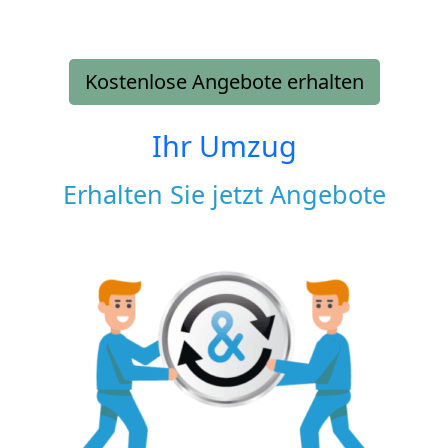
Kostenlose Angebote erhalten
Ihr Umzug
Erhalten Sie jetzt Angebote