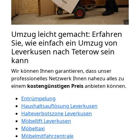
Umzug leicht gemacht: Erfahren
Sie, wie einfach ein Umzug von
Leverkusen nach Teterow sein
kann
Wir können Ihnen garantieren, dass unser
professionelles Netzwerk Ihnen nahezu alles zu
einem
kostengünstigen
Preis
anbieten können.
Entrümpelung
Haushaltsauflösung Leverkusen
Halteverbotszone Leverkusen
Möbellift Leverkusen
Möbeltaxi
Möbelmitfahrzentrale