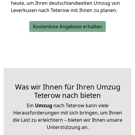
heute, um Ihren deutschlandweiten Umzug von
Leverkusen nach Teterow mit Ihnen zu planen.
Kostenlose Angebote erhalten
Was wir Ihnen für Ihren Umzug
Teterow nach bieten
Ein
Umzug
nach Teterow kann viele
Herausforderungen mit sich bringen, um Ihnen
die Last zu erleichtern – bieten wir Ihnen unsere
Unterstützung an.