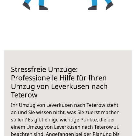
Stressfreie Umzüge:
Professionelle Hilfe für Ihren
Umzug von Leverkusen nach
Teterow
Ihr Umzug von Leverkusen nach Teterow steht
an und Sie wissen nicht, was Sie zuerst machen
sollen? Es gibt einige wichtige Punkte, die bei
einem Umzug von Leverkusen nach Teterow zu
beachten sind.
Angefangen bei der Planung bis