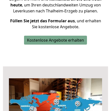
heute
, um Ihren deutschlandweiten Umzug von
Leverkusen nach Thalheim-Erzgeb zu planen.
Füllen Sie jetzt das Formular aus
, und erhalten
Sie kostenlose Angebote.
Kostenlose Angebote erhalten