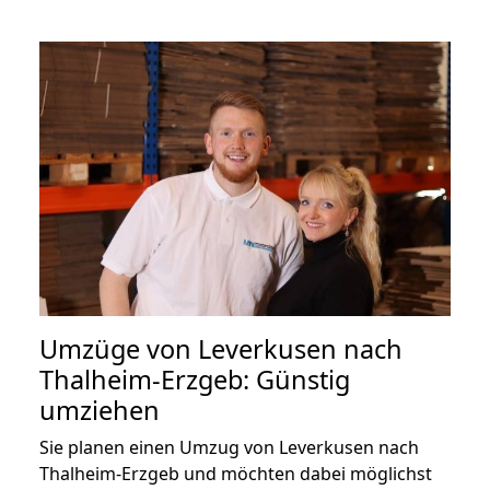
Umzüge von Leverkusen nach
Thalheim-Erzgeb: Günstig
umziehen
Sie planen einen Umzug von Leverkusen nach
Thalheim-Erzgeb und möchten dabei möglichst