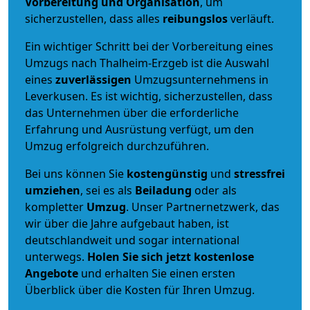
Vorbereitung und Organisation
, um
sicherzustellen, dass alles
reibungslos
verläuft.
Ein wichtiger Schritt bei der Vorbereitung eines
Umzugs nach Thalheim-Erzgeb ist die Auswahl
eines
zuverlässigen
Umzugsunternehmens in
Leverkusen. Es ist wichtig, sicherzustellen, dass
das Unternehmen über die erforderliche
Erfahrung und Ausrüstung verfügt, um den
Umzug erfolgreich durchzuführen.
Bei uns können Sie
kostengünstig
und
stressfrei
umziehen
, sei es als
Beiladung
oder als
kompletter
Umzug
. Unser Partnernetzwerk, das
wir über die Jahre aufgebaut haben, ist
deutschlandweit und sogar international
unterwegs.
Holen Sie sich jetzt kostenlose
Angebote
und erhalten Sie einen ersten
Überblick über die Kosten für Ihren Umzug.