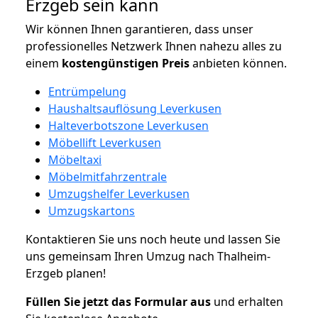
Erzgeb sein kann
Wir können Ihnen garantieren, dass unser
professionelles Netzwerk Ihnen nahezu alles zu
einem
kostengünstigen
Preis
anbieten können.
Entrümpelung
Haushaltsauflösung Leverkusen
Halteverbotszone Leverkusen
Möbellift Leverkusen
Möbeltaxi
Möbelmitfahrzentrale
Umzugshelfer Leverkusen
Umzugskartons
Kontaktieren Sie uns noch heute und lassen Sie
uns gemeinsam Ihren Umzug nach Thalheim-
Erzgeb planen!
Füllen Sie jetzt das Formular aus
und erhalten