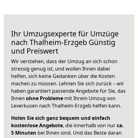
Ihr Umzugsexperte für Umzüge
nach
Thalheim-Erzgeb
Günstig
und Preiswert
Wir verstehen, dass der Umzug an sich schon
stressig genug ist, und wollen Ihnen dabei
helfen, sich keine Gedanken über die Kosten
machen zu müssen. Lehnen Sie sich zurück – wir
haben garantiert passende Angebote für Sie, das
Ihnen
ohne Probleme
mit Ihrem Umzug von
Leverkusen nach Thalheim-Erzgeb helfen kann.
Holen Sie sich ganz bequem und einfach
kostenlose Angebote
, die innerhalb von nur
ca.
5 Minuten
bei Ihnen sind. Und das Beste daran