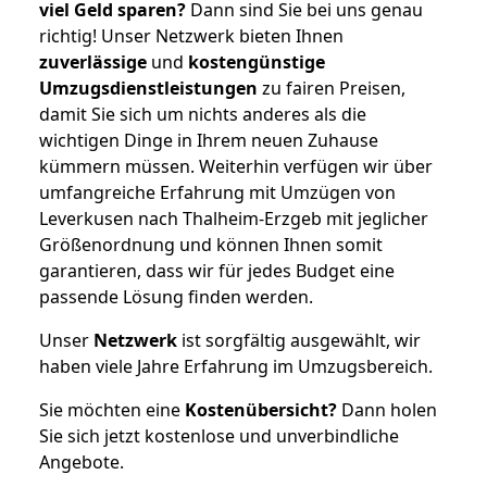
viel Geld sparen?
Dann sind Sie bei uns genau
richtig! Unser Netzwerk bieten Ihnen
zuverlässige
und
kostengünstige
Umzugsdienstleistungen
zu fairen Preisen,
damit Sie sich um nichts anderes als die
wichtigen Dinge in Ihrem neuen Zuhause
kümmern müssen. Weiterhin verfügen wir über
umfangreiche Erfahrung mit Umzügen von
Leverkusen nach Thalheim-Erzgeb mit jeglicher
Größenordnung und können Ihnen somit
garantieren, dass wir für jedes Budget eine
passende Lösung finden werden.
Unser
Netzwerk
ist sorgfältig ausgewählt, wir
haben viele Jahre Erfahrung im Umzugsbereich.
Sie möchten eine
Kostenübersicht?
Dann holen
Sie sich jetzt kostenlose und unverbindliche
Angebote.