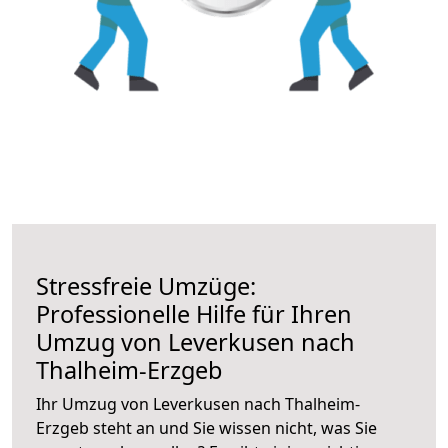
Stressfreie Umzüge:
Professionelle Hilfe für Ihren
Umzug von Leverkusen nach
Thalheim-Erzgeb
Ihr Umzug von Leverkusen nach Thalheim-
Erzgeb steht an und Sie wissen nicht, was Sie