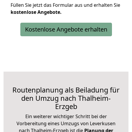
Füllen Sie jetzt das Formular aus und erhalten Sie
kostenlose
Angebote.
Kostenlose Angebote erhalten
Routenplanung als Beiladung für
den Umzug nach Thalheim-
Erzgeb
Ein weiterer wichtiger Schritt bei der
Vorbereitung eines Umzugs von Leverkusen
nach Thalheim-Erzgeb ist die
Planung der