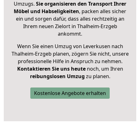
Umzugs.
Sie organisieren den Transport Ihrer
Möbel und Habseligkeiten
, packen alles sicher
ein und sorgen dafür, dass alles rechtzeitig an
Ihrem neuen Zielort in Thalheim-Erzgeb
ankommt.
Wenn Sie einen Umzug von Leverkusen nach
Thalheim-Erzgeb planen, zögern Sie nicht, unsere
professionelle Hilfe in Anspruch zu nehmen.
Kontaktieren Sie uns heute
noch, um Ihren
reibungslosen Umzug
zu planen.
Kostenlose Angebote erhalten