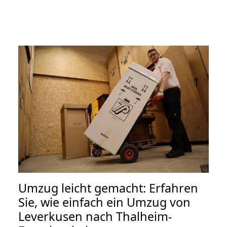
Umzug leicht gemacht: Erfahren
Sie, wie einfach ein Umzug von
Leverkusen nach Thalheim-