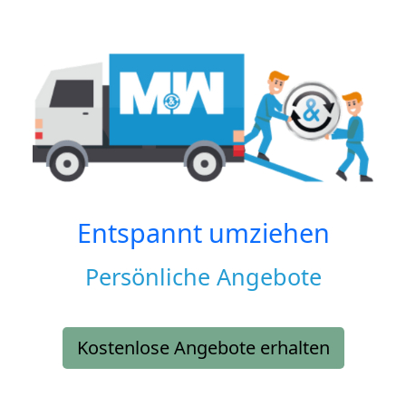
Entspannt umziehen
Persönliche Angebote
Kostenlose Angebote erhalten