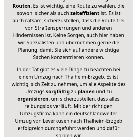
Routen
. Es ist wichtig, eine Route zu wählen, die
sowohl sicher als auch
zeiteffizient
ist. Es ist
auch ratsam, sicherzustellen, dass die Route frei
von Straßensperrungen und anderen
Hindernissen ist. Keine Sorgen, auch hier haben
wir Spezialisten und übernehmen gerne die
Planung, damit Sie sich auf andere wichtige
Sachen konzentrieren können.
In der Tat gibt es viele Dinge zu beachten bei
einem Umzug nach Thalheim-Erzgeb. Es ist
wichtig, sich Zeit zu nehmen, um alle Aspekte des
Umzugs
sorgfältig
zu
planen
und zu
organisieren
, um sicherzustellen, dass alles
reibungslos verläuft. Mit der richtigen
Umzugsfirma kann ein deutschlandweiter
Umzug von Leverkusen nach Thalheim-Erzgeb
erfolgreich durchgeführt werden und dafür
sorgen wir.