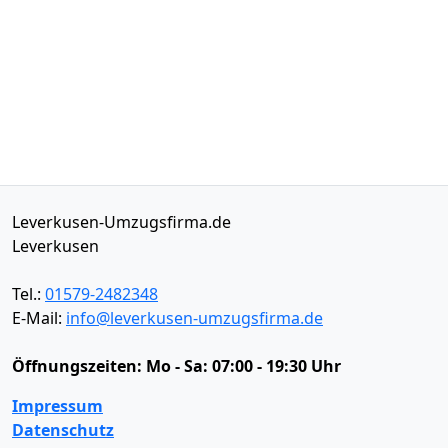
Leverkusen-Umzugsfirma.de
Leverkusen
Tel.:
01579-2482348
E-Mail:
info@leverkusen-umzugsfirma.de
Öffnungszeiten:
Mo - Sa: 07:00 - 19:30 Uhr
Impressum
Datenschutz