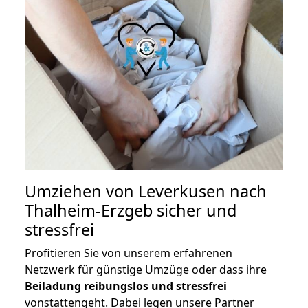
Umziehen von
Leverkusen nach
Thalheim-Erzgeb
sicher und
stressfrei
Profitieren Sie von unserem erfahrenen
Netzwerk für günstige Umzüge oder dass ihre
Beiladung reibungslos und stressfrei
vonstattengeht. Dabei legen unsere Partner