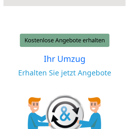
Kostenlose Angebote erhalten
Ihr Umzug
Erhalten Sie jetzt Angebote