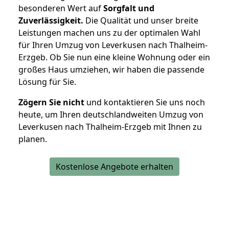
besonderen Wert auf
Sorgfalt und
Zuverlässigkeit.
Die Qualität und unser breite
Leistungen machen uns zu der optimalen Wahl
für Ihren Umzug von Leverkusen nach Thalheim-
Erzgeb. Ob Sie nun eine kleine Wohnung oder ein
großes Haus umziehen, wir haben die passende
Lösung für Sie.
Zögern Sie nicht
und kontaktieren Sie uns noch
heute, um Ihren deutschlandweiten Umzug von
Leverkusen nach Thalheim-Erzgeb mit Ihnen zu
planen.
Kostenlose Angebote erhalten