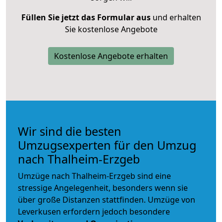
Füllen Sie jetzt das Formular aus
und erhalten
Sie kostenlose Angebote
Kostenlose Angebote erhalten
Wir sind die besten
Umzugsexperten für den Umzug
nach Thalheim-Erzgeb
Umzüge nach Thalheim-Erzgeb sind eine
stressige Angelegenheit, besonders wenn sie
über große Distanzen stattfinden. Umzüge von
Leverkusen erfordern jedoch besondere