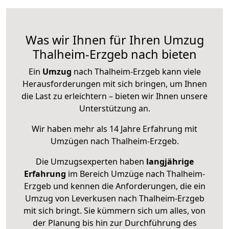
Was wir Ihnen für Ihren Umzug
Thalheim-Erzgeb nach bieten
Ein
Umzug
nach Thalheim-Erzgeb kann viele
Herausforderungen mit sich bringen, um Ihnen
die Last zu erleichtern – bieten wir Ihnen unsere
Unterstützung an.
Wir haben mehr als 14 Jahre Erfahrung mit
Umzügen nach
Thalheim-Erzgeb
.
Die Umzugsexperten haben
langjährige
Erfahrung
im Bereich Umzüge nach Thalheim-
Erzgeb und kennen die Anforderungen, die ein
Umzug von Leverkusen nach Thalheim-Erzgeb
mit sich bringt. Sie kümmern sich um alles, von
der Planung bis hin zur Durchführung des