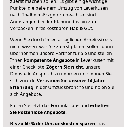
zuerst machen sollen? Es gibt einige wichtige
Punkte, die bei einem Umzug von Leverkusen
nach Thalheim-Erzgeb zu beachten sind.
Angefangen bei der Planung bis hin zum
Verpacken Ihres kostbaren Hab & Gut.
Wenn Sie durch Ihren alltäglichen Arbeitsstress
nicht wissen, was Sie zuerst planen sollen, dann
übernehmen unsere Partner für Sie und stellen
Ihnen
kompetente Angebote
in Leverkusen mit
einer Checkliste.
Zögern Sie nicht
, unsere
Dienste in Anspruch zu nehmen und lehnen Sie
sich zurück.
Vertrauen Sie unserer 14 Jahre
Erfahrung
in der Umzugsbranche und holen Sie
sich Angebote.
Füllen Sie jetzt das Formular aus und
erhalten
Sie kostenlose Angebote
.
Bis zu 60 % der Umzugskosten sparen
, das