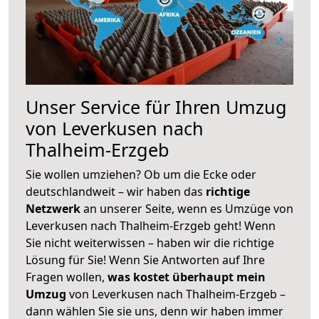
Unser Service für Ihren Umzug
von Leverkusen nach
Thalheim-Erzgeb
Sie wollen umziehen? Ob um die Ecke oder
deutschlandweit – wir haben das
richtige
Netzwerk
an unserer Seite, wenn es Umzüge von
Leverkusen nach Thalheim-Erzgeb geht! Wenn
Sie nicht weiterwissen – haben wir die richtige
Lösung für Sie! Wenn Sie Antworten auf Ihre
Fragen wollen,
was kostet überhaupt mein
Umzug
von Leverkusen nach Thalheim-Erzgeb –
dann wählen Sie sie uns, denn wir haben immer