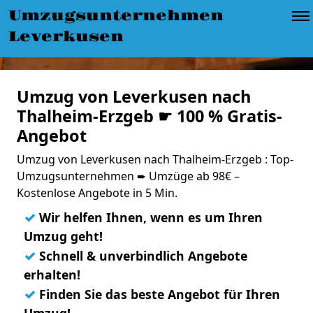
Umzugsunternehmen
Leverkusen
Umzug von Leverkusen nach
Thalheim-Erzgeb ☛ 100 % Gratis-
Angebot
Umzug von Leverkusen nach Thalheim-Erzgeb : Top-
Umzugsunternehmen ➨ Umzüge ab 98€ –
Kostenlose Angebote in 5 Min.
✓
Wir helfen Ihnen, wenn es um Ihren
Umzug geht!
✓
Schnell & unverbindlich Angebote
erhalten!
✓
Finden Sie das beste Angebot für Ihren