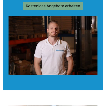
Kostenlose Angebote erhalten