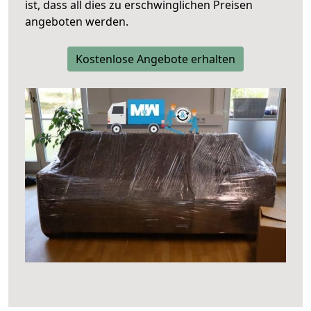
ist, dass all dies zu erschwinglichen Preisen
angeboten werden.
Kostenlose Angebote erhalten