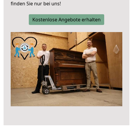
finden Sie nur bei uns!
Kostenlose Angebote erhalten