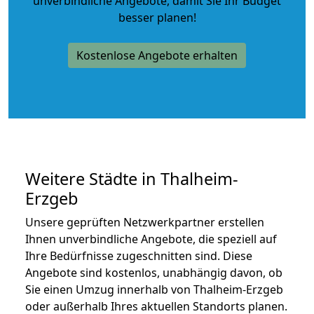
unverbindliche Angebote
, damit Sie Ihr Budget
besser planen!
Kostenlose Angebote erhalten
Weitere Städte in Thalheim-
Erzgeb
Unsere geprüften Netzwerkpartner erstellen
Ihnen unverbindliche Angebote, die speziell auf
Ihre Bedürfnisse zugeschnitten sind. Diese
Angebote sind kostenlos, unabhängig davon, ob
Sie einen Umzug innerhalb von Thalheim-Erzgeb
oder außerhalb Ihres aktuellen Standorts planen.