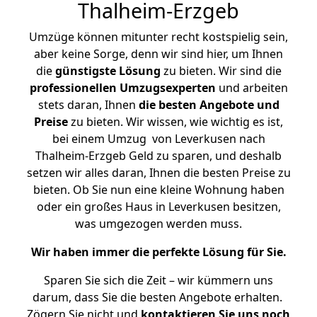
Thalheim-Erzgeb
Umzüge können mitunter recht kostspielig sein,
aber keine Sorge, denn wir sind hier, um Ihnen
die
günstigste
Lösung
zu bieten. Wir sind die
professionellen Umzugsexperten
und arbeiten
stets daran, Ihnen
die besten Angebote und
Preise
zu bieten. Wir wissen, wie wichtig es ist,
bei einem Umzug von Leverkusen nach
Thalheim-Erzgeb Geld zu sparen, und deshalb
setzen wir alles daran, Ihnen die besten Preise zu
bieten. Ob Sie nun eine kleine Wohnung haben
oder ein großes Haus in Leverkusen besitzen,
was umgezogen werden muss.
Wir haben immer die perfekte Lösung für Sie.
Sparen Sie sich die Zeit – wir kümmern uns
darum, dass Sie die besten Angebote erhalten.
Zögern Sie nicht und
kontaktieren Sie uns noch