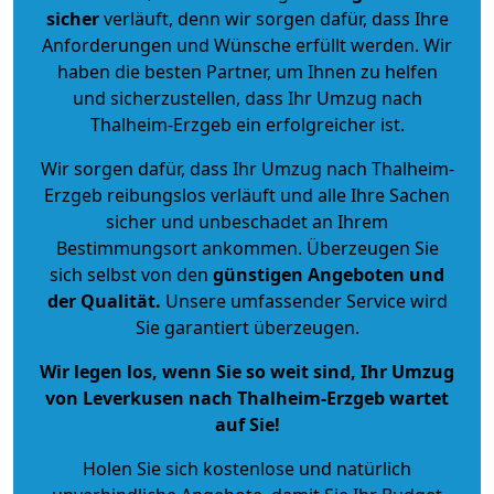
sicher
verläuft, denn wir sorgen dafür, dass Ihre
Anforderungen und Wünsche erfüllt werden. Wir
haben die besten Partner, um Ihnen zu helfen
und sicherzustellen, dass Ihr Umzug nach
Thalheim-Erzgeb ein erfolgreicher ist.
Wir sorgen dafür, dass Ihr Umzug nach Thalheim-
Erzgeb reibungslos verläuft und alle Ihre Sachen
sicher und unbeschadet an Ihrem
Bestimmungsort ankommen. Überzeugen Sie
sich selbst von den
günstigen Angeboten und
der Qualität
.
Unsere umfassender Service wird
Sie garantiert überzeugen.
Wir legen los, wenn Sie so weit sind, Ihr Umzug
von Leverkusen nach Thalheim-Erzgeb wartet
auf Sie!
Holen Sie sich kostenlose und natürlich