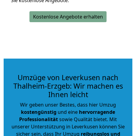
Sie kostenlose Angebote.
Kostenlose Angebote erhalten
Umzüge von Leverkusen nach
Thalheim-Erzgeb: Wir machen es
Ihnen leicht
Wir geben unser Bestes, dass hier Umzug
kostengünstig
und eine
hervorragende
Professionalität
sowie Qualität bietet. Mit
unserer Unterstützung in Leverkusen können Sie
sicher sein, dass Ihr Umzug
reibungslos und