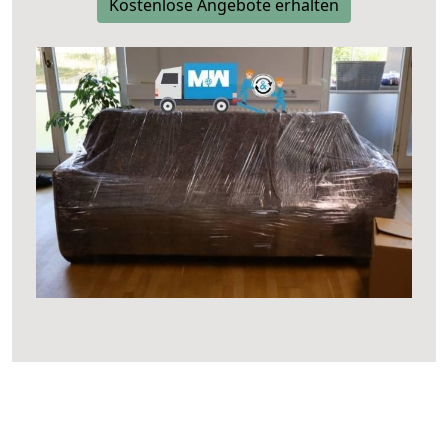
Kostenlose Angebote erhalten