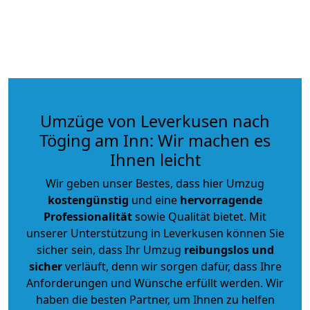
Umzüge von Leverkusen nach
Töging am Inn: Wir machen es
Ihnen leicht
Wir geben unser Bestes, dass hier Umzug
kostengünstig
und eine
hervorragende
Professionalität
sowie Qualität bietet. Mit
unserer Unterstützung in Leverkusen können Sie
sicher sein, dass Ihr Umzug
reibungslos und
sicher
verläuft, denn wir sorgen dafür, dass Ihre
Anforderungen und Wünsche erfüllt werden. Wir
haben die besten Partner, um Ihnen zu helfen