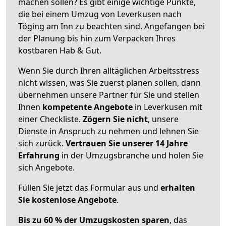
machen sollen? Es gibt einige wichtige Punkte,
die bei einem Umzug von Leverkusen nach
Töging am Inn zu beachten sind.
Angefangen bei
der Planung bis hin zum Verpacken Ihres
kostbaren Hab & Gut.
Wenn Sie durch Ihren alltäglichen Arbeitsstress
nicht wissen, was Sie zuerst planen sollen, dann
übernehmen unsere Partner für Sie und stellen
Ihnen
kompetente Angebote
in Leverkusen mit
einer Checkliste.
Zögern Sie nicht
, unsere
Dienste in Anspruch zu nehmen und lehnen Sie
sich zurück.
Vertrauen Sie unserer 14 Jahre
Erfahrung
in der Umzugsbranche und holen Sie
sich Angebote.
Füllen Sie jetzt das Formular aus und
erhalten
Sie kostenlose Angebote
.
Bis zu 60 % der Umzugskosten sparen
, das