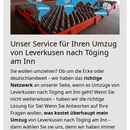
Unser Service für Ihren Umzug
von Leverkusen nach Töging
am Inn
Sie wollen umziehen? Ob um die Ecke oder
deutschlandweit – wir haben das
richtige
Netzwerk
an unserer Seite, wenn es Umzüge von
Leverkusen nach Töging am Inn geht! Wenn Sie
nicht weiterwissen – haben wir die richtige
Lösung für Sie! Wenn Sie Antworten auf Ihre
Fragen wollen,
was kostet überhaupt mein
Umzug
von Leverkusen nach Töging am Inn –
dann wählen Sie sie uns, denn wir haben immer