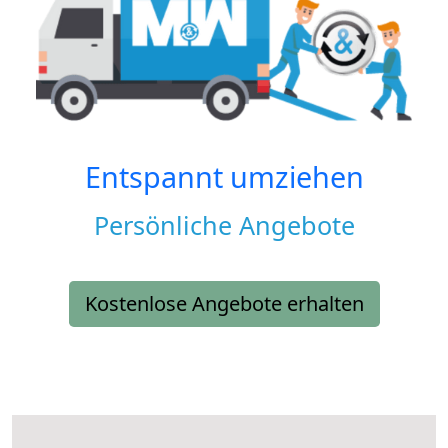
Entspannt umziehen
Persönliche Angebote
Kostenlose Angebote erhalten