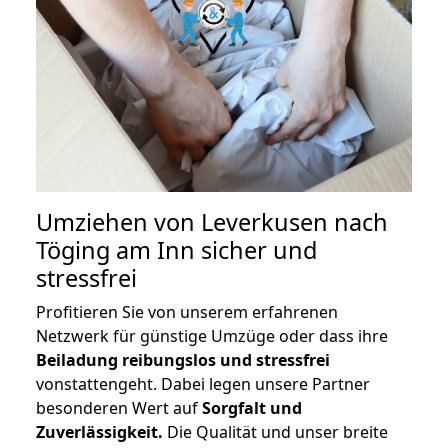
Umziehen von
Leverkusen nach
Töging am Inn
sicher und
stressfrei
Profitieren Sie von unserem erfahrenen
Netzwerk für günstige Umzüge oder dass ihre
Beiladung reibungslos und stressfrei
vonstattengeht. Dabei legen unsere Partner
besonderen Wert auf
Sorgfalt und
Zuverlässigkeit.
Die Qualität und unser breite