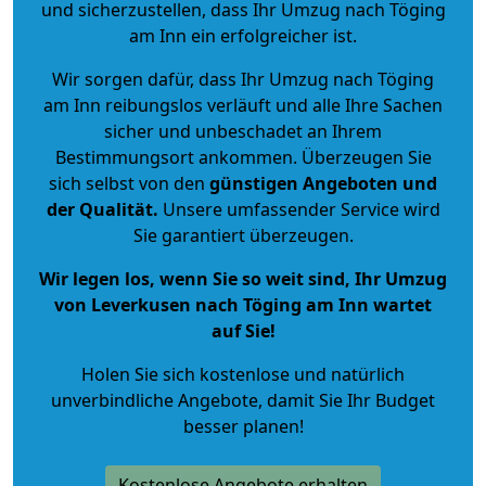
und sicherzustellen, dass Ihr Umzug nach Töging
am Inn ein erfolgreicher ist.
Wir sorgen dafür, dass Ihr Umzug nach Töging
am Inn reibungslos verläuft und alle Ihre Sachen
sicher und unbeschadet an Ihrem
Bestimmungsort ankommen. Überzeugen Sie
sich selbst von den
günstigen Angeboten und
der Qualität
.
Unsere umfassender Service wird
Sie garantiert überzeugen.
Wir legen los, wenn Sie so weit sind, Ihr Umzug
von Leverkusen nach Töging am Inn wartet
auf Sie!
Holen Sie sich kostenlose und natürlich
unverbindliche Angebote
, damit Sie Ihr Budget
besser planen!
Kostenlose Angebote erhalten