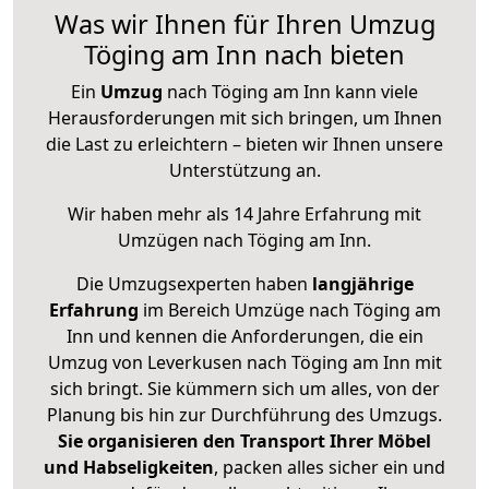
Was wir Ihnen für Ihren Umzug
Töging am Inn nach bieten
Ein
Umzug
nach Töging am Inn kann viele
Herausforderungen mit sich bringen, um Ihnen
die Last zu erleichtern – bieten wir Ihnen unsere
Unterstützung an.
Wir haben mehr als 14 Jahre Erfahrung mit
Umzügen nach
Töging am Inn
.
Die Umzugsexperten haben
langjährige
Erfahrung
im Bereich Umzüge nach Töging am
Inn und kennen die Anforderungen, die ein
Umzug von Leverkusen nach Töging am Inn mit
sich bringt. Sie kümmern sich um alles, von der
Planung bis hin zur Durchführung des Umzugs.
Sie organisieren den Transport Ihrer Möbel
und Habseligkeiten
, packen alles sicher ein und