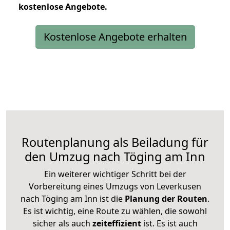
kostenlose
Angebote.
Kostenlose Angebote erhalten
Routenplanung als Beiladung für
den Umzug nach Töging am Inn
Ein weiterer wichtiger Schritt bei der
Vorbereitung eines Umzugs von Leverkusen
nach Töging am Inn ist die
Planung der Routen
.
Es ist wichtig, eine Route zu wählen, die sowohl
sicher als auch
zeiteffizient
ist. Es ist auch