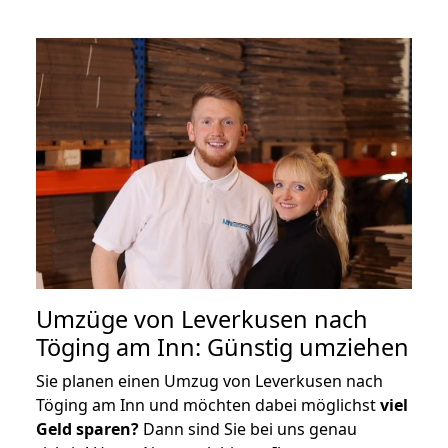
Umzüge von Leverkusen nach
Töging am Inn: Günstig umziehen
Sie planen einen Umzug von Leverkusen nach
Töging am Inn und möchten dabei möglichst
viel
Geld sparen?
Dann sind Sie bei uns genau