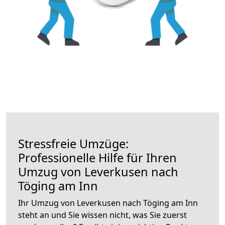
Stressfreie Umzüge:
Professionelle Hilfe für Ihren
Umzug von Leverkusen nach
Töging am Inn
Ihr Umzug von Leverkusen nach Töging am Inn
steht an und Sie wissen nicht, was Sie zuerst