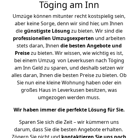
Töging am Inn
Umzüge können mitunter recht kostspielig sein,
aber keine Sorge, denn wir sind hier, um Ihnen
die
günstigste
Lösung
zu bieten. Wir sind die
professionellen Umzugsexperten
und arbeiten
stets daran, Ihnen
die besten Angebote und
Preise
zu bieten. Wir wissen, wie wichtig es ist,
bei einem Umzug von Leverkusen nach Töging
am Inn Geld zu sparen, und deshalb setzen wir
alles daran, Ihnen die besten Preise zu bieten. Ob
Sie nun eine kleine Wohnung haben oder ein
großes Haus in Leverkusen besitzen, was
umgezogen werden muss.
Wir haben immer die perfekte Lösung für Sie.
Sparen Sie sich die Zeit – wir kümmern uns
darum, dass Sie die besten Angebote erhalten.
Zögern Sie nicht und
kontaktieren Sie uns noch