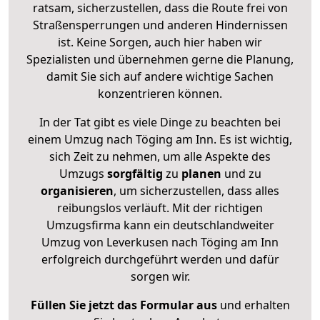
ratsam, sicherzustellen, dass die Route frei von
Straßensperrungen und anderen Hindernissen
ist. Keine Sorgen, auch hier haben wir
Spezialisten und übernehmen gerne die Planung,
damit Sie sich auf andere wichtige Sachen
konzentrieren können.
In der Tat gibt es viele Dinge zu beachten bei
einem Umzug nach Töging am Inn. Es ist wichtig,
sich Zeit zu nehmen, um alle Aspekte des
Umzugs
sorgfältig
zu
planen
und zu
organisieren
, um sicherzustellen, dass alles
reibungslos verläuft. Mit der richtigen
Umzugsfirma kann ein deutschlandweiter
Umzug von Leverkusen nach Töging am Inn
erfolgreich durchgeführt werden und dafür
sorgen wir.
Füllen Sie jetzt das Formular aus
und erhalten