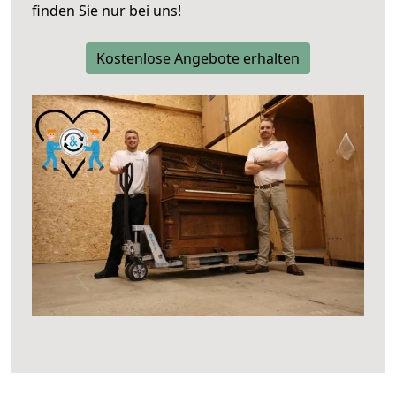
finden Sie nur bei uns!
Kostenlose Angebote erhalten