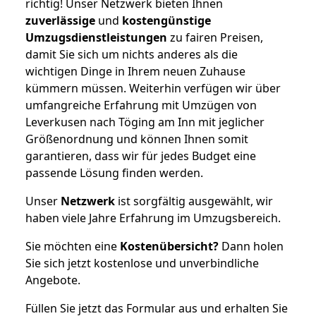
richtig! Unser Netzwerk bieten Ihnen
zuverlässige
und
kostengünstige
Umzugsdienstleistungen
zu fairen Preisen,
damit Sie sich um nichts anderes als die
wichtigen Dinge in Ihrem neuen Zuhause
kümmern müssen. Weiterhin verfügen wir über
umfangreiche Erfahrung mit Umzügen von
Leverkusen nach Töging am Inn mit jeglicher
Größenordnung und können Ihnen somit
garantieren, dass wir für jedes Budget eine
passende Lösung finden werden.
Unser
Netzwerk
ist sorgfältig ausgewählt, wir
haben viele Jahre Erfahrung im Umzugsbereich.
Sie möchten eine
Kostenübersicht?
Dann holen
Sie sich jetzt kostenlose und unverbindliche
Angebote.
Füllen Sie jetzt das Formular aus und erhalten Sie