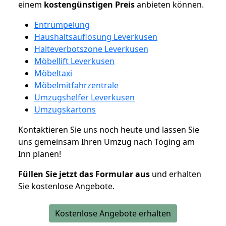
einem
kostengünstigen
Preis
anbieten können.
Entrümpelung
Haushaltsauflösung Leverkusen
Halteverbotszone Leverkusen
Möbellift Leverkusen
Möbeltaxi
Möbelmitfahrzentrale
Umzugshelfer Leverkusen
Umzugskartons
Kontaktieren Sie uns noch heute und lassen Sie
uns gemeinsam Ihren Umzug nach Töging am
Inn planen!
Füllen Sie jetzt das Formular aus
und erhalten
Sie kostenlose Angebote.
Kostenlose Angebote erhalten