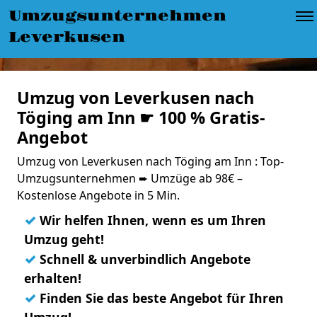
Umzugsunternehmen
Leverkusen
Umzug von Leverkusen nach
Töging am Inn ☛ 100 % Gratis-
Angebot
Umzug von Leverkusen nach Töging am Inn : Top-
Umzugsunternehmen ➨ Umzüge ab 98€ –
Kostenlose Angebote in 5 Min.
✓
Wir helfen Ihnen, wenn es um Ihren
Umzug geht!
✓
Schnell & unverbindlich Angebote
erhalten!
✓
Finden Sie das beste Angebot für Ihren