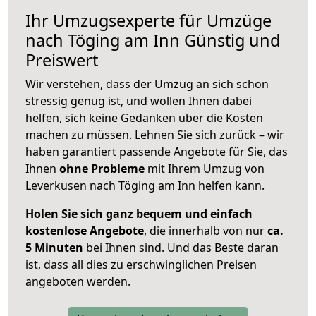
Ihr Umzugsexperte für Umzüge
nach
Töging am Inn
Günstig und
Preiswert
Wir verstehen, dass der Umzug an sich schon
stressig genug ist, und wollen Ihnen dabei
helfen, sich keine Gedanken über die Kosten
machen zu müssen. Lehnen Sie sich zurück – wir
haben garantiert passende Angebote für Sie, das
Ihnen
ohne Probleme
mit Ihrem Umzug von
Leverkusen nach Töging am Inn helfen kann.
Holen Sie sich ganz bequem und einfach
kostenlose Angebote
, die innerhalb von nur
ca.
5 Minuten
bei Ihnen sind. Und das Beste daran
ist, dass all dies zu erschwinglichen Preisen
angeboten werden.