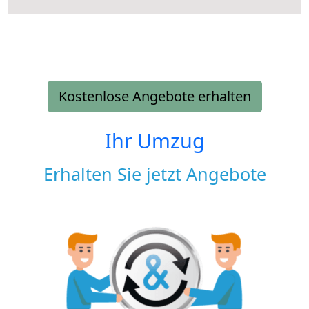
Kostenlose Angebote erhalten
Ihr Umzug
Erhalten Sie jetzt Angebote