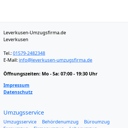
Leverkusen-Umzugsfirma.de
Leverkusen
Tel.:
01579-2482348
E-Mail:
info@leverkusen-umzugsfirma.de
Öffnungszeiten:
Mo - Sa: 07:00 - 19:30 Uhr
Impressum
Datenschutz
Umzugsservice
Umzugsservice
Behördenumzug
Büroumzug