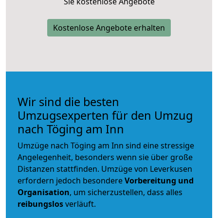
Sie kostenlose Angebote
Kostenlose Angebote erhalten
Wir sind die besten
Umzugsexperten für den Umzug
nach Töging am Inn
Umzüge nach Töging am Inn sind eine stressige
Angelegenheit, besonders wenn sie über große
Distanzen stattfinden. Umzüge von Leverkusen
erfordern jedoch besondere
Vorbereitung und
Organisation
, um sicherzustellen, dass alles
reibungslos
verläuft.