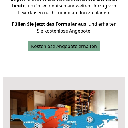
heute
, um Ihren deutschlandweiten Umzug von
Leverkusen nach Töging am Inn zu planen.
Füllen Sie jetzt das Formular aus
, und erhalten
Sie kostenlose Angebote.
Kostenlose Angebote erhalten