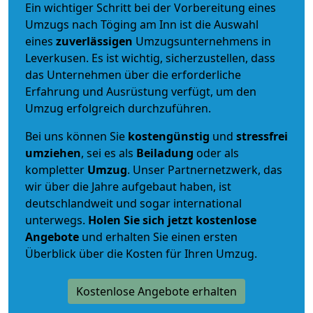
Ein wichtiger Schritt bei der Vorbereitung eines
Umzugs nach Töging am Inn ist die Auswahl
eines
zuverlässigen
Umzugsunternehmens in
Leverkusen. Es ist wichtig, sicherzustellen, dass
das Unternehmen über die erforderliche
Erfahrung und Ausrüstung verfügt, um den
Umzug erfolgreich durchzuführen.
Bei uns können Sie
kostengünstig
und
stressfrei
umziehen
, sei es als
Beiladung
oder als
kompletter
Umzug
. Unser Partnernetzwerk, das
wir über die Jahre aufgebaut haben, ist
deutschlandweit und sogar international
unterwegs.
Holen Sie sich jetzt kostenlose
Angebote
und erhalten Sie einen ersten
Überblick über die Kosten für Ihren Umzug.
Kostenlose Angebote erhalten