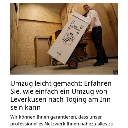
Umzug leicht gemacht: Erfahren
Sie, wie einfach ein Umzug von
Leverkusen nach Töging am Inn
sein kann
Wir können Ihnen garantieren, dass unser
professionelles Netzwerk Ihnen nahezu alles zu