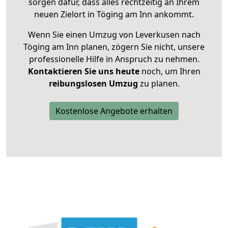
sorgen dafür, dass alles rechtzeitig an Ihrem
neuen Zielort in Töging am Inn ankommt.
Wenn Sie einen Umzug von Leverkusen nach
Töging am Inn planen, zögern Sie nicht, unsere
professionelle Hilfe in Anspruch zu nehmen.
Kontaktieren Sie uns heute
noch, um Ihren
reibungslosen Umzug
zu planen.
Kostenlose Angebote erhalten