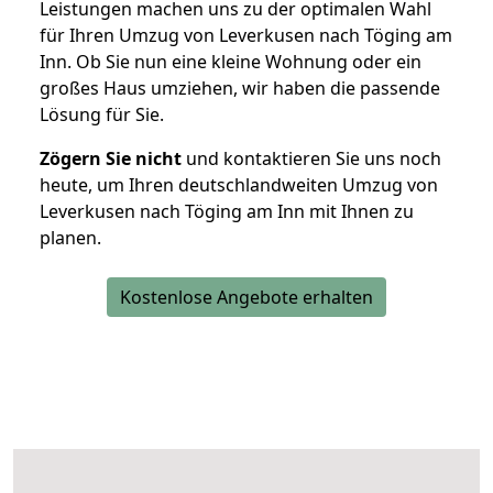
Leistungen machen uns zu der optimalen Wahl
für Ihren Umzug von Leverkusen nach Töging am
Inn. Ob Sie nun eine kleine Wohnung oder ein
großes Haus umziehen, wir haben die passende
Lösung für Sie.
Zögern Sie nicht
und kontaktieren Sie uns noch
heute, um Ihren deutschlandweiten Umzug von
Leverkusen nach Töging am Inn mit Ihnen zu
planen.
Kostenlose Angebote erhalten