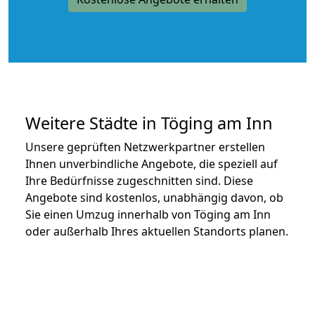
Weitere Städte in Töging am Inn
Unsere geprüften Netzwerkpartner erstellen
Ihnen unverbindliche Angebote, die speziell auf
Ihre Bedürfnisse zugeschnitten sind. Diese
Angebote sind kostenlos, unabhängig davon, ob
Sie einen Umzug innerhalb von Töging am Inn
oder außerhalb Ihres aktuellen Standorts planen.