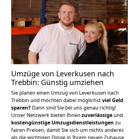
Umzüge von Leverkusen nach
Trebbin: Günstig umziehen
Sie planen einen Umzug von Leverkusen nach
Trebbin und möchten dabei möglichst
viel Geld
sparen?
Dann sind Sie bei uns genau richtig!
Unser Netzwerk bieten Ihnen
zuverlässige
und
kostengünstige Umzugsdienstleistungen
zu
fairen Preisen, damit Sie sich um nichts anderes
als die wichtigen Dinge in Ihrem neuen Zuhause