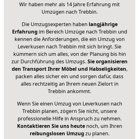
Wir haben mehr als 14 Jahre Erfahrung mit
Umzügen nach
Trebbin
.
Die Umzugsexperten haben
langjährige
Erfahrung
im Bereich Umzüge nach Trebbin und
kennen die Anforderungen, die ein Umzug von
Leverkusen nach Trebbin mit sich bringt. Sie
kümmern sich um alles, von der Planung bis hin
zur Durchführung des Umzugs.
Sie organisieren
den Transport Ihrer Möbel und Habseligkeiten
,
packen alles sicher ein und sorgen dafür, dass
alles rechtzeitig an Ihrem neuen Zielort in
Trebbin ankommt.
Wenn Sie einen Umzug von Leverkusen nach
Trebbin planen, zögern Sie nicht, unsere
professionelle Hilfe in Anspruch zu nehmen.
Kontaktieren Sie uns heute
noch, um Ihren
reibungslosen Umzug
zu planen.