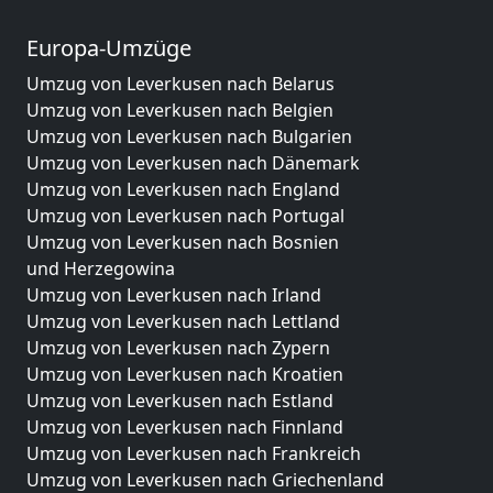
Europa-Umzüge
Umzug von Leverkusen nach Belarus
Umzug von Leverkusen nach Belgien
Umzug von Leverkusen nach Bulgarien
Umzug von Leverkusen nach Dänemark
Umzug von Leverkusen nach England
Umzug von Leverkusen nach Portugal
Umzug von Leverkusen nach Bosnien
und Herzegowina
Umzug von Leverkusen nach Irland
Umzug von Leverkusen nach Lettland
Umzug von Leverkusen nach Zypern
Umzug von Leverkusen nach Kroatien
Umzug von Leverkusen nach Estland
Umzug von Leverkusen nach Finnland
Umzug von Leverkusen nach Frankreich
Umzug von Leverkusen nach Griechenland