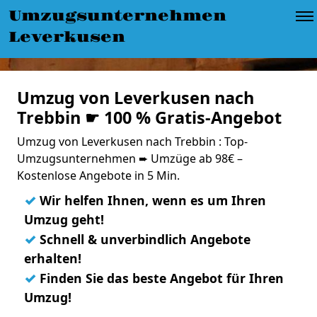
Umzugsunternehmen
Leverkusen
Umzug von Leverkusen nach
Trebbin ☛ 100 % Gratis-Angebot
Umzug von Leverkusen nach Trebbin : Top-
Umzugsunternehmen ➨ Umzüge ab 98€ –
Kostenlose Angebote in 5 Min.
✓
Wir helfen Ihnen, wenn es um Ihren
Umzug geht!
✓
Schnell & unverbindlich Angebote
erhalten!
✓
Finden Sie das beste Angebot für Ihren
Umzug!