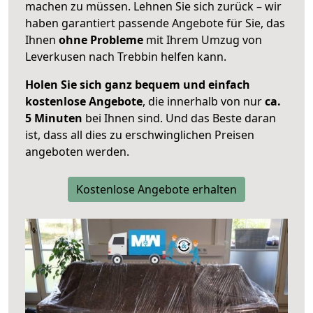
machen zu müssen. Lehnen Sie sich zurück – wir
haben garantiert passende Angebote für Sie, das
Ihnen
ohne Probleme
mit Ihrem Umzug von
Leverkusen nach Trebbin helfen kann.
Holen Sie sich ganz bequem und einfach
kostenlose Angebote
, die innerhalb von nur
ca.
5 Minuten
bei Ihnen sind. Und das Beste daran
ist, dass all dies zu erschwinglichen Preisen
angeboten werden.
Kostenlose Angebote erhalten