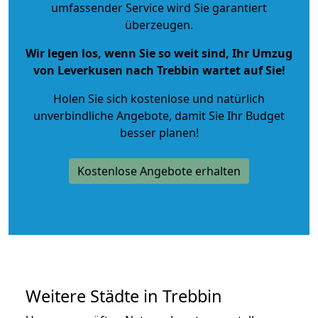
umfassender Service wird Sie garantiert
überzeugen.
Wir legen los, wenn Sie so weit sind, Ihr Umzug
von Leverkusen nach Trebbin wartet auf Sie!
Holen Sie sich kostenlose und natürlich
unverbindliche Angebote
, damit Sie Ihr Budget
besser planen!
Kostenlose Angebote erhalten
Weitere Städte in Trebbin