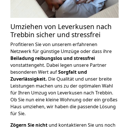
Umziehen von
Leverkusen nach
Trebbin
sicher und stressfrei
Profitieren Sie von unserem erfahrenen
Netzwerk für günstige Umzüge oder dass ihre
Beiladung reibungslos und stressfrei
vonstattengeht. Dabei legen unsere Partner
besonderen Wert auf
Sorgfalt und
Zuverlässigkeit.
Die Qualität und unser breite
Leistungen machen uns zu der optimalen Wahl
für Ihren Umzug von Leverkusen nach Trebbin.
Ob Sie nun eine kleine Wohnung oder ein großes
Haus umziehen, wir haben die passende Lösung
für Sie.
Zögern Sie nicht
und kontaktieren Sie uns noch