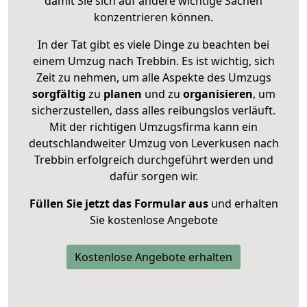
damit Sie sich auf andere wichtige Sachen
konzentrieren können.
In der Tat gibt es viele Dinge zu beachten bei
einem Umzug nach Trebbin. Es ist wichtig, sich
Zeit zu nehmen, um alle Aspekte des Umzugs
sorgfältig
zu
planen
und zu
organisieren
, um
sicherzustellen, dass alles reibungslos verläuft.
Mit der richtigen Umzugsfirma kann ein
deutschlandweiter Umzug von Leverkusen nach
Trebbin erfolgreich durchgeführt werden und
dafür sorgen wir.
Füllen Sie jetzt das Formular aus
und erhalten
Sie kostenlose Angebote
Kostenlose Angebote erhalten