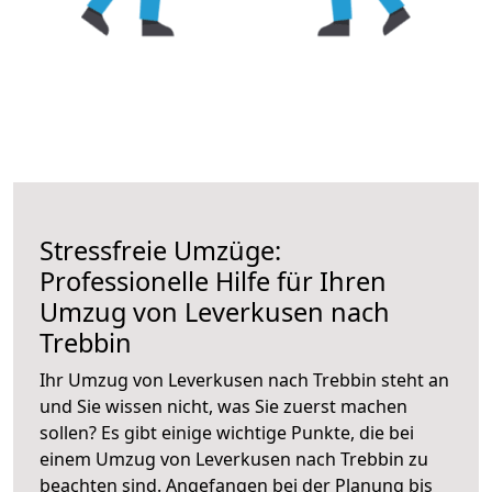
Stressfreie Umzüge:
Professionelle Hilfe für Ihren
Umzug von Leverkusen nach
Trebbin
Ihr Umzug von Leverkusen nach Trebbin steht an
und Sie wissen nicht, was Sie zuerst machen
sollen? Es gibt einige wichtige Punkte, die bei
einem Umzug von Leverkusen nach Trebbin zu
beachten sind.
Angefangen bei der Planung bis