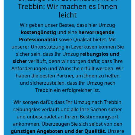
Trebbin: Wir machen es Ihnen
leicht
Wir geben unser Bestes, dass hier Umzug
kostengünstig
und eine
hervorragende
Professionalität
sowie Qualität bietet. Mit
unserer Unterstützung in Leverkusen können Sie
sicher sein, dass Ihr Umzug
reibungslos und
sicher
verläuft, denn wir sorgen dafür, dass Ihre
Anforderungen und Wünsche erfüllt werden. Wir
haben die besten Partner, um Ihnen zu helfen
und sicherzustellen, dass Ihr Umzug nach
Trebbin ein erfolgreicher ist.
Wir sorgen dafür, dass Ihr Umzug nach Trebbin
reibungslos verläuft und alle Ihre Sachen sicher
und unbeschadet an Ihrem Bestimmungsort
ankommen. Überzeugen Sie sich selbst von den
günstigen Angeboten und der Qualität
.
Unsere