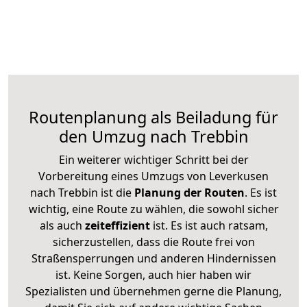
Routenplanung als Beiladung für
den Umzug nach Trebbin
Ein weiterer wichtiger Schritt bei der
Vorbereitung eines Umzugs von Leverkusen
nach Trebbin ist die
Planung der Routen
. Es ist
wichtig, eine Route zu wählen, die sowohl sicher
als auch
zeiteffizient
ist. Es ist auch ratsam,
sicherzustellen, dass die Route frei von
Straßensperrungen und anderen Hindernissen
ist. Keine Sorgen, auch hier haben wir
Spezialisten und übernehmen gerne die Planung,