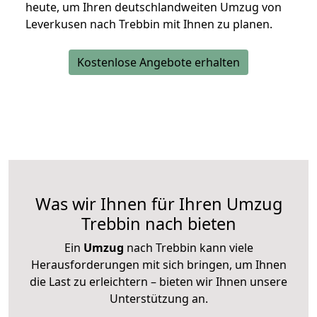
heute, um Ihren deutschlandweiten Umzug von
Leverkusen nach Trebbin mit Ihnen zu planen.
Kostenlose Angebote erhalten
Was wir Ihnen für Ihren Umzug
Trebbin nach bieten
Ein
Umzug
nach Trebbin kann viele
Herausforderungen mit sich bringen, um Ihnen
die Last zu erleichtern – bieten wir Ihnen unsere
Unterstützung an.