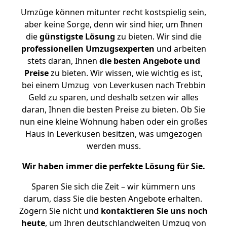
Umzüge können mitunter recht kostspielig sein,
aber keine Sorge, denn wir sind hier, um Ihnen
die
günstigste
Lösung
zu bieten. Wir sind die
professionellen Umzugsexperten
und arbeiten
stets daran, Ihnen
die besten Angebote und
Preise
zu bieten. Wir wissen, wie wichtig es ist,
bei einem Umzug von Leverkusen nach Trebbin
Geld zu sparen, und deshalb setzen wir alles
daran, Ihnen die besten Preise zu bieten. Ob Sie
nun eine kleine Wohnung haben oder ein großes
Haus in Leverkusen besitzen, was umgezogen
werden muss.
Wir haben immer die perfekte Lösung für Sie.
Sparen Sie sich die Zeit – wir kümmern uns
darum, dass Sie die besten Angebote erhalten.
Zögern Sie nicht und
kontaktieren Sie uns noch
heute
, um Ihren deutschlandweiten Umzug von