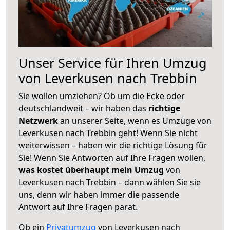
Unser Service für Ihren Umzug
von Leverkusen nach Trebbin
Sie wollen umziehen? Ob um die Ecke oder
deutschlandweit – wir haben das
richtige
Netzwerk
an unserer Seite, wenn es Umzüge von
Leverkusen nach Trebbin geht! Wenn Sie nicht
weiterwissen – haben wir die richtige Lösung für
Sie! Wenn Sie Antworten auf Ihre Fragen wollen,
was kostet überhaupt mein Umzug
von
Leverkusen nach Trebbin – dann wählen Sie sie
uns, denn wir haben immer die passende
Antwort auf Ihre Fragen parat.
Ob ein
Privatumzug
von Leverkusen nach