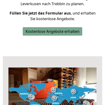
Leverkusen nach Trebbin zu planen.
Füllen Sie jetzt das Formular aus
, und erhalten
Sie kostenlose Angebote.
Kostenlose Angebote erhalten