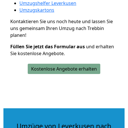
Umzugshelfer Leverkusen
Umzugskartons
Kontaktieren Sie uns noch heute und lassen Sie
uns gemeinsam Ihren Umzug nach Trebbin
planen!
Füllen Sie jetzt das Formular aus
und erhalten
Sie kostenlose Angebote.
Kostenlose Angebote erhalten
Umzüge von Leverkusen nach