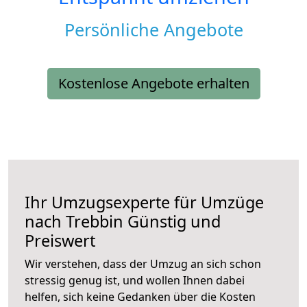
Persönliche Angebote
Kostenlose Angebote erhalten
Ihr Umzugsexperte für Umzüge
nach
Trebbin
Günstig und
Preiswert
Wir verstehen, dass der Umzug an sich schon
stressig genug ist, und wollen Ihnen dabei
helfen, sich keine Gedanken über die Kosten