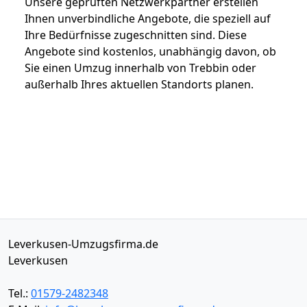
Unsere geprüften Netzwerkpartner erstellen
Ihnen unverbindliche Angebote, die speziell auf
Ihre Bedürfnisse zugeschnitten sind. Diese
Angebote sind kostenlos, unabhängig davon, ob
Sie einen Umzug innerhalb von Trebbin oder
außerhalb Ihres aktuellen Standorts planen.
Leverkusen-Umzugsfirma.de
Leverkusen
Tel.:
01579-2482348