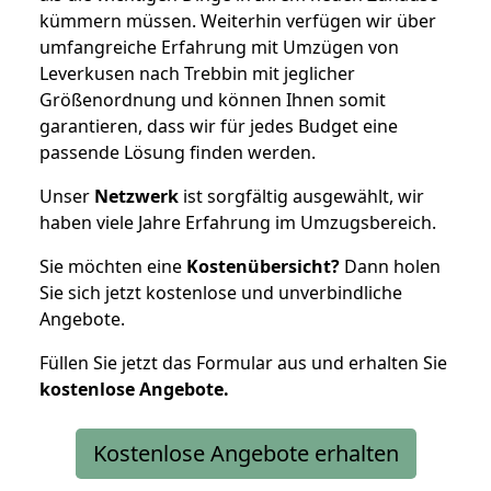
kümmern müssen. Weiterhin verfügen wir über
umfangreiche Erfahrung mit Umzügen von
Leverkusen nach Trebbin mit jeglicher
Größenordnung und können Ihnen somit
garantieren, dass wir für jedes Budget eine
passende Lösung finden werden.
Unser
Netzwerk
ist sorgfältig ausgewählt, wir
haben viele Jahre Erfahrung im Umzugsbereich.
Sie möchten eine
Kostenübersicht?
Dann holen
Sie sich jetzt kostenlose und unverbindliche
Angebote.
Füllen Sie jetzt das Formular aus und erhalten Sie
kostenlose
Angebote.
Kostenlose Angebote erhalten