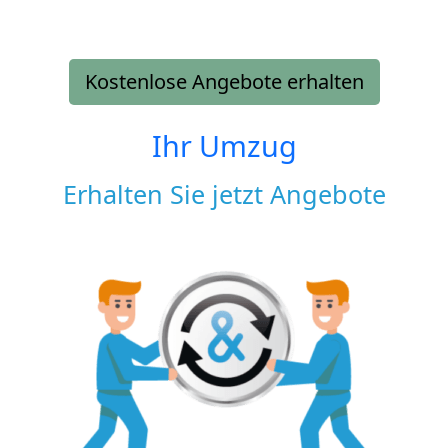
Kostenlose Angebote erhalten
Ihr Umzug
Erhalten Sie jetzt Angebote