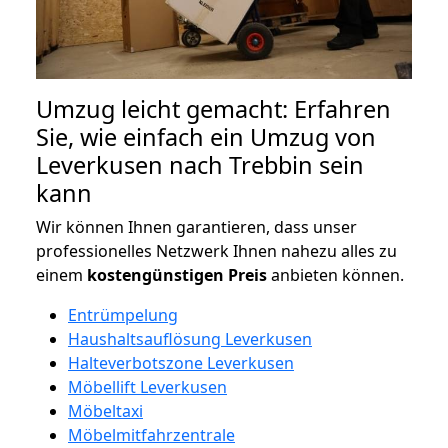
Umzug leicht gemacht: Erfahren
Sie, wie einfach ein Umzug von
Leverkusen nach Trebbin sein
kann
Wir können Ihnen garantieren, dass unser
professionelles Netzwerk Ihnen nahezu alles zu
einem
kostengünstigen
Preis
anbieten können.
Entrümpelung
Haushaltsauflösung Leverkusen
Halteverbotszone Leverkusen
Möbellift Leverkusen
Möbeltaxi
Möbelmitfahrzentrale