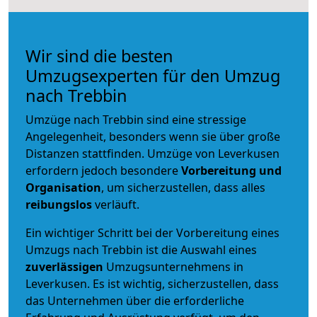
Wir sind die besten
Umzugsexperten für den Umzug
nach Trebbin
Umzüge nach Trebbin sind eine stressige
Angelegenheit, besonders wenn sie über große
Distanzen stattfinden. Umzüge von Leverkusen
erfordern jedoch besondere
Vorbereitung und
Organisation
, um sicherzustellen, dass alles
reibungslos
verläuft.
Ein wichtiger Schritt bei der Vorbereitung eines
Umzugs nach Trebbin ist die Auswahl eines
zuverlässigen
Umzugsunternehmens in
Leverkusen. Es ist wichtig, sicherzustellen, dass
das Unternehmen über die erforderliche