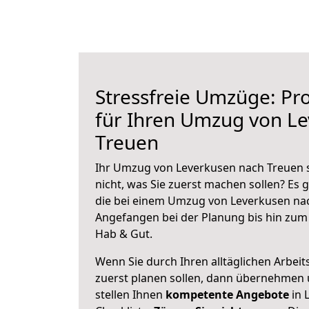
Stressfreie Umzüge: Pro
für Ihren Umzug von L
Treuen
Ihr Umzug von Leverkusen nach Treuen s
nicht, was Sie zuerst machen sollen? Es g
die bei einem Umzug von Leverkusen nac
Angefangen bei der Planung bis hin zum
Hab & Gut.
Wenn Sie durch Ihren alltäglichen Arbeits
zuerst planen sollen, dann übernehmen 
stellen Ihnen
kompetente Angebote
in 