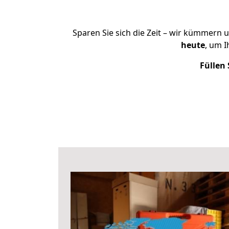
Sparen Sie sich die Zeit – wir kümmern 
heute
, um 
Füllen 