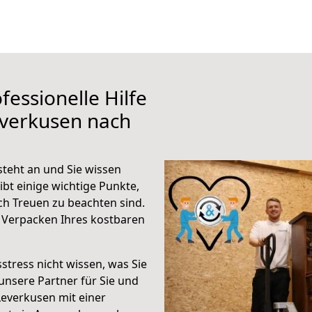
fessionelle Hilfe
everkusen nach
teht an und Sie wissen
ibt einige wichtige Punkte,
h Treuen zu beachten sind.
 Verpacken Ihres kostbaren
stress nicht wissen, was Sie
unsere Partner für Sie und
Leverkusen mit einer