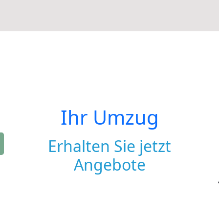
Ihr Umzug
Erhalten Sie jetzt
Angebote