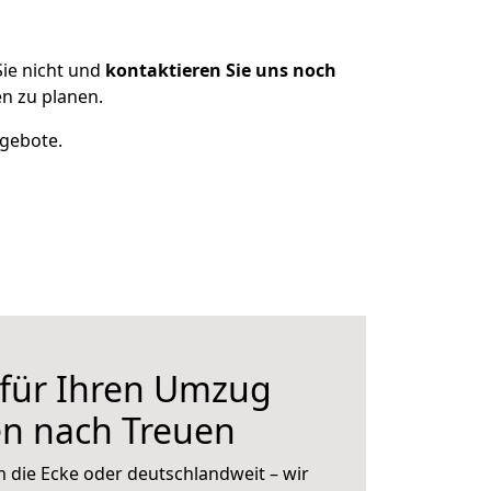
ie nicht und
kontaktieren Sie uns noch
n zu planen.
ngebote.
 für Ihren Umzug
en nach Treuen
 die Ecke oder deutschlandweit – wir