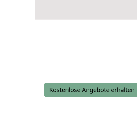
Kostenlose Angebote erhalten