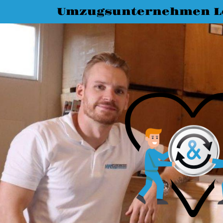
Umzugsunternehmen L