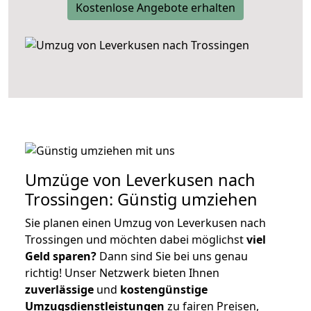
Kostenlose Angebote erhalten
Umzüge von Leverkusen nach
Trossingen: Günstig umziehen
Sie planen einen Umzug von Leverkusen nach
Trossingen und möchten dabei möglichst
viel
Geld sparen?
Dann sind Sie bei uns genau
richtig! Unser Netzwerk bieten Ihnen
zuverlässige
und
kostengünstige
Umzugsdienstleistungen
zu fairen Preisen,