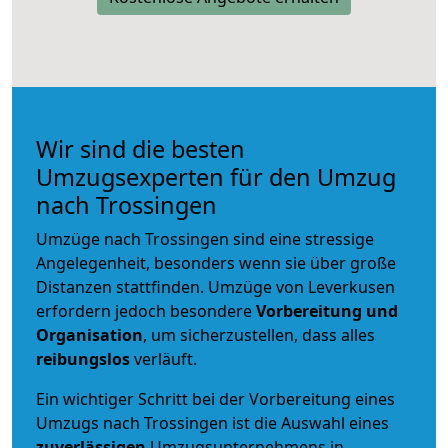
Wir sind die besten
Umzugsexperten für den Umzug
nach Trossingen
Umzüge nach Trossingen sind eine stressige
Angelegenheit, besonders wenn sie über große
Distanzen stattfinden. Umzüge von Leverkusen
erfordern jedoch besondere
Vorbereitung und
Organisation
, um sicherzustellen, dass alles
reibungslos
verläuft.
Ein wichtiger Schritt bei der Vorbereitung eines
Umzugs nach Trossingen ist die Auswahl eines
zuverlässigen
Umzugsunternehmens in