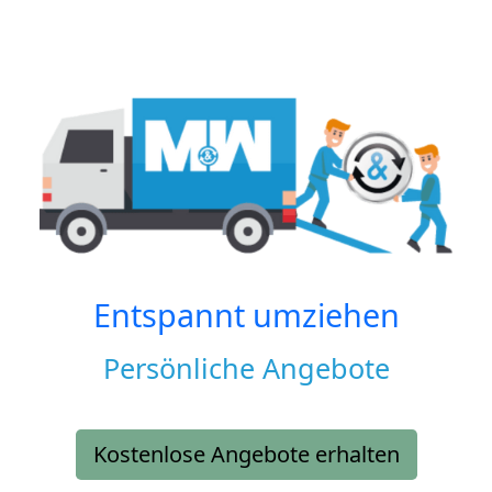
Entspannt umziehen
Persönliche Angebote
Kostenlose Angebote erhalten