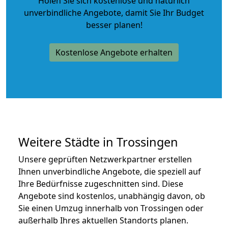
Holen Sie sich kostenlose und natürlich
unverbindliche Angebote
, damit Sie Ihr Budget
besser planen!
Kostenlose Angebote erhalten
Weitere Städte in Trossingen
Unsere geprüften Netzwerkpartner erstellen
Ihnen unverbindliche Angebote, die speziell auf
Ihre Bedürfnisse zugeschnitten sind. Diese
Angebote sind kostenlos, unabhängig davon, ob
Sie einen Umzug innerhalb von Trossingen oder
außerhalb Ihres aktuellen Standorts planen.