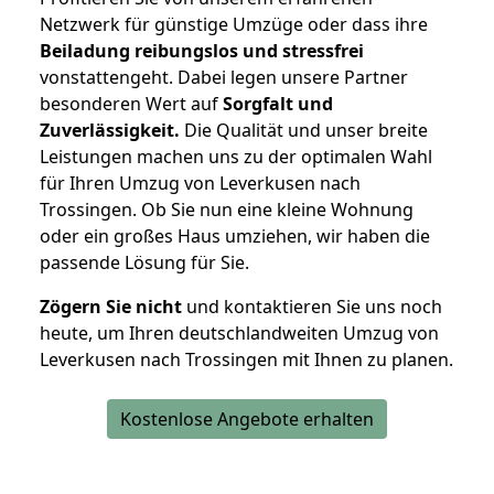
Netzwerk für günstige Umzüge oder dass ihre
Beiladung reibungslos und stressfrei
vonstattengeht. Dabei legen unsere Partner
besonderen Wert auf
Sorgfalt und
Zuverlässigkeit.
Die Qualität und unser breite
Leistungen machen uns zu der optimalen Wahl
für Ihren Umzug von Leverkusen nach
Trossingen. Ob Sie nun eine kleine Wohnung
oder ein großes Haus umziehen, wir haben die
passende Lösung für Sie.
Zögern Sie nicht
und kontaktieren Sie uns noch
heute, um Ihren deutschlandweiten Umzug von
Leverkusen nach Trossingen mit Ihnen zu planen.
Kostenlose Angebote erhalten