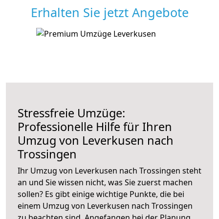
Erhalten Sie jetzt Angebote
Stressfreie Umzüge:
Professionelle Hilfe für Ihren
Umzug von Leverkusen nach
Trossingen
Ihr Umzug von Leverkusen nach Trossingen steht
an und Sie wissen nicht, was Sie zuerst machen
sollen? Es gibt einige wichtige Punkte, die bei
einem Umzug von Leverkusen nach Trossingen
zu beachten sind.
Angefangen bei der Planung