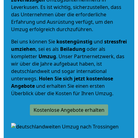
Leverkusen. Es ist wichtig, sicherzustellen, dass
das Unternehmen über die erforderliche
Erfahrung und Ausrüstung verfügt, um den
Umzug erfolgreich durchzuführen.
Bei uns können Sie
kostengünstig
und
stressfrei
umziehen
, sei es als
Beiladung
oder als
kompletter
Umzug
. Unser Partnernetzwerk, das
wir über die Jahre aufgebaut haben, ist
deutschlandweit und sogar international
unterwegs.
Holen Sie sich jetzt kostenlose
Angebote
und erhalten Sie einen ersten
Überblick über die Kosten für Ihren Umzug.
Kostenlose Angebote erhalten