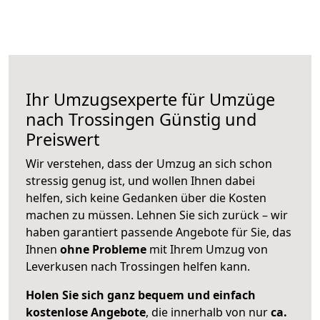
Ihr Umzugsexperte für Umzüge
nach
Trossingen
Günstig und
Preiswert
Wir verstehen, dass der Umzug an sich schon
stressig genug ist, und wollen Ihnen dabei
helfen, sich keine Gedanken über die Kosten
machen zu müssen. Lehnen Sie sich zurück – wir
haben garantiert passende Angebote für Sie, das
Ihnen
ohne Probleme
mit Ihrem Umzug von
Leverkusen nach Trossingen helfen kann.
Holen Sie sich ganz bequem und einfach
kostenlose Angebote
, die innerhalb von nur
ca.