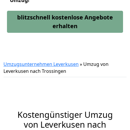
Umzug!
blitzschnell kostenlose Angebote
erhalten
Umzugsunternehmen Leverkusen
»
Umzug von
Leverkusen nach Trossingen
Kostengünstiger Umzug
von Leverkusen nach