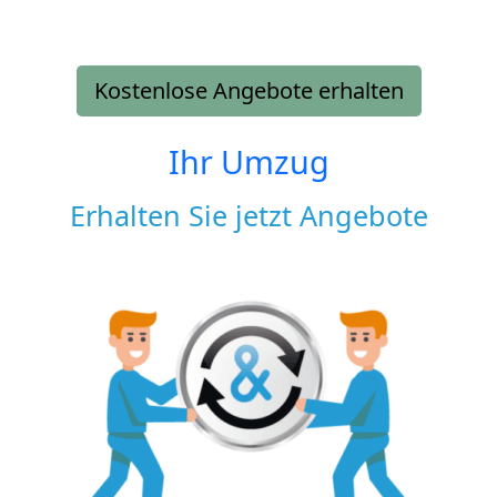
Kostenlose Angebote erhalten
Ihr Umzug
Erhalten Sie jetzt Angebote