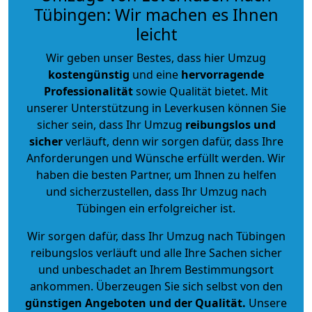
Tübingen: Wir machen es Ihnen
leicht
Wir geben unser Bestes, dass hier Umzug
kostengünstig
und eine
hervorragende
Professionalität
sowie Qualität bietet. Mit
unserer Unterstützung in Leverkusen können Sie
sicher sein, dass Ihr Umzug
reibungslos und
sicher
verläuft, denn wir sorgen dafür, dass Ihre
Anforderungen und Wünsche erfüllt werden. Wir
haben die besten Partner, um Ihnen zu helfen
und sicherzustellen, dass Ihr Umzug nach
Tübingen ein erfolgreicher ist.
Wir sorgen dafür, dass Ihr Umzug nach Tübingen
reibungslos verläuft und alle Ihre Sachen sicher
und unbeschadet an Ihrem Bestimmungsort
ankommen. Überzeugen Sie sich selbst von den
günstigen Angeboten und der Qualität
.
Unsere