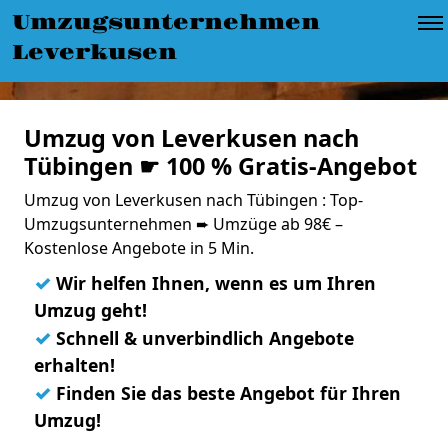
Umzugsunternehmen
Leverkusen
Umzug von Leverkusen nach
Tübingen ☛ 100 % Gratis-Angebot
Umzug von Leverkusen nach Tübingen : Top-
Umzugsunternehmen ➨ Umzüge ab 98€ –
Kostenlose Angebote in 5 Min.
✓
Wir helfen Ihnen, wenn es um Ihren
Umzug geht!
✓
Schnell & unverbindlich Angebote
erhalten!
✓
Finden Sie das beste Angebot für Ihren
Umzug!