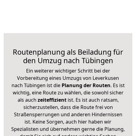
Routenplanung als Beiladung für
den Umzug nach Tübingen
Ein weiterer wichtiger Schritt bei der
Vorbereitung eines Umzugs von Leverkusen
nach Tübingen ist die
Planung der Routen
. Es ist
wichtig, eine Route zu wählen, die sowohl sicher
als auch
zeiteffizient
ist. Es ist auch ratsam,
sicherzustellen, dass die Route frei von
Straßensperrungen und anderen Hindernissen
ist. Keine Sorgen, auch hier haben wir
Spezialisten und übernehmen gerne die Planung,