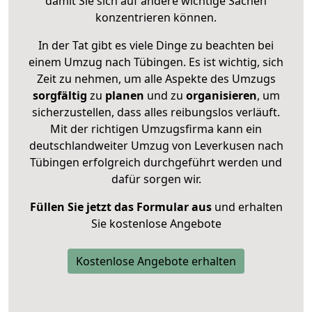
damit Sie sich auf andere wichtige Sachen
konzentrieren können.
In der Tat gibt es viele Dinge zu beachten bei
einem Umzug nach Tübingen. Es ist wichtig, sich
Zeit zu nehmen, um alle Aspekte des Umzugs
sorgfältig
zu
planen
und zu
organisieren
, um
sicherzustellen, dass alles reibungslos verläuft.
Mit der richtigen Umzugsfirma kann ein
deutschlandweiter Umzug von Leverkusen nach
Tübingen erfolgreich durchgeführt werden und
dafür sorgen wir.
Füllen Sie jetzt das Formular aus
und erhalten
Sie kostenlose Angebote
Kostenlose Angebote erhalten