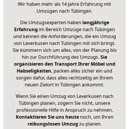
Wir haben mehr als 14 Jahre Erfahrung mit
Umzügen nach
Tübingen
.
Die Umzugsexperten haben
langjährige
Erfahrung
im Bereich Umzüge nach Tübingen
und kennen die Anforderungen, die ein Umzug
von Leverkusen nach Tübingen mit sich bringt.
Sie kümmern sich um alles, von der Planung bis
hin zur Durchführung des Umzugs.
Sie
organisieren den Transport Ihrer Möbel und
Habseligkeiten
, packen alles sicher ein und
sorgen dafür, dass alles rechtzeitig an Ihrem
neuen Zielort in Tübingen ankommt.
Wenn Sie einen Umzug von Leverkusen nach
Tübingen planen, zögern Sie nicht, unsere
professionelle Hilfe in Anspruch zu nehmen.
Kontaktieren Sie uns heute
noch, um Ihren
reibungslosen Umzug
zu planen.