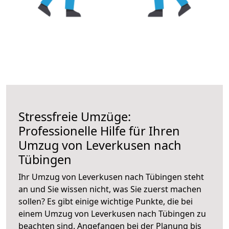
Stressfreie Umzüge:
Professionelle Hilfe für Ihren
Umzug von Leverkusen nach
Tübingen
Ihr Umzug von Leverkusen nach Tübingen steht
an und Sie wissen nicht, was Sie zuerst machen
sollen? Es gibt einige wichtige Punkte, die bei
einem Umzug von Leverkusen nach Tübingen zu
beachten sind.
Angefangen bei der Planung bis