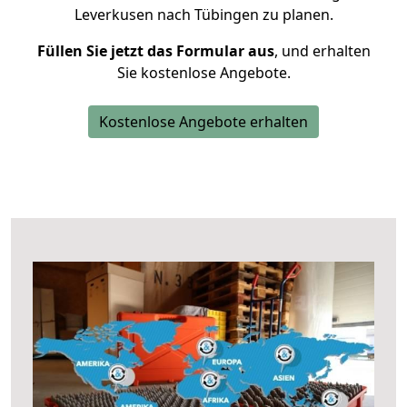
Leverkusen nach Tübingen zu planen.
Füllen Sie jetzt das Formular aus
, und erhalten
Sie kostenlose Angebote.
Kostenlose Angebote erhalten