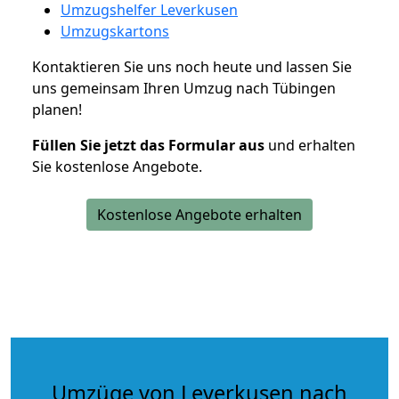
Umzugshelfer Leverkusen
Umzugskartons
Kontaktieren Sie uns noch heute und lassen Sie
uns gemeinsam Ihren Umzug nach Tübingen
planen!
Füllen Sie jetzt das Formular aus
und erhalten
Sie kostenlose Angebote.
Kostenlose Angebote erhalten
Umzüge von Leverkusen nach