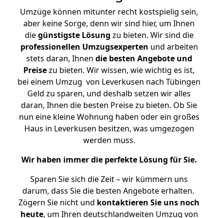
Umzüge können mitunter recht kostspielig sein,
aber keine Sorge, denn wir sind hier, um Ihnen
die
günstigste
Lösung
zu bieten. Wir sind die
professionellen Umzugsexperten
und arbeiten
stets daran, Ihnen
die besten Angebote und
Preise
zu bieten. Wir wissen, wie wichtig es ist,
bei einem Umzug von Leverkusen nach Tübingen
Geld zu sparen, und deshalb setzen wir alles
daran, Ihnen die besten Preise zu bieten. Ob Sie
nun eine kleine Wohnung haben oder ein großes
Haus in Leverkusen besitzen, was umgezogen
werden muss.
Wir haben immer die perfekte Lösung für Sie.
Sparen Sie sich die Zeit – wir kümmern uns
darum, dass Sie die besten Angebote erhalten.
Zögern Sie nicht und
kontaktieren Sie uns noch
heute
, um Ihren deutschlandweiten Umzug von