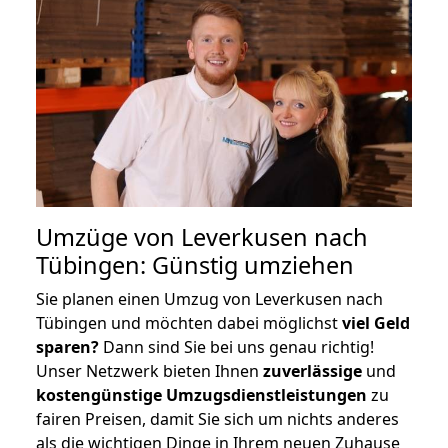
Umzüge von Leverkusen nach
Tübingen: Günstig umziehen
Sie planen einen Umzug von Leverkusen nach
Tübingen und möchten dabei möglichst
viel Geld
sparen?
Dann sind Sie bei uns genau richtig!
Unser Netzwerk bieten Ihnen
zuverlässige
und
kostengünstige Umzugsdienstleistungen
zu
fairen Preisen, damit Sie sich um nichts anderes
als die wichtigen Dinge in Ihrem neuen Zuhause