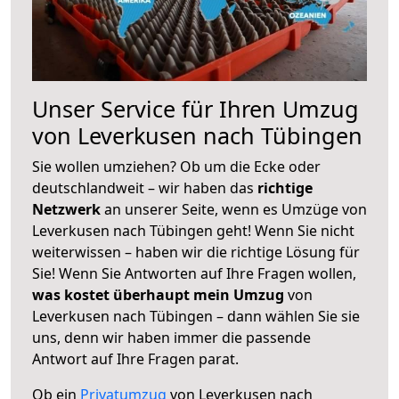
Unser Service für Ihren Umzug
von Leverkusen nach Tübingen
Sie wollen umziehen? Ob um die Ecke oder
deutschlandweit – wir haben das
richtige
Netzwerk
an unserer Seite, wenn es Umzüge von
Leverkusen nach Tübingen geht! Wenn Sie nicht
weiterwissen – haben wir die richtige Lösung für
Sie! Wenn Sie Antworten auf Ihre Fragen wollen,
was kostet überhaupt mein Umzug
von
Leverkusen nach Tübingen – dann wählen Sie sie
uns, denn wir haben immer die passende
Antwort auf Ihre Fragen parat.
Ob ein
Privatumzug
von Leverkusen nach