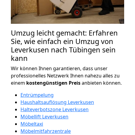
Umzug leicht gemacht: Erfahren
Sie, wie einfach ein Umzug von
Leverkusen nach Tübingen sein
kann
Wir können Ihnen garantieren, dass unser
professionelles Netzwerk Ihnen nahezu alles zu
einem
kostengünstigen
Preis
anbieten können.
Entrümpelung
Haushaltsauflösung Leverkusen
Halteverbotszone Leverkusen
Möbellift Leverkusen
Möbeltaxi
Möbelmitfahrzentrale