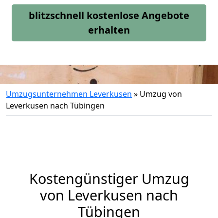
blitzschnell kostenlose Angebote
erhalten
Umzugsunternehmen Leverkusen
»
Umzug von
Leverkusen nach Tübingen
Kostengünstiger Umzug
von Leverkusen nach
Tübingen