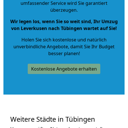
umfassender Service wird Sie garantiert
überzeugen.
Wir legen los, wenn Sie so weit sind, Ihr Umzug
von Leverkusen nach Tübingen wartet auf Sie!
Holen Sie sich kostenlose und natürlich
unverbindliche Angebote
, damit Sie Ihr Budget
besser planen!
Kostenlose Angebote erhalten
Weitere Städte in Tübingen