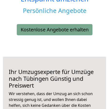
Persönliche Angebote
Kostenlose Angebote erhalten
Ihr Umzugsexperte für Umzüge
nach
Tübingen
Günstig und
Preiswert
Wir verstehen, dass der Umzug an sich schon
stressig genug ist, und wollen Ihnen dabei
helfen, sich keine Gedanken über die Kosten