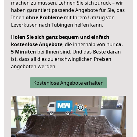
machen zu müssen. Lehnen Sie sich zurück – wir
haben garantiert passende Angebote für Sie, das
Ihnen
ohne Probleme
mit Ihrem Umzug von
Leverkusen nach Tübingen helfen kann.
Holen Sie sich ganz bequem und einfach
kostenlose Angebote
, die innerhalb von nur
ca.
5 Minuten
bei Ihnen sind. Und das Beste daran
ist, dass all dies zu erschwinglichen Preisen
angeboten werden.
Kostenlose Angebote erhalten