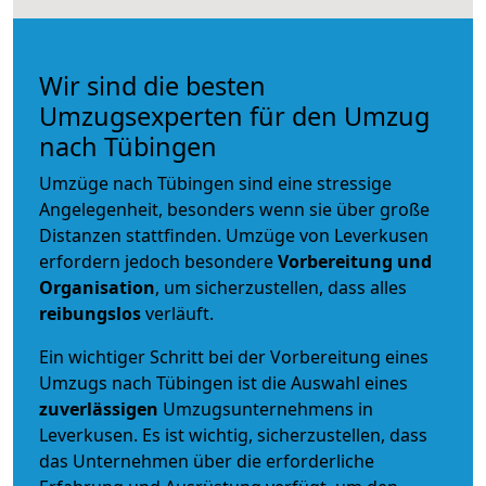
Wir sind die besten
Umzugsexperten für den Umzug
nach Tübingen
Umzüge nach Tübingen sind eine stressige
Angelegenheit, besonders wenn sie über große
Distanzen stattfinden. Umzüge von Leverkusen
erfordern jedoch besondere
Vorbereitung und
Organisation
, um sicherzustellen, dass alles
reibungslos
verläuft.
Ein wichtiger Schritt bei der Vorbereitung eines
Umzugs nach Tübingen ist die Auswahl eines
zuverlässigen
Umzugsunternehmens in
Leverkusen. Es ist wichtig, sicherzustellen, dass
das Unternehmen über die erforderliche