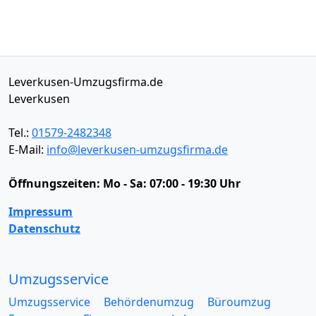
Leverkusen-Umzugsfirma.de
Leverkusen
Tel.:
01579-2482348
E-Mail:
info@leverkusen-umzugsfirma.de
Öffnungszeiten:
Mo - Sa: 07:00 - 19:30 Uhr
Impressum
Datenschutz
Umzugsservice
Umzugsservice
Behördenumzug
Büroumzug