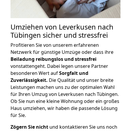
Umziehen von
Leverkusen nach
Tübingen
sicher und stressfrei
Profitieren Sie von unserem erfahrenen
Netzwerk für günstige Umzüge oder dass ihre
Beiladung reibungslos und stressfrei
vonstattengeht. Dabei legen unsere Partner
besonderen Wert auf
Sorgfalt und
Zuverlässigkeit.
Die Qualität und unser breite
Leistungen machen uns zu der optimalen Wahl
für Ihren Umzug von Leverkusen nach Tübingen.
Ob Sie nun eine kleine Wohnung oder ein großes
Haus umziehen, wir haben die passende Lösung
für Sie.
Zögern Sie nicht
und kontaktieren Sie uns noch