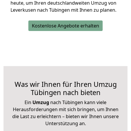
heute, um Ihren deutschlandweiten Umzug von
Leverkusen nach Tübingen mit Ihnen zu planen.
Kostenlose Angebote erhalten
Was wir Ihnen für Ihren Umzug
Tübingen nach bieten
Ein
Umzug
nach Tübingen kann viele
Herausforderungen mit sich bringen, um Ihnen
die Last zu erleichtern – bieten wir Ihnen unsere
Unterstützung an.