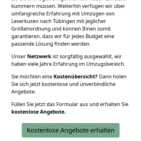
kümmern müssen. Weiterhin verfügen wir über
umfangreiche Erfahrung mit Umzügen von
Leverkusen nach Tübingen mit jeglicher
Größenordnung und können Ihnen somit
garantieren, dass wir für jedes Budget eine
passende Lösung finden werden.
Unser
Netzwerk
ist sorgfältig ausgewählt, wir
haben viele Jahre Erfahrung im Umzugsbereich.
Sie möchten eine
Kostenübersicht?
Dann holen
Sie sich jetzt kostenlose und unverbindliche
Angebote.
Füllen Sie jetzt das Formular aus und erhalten Sie
kostenlose
Angebote.
Kostenlose Angebote erhalten