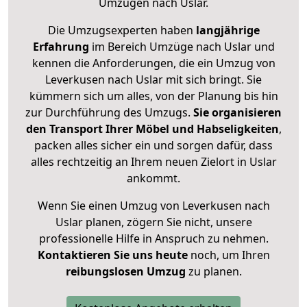
Umzügen nach
Uslar
.
Die Umzugsexperten haben
langjährige
Erfahrung
im Bereich Umzüge nach Uslar und
kennen die Anforderungen, die ein Umzug von
Leverkusen nach Uslar mit sich bringt. Sie
kümmern sich um alles, von der Planung bis hin
zur Durchführung des Umzugs.
Sie organisieren
den Transport Ihrer Möbel und Habseligkeiten
,
packen alles sicher ein und sorgen dafür, dass
alles rechtzeitig an Ihrem neuen Zielort in Uslar
ankommt.
Wenn Sie einen Umzug von Leverkusen nach
Uslar planen, zögern Sie nicht, unsere
professionelle Hilfe in Anspruch zu nehmen.
Kontaktieren Sie uns heute
noch, um Ihren
reibungslosen Umzug
zu planen.