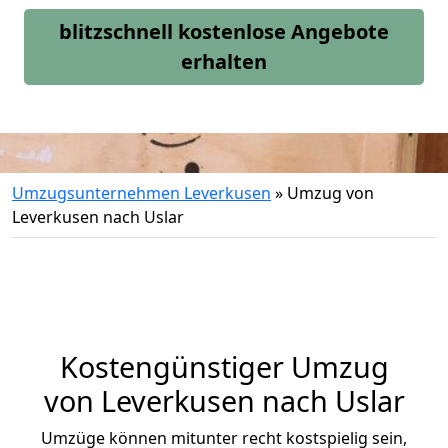
blitzschnell kostenlose Angebote
erhalten
Umzugsunternehmen Leverkusen
»
Umzug von
Leverkusen nach Uslar
Kostengünstiger Umzug
von Leverkusen nach Uslar
Umzüge können mitunter recht kostspielig sein,