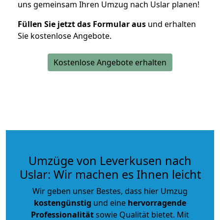
uns gemeinsam Ihren Umzug nach Uslar planen!
Füllen Sie jetzt das Formular aus
und erhalten
Sie kostenlose Angebote.
Kostenlose Angebote erhalten
Umzüge von Leverkusen nach
Uslar: Wir machen es Ihnen leicht
Wir geben unser Bestes, dass hier Umzug
kostengünstig
und eine
hervorragende
Professionalität
sowie Qualität bietet. Mit