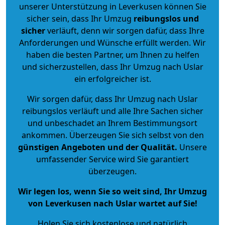
unserer Unterstützung in Leverkusen können Sie
sicher sein, dass Ihr Umzug
reibungslos und
sicher
verläuft, denn wir sorgen dafür, dass Ihre
Anforderungen und Wünsche erfüllt werden. Wir
haben die besten Partner, um Ihnen zu helfen
und sicherzustellen, dass Ihr Umzug nach Uslar
ein erfolgreicher ist.
Wir sorgen dafür, dass Ihr Umzug nach Uslar
reibungslos verläuft und alle Ihre Sachen sicher
und unbeschadet an Ihrem Bestimmungsort
ankommen. Überzeugen Sie sich selbst von den
günstigen Angeboten und der Qualität
.
Unsere
umfassender Service wird Sie garantiert
überzeugen.
Wir legen los, wenn Sie so weit sind, Ihr Umzug
von Leverkusen nach Uslar wartet auf Sie!
Holen Sie sich kostenlose und natürlich