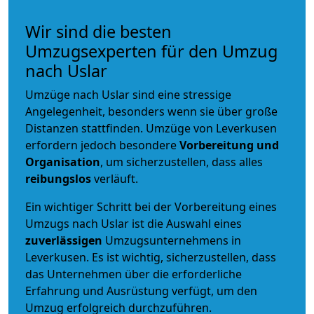
Wir sind die besten
Umzugsexperten für den Umzug
nach Uslar
Umzüge nach Uslar sind eine stressige
Angelegenheit, besonders wenn sie über große
Distanzen stattfinden. Umzüge von Leverkusen
erfordern jedoch besondere
Vorbereitung und
Organisation
, um sicherzustellen, dass alles
reibungslos
verläuft.
Ein wichtiger Schritt bei der Vorbereitung eines
Umzugs nach Uslar ist die Auswahl eines
zuverlässigen
Umzugsunternehmens in
Leverkusen. Es ist wichtig, sicherzustellen, dass
das Unternehmen über die erforderliche
Erfahrung und Ausrüstung verfügt, um den
Umzug erfolgreich durchzuführen.