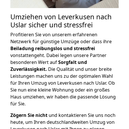
Umziehen von
Leverkusen nach
Uslar
sicher und stressfrei
Profitieren Sie von unserem erfahrenen
Netzwerk für günstige Umzüge oder dass ihre
Beiladung reibungslos und stressfrei
vonstattengeht. Dabei legen unsere Partner
besonderen Wert auf
Sorgfalt und
Zuverlässigkeit.
Die Qualität und unser breite
Leistungen machen uns zu der optimalen Wahl
für Ihren Umzug von Leverkusen nach Uslar. Ob
Sie nun eine kleine Wohnung oder ein großes
Haus umziehen, wir haben die passende Lösung
für Sie.
Zögern Sie nicht
und kontaktieren Sie uns noch
heute, um Ihren deutschlandweiten Umzug von