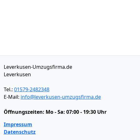
Leverkusen-Umzugsfirma.de
Leverkusen
Tel.:
01579-2482348
E-Mail:
info@leverkusen-umzugsfirma.de
Öffnungszeiten:
Mo - Sa: 07:00 - 19:30 Uhr
Impressum
Datenschutz