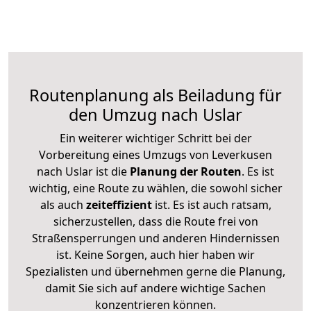
Routenplanung als Beiladung für
den Umzug nach Uslar
Ein weiterer wichtiger Schritt bei der
Vorbereitung eines Umzugs von Leverkusen
nach Uslar ist die
Planung der Routen
. Es ist
wichtig, eine Route zu wählen, die sowohl sicher
als auch
zeiteffizient
ist. Es ist auch ratsam,
sicherzustellen, dass die Route frei von
Straßensperrungen und anderen Hindernissen
ist. Keine Sorgen, auch hier haben wir
Spezialisten und übernehmen gerne die Planung,
damit Sie sich auf andere wichtige Sachen
konzentrieren können.