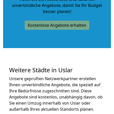
unverbindliche Angebote
, damit Sie Ihr Budget
besser planen!
Kostenlose Angebote erhalten
Weitere Städte in Uslar
Unsere geprüften Netzwerkpartner erstellen
Ihnen unverbindliche Angebote, die speziell auf
Ihre Bedürfnisse zugeschnitten sind. Diese
Angebote sind kostenlos, unabhängig davon, ob
Sie einen Umzug innerhalb von Uslar oder
außerhalb Ihres aktuellen Standorts planen.