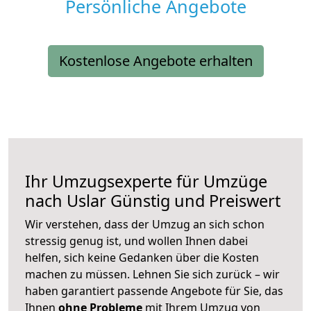
Persönliche Angebote
Kostenlose Angebote erhalten
Ihr Umzugsexperte für Umzüge
nach
Uslar
Günstig und Preiswert
Wir verstehen, dass der Umzug an sich schon
stressig genug ist, und wollen Ihnen dabei
helfen, sich keine Gedanken über die Kosten
machen zu müssen. Lehnen Sie sich zurück – wir
haben garantiert passende Angebote für Sie, das
Ihnen
ohne Probleme
mit Ihrem Umzug von