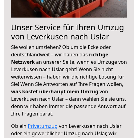
Unser Service für Ihren Umzug
von Leverkusen nach Uslar
Sie wollen umziehen? Ob um die Ecke oder
deutschlandweit – wir haben das
richtige
Netzwerk
an unserer Seite, wenn es Umzüge von
Leverkusen nach Uslar geht! Wenn Sie nicht
weiterwissen – haben wir die richtige Lösung für
Sie! Wenn Sie Antworten auf Ihre Fragen wollen,
was kostet überhaupt mein Umzug
von
Leverkusen nach Uslar – dann wählen Sie sie uns,
denn wir haben immer die passende Antwort auf
Ihre Fragen parat.
Ob ein
Privatumzug
von Leverkusen nach Uslar
oder ein gewerblicher Umzug nach Uslar,
wir