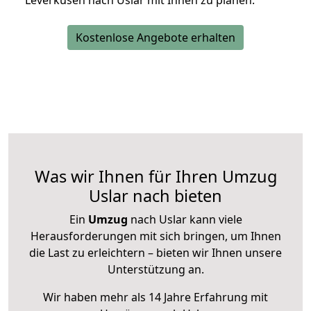
Leverkusen nach Uslar mit Ihnen zu planen.
Kostenlose Angebote erhalten
Was wir Ihnen für Ihren Umzug
Uslar nach bieten
Ein
Umzug
nach Uslar kann viele
Herausforderungen mit sich bringen, um Ihnen
die Last zu erleichtern – bieten wir Ihnen unsere
Unterstützung an.
Wir haben mehr als 14 Jahre Erfahrung mit