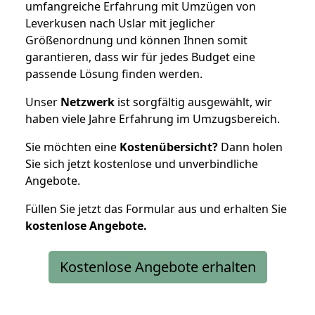
umfangreiche Erfahrung mit Umzügen von
Leverkusen nach Uslar mit jeglicher
Größenordnung und können Ihnen somit
garantieren, dass wir für jedes Budget eine
passende Lösung finden werden.
Unser
Netzwerk
ist sorgfältig ausgewählt, wir
haben viele Jahre Erfahrung im Umzugsbereich.
Sie möchten eine
Kostenübersicht?
Dann holen
Sie sich jetzt kostenlose und unverbindliche
Angebote.
Füllen Sie jetzt das Formular aus und erhalten Sie
kostenlose
Angebote.
Kostenlose Angebote erhalten