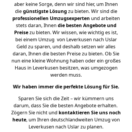
aber keine Sorge, denn wir sind hier, um Ihnen
die
günstigste
Lösung
zu bieten. Wir sind die
professionellen Umzugsexperten
und arbeiten
stets daran, Ihnen
die besten Angebote und
Preise
zu bieten. Wir wissen, wie wichtig es ist,
bei einem Umzug von Leverkusen nach Uslar
Geld zu sparen, und deshalb setzen wir alles
daran, Ihnen die besten Preise zu bieten. Ob Sie
nun eine kleine Wohnung haben oder ein großes
Haus in Leverkusen besitzen, was umgezogen
werden muss.
Wir haben immer die perfekte Lösung für Sie.
Sparen Sie sich die Zeit – wir kümmern uns
darum, dass Sie die besten Angebote erhalten.
Zögern Sie nicht und
kontaktieren Sie uns noch
heute
, um Ihren deutschlandweiten Umzug von
Leverkusen nach Uslar zu planen.