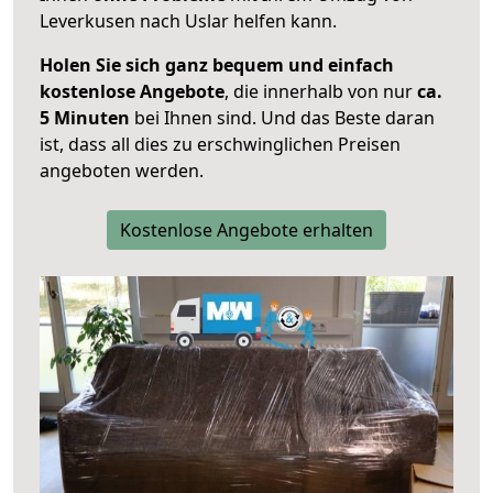
Leverkusen nach Uslar helfen kann.
Holen Sie sich ganz bequem und einfach
kostenlose Angebote
, die innerhalb von nur
ca.
5 Minuten
bei Ihnen sind. Und das Beste daran
ist, dass all dies zu erschwinglichen Preisen
angeboten werden.
Kostenlose Angebote erhalten