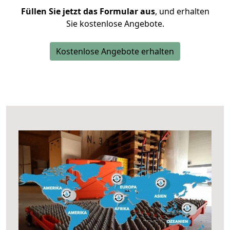
Füllen Sie jetzt das Formular aus
, und erhalten
Sie kostenlose Angebote.
Kostenlose Angebote erhalten