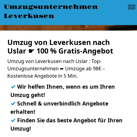
Umzugsunternehmen
Leverkusen
Umzug von Leverkusen nach
Uslar ☛ 100 % Gratis-Angebot
Umzug von Leverkusen nach Uslar : Top-
Umzugsunternehmen ➨ Umzüge ab 98€ –
Kostenlose Angebote in 5 Min.
✓
Wir helfen Ihnen, wenn es um Ihren
Umzug geht!
✓
Schnell & unverbindlich Angebote
erhalten!
✓
Finden Sie das beste Angebot für Ihren
Umzug!