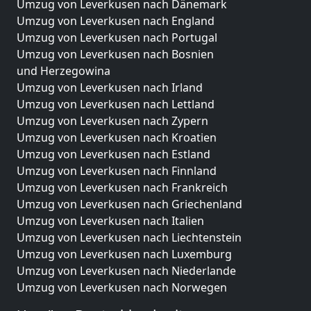
Umzug von Leverkusen nach Dänemark
Umzug von Leverkusen nach England
Umzug von Leverkusen nach Portugal
Umzug von Leverkusen nach Bosnien
und Herzegowina
Umzug von Leverkusen nach Irland
Umzug von Leverkusen nach Lettland
Umzug von Leverkusen nach Zypern
Umzug von Leverkusen nach Kroatien
Umzug von Leverkusen nach Estland
Umzug von Leverkusen nach Finnland
Umzug von Leverkusen nach Frankreich
Umzug von Leverkusen nach Griechenland
Umzug von Leverkusen nach Italien
Umzug von Leverkusen nach Liechtenstein
Umzug von Leverkusen nach Luxemburg
Umzug von Leverkusen nach Niederlande
Umzug von Leverkusen nach Norwegen