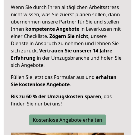
Wenn Sie durch Ihren alltäglichen Arbeitsstress
nicht wissen, was Sie zuerst planen sollen, dann
übernehmen unsere Partner für Sie und stellen
Ihnen
kompetente Angebote
in Leverkusen mit
einer Checkliste.
Zögern Sie nicht
, unsere
Dienste in Anspruch zu nehmen und lehnen Sie
sich zurück.
Vertrauen Sie unserer 14 Jahre
Erfahrung
in der Umzugsbranche und holen Sie
sich Angebote.
Füllen Sie jetzt das Formular aus und
erhalten
Sie kostenlose Angebote
.
Bis zu 60 % der Umzugskosten sparen
, das
finden Sie nur bei uns!
Kostenlose Angebote erhalten