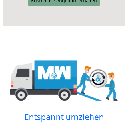
Kostenlose Angebote erhalten
Entspannt umziehen