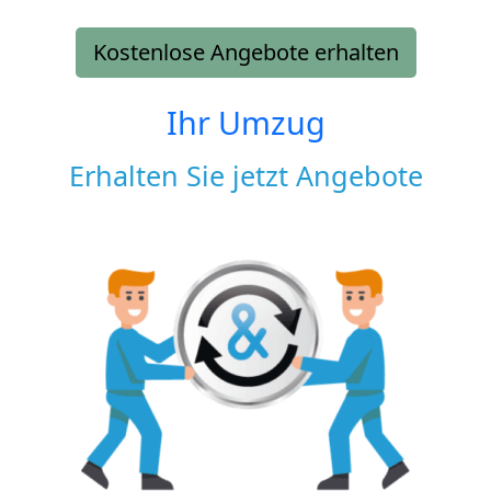
Kostenlose Angebote erhalten
Ihr Umzug
Erhalten Sie jetzt Angebote