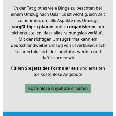
In der Tat gibt es viele Dinge zu beachten bei
einem Umzug nach Uslar. Es ist wichtig, sich Zeit
zu nehmen, um alle Aspekte des Umzugs
sorgfältig
zu
planen
und zu
organisieren
, um
sicherzustellen, dass alles reibungslos verläuft.
Mit der richtigen Umzugsfirma kann ein
deutschlandweiter Umzug von Leverkusen nach
Uslar erfolgreich durchgeführt werden und
dafür sorgen wir.
Füllen Sie jetzt das Formular aus
und erhalten
Sie kostenlose Angebote
Kostenlose Angebote erhalten