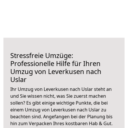
Stressfreie Umzüge:
Professionelle Hilfe für Ihren
Umzug von Leverkusen nach
Uslar
Ihr Umzug von Leverkusen nach Uslar steht an
und Sie wissen nicht, was Sie zuerst machen
sollen? Es gibt einige wichtige Punkte, die bei
einem Umzug von Leverkusen nach Uslar zu
beachten sind.
Angefangen bei der Planung bis
hin zum Verpacken Ihres kostbaren Hab & Gut.