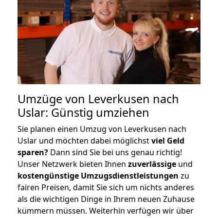
Umzüge von Leverkusen nach
Uslar: Günstig umziehen
Sie planen einen Umzug von Leverkusen nach
Uslar und möchten dabei möglichst
viel Geld
sparen?
Dann sind Sie bei uns genau richtig!
Unser Netzwerk bieten Ihnen
zuverlässige
und
kostengünstige Umzugsdienstleistungen
zu
fairen Preisen, damit Sie sich um nichts anderes
als die wichtigen Dinge in Ihrem neuen Zuhause
kümmern müssen. Weiterhin verfügen wir über