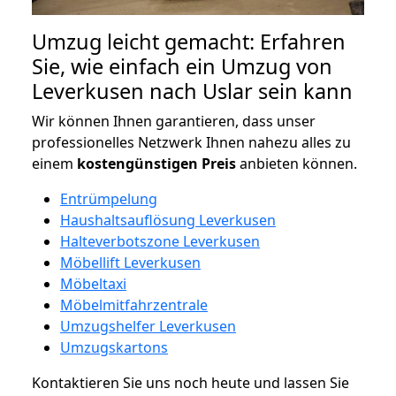
Umzug leicht gemacht: Erfahren
Sie, wie einfach ein Umzug von
Leverkusen nach Uslar sein kann
Wir können Ihnen garantieren, dass unser
professionelles Netzwerk Ihnen nahezu alles zu
einem
kostengünstigen
Preis
anbieten können.
Entrümpelung
Haushaltsauflösung Leverkusen
Halteverbotszone Leverkusen
Möbellift Leverkusen
Möbeltaxi
Möbelmitfahrzentrale
Umzugshelfer Leverkusen
Umzugskartons
Kontaktieren Sie uns noch heute und lassen Sie