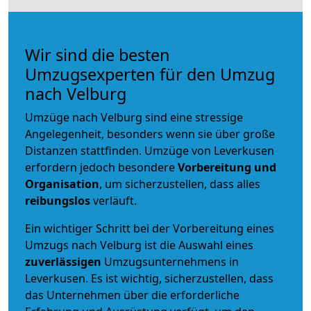
Wir sind die besten
Umzugsexperten für den Umzug
nach Velburg
Umzüge nach Velburg sind eine stressige
Angelegenheit, besonders wenn sie über große
Distanzen stattfinden. Umzüge von Leverkusen
erfordern jedoch besondere
Vorbereitung und
Organisation
, um sicherzustellen, dass alles
reibungslos
verläuft.
Ein wichtiger Schritt bei der Vorbereitung eines
Umzugs nach Velburg ist die Auswahl eines
zuverlässigen
Umzugsunternehmens in
Leverkusen. Es ist wichtig, sicherzustellen, dass
das Unternehmen über die erforderliche