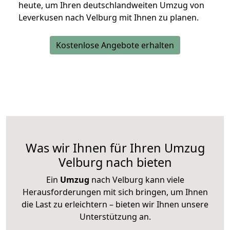
heute, um Ihren deutschlandweiten Umzug von
Leverkusen nach Velburg mit Ihnen zu planen.
Kostenlose Angebote erhalten
Was wir Ihnen für Ihren Umzug
Velburg nach bieten
Ein
Umzug
nach Velburg kann viele
Herausforderungen mit sich bringen, um Ihnen
die Last zu erleichtern – bieten wir Ihnen unsere
Unterstützung an.