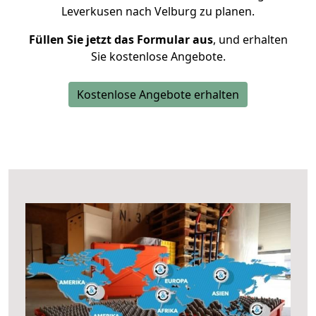
Leverkusen nach Velburg zu planen.
Füllen Sie jetzt das Formular aus
, und erhalten
Sie kostenlose Angebote.
Kostenlose Angebote erhalten