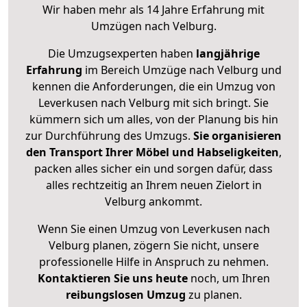
Wir haben mehr als 14 Jahre Erfahrung mit
Umzügen nach
Velburg
.
Die Umzugsexperten haben
langjährige
Erfahrung
im Bereich Umzüge nach Velburg und
kennen die Anforderungen, die ein Umzug von
Leverkusen nach Velburg mit sich bringt. Sie
kümmern sich um alles, von der Planung bis hin
zur Durchführung des Umzugs.
Sie organisieren
den Transport Ihrer Möbel und Habseligkeiten
,
packen alles sicher ein und sorgen dafür, dass
alles rechtzeitig an Ihrem neuen Zielort in
Velburg ankommt.
Wenn Sie einen Umzug von Leverkusen nach
Velburg planen, zögern Sie nicht, unsere
professionelle Hilfe in Anspruch zu nehmen.
Kontaktieren Sie uns heute
noch, um Ihren
reibungslosen Umzug
zu planen.