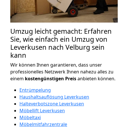
Umzug leicht gemacht: Erfahren
Sie, wie einfach ein Umzug von
Leverkusen nach Velburg sein
kann
Wir können Ihnen garantieren, dass unser
professionelles Netzwerk Ihnen nahezu alles zu
einem
kostengünstigen
Preis
anbieten können.
Entrümpelung
Haushaltsauflösung Leverkusen
Halteverbotszone Leverkusen
Möbellift Leverkusen
Möbeltaxi
Möbelmitfahrzentrale