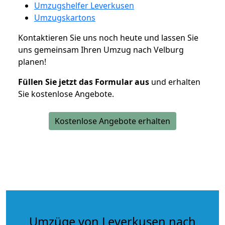
Umzugshelfer Leverkusen
Umzugskartons
Kontaktieren Sie uns noch heute und lassen Sie
uns gemeinsam Ihren Umzug nach Velburg
planen!
Füllen Sie jetzt das Formular aus
und erhalten
Sie kostenlose Angebote.
Kostenlose Angebote erhalten
Umzüge von Leverkusen nach