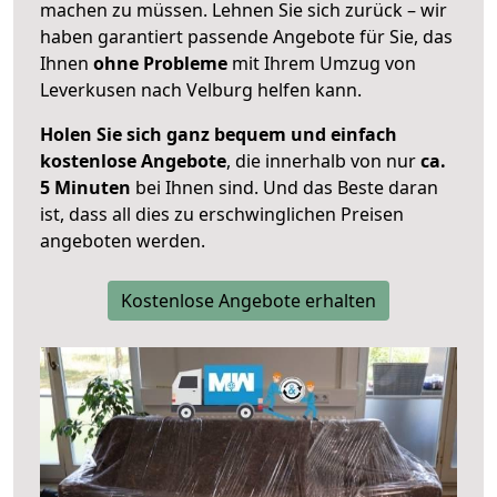
machen zu müssen. Lehnen Sie sich zurück – wir
haben garantiert passende Angebote für Sie, das
Ihnen
ohne Probleme
mit Ihrem Umzug von
Leverkusen nach Velburg helfen kann.
Holen Sie sich ganz bequem und einfach
kostenlose Angebote
, die innerhalb von nur
ca.
5 Minuten
bei Ihnen sind. Und das Beste daran
ist, dass all dies zu erschwinglichen Preisen
angeboten werden.
Kostenlose Angebote erhalten