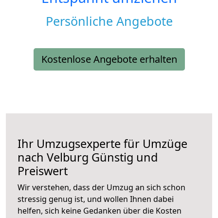
Persönliche Angebote
Kostenlose Angebote erhalten
Ihr Umzugsexperte für Umzüge
nach
Velburg
Günstig und
Preiswert
Wir verstehen, dass der Umzug an sich schon
stressig genug ist, und wollen Ihnen dabei
helfen, sich keine Gedanken über die Kosten