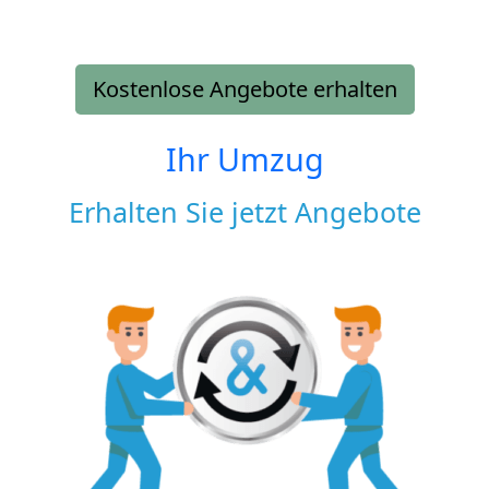
Kostenlose Angebote erhalten
Ihr Umzug
Erhalten Sie jetzt Angebote