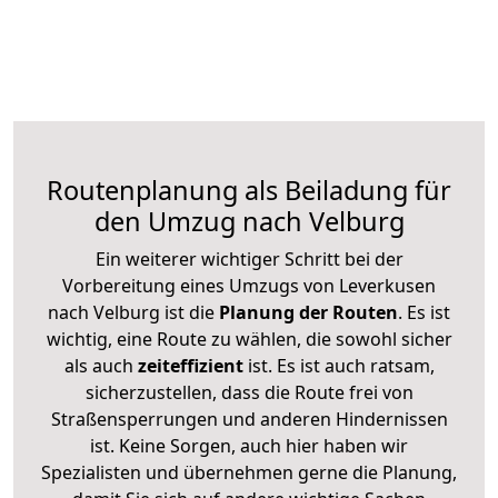
Routenplanung als Beiladung für
den Umzug nach Velburg
Ein weiterer wichtiger Schritt bei der
Vorbereitung eines Umzugs von Leverkusen
nach Velburg ist die
Planung der Routen
. Es ist
wichtig, eine Route zu wählen, die sowohl sicher
als auch
zeiteffizient
ist. Es ist auch ratsam,
sicherzustellen, dass die Route frei von
Straßensperrungen und anderen Hindernissen
ist. Keine Sorgen, auch hier haben wir
Spezialisten und übernehmen gerne die Planung,