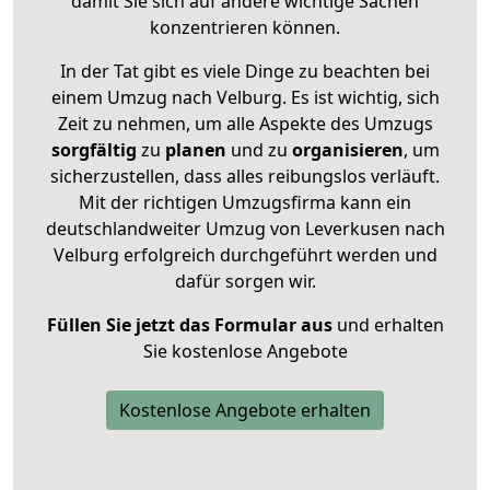
damit Sie sich auf andere wichtige Sachen
konzentrieren können.
In der Tat gibt es viele Dinge zu beachten bei
einem Umzug nach Velburg. Es ist wichtig, sich
Zeit zu nehmen, um alle Aspekte des Umzugs
sorgfältig
zu
planen
und zu
organisieren
, um
sicherzustellen, dass alles reibungslos verläuft.
Mit der richtigen Umzugsfirma kann ein
deutschlandweiter Umzug von Leverkusen nach
Velburg erfolgreich durchgeführt werden und
dafür sorgen wir.
Füllen Sie jetzt das Formular aus
und erhalten
Sie kostenlose Angebote
Kostenlose Angebote erhalten