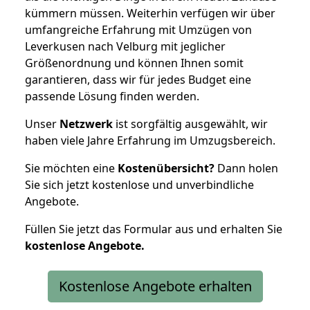
kümmern müssen. Weiterhin verfügen wir über
umfangreiche Erfahrung mit Umzügen von
Leverkusen nach Velburg mit jeglicher
Größenordnung und können Ihnen somit
garantieren, dass wir für jedes Budget eine
passende Lösung finden werden.
Unser
Netzwerk
ist sorgfältig ausgewählt, wir
haben viele Jahre Erfahrung im Umzugsbereich.
Sie möchten eine
Kostenübersicht?
Dann holen
Sie sich jetzt kostenlose und unverbindliche
Angebote.
Füllen Sie jetzt das Formular aus und erhalten Sie
kostenlose
Angebote.
Kostenlose Angebote erhalten