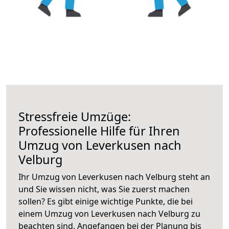
Stressfreie Umzüge:
Professionelle Hilfe für Ihren
Umzug von Leverkusen nach
Velburg
Ihr Umzug von Leverkusen nach Velburg steht an
und Sie wissen nicht, was Sie zuerst machen
sollen? Es gibt einige wichtige Punkte, die bei
einem Umzug von Leverkusen nach Velburg zu
beachten sind.
Angefangen bei der Planung bis