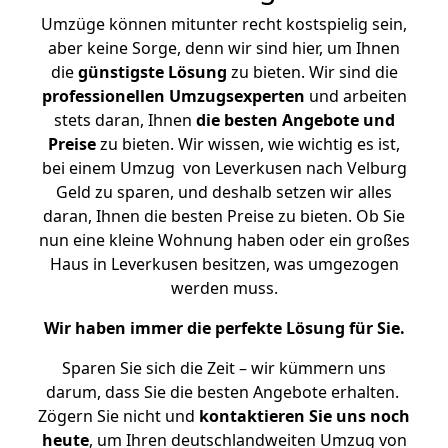
Umzüge können mitunter recht kostspielig sein,
aber keine Sorge, denn wir sind hier, um Ihnen
die
günstigste
Lösung
zu bieten. Wir sind die
professionellen Umzugsexperten
und arbeiten
stets daran, Ihnen
die besten Angebote und
Preise
zu bieten. Wir wissen, wie wichtig es ist,
bei einem Umzug von Leverkusen nach Velburg
Geld zu sparen, und deshalb setzen wir alles
daran, Ihnen die besten Preise zu bieten. Ob Sie
nun eine kleine Wohnung haben oder ein großes
Haus in Leverkusen besitzen, was umgezogen
werden muss.
Wir haben immer die perfekte Lösung für Sie.
Sparen Sie sich die Zeit – wir kümmern uns
darum, dass Sie die besten Angebote erhalten.
Zögern Sie nicht und
kontaktieren Sie uns noch
heute
, um Ihren deutschlandweiten Umzug von