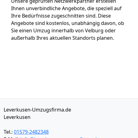
Unsere geprüften Netzwerkpartner erstellen
Ihnen unverbindliche Angebote, die speziell auf
Ihre Bedürfnisse zugeschnitten sind. Diese
Angebote sind kostenlos, unabhängig davon, ob
Sie einen Umzug innerhalb von Velburg oder
außerhalb Ihres aktuellen Standorts planen.
Leverkusen-Umzugsfirma.de
Leverkusen
Tel.:
01579-2482348