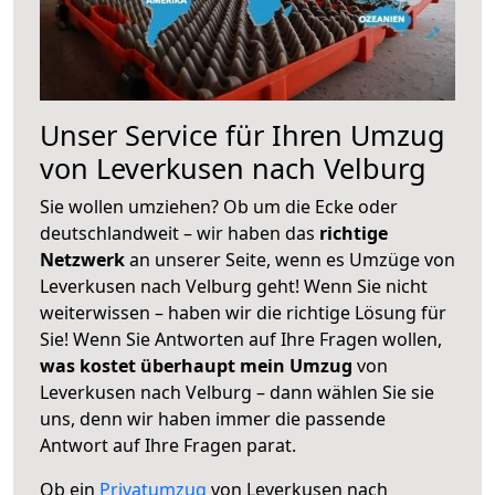
Unser Service für Ihren Umzug
von Leverkusen nach Velburg
Sie wollen umziehen? Ob um die Ecke oder
deutschlandweit – wir haben das
richtige
Netzwerk
an unserer Seite, wenn es Umzüge von
Leverkusen nach Velburg geht! Wenn Sie nicht
weiterwissen – haben wir die richtige Lösung für
Sie! Wenn Sie Antworten auf Ihre Fragen wollen,
was kostet überhaupt mein Umzug
von
Leverkusen nach Velburg – dann wählen Sie sie
uns, denn wir haben immer die passende
Antwort auf Ihre Fragen parat.
Ob ein
Privatumzug
von Leverkusen nach