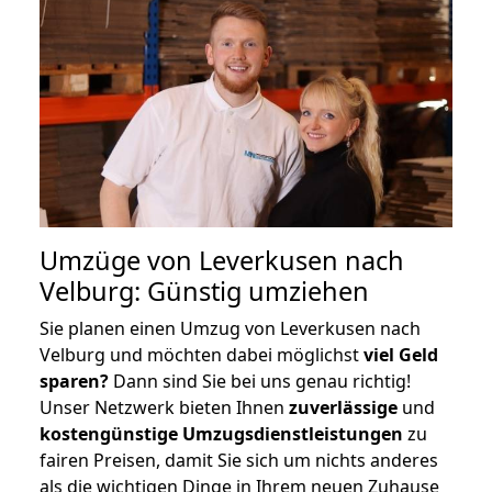
Umzüge von Leverkusen nach
Velburg: Günstig umziehen
Sie planen einen Umzug von Leverkusen nach
Velburg und möchten dabei möglichst
viel Geld
sparen?
Dann sind Sie bei uns genau richtig!
Unser Netzwerk bieten Ihnen
zuverlässige
und
kostengünstige Umzugsdienstleistungen
zu
fairen Preisen, damit Sie sich um nichts anderes
als die wichtigen Dinge in Ihrem neuen Zuhause