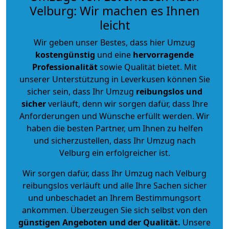
Velburg: Wir machen es Ihnen
leicht
Wir geben unser Bestes, dass hier Umzug
kostengünstig
und eine
hervorragende
Professionalität
sowie Qualität bietet. Mit
unserer Unterstützung in Leverkusen können Sie
sicher sein, dass Ihr Umzug
reibungslos und
sicher
verläuft, denn wir sorgen dafür, dass Ihre
Anforderungen und Wünsche erfüllt werden. Wir
haben die besten Partner, um Ihnen zu helfen
und sicherzustellen, dass Ihr Umzug nach
Velburg ein erfolgreicher ist.
Wir sorgen dafür, dass Ihr Umzug nach Velburg
reibungslos verläuft und alle Ihre Sachen sicher
und unbeschadet an Ihrem Bestimmungsort
ankommen. Überzeugen Sie sich selbst von den
günstigen Angeboten und der Qualität
.
Unsere