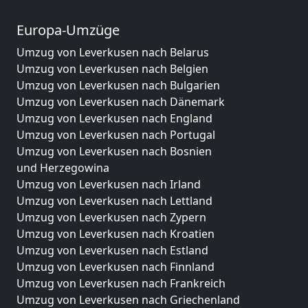
Europa-Umzüge
Umzug von Leverkusen nach Belarus
Umzug von Leverkusen nach Belgien
Umzug von Leverkusen nach Bulgarien
Umzug von Leverkusen nach Dänemark
Umzug von Leverkusen nach England
Umzug von Leverkusen nach Portugal
Umzug von Leverkusen nach Bosnien
und Herzegowina
Umzug von Leverkusen nach Irland
Umzug von Leverkusen nach Lettland
Umzug von Leverkusen nach Zypern
Umzug von Leverkusen nach Kroatien
Umzug von Leverkusen nach Estland
Umzug von Leverkusen nach Finnland
Umzug von Leverkusen nach Frankreich
Umzug von Leverkusen nach Griechenland