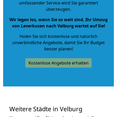
umfassender Service wird Sie garantiert
überzeugen.
Wir legen los, wenn Sie so weit sind, Ihr Umzug
von Leverkusen nach Velburg wartet auf Sie!
Holen Sie sich kostenlose und natürlich
unverbindliche Angebote
, damit Sie Ihr Budget
besser planen!
Kostenlose Angebote erhalten
Weitere Städte in Velburg