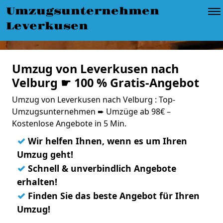
Umzugsunternehmen
Leverkusen
Umzug von Leverkusen nach
Velburg ☛ 100 % Gratis-Angebot
Umzug von Leverkusen nach Velburg : Top-
Umzugsunternehmen ➨ Umzüge ab 98€ –
Kostenlose Angebote in 5 Min.
✓
Wir helfen Ihnen, wenn es um Ihren
Umzug geht!
✓
Schnell & unverbindlich Angebote
erhalten!
✓
Finden Sie das beste Angebot für Ihren
Umzug!