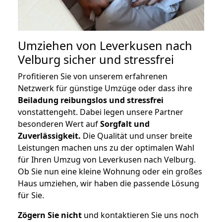
Umziehen von
Leverkusen nach
Velburg
sicher und stressfrei
Profitieren Sie von unserem erfahrenen
Netzwerk für günstige Umzüge oder dass ihre
Beiladung reibungslos und stressfrei
vonstattengeht. Dabei legen unsere Partner
besonderen Wert auf
Sorgfalt und
Zuverlässigkeit.
Die Qualität und unser breite
Leistungen machen uns zu der optimalen Wahl
für Ihren Umzug von Leverkusen nach Velburg.
Ob Sie nun eine kleine Wohnung oder ein großes
Haus umziehen, wir haben die passende Lösung
für Sie.
Zögern Sie nicht
und kontaktieren Sie uns noch