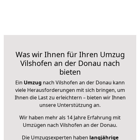
Was wir Ihnen für Ihren Umzug
Vilshofen an der Donau nach
bieten
Ein
Umzug
nach Vilshofen an der Donau kann
viele Herausforderungen mit sich bringen, um
Ihnen die Last zu erleichtern – bieten wir Ihnen
unsere Unterstützung an.
Wir haben mehr als 14 Jahre Erfahrung mit
Umzügen nach
Vilshofen an der Donau
.
Die Umzugsexperten haben
langjährige