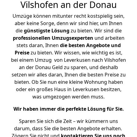
Vilshofen an der Donau
Umzüge können mitunter recht kostspielig sein,
aber keine Sorge, denn wir sind hier, um Ihnen
die
günstigste
Lösung
zu bieten. Wir sind die
professionellen Umzugsexperten
und arbeiten
stets daran, Ihnen
die besten Angebote und
Preise
zu bieten. Wir wissen, wie wichtig es ist,
bei einem Umzug von Leverkusen nach Vilshofen
an der Donau Geld zu sparen, und deshalb
setzen wir alles daran, Ihnen die besten Preise zu
bieten. Ob Sie nun eine kleine Wohnung haben
oder ein großes Haus in Leverkusen besitzen,
was umgezogen werden muss.
Wir haben immer die perfekte Lösung für Sie.
Sparen Sie sich die Zeit – wir kümmern uns
darum, dass Sie die besten Angebote erhalten.
Zögern Sie nicht und
kontaktieren Sie uns noch