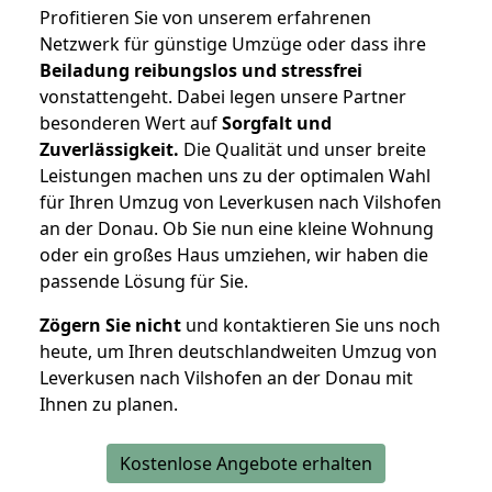
Profitieren Sie von unserem erfahrenen
Netzwerk für günstige Umzüge oder dass ihre
Beiladung reibungslos und stressfrei
vonstattengeht. Dabei legen unsere Partner
besonderen Wert auf
Sorgfalt und
Zuverlässigkeit.
Die Qualität und unser breite
Leistungen machen uns zu der optimalen Wahl
für Ihren Umzug von Leverkusen nach Vilshofen
an der Donau. Ob Sie nun eine kleine Wohnung
oder ein großes Haus umziehen, wir haben die
passende Lösung für Sie.
Zögern Sie nicht
und kontaktieren Sie uns noch
heute, um Ihren deutschlandweiten Umzug von
Leverkusen nach Vilshofen an der Donau mit
Ihnen zu planen.
Kostenlose Angebote erhalten