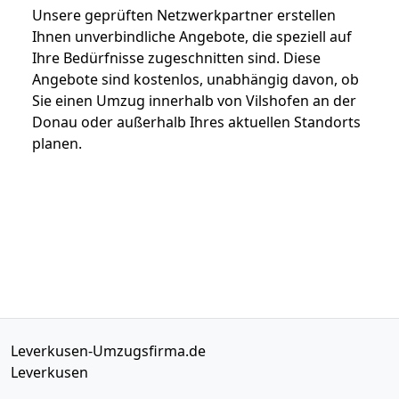
Unsere geprüften Netzwerkpartner erstellen
Ihnen unverbindliche Angebote, die speziell auf
Ihre Bedürfnisse zugeschnitten sind. Diese
Angebote sind kostenlos, unabhängig davon, ob
Sie einen Umzug innerhalb von Vilshofen an der
Donau oder außerhalb Ihres aktuellen Standorts
planen.
Leverkusen-Umzugsfirma.de
Leverkusen