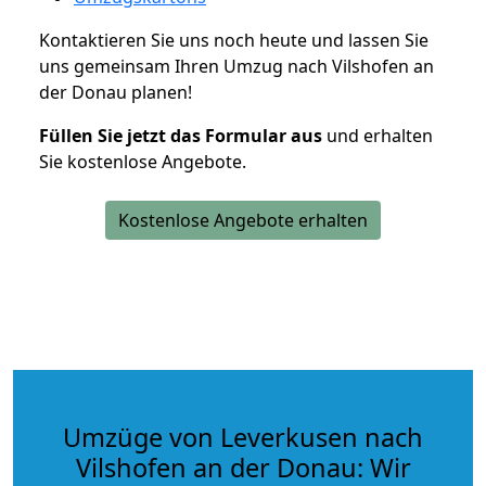
Kontaktieren Sie uns noch heute und lassen Sie
uns gemeinsam Ihren Umzug nach Vilshofen an
der Donau planen!
Füllen Sie jetzt das Formular aus
und erhalten
Sie kostenlose Angebote.
Kostenlose Angebote erhalten
Umzüge von Leverkusen nach
Vilshofen an der Donau: Wir