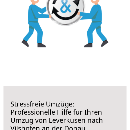
Stressfreie Umzüge:
Professionelle Hilfe für Ihren
Umzug von Leverkusen nach
Vilshofen an der Donau