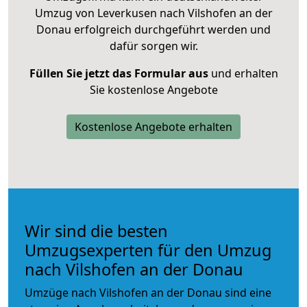
Umzug von Leverkusen nach Vilshofen an der
Donau erfolgreich durchgeführt werden und
dafür sorgen wir.
Füllen Sie jetzt das Formular aus
und erhalten
Sie kostenlose Angebote
Kostenlose Angebote erhalten
Wir sind die besten
Umzugsexperten für den Umzug
nach Vilshofen an der Donau
Umzüge nach Vilshofen an der Donau sind eine