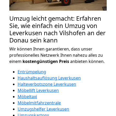
Umzug leicht gemacht: Erfahren
Sie, wie einfach ein Umzug von
Leverkusen nach Vilshofen an der
Donau sein kann
Wir können Ihnen garantieren, dass unser
professionelles Netzwerk Ihnen nahezu alles zu
einem
kostengünstigen
Preis
anbieten können.
Entrümpelung
Haushaltsauflösung Leverkusen
Halteverbotszone Leverkusen
Möbellift Leverkusen
Möbeltaxi
Möbelmitfahrzentrale
Umzugshelfer Leverkusen
Umzugskartons