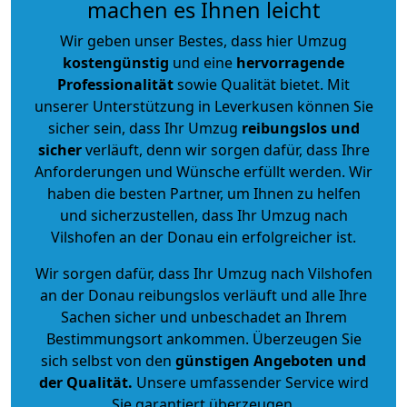
machen es Ihnen leicht
Wir geben unser Bestes, dass hier Umzug
kostengünstig
und eine
hervorragende
Professionalität
sowie Qualität bietet. Mit
unserer Unterstützung in Leverkusen können Sie
sicher sein, dass Ihr Umzug
reibungslos und
sicher
verläuft, denn wir sorgen dafür, dass Ihre
Anforderungen und Wünsche erfüllt werden. Wir
haben die besten Partner, um Ihnen zu helfen
und sicherzustellen, dass Ihr Umzug nach
Vilshofen an der Donau ein erfolgreicher ist.
Wir sorgen dafür, dass Ihr Umzug nach Vilshofen
an der Donau reibungslos verläuft und alle Ihre
Sachen sicher und unbeschadet an Ihrem
Bestimmungsort ankommen. Überzeugen Sie
sich selbst von den
günstigen Angeboten und
der Qualität
.
Unsere umfassender Service wird
Sie garantiert überzeugen.