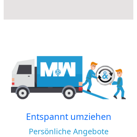
Entspannt umziehen
Persönliche Angebote