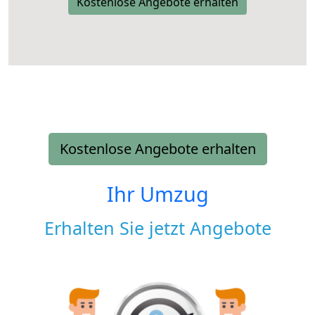
Kostenlose Angebote erhalten
Kostenlose Angebote erhalten
Ihr Umzug
Erhalten Sie jetzt Angebote