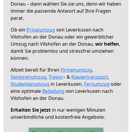
Donau – dann wählen Sie sie uns, denn wir haben
immer die passende Antwort auf Ihre Fragen
parat.
Ob ein
Privatumzug
von Leverkusen nach
Vilshofen an der Donau oder ein gewerblicher
Umzug nach Vilshofen an der Donau,
wir helfen
,
damit Sie problemlos und stressfrei umziehen
können.
Allzeit bereit für Ihren
Firmenumzug
,
Seniorenumzug
,
Tresor
– &
Klaviertransport
,
Studentenumzug
in Leverkusen,
Fernumzug
oder
eine optimale
Beiladung
von Leverkusen nach
Vilshofen an der Donau.
Erhalten Sie jetzt
in nur wenigen Minuten
unverbindliche und kostenfreie Angebote.