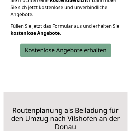
Sie möchten eine
Kostenübersicht?
Dann holen
Sie sich jetzt kostenlose und unverbindliche
Angebote.
Füllen Sie jetzt das Formular aus und erhalten Sie
kostenlose
Angebote.
Kostenlose Angebote erhalten
Routenplanung als Beiladung für
den Umzug nach Vilshofen an der
Donau