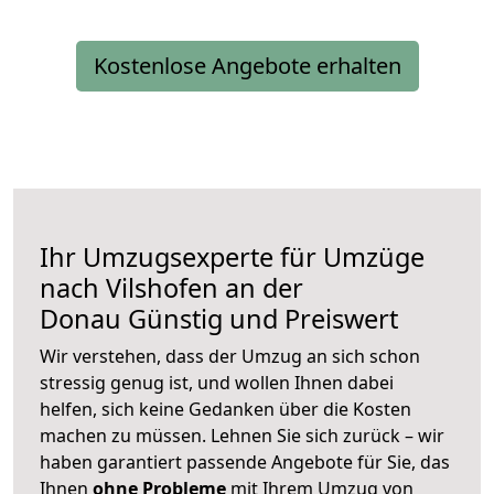
Kostenlose Angebote erhalten
Ihr Umzugsexperte für Umzüge
nach
Vilshofen an der
Donau
Günstig und Preiswert
Wir verstehen, dass der Umzug an sich schon
stressig genug ist, und wollen Ihnen dabei
helfen, sich keine Gedanken über die Kosten
machen zu müssen. Lehnen Sie sich zurück – wir
haben garantiert passende Angebote für Sie, das
Ihnen
ohne Probleme
mit Ihrem Umzug von