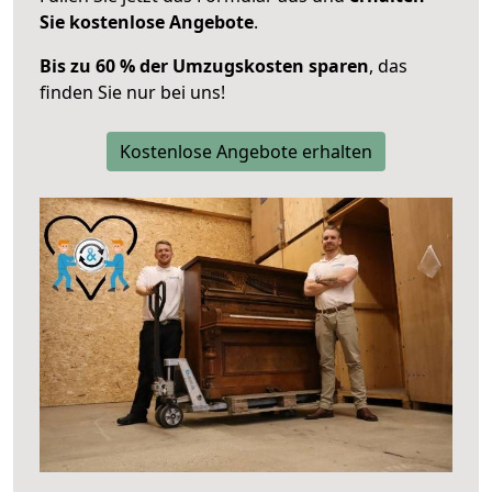
Sie kostenlose Angebote
.
Bis zu 60 % der Umzugskosten sparen
, das
finden Sie nur bei uns!
Kostenlose Angebote erhalten