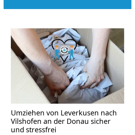
Umziehen von
Leverkusen nach
Vilshofen an der Donau
sicher
und stressfrei