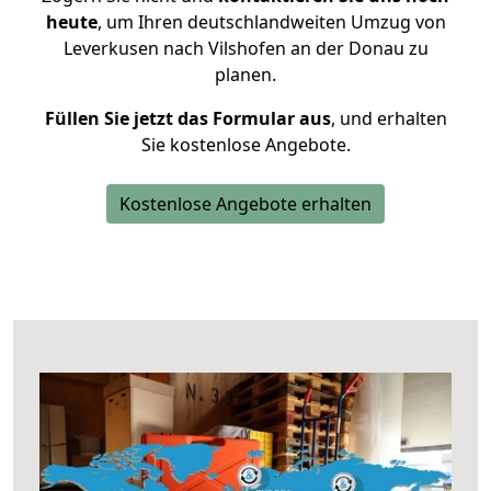
heute
, um Ihren deutschlandweiten Umzug von
Leverkusen nach Vilshofen an der Donau zu
planen.
Füllen Sie jetzt das Formular aus
, und erhalten
Sie kostenlose Angebote.
Kostenlose Angebote erhalten