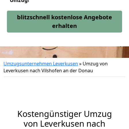
Umzug!
blitzschnell kostenlose Angebote
erhalten
Umzugsunternehmen Leverkusen
»
Umzug von
Leverkusen nach Vilshofen an der Donau
Kostengünstiger Umzug
von Leverkusen nach