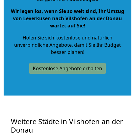
Wir legen los, wenn Sie so weit sind, Ihr Umzug
von Leverkusen nach Vilshofen an der Donau
wartet auf Sie!
Holen Sie sich kostenlose und natürlich
unverbindliche Angebote
, damit Sie Ihr Budget
besser planen!
Kostenlose Angebote erhalten
Weitere Städte in Vilshofen an der
Donau