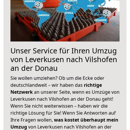
Unser Service für Ihren Umzug
von Leverkusen nach Vilshofen
an der Donau
Sie wollen umziehen? Ob um die Ecke oder
deutschlandweit – wir haben das
richtige
Netzwerk
an unserer Seite, wenn es Umzüge von
Leverkusen nach Vilshofen an der Donau geht!
Wenn Sie nicht weiterwissen – haben wir die
richtige Lösung für Sie! Wenn Sie Antworten auf
Ihre Fragen wollen,
was kostet überhaupt mein
Umzug
von Leverkusen nach Vilshofen an der