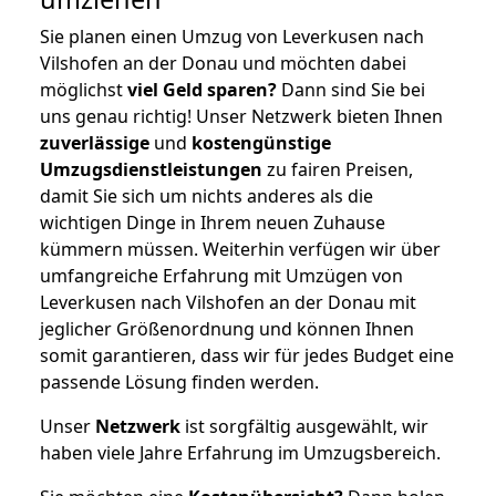
Sie planen einen Umzug von Leverkusen nach
Vilshofen an der Donau und möchten dabei
möglichst
viel Geld sparen?
Dann sind Sie bei
uns genau richtig! Unser Netzwerk bieten Ihnen
zuverlässige
und
kostengünstige
Umzugsdienstleistungen
zu fairen Preisen,
damit Sie sich um nichts anderes als die
wichtigen Dinge in Ihrem neuen Zuhause
kümmern müssen. Weiterhin verfügen wir über
umfangreiche Erfahrung mit Umzügen von
Leverkusen nach Vilshofen an der Donau mit
jeglicher Größenordnung und können Ihnen
somit garantieren, dass wir für jedes Budget eine
passende Lösung finden werden.
Unser
Netzwerk
ist sorgfältig ausgewählt, wir
haben viele Jahre Erfahrung im Umzugsbereich.