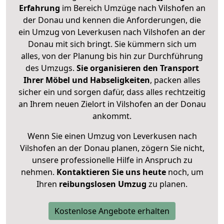
Erfahrung
im Bereich Umzüge nach Vilshofen an
der Donau und kennen die Anforderungen, die
ein Umzug von Leverkusen nach Vilshofen an der
Donau mit sich bringt. Sie kümmern sich um
alles, von der Planung bis hin zur Durchführung
des Umzugs.
Sie organisieren den Transport
Ihrer Möbel und Habseligkeiten
, packen alles
sicher ein und sorgen dafür, dass alles rechtzeitig
an Ihrem neuen Zielort in Vilshofen an der Donau
ankommt.
Wenn Sie einen Umzug von Leverkusen nach
Vilshofen an der Donau planen, zögern Sie nicht,
unsere professionelle Hilfe in Anspruch zu
nehmen.
Kontaktieren Sie uns heute
noch, um
Ihren
reibungslosen Umzug
zu planen.
Kostenlose Angebote erhalten