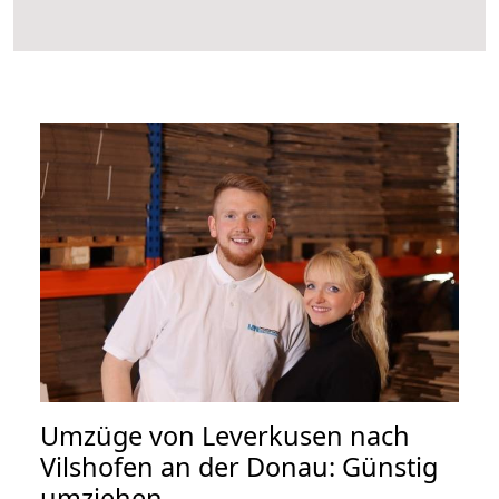
Umzüge von Leverkusen nach
Vilshofen an der Donau: Günstig
umziehen