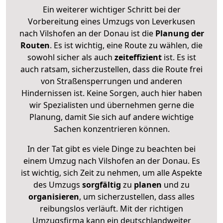
Ein weiterer wichtiger Schritt bei der
Vorbereitung eines Umzugs von Leverkusen
nach Vilshofen an der Donau ist die
Planung der
Routen
. Es ist wichtig, eine Route zu wählen, die
sowohl sicher als auch
zeiteffizient
ist. Es ist
auch ratsam, sicherzustellen, dass die Route frei
von Straßensperrungen und anderen
Hindernissen ist. Keine Sorgen, auch hier haben
wir Spezialisten und übernehmen gerne die
Planung, damit Sie sich auf andere wichtige
Sachen konzentrieren können.
In der Tat gibt es viele Dinge zu beachten bei
einem Umzug nach Vilshofen an der Donau. Es
ist wichtig, sich Zeit zu nehmen, um alle Aspekte
des Umzugs
sorgfältig
zu
planen
und zu
organisieren
, um sicherzustellen, dass alles
reibungslos verläuft. Mit der richtigen
Umzugsfirma kann ein deutschlandweiter