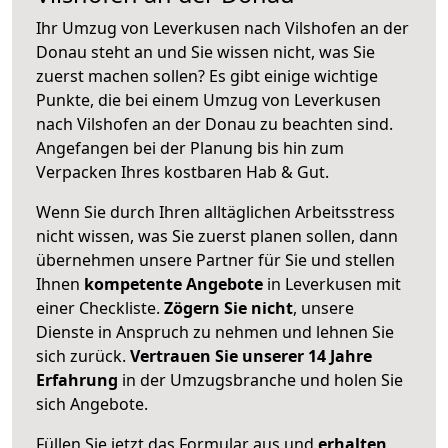
Ihr Umzug von Leverkusen nach Vilshofen an der
Donau steht an und Sie wissen nicht, was Sie
zuerst machen sollen? Es gibt einige wichtige
Punkte, die bei einem Umzug von Leverkusen
nach Vilshofen an der Donau zu beachten sind.
Angefangen bei der Planung bis hin zum
Verpacken Ihres kostbaren Hab & Gut.
Wenn Sie durch Ihren alltäglichen Arbeitsstress
nicht wissen, was Sie zuerst planen sollen, dann
übernehmen unsere Partner für Sie und stellen
Ihnen
kompetente Angebote
in Leverkusen mit
einer Checkliste.
Zögern Sie nicht
, unsere
Dienste in Anspruch zu nehmen und lehnen Sie
sich zurück.
Vertrauen Sie unserer 14 Jahre
Erfahrung
in der Umzugsbranche und holen Sie
sich Angebote.
Füllen Sie jetzt das Formular aus und
erhalten