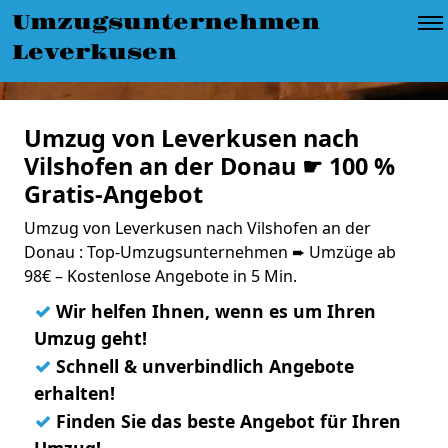
Umzugsunternehmen
Leverkusen
Umzug von Leverkusen nach
Vilshofen an der Donau ☛ 100 %
Gratis-Angebot
Umzug von Leverkusen nach Vilshofen an der
Donau : Top-Umzugsunternehmen ➨ Umzüge ab
98€ – Kostenlose Angebote in 5 Min.
✓
Wir helfen Ihnen, wenn es um Ihren
Umzug geht!
✓
Schnell & unverbindlich Angebote
erhalten!
✓
Finden Sie das beste Angebot für Ihren