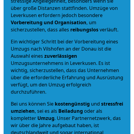
stressige Angelegenheit, besonders wenn sie
über große Distanzen stattfinden. Umzüge von
Leverkusen erfordern jedoch besondere
Vorbereitung und Organisation
, um
sicherzustellen, dass alles
reibungslos
verläuft.
Ein wichtiger Schritt bei der Vorbereitung eines
Umzugs nach Vilshofen an der Donau ist die
Auswahl eines
zuverlässigen
Umzugsunternehmens in Leverkusen. Es ist
wichtig, sicherzustellen, dass das Unternehmen
über die erforderliche Erfahrung und Ausrüstung
verfügt, um den Umzug erfolgreich
durchzuführen.
Bei uns können Sie
kostengünstig
und
stressfrei
umziehen
, sei es als
Beiladung
oder als
kompletter
Umzug
. Unser Partnernetzwerk, das
wir über die Jahre aufgebaut haben, ist
deutschlandweit und sogar international