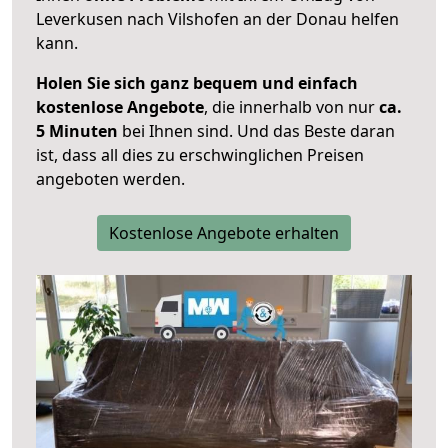
Leverkusen nach Vilshofen an der Donau helfen
kann.
Holen Sie sich ganz bequem und einfach
kostenlose Angebote
, die innerhalb von nur
ca.
5 Minuten
bei Ihnen sind. Und das Beste daran
ist, dass all dies zu erschwinglichen Preisen
angeboten werden.
Kostenlose Angebote erhalten