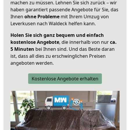
machen zu müssen. Lehnen Sie sich zurück – wir
haben garantiert passende Angebote für Sie, das
Ihnen
ohne Probleme
mit Ihrem Umzug von
Leverkusen nach Waldeck helfen kann.
Holen Sie sich ganz bequem und einfach
kostenlose Angebote
, die innerhalb von nur
ca.
5 Minuten
bei Ihnen sind. Und das Beste daran
ist, dass all dies zu erschwinglichen Preisen
angeboten werden.
Kostenlose Angebote erhalten