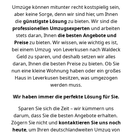
Umzüge können mitunter recht kostspielig sein,
aber keine Sorge, denn wir sind hier, um Ihnen
die
günstigste
Lösung
zu bieten. Wir sind die
professionellen Umzugsexperten
und arbeiten
stets daran, Ihnen
die besten Angebote und
Preise
zu bieten. Wir wissen, wie wichtig es ist,
bei einem Umzug von Leverkusen nach Waldeck
Geld zu sparen, und deshalb setzen wir alles
daran, Ihnen die besten Preise zu bieten. Ob Sie
nun eine kleine Wohnung haben oder ein großes
Haus in Leverkusen besitzen, was umgezogen
werden muss.
Wir haben immer die perfekte Lösung für Sie.
Sparen Sie sich die Zeit – wir kümmern uns
darum, dass Sie die besten Angebote erhalten.
Zögern Sie nicht und
kontaktieren Sie uns noch
heute
, um Ihren deutschlandweiten Umzug von