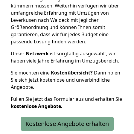
kümmern müssen. Weiterhin verfügen wir über
umfangreiche Erfahrung mit Umzügen von
Leverkusen nach Waldeck mit jeglicher
Größenordnung und können Ihnen somit
garantieren, dass wir für jedes Budget eine
passende Lösung finden werden.
Unser
Netzwerk
ist sorgfältig ausgewählt, wir
haben viele Jahre Erfahrung im Umzugsbereich.
Sie möchten eine
Kostenübersicht?
Dann holen
Sie sich jetzt kostenlose und unverbindliche
Angebote.
Füllen Sie jetzt das Formular aus und erhalten Sie
kostenlose
Angebote.
Kostenlose Angebote erhalten