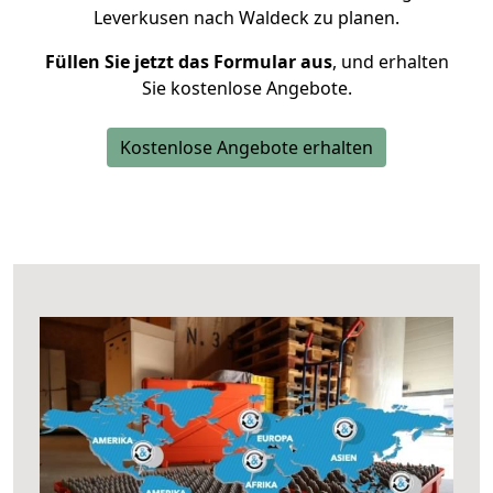
Leverkusen nach Waldeck zu planen.
Füllen Sie jetzt das Formular aus
, und erhalten
Sie kostenlose Angebote.
Kostenlose Angebote erhalten