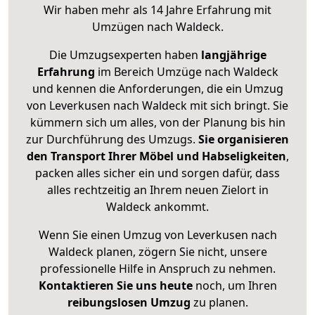
Wir haben mehr als 14 Jahre Erfahrung mit
Umzügen nach
Waldeck
.
Die Umzugsexperten haben
langjährige
Erfahrung
im Bereich Umzüge nach Waldeck
und kennen die Anforderungen, die ein Umzug
von Leverkusen nach Waldeck mit sich bringt. Sie
kümmern sich um alles, von der Planung bis hin
zur Durchführung des Umzugs.
Sie organisieren
den Transport Ihrer Möbel und Habseligkeiten
,
packen alles sicher ein und sorgen dafür, dass
alles rechtzeitig an Ihrem neuen Zielort in
Waldeck ankommt.
Wenn Sie einen Umzug von Leverkusen nach
Waldeck planen, zögern Sie nicht, unsere
professionelle Hilfe in Anspruch zu nehmen.
Kontaktieren Sie uns heute
noch, um Ihren
reibungslosen Umzug
zu planen.