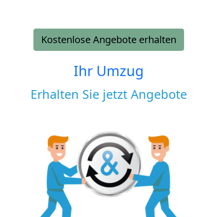
Kostenlose Angebote erhalten
Ihr Umzug
Erhalten Sie jetzt Angebote