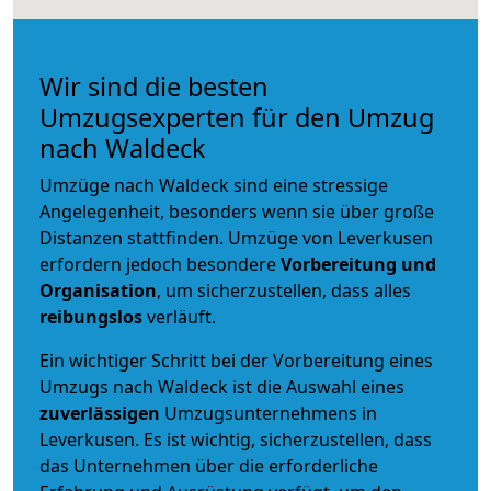
Wir sind die besten
Umzugsexperten für den Umzug
nach Waldeck
Umzüge nach Waldeck sind eine stressige
Angelegenheit, besonders wenn sie über große
Distanzen stattfinden. Umzüge von Leverkusen
erfordern jedoch besondere
Vorbereitung und
Organisation
, um sicherzustellen, dass alles
reibungslos
verläuft.
Ein wichtiger Schritt bei der Vorbereitung eines
Umzugs nach Waldeck ist die Auswahl eines
zuverlässigen
Umzugsunternehmens in
Leverkusen. Es ist wichtig, sicherzustellen, dass
das Unternehmen über die erforderliche