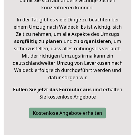
damit Sie sich auf andere wichtige Sachen
konzentrieren können.
In der Tat gibt es viele Dinge zu beachten bei
einem Umzug nach Waldeck. Es ist wichtig, sich
Zeit zu nehmen, um alle Aspekte des Umzugs
sorgfältig
zu
planen
und zu
organisieren
, um
sicherzustellen, dass alles reibungslos verläuft.
Mit der richtigen Umzugsfirma kann ein
deutschlandweiter Umzug von Leverkusen nach
Waldeck erfolgreich durchgeführt werden und
dafür sorgen wir.
Füllen Sie jetzt das Formular aus
und erhalten
Sie kostenlose Angebote
Kostenlose Angebote erhalten