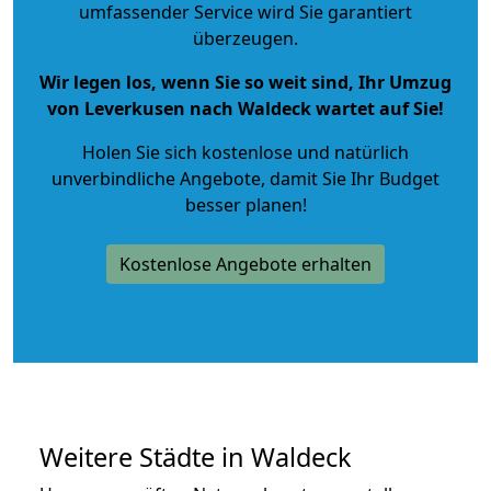
umfassender Service wird Sie garantiert
überzeugen.
Wir legen los, wenn Sie so weit sind, Ihr Umzug
von Leverkusen nach Waldeck wartet auf Sie!
Holen Sie sich kostenlose und natürlich
unverbindliche Angebote
, damit Sie Ihr Budget
besser planen!
Kostenlose Angebote erhalten
Weitere Städte in Waldeck