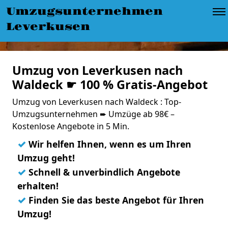
Umzugsunternehmen
Leverkusen
Umzug von Leverkusen nach
Waldeck ☛ 100 % Gratis-Angebot
Umzug von Leverkusen nach Waldeck : Top-
Umzugsunternehmen ➨ Umzüge ab 98€ –
Kostenlose Angebote in 5 Min.
✓
Wir helfen Ihnen, wenn es um Ihren
Umzug geht!
✓
Schnell & unverbindlich Angebote
erhalten!
✓
Finden Sie das beste Angebot für Ihren
Umzug!