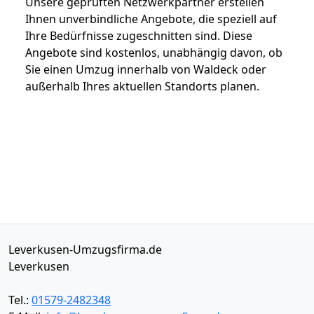
Unsere geprüften Netzwerkpartner erstellen
Ihnen unverbindliche Angebote, die speziell auf
Ihre Bedürfnisse zugeschnitten sind. Diese
Angebote sind kostenlos, unabhängig davon, ob
Sie einen Umzug innerhalb von Waldeck oder
außerhalb Ihres aktuellen Standorts planen.
Leverkusen-Umzugsfirma.de
Leverkusen
Tel.:
01579-2482348