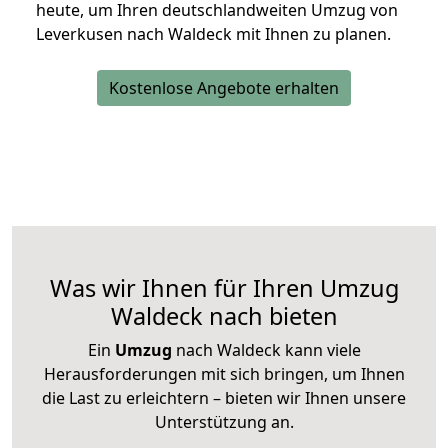
heute, um Ihren deutschlandweiten Umzug von
Leverkusen nach Waldeck mit Ihnen zu planen.
Kostenlose Angebote erhalten
Was wir Ihnen für Ihren Umzug
Waldeck nach bieten
Ein
Umzug
nach Waldeck kann viele
Herausforderungen mit sich bringen, um Ihnen
die Last zu erleichtern – bieten wir Ihnen unsere
Unterstützung an.