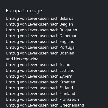
Europa-Umzüge
Umzug von Leverkusen nach Belarus
Umzug von Leverkusen nach Belgien
Umzug von Leverkusen nach Bulgarien
Umzug von Leverkusen nach Dänemark
Umzug von Leverkusen nach England
Umzug von Leverkusen nach Portugal
Umzug von Leverkusen nach Bosnien
und Herzegowina
Umzug von Leverkusen nach Irland
Umzug von Leverkusen nach Lettland
Umzug von Leverkusen nach Zypern
Umzug von Leverkusen nach Kroatien
Umzug von Leverkusen nach Estland
Umzug von Leverkusen nach Finnland
Umzug von Leverkusen nach Frankreich
Umzug von Leverkusen nach Griechenland