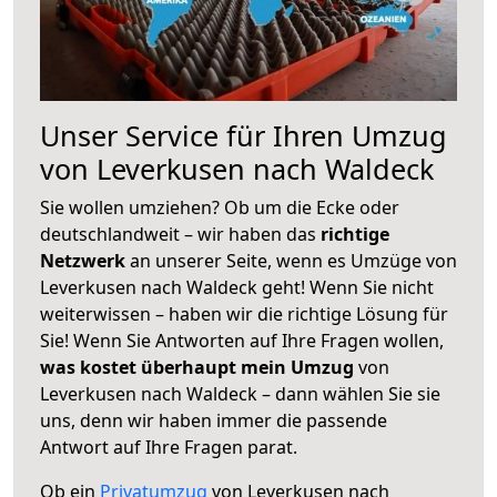
Unser Service für Ihren Umzug
von Leverkusen nach Waldeck
Sie wollen umziehen? Ob um die Ecke oder
deutschlandweit – wir haben das
richtige
Netzwerk
an unserer Seite, wenn es Umzüge von
Leverkusen nach Waldeck geht! Wenn Sie nicht
weiterwissen – haben wir die richtige Lösung für
Sie! Wenn Sie Antworten auf Ihre Fragen wollen,
was kostet überhaupt mein Umzug
von
Leverkusen nach Waldeck – dann wählen Sie sie
uns, denn wir haben immer die passende
Antwort auf Ihre Fragen parat.
Ob ein
Privatumzug
von Leverkusen nach