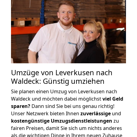
Umzüge von Leverkusen nach
Waldeck: Günstig umziehen
Sie planen einen Umzug von Leverkusen nach
Waldeck und möchten dabei möglichst
viel Geld
sparen?
Dann sind Sie bei uns genau richtig!
Unser Netzwerk bieten Ihnen
zuverlässige
und
kostengünstige Umzugsdienstleistungen
zu
fairen Preisen, damit Sie sich um nichts anderes
als die wichtigen Dinge in Ihrem neuen Zuhause