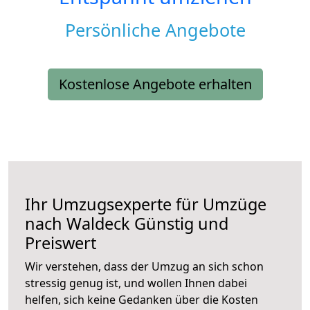
Persönliche Angebote
Kostenlose Angebote erhalten
Ihr Umzugsexperte für Umzüge
nach
Waldeck
Günstig und
Preiswert
Wir verstehen, dass der Umzug an sich schon
stressig genug ist, und wollen Ihnen dabei
helfen, sich keine Gedanken über die Kosten