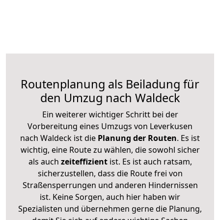
Routenplanung als Beiladung für
den Umzug nach Waldeck
Ein weiterer wichtiger Schritt bei der
Vorbereitung eines Umzugs von Leverkusen
nach Waldeck ist die
Planung der Routen
. Es ist
wichtig, eine Route zu wählen, die sowohl sicher
als auch
zeiteffizient
ist. Es ist auch ratsam,
sicherzustellen, dass die Route frei von
Straßensperrungen und anderen Hindernissen
ist. Keine Sorgen, auch hier haben wir
Spezialisten und übernehmen gerne die Planung,