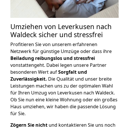
Umziehen von
Leverkusen nach
Waldeck
sicher und stressfrei
Profitieren Sie von unserem erfahrenen
Netzwerk für günstige Umzüge oder dass ihre
Beiladung reibungslos und stressfrei
vonstattengeht. Dabei legen unsere Partner
besonderen Wert auf
Sorgfalt und
Zuverlässigkeit.
Die Qualität und unser breite
Leistungen machen uns zu der optimalen Wahl
für Ihren Umzug von Leverkusen nach Waldeck.
Ob Sie nun eine kleine Wohnung oder ein großes
Haus umziehen, wir haben die passende Lösung
für Sie.
Zögern Sie nicht
und kontaktieren Sie uns noch