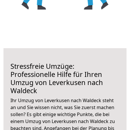
Stressfreie Umzüge:
Professionelle Hilfe für Ihren
Umzug von Leverkusen nach
Waldeck
Ihr Umzug von Leverkusen nach Waldeck steht
an und Sie wissen nicht, was Sie zuerst machen
sollen? Es gibt einige wichtige Punkte, die bei
einem Umzug von Leverkusen nach Waldeck zu
beachten sind.
Angefangen bei der Planung bis