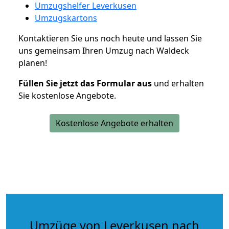
Umzugshelfer Leverkusen
Umzugskartons
Kontaktieren Sie uns noch heute und lassen Sie
uns gemeinsam Ihren Umzug nach Waldeck
planen!
Füllen Sie jetzt das Formular aus
und erhalten
Sie kostenlose Angebote.
Kostenlose Angebote erhalten
Umzüge von Leverkusen nach