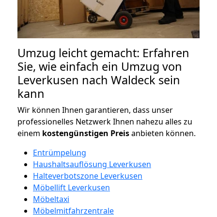
Umzug leicht gemacht: Erfahren
Sie, wie einfach ein Umzug von
Leverkusen nach Waldeck sein
kann
Wir können Ihnen garantieren, dass unser
professionelles Netzwerk Ihnen nahezu alles zu
einem
kostengünstigen
Preis
anbieten können.
Entrümpelung
Haushaltsauflösung Leverkusen
Halteverbotszone Leverkusen
Möbellift Leverkusen
Möbeltaxi
Möbelmitfahrzentrale