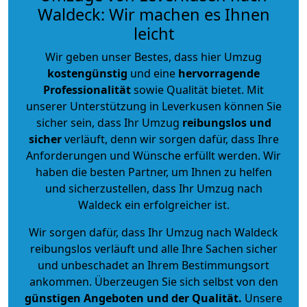
Waldeck: Wir machen es Ihnen
leicht
Wir geben unser Bestes, dass hier Umzug
kostengünstig
und eine
hervorragende
Professionalität
sowie Qualität bietet. Mit
unserer Unterstützung in Leverkusen können Sie
sicher sein, dass Ihr Umzug
reibungslos und
sicher
verläuft, denn wir sorgen dafür, dass Ihre
Anforderungen und Wünsche erfüllt werden. Wir
haben die besten Partner, um Ihnen zu helfen
und sicherzustellen, dass Ihr Umzug nach
Waldeck ein erfolgreicher ist.
Wir sorgen dafür, dass Ihr Umzug nach Waldeck
reibungslos verläuft und alle Ihre Sachen sicher
und unbeschadet an Ihrem Bestimmungsort
ankommen. Überzeugen Sie sich selbst von den
günstigen Angeboten und der Qualität
.
Unsere