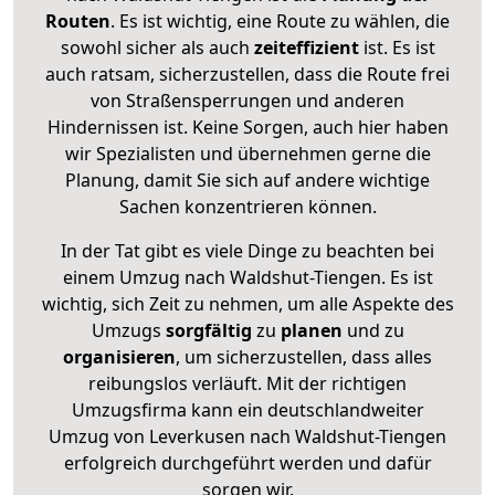
Routen
. Es ist wichtig, eine Route zu wählen, die
sowohl sicher als auch
zeiteffizient
ist. Es ist
auch ratsam, sicherzustellen, dass die Route frei
von Straßensperrungen und anderen
Hindernissen ist. Keine Sorgen, auch hier haben
wir Spezialisten und übernehmen gerne die
Planung, damit Sie sich auf andere wichtige
Sachen konzentrieren können.
In der Tat gibt es viele Dinge zu beachten bei
einem Umzug nach Waldshut-Tiengen. Es ist
wichtig, sich Zeit zu nehmen, um alle Aspekte des
Umzugs
sorgfältig
zu
planen
und zu
organisieren
, um sicherzustellen, dass alles
reibungslos verläuft. Mit der richtigen
Umzugsfirma kann ein deutschlandweiter
Umzug von Leverkusen nach Waldshut-Tiengen
erfolgreich durchgeführt werden und dafür
sorgen wir.