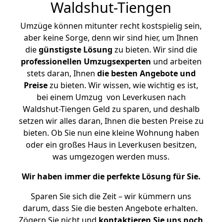
Waldshut-Tiengen
Umzüge können mitunter recht kostspielig sein,
aber keine Sorge, denn wir sind hier, um Ihnen
die
günstigste
Lösung
zu bieten. Wir sind die
professionellen Umzugsexperten
und arbeiten
stets daran, Ihnen
die besten Angebote und
Preise
zu bieten. Wir wissen, wie wichtig es ist,
bei einem Umzug von Leverkusen nach
Waldshut-Tiengen Geld zu sparen, und deshalb
setzen wir alles daran, Ihnen die besten Preise zu
bieten. Ob Sie nun eine kleine Wohnung haben
oder ein großes Haus in Leverkusen besitzen,
was umgezogen werden muss.
Wir haben immer die perfekte Lösung für Sie.
Sparen Sie sich die Zeit – wir kümmern uns
darum, dass Sie die besten Angebote erhalten.
Zögern Sie nicht und
kontaktieren Sie uns noch