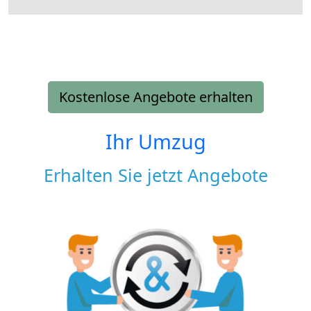
Kostenlose Angebote erhalten
Ihr Umzug
Erhalten Sie jetzt Angebote