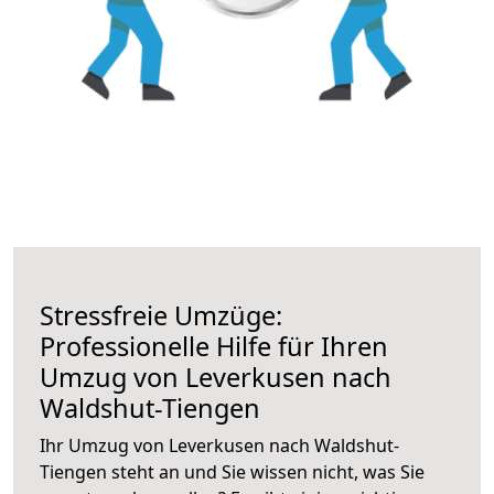
Stressfreie Umzüge:
Professionelle Hilfe für Ihren
Umzug von Leverkusen nach
Waldshut-Tiengen
Ihr Umzug von Leverkusen nach Waldshut-
Tiengen steht an und Sie wissen nicht, was Sie