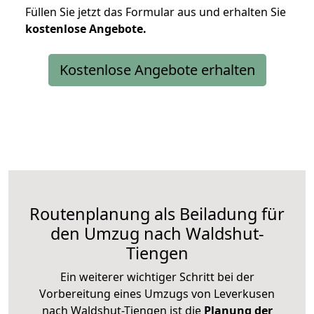
Füllen Sie jetzt das Formular aus und erhalten Sie
kostenlose
Angebote.
Kostenlose Angebote erhalten
Routenplanung als Beiladung für
den Umzug nach Waldshut-
Tiengen
Ein weiterer wichtiger Schritt bei der
Vorbereitung eines Umzugs von Leverkusen
nach Waldshut-Tiengen ist die
Planung der