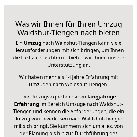
Was wir Ihnen für Ihren Umzug
Waldshut-Tiengen nach bieten
Ein
Umzug
nach Waldshut-Tiengen kann viele
Herausforderungen mit sich bringen, um Ihnen
die Last zu erleichtern – bieten wir Ihnen unsere
Unterstützung an.
Wir haben mehr als 14 Jahre Erfahrung mit
Umzügen nach
Waldshut-Tiengen
.
Die Umzugsexperten haben
langjährige
Erfahrung
im Bereich Umzüge nach Waldshut-
Tiengen und kennen die Anforderungen, die ein
Umzug von Leverkusen nach Waldshut-Tiengen
mit sich bringt. Sie kümmern sich um alles, von
der Planung bis hin zur Durchführung des