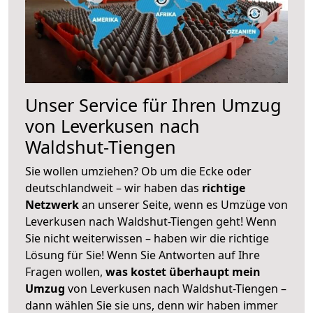
Unser Service für Ihren Umzug
von Leverkusen nach
Waldshut-Tiengen
Sie wollen umziehen? Ob um die Ecke oder
deutschlandweit – wir haben das
richtige
Netzwerk
an unserer Seite, wenn es Umzüge von
Leverkusen nach Waldshut-Tiengen geht! Wenn
Sie nicht weiterwissen – haben wir die richtige
Lösung für Sie! Wenn Sie Antworten auf Ihre
Fragen wollen,
was kostet überhaupt mein
Umzug
von Leverkusen nach Waldshut-Tiengen –
dann wählen Sie sie uns, denn wir haben immer