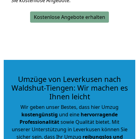
Sie kostenlose Angebote.
Kostenlose Angebote erhalten
Umzüge von Leverkusen nach
Waldshut-Tiengen: Wir machen es
Ihnen leicht
Wir geben unser Bestes, dass hier Umzug
kostengünstig
und eine
hervorragende
Professionalität
sowie Qualität bietet. Mit
unserer Unterstützung in Leverkusen können Sie
sicher sein, dass Ihr Umzug
reibungslos und