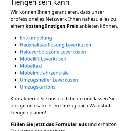
Tiengen sein kann
Wir können Ihnen garantieren, dass unser
professionelles Netzwerk Ihnen nahezu alles zu
einem
kostengünstigen
Preis
anbieten können.
Entrümpelung
Haushaltsauflösung Leverkusen
Halteverbotszone Leverkusen
Möbellift Leverkusen
Möbeltaxi
Möbelmitfahrzentrale
Umzugshelfer Leverkusen
Umzugskartons
Kontaktieren Sie uns noch heute und lassen Sie
uns gemeinsam Ihren Umzug nach Waldshut-
Tiengen planen!
Füllen Sie jetzt das Formular aus
und erhalten