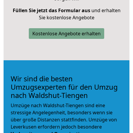
Füllen Sie jetzt das Formular aus
und erhalten
Sie kostenlose Angebote
Kostenlose Angebote erhalten
Wir sind die besten
Umzugsexperten für den Umzug
nach Waldshut-Tiengen
Umzüge nach Waldshut-Tiengen sind eine
stressige Angelegenheit, besonders wenn sie
über große Distanzen stattfinden. Umzüge von
Leverkusen erfordern jedoch besondere