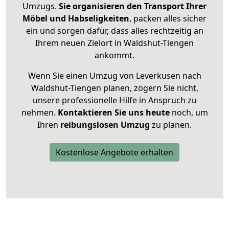
Umzugs.
Sie organisieren den Transport Ihrer
Möbel und Habseligkeiten
, packen alles sicher
ein und sorgen dafür, dass alles rechtzeitig an
Ihrem neuen Zielort in Waldshut-Tiengen
ankommt.
Wenn Sie einen Umzug von Leverkusen nach
Waldshut-Tiengen planen, zögern Sie nicht,
unsere professionelle Hilfe in Anspruch zu
nehmen.
Kontaktieren Sie uns heute
noch, um
Ihren
reibungslosen Umzug
zu planen.
Kostenlose Angebote erhalten