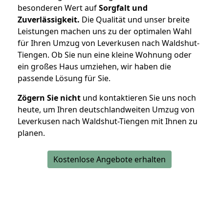
besonderen Wert auf
Sorgfalt und
Zuverlässigkeit.
Die Qualität und unser breite
Leistungen machen uns zu der optimalen Wahl
für Ihren Umzug von Leverkusen nach Waldshut-
Tiengen. Ob Sie nun eine kleine Wohnung oder
ein großes Haus umziehen, wir haben die
passende Lösung für Sie.
Zögern Sie nicht
und kontaktieren Sie uns noch
heute, um Ihren deutschlandweiten Umzug von
Leverkusen nach Waldshut-Tiengen mit Ihnen zu
planen.
Kostenlose Angebote erhalten