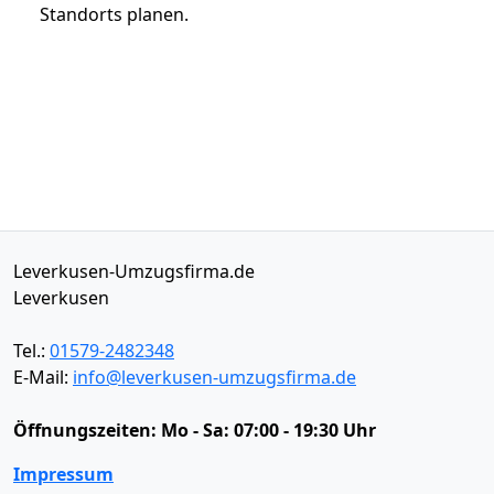
Standorts planen.
Leverkusen-Umzugsfirma.de
Leverkusen
Tel.:
01579-2482348
E-Mail:
info@leverkusen-umzugsfirma.de
Öffnungszeiten:
Mo - Sa: 07:00 - 19:30 Uhr
Impressum