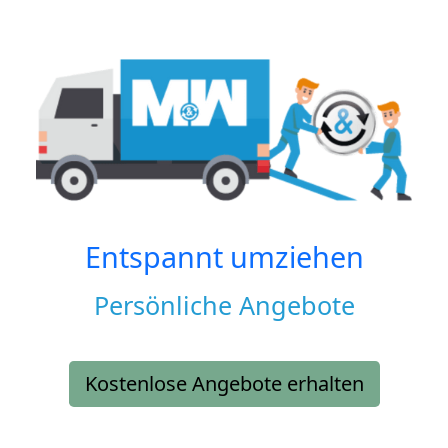
Entspannt umziehen
Persönliche Angebote
Kostenlose Angebote erhalten