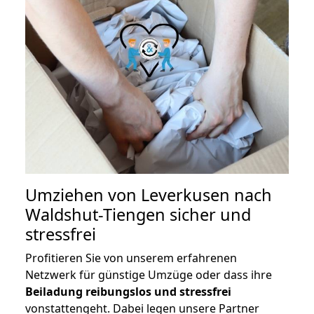
Umziehen von
Leverkusen nach
Waldshut-Tiengen
sicher und
stressfrei
Profitieren Sie von unserem erfahrenen
Netzwerk für günstige Umzüge oder dass ihre
Beiladung reibungslos und stressfrei
vonstattengeht. Dabei legen unsere Partner