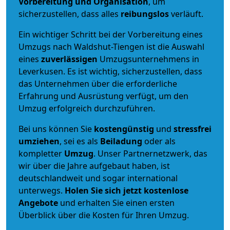
Vorbereitung und Organisation
, um
sicherzustellen, dass alles
reibungslos
verläuft.
Ein wichtiger Schritt bei der Vorbereitung eines
Umzugs nach Waldshut-Tiengen ist die Auswahl
eines
zuverlässigen
Umzugsunternehmens in
Leverkusen. Es ist wichtig, sicherzustellen, dass
das Unternehmen über die erforderliche
Erfahrung und Ausrüstung verfügt, um den
Umzug erfolgreich durchzuführen.
Bei uns können Sie
kostengünstig
und
stressfrei
umziehen
, sei es als
Beiladung
oder als
kompletter
Umzug
. Unser Partnernetzwerk, das
wir über die Jahre aufgebaut haben, ist
deutschlandweit und sogar international
unterwegs.
Holen Sie sich jetzt kostenlose
Angebote
und erhalten Sie einen ersten
Überblick über die Kosten für Ihren Umzug.