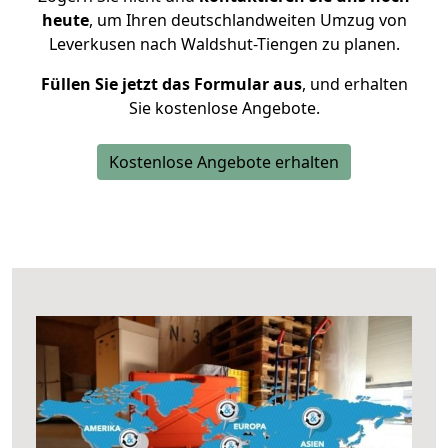
heute
, um Ihren deutschlandweiten Umzug von
Leverkusen nach Waldshut-Tiengen zu planen.
Füllen Sie jetzt das Formular aus
, und erhalten
Sie kostenlose Angebote.
Kostenlose Angebote erhalten