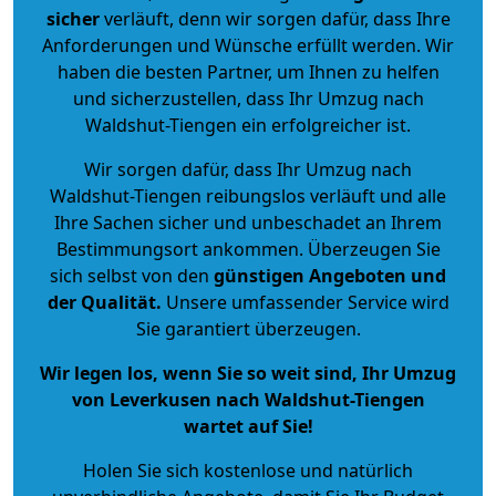
sicher
verläuft, denn wir sorgen dafür, dass Ihre
Anforderungen und Wünsche erfüllt werden. Wir
haben die besten Partner, um Ihnen zu helfen
und sicherzustellen, dass Ihr Umzug nach
Waldshut-Tiengen ein erfolgreicher ist.
Wir sorgen dafür, dass Ihr Umzug nach
Waldshut-Tiengen reibungslos verläuft und alle
Ihre Sachen sicher und unbeschadet an Ihrem
Bestimmungsort ankommen. Überzeugen Sie
sich selbst von den
günstigen Angeboten und
der Qualität
.
Unsere umfassender Service wird
Sie garantiert überzeugen.
Wir legen los, wenn Sie so weit sind, Ihr Umzug
von Leverkusen nach Waldshut-Tiengen
wartet auf Sie!
Holen Sie sich kostenlose und natürlich