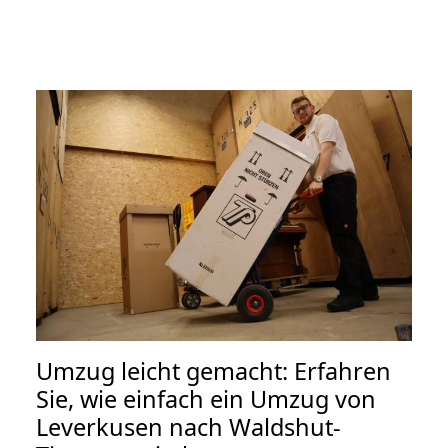
Umzug leicht gemacht: Erfahren
Sie, wie einfach ein Umzug von
Leverkusen nach Waldshut-