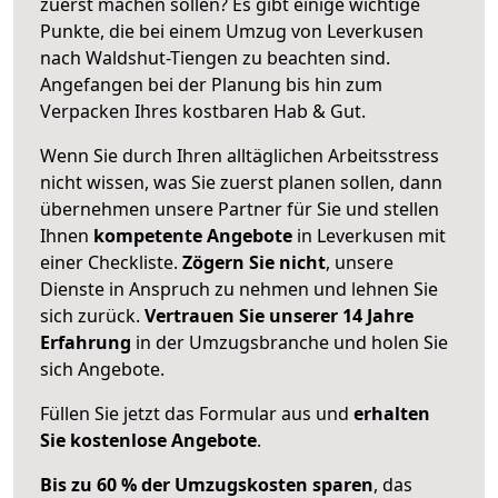
zuerst machen sollen? Es gibt einige wichtige
Punkte, die bei einem Umzug von Leverkusen
nach Waldshut-Tiengen zu beachten sind.
Angefangen bei der Planung bis hin zum
Verpacken Ihres kostbaren Hab & Gut.
Wenn Sie durch Ihren alltäglichen Arbeitsstress
nicht wissen, was Sie zuerst planen sollen, dann
übernehmen unsere Partner für Sie und stellen
Ihnen
kompetente Angebote
in Leverkusen mit
einer Checkliste.
Zögern Sie nicht
, unsere
Dienste in Anspruch zu nehmen und lehnen Sie
sich zurück.
Vertrauen Sie unserer 14 Jahre
Erfahrung
in der Umzugsbranche und holen Sie
sich Angebote.
Füllen Sie jetzt das Formular aus und
erhalten
Sie kostenlose Angebote
.
Bis zu 60 % der Umzugskosten sparen
, das