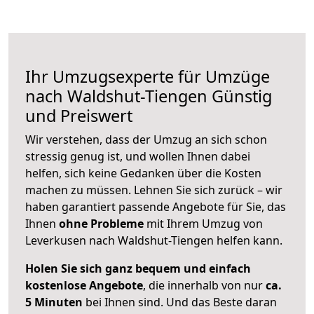
Ihr Umzugsexperte für Umzüge
nach
Waldshut-Tiengen
Günstig
und Preiswert
Wir verstehen, dass der Umzug an sich schon
stressig genug ist, und wollen Ihnen dabei
helfen, sich keine Gedanken über die Kosten
machen zu müssen. Lehnen Sie sich zurück – wir
haben garantiert passende Angebote für Sie, das
Ihnen
ohne Probleme
mit Ihrem Umzug von
Leverkusen nach Waldshut-Tiengen helfen kann.
Holen Sie sich ganz bequem und einfach
kostenlose Angebote
, die innerhalb von nur
ca.
5 Minuten
bei Ihnen sind. Und das Beste daran