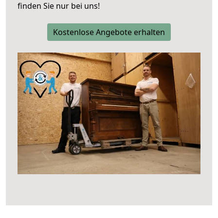
finden Sie nur bei uns!
Kostenlose Angebote erhalten