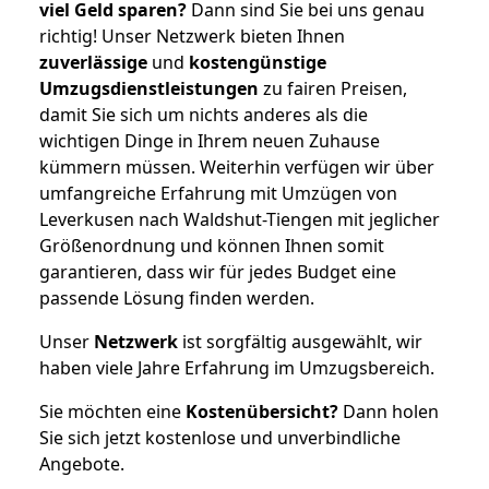
viel Geld sparen?
Dann sind Sie bei uns genau
richtig! Unser Netzwerk bieten Ihnen
zuverlässige
und
kostengünstige
Umzugsdienstleistungen
zu fairen Preisen,
damit Sie sich um nichts anderes als die
wichtigen Dinge in Ihrem neuen Zuhause
kümmern müssen. Weiterhin verfügen wir über
umfangreiche Erfahrung mit Umzügen von
Leverkusen nach Waldshut-Tiengen mit jeglicher
Größenordnung und können Ihnen somit
garantieren, dass wir für jedes Budget eine
passende Lösung finden werden.
Unser
Netzwerk
ist sorgfältig ausgewählt, wir
haben viele Jahre Erfahrung im Umzugsbereich.
Sie möchten eine
Kostenübersicht?
Dann holen
Sie sich jetzt kostenlose und unverbindliche
Angebote.