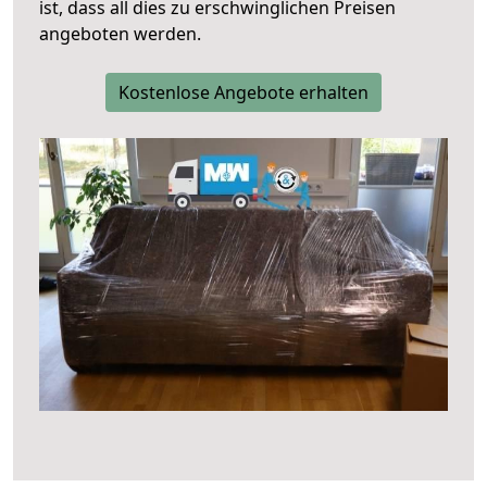
ist, dass all dies zu erschwinglichen Preisen
angeboten werden.
Kostenlose Angebote erhalten