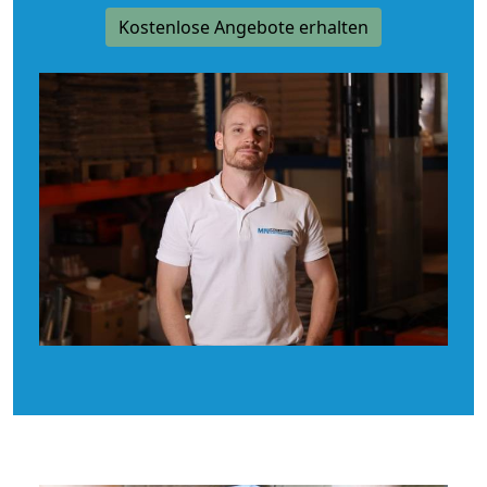
Kostenlose Angebote erhalten