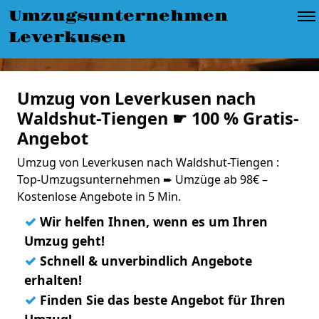
Umzugsunternehmen
Leverkusen
Umzug von Leverkusen nach
Waldshut-Tiengen ☛ 100 % Gratis-
Angebot
Umzug von Leverkusen nach Waldshut-Tiengen :
Top-Umzugsunternehmen ➨ Umzüge ab 98€ –
Kostenlose Angebote in 5 Min.
✓
Wir helfen Ihnen, wenn es um Ihren
Umzug geht!
✓
Schnell & unverbindlich Angebote
erhalten!
✓
Finden Sie das beste Angebot für Ihren