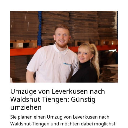
Umzüge von Leverkusen nach
Waldshut-Tiengen: Günstig
umziehen
Sie planen einen Umzug von Leverkusen nach
Waldshut-Tiengen und möchten dabei möglichst