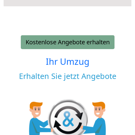
Kostenlose Angebote erhalten
Ihr Umzug
Erhalten Sie jetzt Angebote