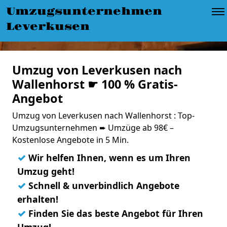
Umzugsunternehmen
Leverkusen
Umzug von Leverkusen nach
Wallenhorst ☛ 100 % Gratis-
Angebot
Umzug von Leverkusen nach Wallenhorst : Top-
Umzugsunternehmen ➨ Umzüge ab 98€ –
Kostenlose Angebote in 5 Min.
✓
Wir helfen Ihnen, wenn es um Ihren
Umzug geht!
✓
Schnell & unverbindlich Angebote
erhalten!
✓
Finden Sie das beste Angebot für Ihren