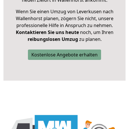
neuen Zielort in Wallenhorst ankommt.
Wenn Sie einen Umzug von Leverkusen nach
Wallenhorst planen, zögern Sie nicht, unsere
professionelle Hilfe in Anspruch zu nehmen.
Kontaktieren Sie uns heute
noch, um Ihren
reibungslosen Umzug
zu planen.
Kostenlose Angebote erhalten