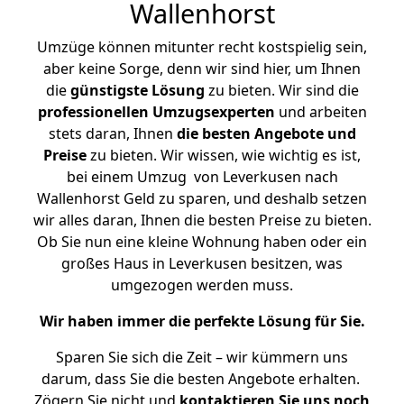
Wallenhorst
Umzüge können mitunter recht kostspielig sein,
aber keine Sorge, denn wir sind hier, um Ihnen
die
günstigste
Lösung
zu bieten. Wir sind die
professionellen Umzugsexperten
und arbeiten
stets daran, Ihnen
die besten Angebote und
Preise
zu bieten. Wir wissen, wie wichtig es ist,
bei einem Umzug von Leverkusen nach
Wallenhorst Geld zu sparen, und deshalb setzen
wir alles daran, Ihnen die besten Preise zu bieten.
Ob Sie nun eine kleine Wohnung haben oder ein
großes Haus in Leverkusen besitzen, was
umgezogen werden muss.
Wir haben immer die perfekte Lösung für Sie.
Sparen Sie sich die Zeit – wir kümmern uns
darum, dass Sie die besten Angebote erhalten.
Zögern Sie nicht und
kontaktieren Sie uns noch