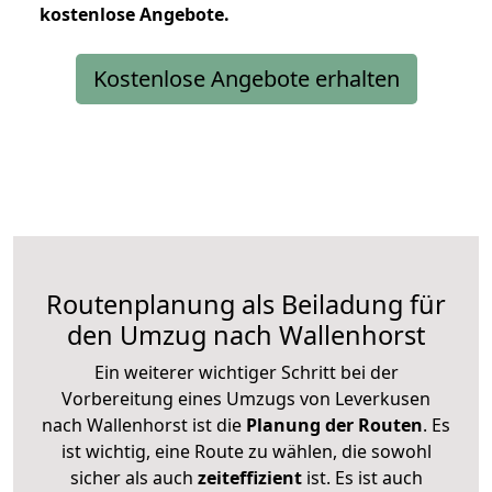
kostenlose
Angebote.
Kostenlose Angebote erhalten
Routenplanung als Beiladung für
den Umzug nach Wallenhorst
Ein weiterer wichtiger Schritt bei der
Vorbereitung eines Umzugs von Leverkusen
nach Wallenhorst ist die
Planung der Routen
. Es
ist wichtig, eine Route zu wählen, die sowohl
sicher als auch
zeiteffizient
ist. Es ist auch