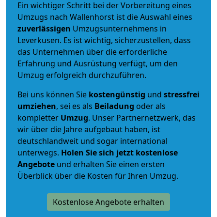
Ein wichtiger Schritt bei der Vorbereitung eines
Umzugs nach Wallenhorst ist die Auswahl eines
zuverlässigen
Umzugsunternehmens in
Leverkusen. Es ist wichtig, sicherzustellen, dass
das Unternehmen über die erforderliche
Erfahrung und Ausrüstung verfügt, um den
Umzug erfolgreich durchzuführen.
Bei uns können Sie
kostengünstig
und
stressfrei
umziehen
, sei es als
Beiladung
oder als
kompletter
Umzug
. Unser Partnernetzwerk, das
wir über die Jahre aufgebaut haben, ist
deutschlandweit und sogar international
unterwegs.
Holen Sie sich jetzt kostenlose
Angebote
und erhalten Sie einen ersten
Überblick über die Kosten für Ihren Umzug.
Kostenlose Angebote erhalten