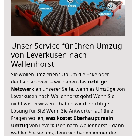
Unser Service für Ihren Umzug
von Leverkusen nach
Wallenhorst
Sie wollen umziehen? Ob um die Ecke oder
deutschlandweit – wir haben das
richtige
Netzwerk
an unserer Seite, wenn es Umzüge von
Leverkusen nach Wallenhorst geht! Wenn Sie
nicht weiterwissen – haben wir die richtige
Lösung für Sie! Wenn Sie Antworten auf Ihre
Fragen wollen,
was kostet überhaupt mein
Umzug
von Leverkusen nach Wallenhorst – dann
wählen Sie sie uns, denn wir haben immer die