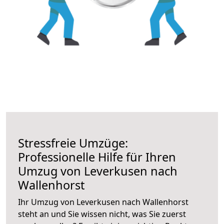
Stressfreie Umzüge:
Professionelle Hilfe für Ihren
Umzug von Leverkusen nach
Wallenhorst
Ihr Umzug von Leverkusen nach Wallenhorst
steht an und Sie wissen nicht, was Sie zuerst