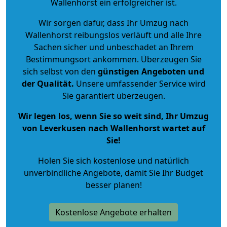
Wallenhorst ein erfolgreicher ist.
Wir sorgen dafür, dass Ihr Umzug nach
Wallenhorst reibungslos verläuft und alle Ihre
Sachen sicher und unbeschadet an Ihrem
Bestimmungsort ankommen. Überzeugen Sie
sich selbst von den
günstigen Angeboten und
der Qualität
.
Unsere umfassender Service wird
Sie garantiert überzeugen.
Wir legen los, wenn Sie so weit sind, Ihr Umzug
von Leverkusen nach Wallenhorst wartet auf
Sie!
Holen Sie sich kostenlose und natürlich
unverbindliche Angebote
, damit Sie Ihr Budget
besser planen!
Kostenlose Angebote erhalten