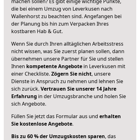
machen sollen? Es gibt einige wichtige Punkte,
die bei einem Umzug von Leverkusen nach
Wallenhorst zu beachten sind.
Angefangen bei
der Planung bis hin zum Verpacken Ihres
kostbaren Hab & Gut.
Wenn Sie durch Ihren alltäglichen Arbeitsstress
nicht wissen, was Sie zuerst planen sollen, dann
übernehmen unsere Partner für Sie und stellen
Ihnen
kompetente Angebote
in Leverkusen mit
einer Checkliste.
Zögern Sie nicht
, unsere
Dienste in Anspruch zu nehmen und lehnen Sie
sich zurück.
Vertrauen Sie unserer 14 Jahre
Erfahrung
in der Umzugsbranche und holen Sie
sich Angebote.
Füllen Sie jetzt das Formular aus und
erhalten
Sie kostenlose Angebote
.
Bis zu 60 % der Umzugskosten sparen
, das