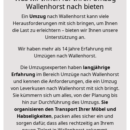
Wallenhorst nach bieten
Ein
Umzug
nach Wallenhorst kann viele
Herausforderungen mit sich bringen, um Ihnen
die Last zu erleichtern – bieten wir Ihnen unsere
Unterstützung an.
Wir haben mehr als 14 Jahre Erfahrung mit
Umzügen nach
Wallenhorst
.
Die Umzugsexperten haben
langjährige
Erfahrung
im Bereich Umzüge nach Wallenhorst
und kennen die Anforderungen, die ein Umzug
von Leverkusen nach Wallenhorst mit sich bringt.
Sie kümmern sich um alles, von der Planung bis
hin zur Durchführung des Umzugs.
Sie
organisieren den Transport Ihrer Möbel und
Habseligkeiten
, packen alles sicher ein und
sorgen dafür, dass alles rechtzeitig an Ihrem