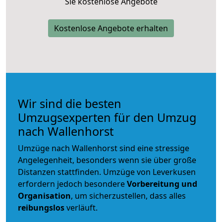
Sie kostenlose Angebote
Kostenlose Angebote erhalten
Wir sind die besten
Umzugsexperten für den Umzug
nach Wallenhorst
Umzüge nach Wallenhorst sind eine stressige
Angelegenheit, besonders wenn sie über große
Distanzen stattfinden. Umzüge von Leverkusen
erfordern jedoch besondere
Vorbereitung und
Organisation
, um sicherzustellen, dass alles
reibungslos
verläuft.