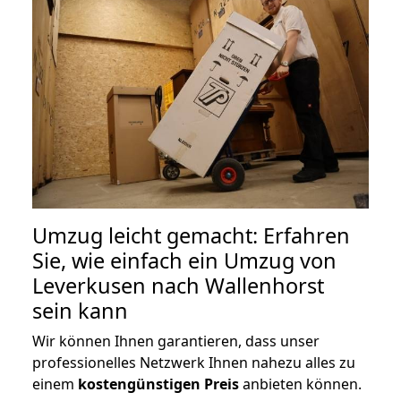
Umzug leicht gemacht: Erfahren
Sie, wie einfach ein Umzug von
Leverkusen nach Wallenhorst
sein kann
Wir können Ihnen garantieren, dass unser
professionelles Netzwerk Ihnen nahezu alles zu
einem
kostengünstigen
Preis
anbieten können.