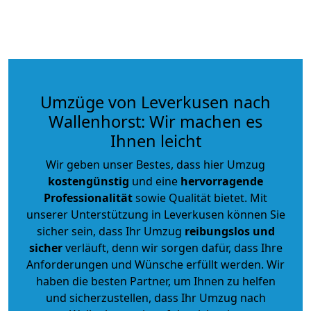
Umzüge von Leverkusen nach
Wallenhorst: Wir machen es
Ihnen leicht
Wir geben unser Bestes, dass hier Umzug
kostengünstig
und eine
hervorragende
Professionalität
sowie Qualität bietet. Mit
unserer Unterstützung in Leverkusen können Sie
sicher sein, dass Ihr Umzug
reibungslos und
sicher
verläuft, denn wir sorgen dafür, dass Ihre
Anforderungen und Wünsche erfüllt werden. Wir
haben die besten Partner, um Ihnen zu helfen
und sicherzustellen, dass Ihr Umzug nach