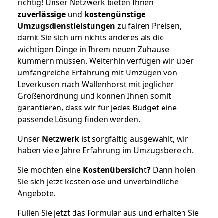
richtig! Unser Netzwerk bieten Ihnen
zuverlässige
und
kostengünstige
Umzugsdienstleistungen
zu fairen Preisen,
damit Sie sich um nichts anderes als die
wichtigen Dinge in Ihrem neuen Zuhause
kümmern müssen. Weiterhin verfügen wir über
umfangreiche Erfahrung mit Umzügen von
Leverkusen nach Wallenhorst mit jeglicher
Größenordnung und können Ihnen somit
garantieren, dass wir für jedes Budget eine
passende Lösung finden werden.
Unser
Netzwerk
ist sorgfältig ausgewählt, wir
haben viele Jahre Erfahrung im Umzugsbereich.
Sie möchten eine
Kostenübersicht?
Dann holen
Sie sich jetzt kostenlose und unverbindliche
Angebote.
Füllen Sie jetzt das Formular aus und erhalten Sie