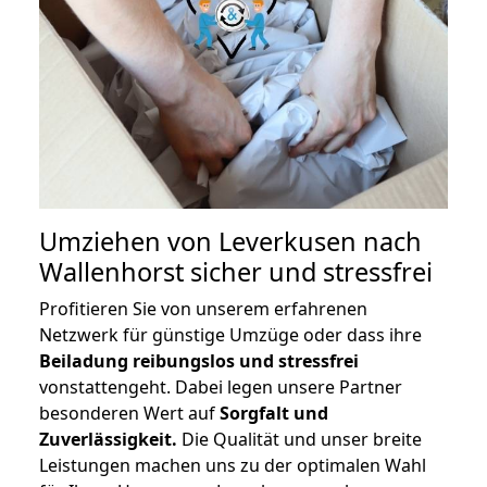
Umziehen von
Leverkusen nach
Wallenhorst
sicher und stressfrei
Profitieren Sie von unserem erfahrenen
Netzwerk für günstige Umzüge oder dass ihre
Beiladung reibungslos und stressfrei
vonstattengeht. Dabei legen unsere Partner
besonderen Wert auf
Sorgfalt und
Zuverlässigkeit.
Die Qualität und unser breite
Leistungen machen uns zu der optimalen Wahl