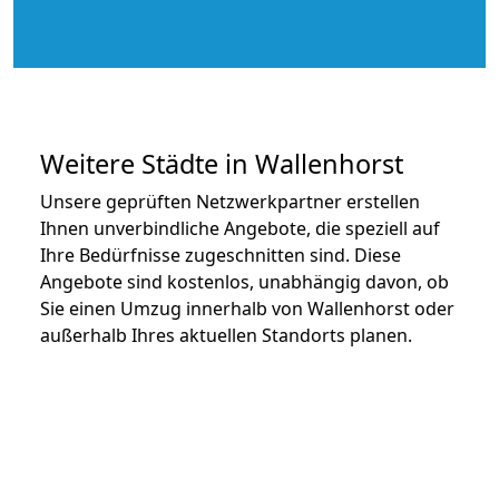
Weitere Städte in Wallenhorst
Unsere geprüften Netzwerkpartner erstellen
Ihnen unverbindliche Angebote, die speziell auf
Ihre Bedürfnisse zugeschnitten sind. Diese
Angebote sind kostenlos, unabhängig davon, ob
Sie einen Umzug innerhalb von Wallenhorst oder
außerhalb Ihres aktuellen Standorts planen.