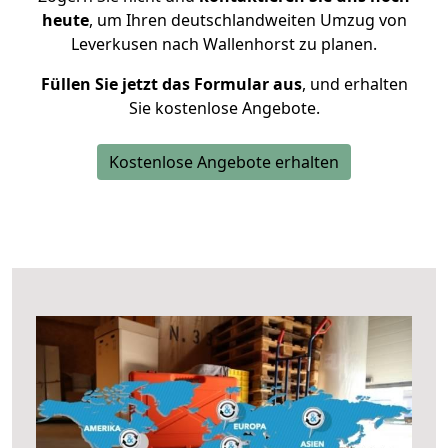
heute
, um Ihren deutschlandweiten Umzug von
Leverkusen nach Wallenhorst zu planen.
Füllen Sie jetzt das Formular aus
, und erhalten
Sie kostenlose Angebote.
Kostenlose Angebote erhalten