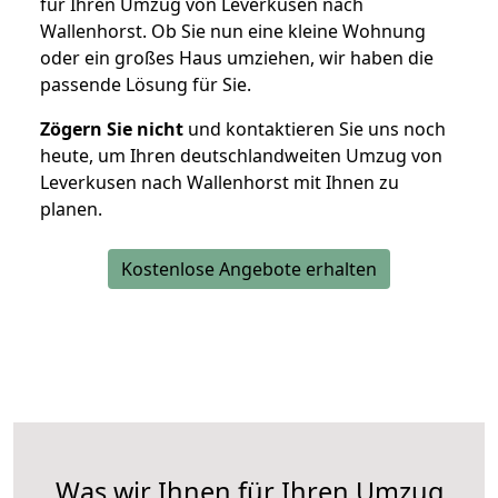
für Ihren Umzug von Leverkusen nach
Wallenhorst. Ob Sie nun eine kleine Wohnung
oder ein großes Haus umziehen, wir haben die
passende Lösung für Sie.
Zögern Sie nicht
und kontaktieren Sie uns noch
heute, um Ihren deutschlandweiten Umzug von
Leverkusen nach Wallenhorst mit Ihnen zu
planen.
Kostenlose Angebote erhalten
Was wir Ihnen für Ihren Umzug