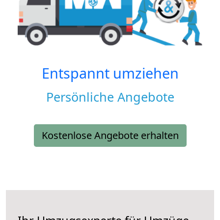
Entspannt umziehen
Persönliche Angebote
Kostenlose Angebote erhalten