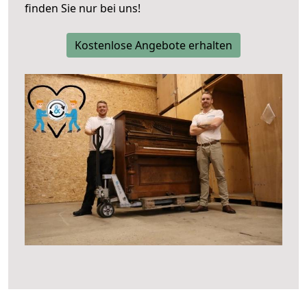
finden Sie nur bei uns!
Kostenlose Angebote erhalten