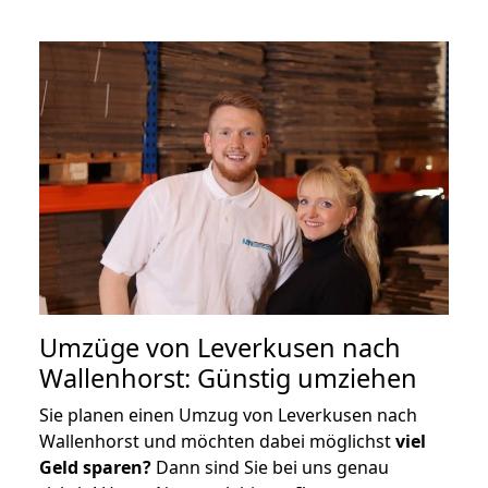
Umzüge von Leverkusen nach
Wallenhorst: Günstig umziehen
Sie planen einen Umzug von Leverkusen nach
Wallenhorst und möchten dabei möglichst
viel
Geld sparen?
Dann sind Sie bei uns genau