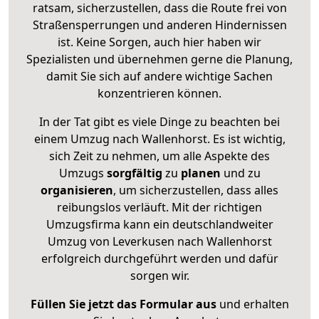
ratsam, sicherzustellen, dass die Route frei von
Straßensperrungen und anderen Hindernissen
ist. Keine Sorgen, auch hier haben wir
Spezialisten und übernehmen gerne die Planung,
damit Sie sich auf andere wichtige Sachen
konzentrieren können.
In der Tat gibt es viele Dinge zu beachten bei
einem Umzug nach Wallenhorst. Es ist wichtig,
sich Zeit zu nehmen, um alle Aspekte des
Umzugs
sorgfältig
zu
planen
und zu
organisieren
, um sicherzustellen, dass alles
reibungslos verläuft. Mit der richtigen
Umzugsfirma kann ein deutschlandweiter
Umzug von Leverkusen nach Wallenhorst
erfolgreich durchgeführt werden und dafür
sorgen wir.
Füllen Sie jetzt das Formular aus
und erhalten