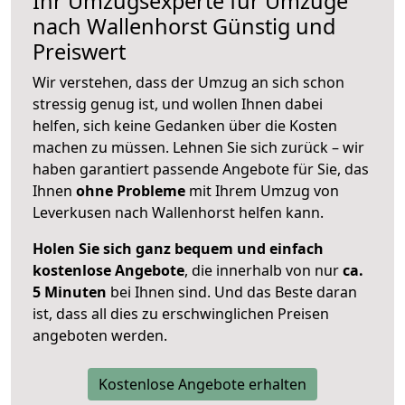
Ihr Umzugsexperte für Umzüge
nach
Wallenhorst
Günstig und
Preiswert
Wir verstehen, dass der Umzug an sich schon
stressig genug ist, und wollen Ihnen dabei
helfen, sich keine Gedanken über die Kosten
machen zu müssen. Lehnen Sie sich zurück – wir
haben garantiert passende Angebote für Sie, das
Ihnen
ohne Probleme
mit Ihrem Umzug von
Leverkusen nach Wallenhorst helfen kann.
Holen Sie sich ganz bequem und einfach
kostenlose Angebote
, die innerhalb von nur
ca.
5 Minuten
bei Ihnen sind. Und das Beste daran
ist, dass all dies zu erschwinglichen Preisen
angeboten werden.
Kostenlose Angebote erhalten