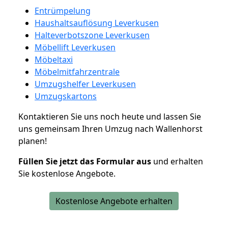
Entrümpelung
Haushaltsauflösung Leverkusen
Halteverbotszone Leverkusen
Möbellift Leverkusen
Möbeltaxi
Möbelmitfahrzentrale
Umzugshelfer Leverkusen
Umzugskartons
Kontaktieren Sie uns noch heute und lassen Sie
uns gemeinsam Ihren Umzug nach Wallenhorst
planen!
Füllen Sie jetzt das Formular aus
und erhalten
Sie kostenlose Angebote.
Kostenlose Angebote erhalten