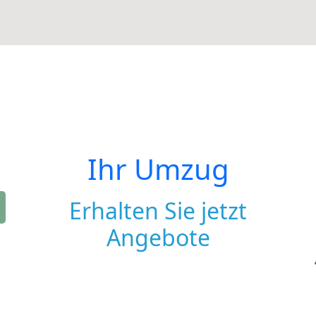
Ihr Umzug
Erhalten Sie jetzt
Angebote