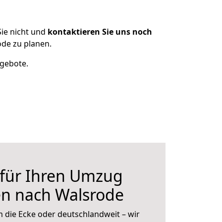
ie nicht und
kontaktieren Sie uns noch
de zu planen.
ngebote.
 für Ihren Umzug
en nach Walsrode
 die Ecke oder deutschlandweit – wir