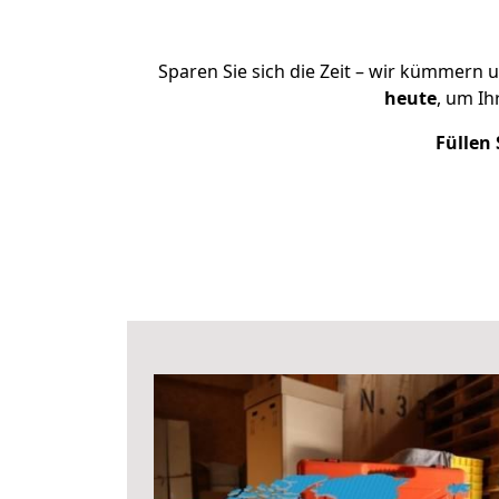
Sparen Sie sich die Zeit – wir kümmern 
heute
, um I
Füllen 