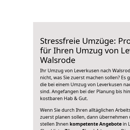
Stressfreie Umzüge: Pro
für Ihren Umzug von L
Walsrode
Ihr Umzug von Leverkusen nach Walsrode
nicht, was Sie zuerst machen sollen? Es g
die bei einem Umzug von Leverkusen na
sind.
Angefangen bei der Planung bis hi
kostbaren Hab & Gut.
Wenn Sie durch Ihren alltäglichen Arbeits
zuerst planen sollen, dann übernehmen 
stellen Ihnen
kompetente Angebote
in 