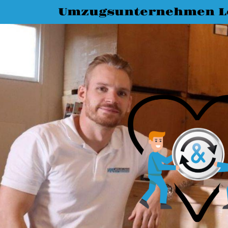
Umzugsunternehmen L