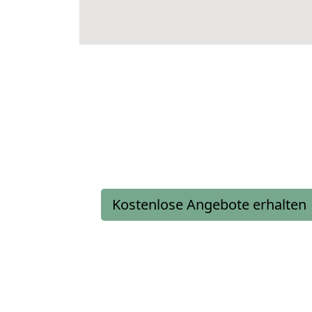
Kostenlose Angebote erhalten