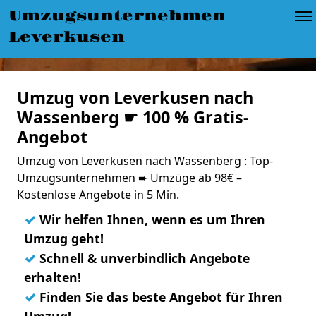
Umzugsunternehmen
Leverkusen
Umzug von Leverkusen nach
Wassenberg ☛ 100 % Gratis-
Angebot
Umzug von Leverkusen nach Wassenberg : Top-
Umzugsunternehmen ➨ Umzüge ab 98€ –
Kostenlose Angebote in 5 Min.
✓
Wir helfen Ihnen, wenn es um Ihren
Umzug geht!
✓
Schnell & unverbindlich Angebote
erhalten!
✓
Finden Sie das beste Angebot für Ihren