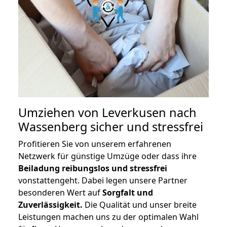
Umziehen von
Leverkusen nach
Wassenberg
sicher und stressfrei
Profitieren Sie von unserem erfahrenen
Netzwerk für günstige Umzüge oder dass ihre
Beiladung reibungslos und stressfrei
vonstattengeht. Dabei legen unsere Partner
besonderen Wert auf
Sorgfalt und
Zuverlässigkeit.
Die Qualität und unser breite
Leistungen machen uns zu der optimalen Wahl