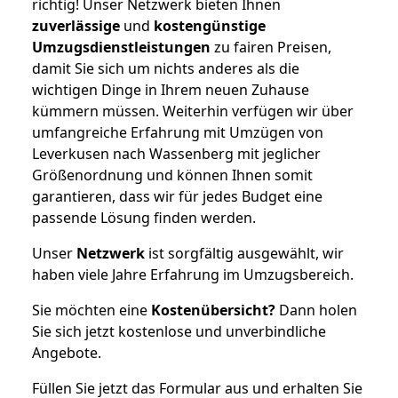
richtig! Unser Netzwerk bieten Ihnen
zuverlässige
und
kostengünstige
Umzugsdienstleistungen
zu fairen Preisen,
damit Sie sich um nichts anderes als die
wichtigen Dinge in Ihrem neuen Zuhause
kümmern müssen. Weiterhin verfügen wir über
umfangreiche Erfahrung mit Umzügen von
Leverkusen nach Wassenberg mit jeglicher
Größenordnung und können Ihnen somit
garantieren, dass wir für jedes Budget eine
passende Lösung finden werden.
Unser
Netzwerk
ist sorgfältig ausgewählt, wir
haben viele Jahre Erfahrung im Umzugsbereich.
Sie möchten eine
Kostenübersicht?
Dann holen
Sie sich jetzt kostenlose und unverbindliche
Angebote.
Füllen Sie jetzt das Formular aus und erhalten Sie