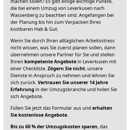
machen sollen? Es gibt einige wichtige Punkte,
die bei einem Umzug von Leverkusen nach
Wassenberg zu beachten sind.
Angefangen bei
der Planung bis hin zum Verpacken Ihres
kostbaren Hab & Gut.
Wenn Sie durch Ihren alltäglichen Arbeitsstress
nicht wissen, was Sie zuerst planen sollen, dann
übernehmen unsere Partner für Sie und stellen
Ihnen
kompetente Angebote
in Leverkusen mit
einer Checkliste.
Zögern Sie nicht
, unsere
Dienste in Anspruch zu nehmen und lehnen Sie
sich zurück.
Vertrauen Sie unserer 14 Jahre
Erfahrung
in der Umzugsbranche und holen Sie
sich Angebote.
Füllen Sie jetzt das Formular aus und
erhalten
Sie kostenlose Angebote
.
Bis zu 60 % der Umzugskosten sparen
, das