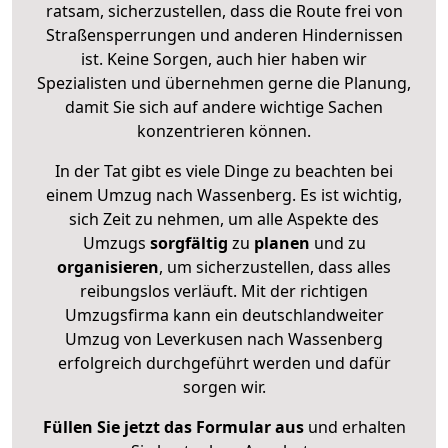
ratsam, sicherzustellen, dass die Route frei von
Straßensperrungen und anderen Hindernissen
ist. Keine Sorgen, auch hier haben wir
Spezialisten und übernehmen gerne die Planung,
damit Sie sich auf andere wichtige Sachen
konzentrieren können.
In der Tat gibt es viele Dinge zu beachten bei
einem Umzug nach Wassenberg. Es ist wichtig,
sich Zeit zu nehmen, um alle Aspekte des
Umzugs
sorgfältig
zu
planen
und zu
organisieren
, um sicherzustellen, dass alles
reibungslos verläuft. Mit der richtigen
Umzugsfirma kann ein deutschlandweiter
Umzug von Leverkusen nach Wassenberg
erfolgreich durchgeführt werden und dafür
sorgen wir.
Füllen Sie jetzt das Formular aus
und erhalten