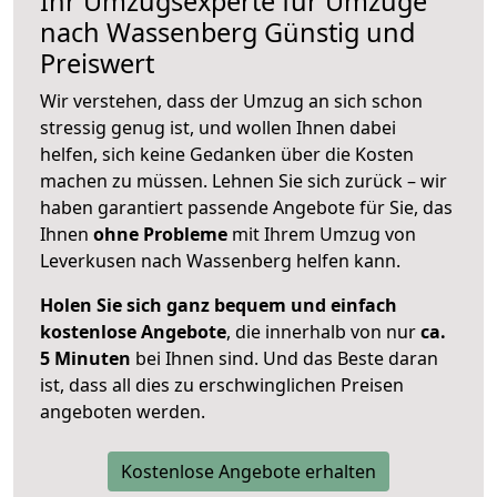
Ihr Umzugsexperte für Umzüge
nach
Wassenberg
Günstig und
Preiswert
Wir verstehen, dass der Umzug an sich schon
stressig genug ist, und wollen Ihnen dabei
helfen, sich keine Gedanken über die Kosten
machen zu müssen. Lehnen Sie sich zurück – wir
haben garantiert passende Angebote für Sie, das
Ihnen
ohne Probleme
mit Ihrem Umzug von
Leverkusen nach Wassenberg helfen kann.
Holen Sie sich ganz bequem und einfach
kostenlose Angebote
, die innerhalb von nur
ca.
5 Minuten
bei Ihnen sind. Und das Beste daran
ist, dass all dies zu erschwinglichen Preisen
angeboten werden.
Kostenlose Angebote erhalten