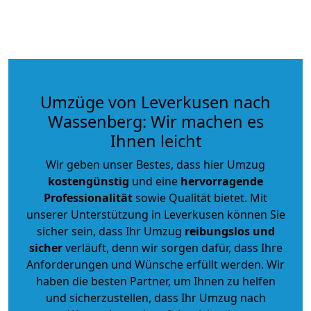
Umzüge von Leverkusen nach
Wassenberg: Wir machen es
Ihnen leicht
Wir geben unser Bestes, dass hier Umzug
kostengünstig
und eine
hervorragende
Professionalität
sowie Qualität bietet. Mit
unserer Unterstützung in Leverkusen können Sie
sicher sein, dass Ihr Umzug
reibungslos und
sicher
verläuft, denn wir sorgen dafür, dass Ihre
Anforderungen und Wünsche erfüllt werden. Wir
haben die besten Partner, um Ihnen zu helfen
und sicherzustellen, dass Ihr Umzug nach