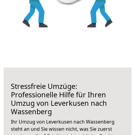
Stressfreie Umzüge:
Professionelle Hilfe für Ihren
Umzug von Leverkusen nach
Wassenberg
Ihr Umzug von Leverkusen nach Wassenberg
steht an und Sie wissen nicht, was Sie zuerst