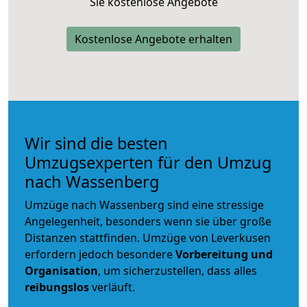
Sie kostenlose Angebote
Kostenlose Angebote erhalten
Wir sind die besten
Umzugsexperten für den Umzug
nach Wassenberg
Umzüge nach Wassenberg sind eine stressige
Angelegenheit, besonders wenn sie über große
Distanzen stattfinden. Umzüge von Leverkusen
erfordern jedoch besondere
Vorbereitung und
Organisation
, um sicherzustellen, dass alles
reibungslos
verläuft.