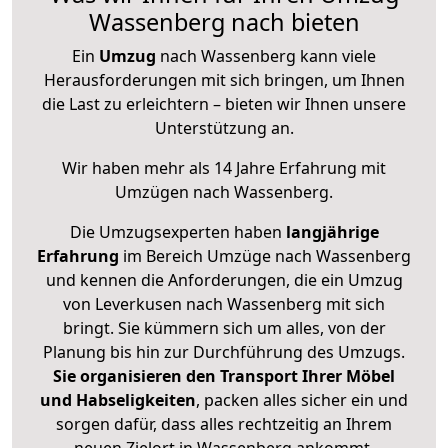
Wassenberg nach bieten
Ein
Umzug
nach Wassenberg kann viele
Herausforderungen mit sich bringen, um Ihnen
die Last zu erleichtern – bieten wir Ihnen unsere
Unterstützung an.
Wir haben mehr als 14 Jahre Erfahrung mit
Umzügen nach
Wassenberg
.
Die Umzugsexperten haben
langjährige
Erfahrung
im Bereich Umzüge nach Wassenberg
und kennen die Anforderungen, die ein Umzug
von Leverkusen nach Wassenberg mit sich
bringt. Sie kümmern sich um alles, von der
Planung bis hin zur Durchführung des Umzugs.
Sie organisieren den Transport Ihrer Möbel
und Habseligkeiten
, packen alles sicher ein und
sorgen dafür, dass alles rechtzeitig an Ihrem