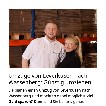
Umzüge von Leverkusen nach
Wassenberg: Günstig umziehen
Sie planen einen Umzug von Leverkusen nach
Wassenberg und möchten dabei möglichst
viel
Geld sparen?
Dann sind Sie bei uns genau