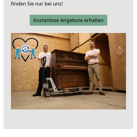
finden Sie nur bei uns!
Kostenlose Angebote erhalten