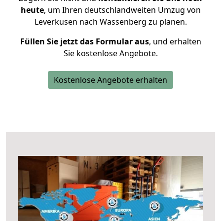
heute
, um Ihren deutschlandweiten Umzug von
Leverkusen nach Wassenberg zu planen.
Füllen Sie jetzt das Formular aus
, und erhalten
Sie kostenlose Angebote.
Kostenlose Angebote erhalten