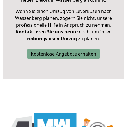
neuen Zielort in Wassenberg ankommt.
Wenn Sie einen Umzug von Leverkusen nach
Wassenberg planen, zögern Sie nicht, unsere
professionelle Hilfe in Anspruch zu nehmen.
Kontaktieren Sie uns heute
noch, um Ihren
reibungslosen Umzug
zu planen.
Kostenlose Angebote erhalten