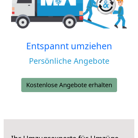
Entspannt umziehen
Persönliche Angebote
Kostenlose Angebote erhalten