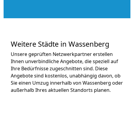
Weitere Städte in Wassenberg
Unsere geprüften Netzwerkpartner erstellen
Ihnen unverbindliche Angebote, die speziell auf
Ihre Bedürfnisse zugeschnitten sind. Diese
Angebote sind kostenlos, unabhängig davon, ob
Sie einen Umzug innerhalb von Wassenberg oder
außerhalb Ihres aktuellen Standorts planen.