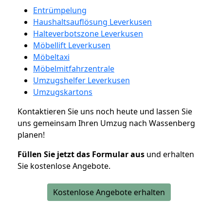
Entrümpelung
Haushaltsauflösung Leverkusen
Halteverbotszone Leverkusen
Möbellift Leverkusen
Möbeltaxi
Möbelmitfahrzentrale
Umzugshelfer Leverkusen
Umzugskartons
Kontaktieren Sie uns noch heute und lassen Sie
uns gemeinsam Ihren Umzug nach Wassenberg
planen!
Füllen Sie jetzt das Formular aus
und erhalten
Sie kostenlose Angebote.
Kostenlose Angebote erhalten