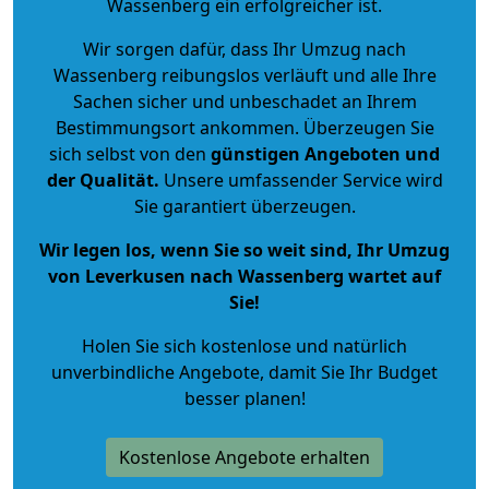
Wassenberg ein erfolgreicher ist.
Wir sorgen dafür, dass Ihr Umzug nach
Wassenberg reibungslos verläuft und alle Ihre
Sachen sicher und unbeschadet an Ihrem
Bestimmungsort ankommen. Überzeugen Sie
sich selbst von den
günstigen Angeboten und
der Qualität
.
Unsere umfassender Service wird
Sie garantiert überzeugen.
Wir legen los, wenn Sie so weit sind, Ihr Umzug
von Leverkusen nach Wassenberg wartet auf
Sie!
Holen Sie sich kostenlose und natürlich
unverbindliche Angebote
, damit Sie Ihr Budget
besser planen!
Kostenlose Angebote erhalten