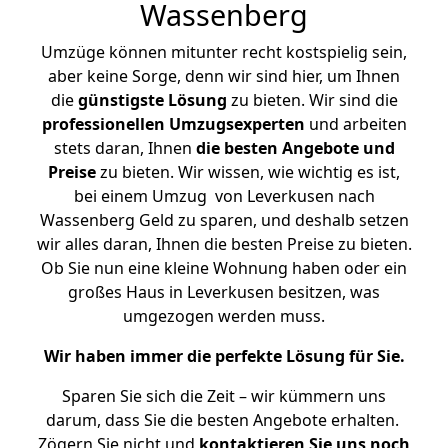
Wassenberg
Umzüge können mitunter recht kostspielig sein,
aber keine Sorge, denn wir sind hier, um Ihnen
die
günstigste
Lösung
zu bieten. Wir sind die
professionellen Umzugsexperten
und arbeiten
stets daran, Ihnen
die besten Angebote und
Preise
zu bieten. Wir wissen, wie wichtig es ist,
bei einem Umzug von Leverkusen nach
Wassenberg Geld zu sparen, und deshalb setzen
wir alles daran, Ihnen die besten Preise zu bieten.
Ob Sie nun eine kleine Wohnung haben oder ein
großes Haus in Leverkusen besitzen, was
umgezogen werden muss.
Wir haben immer die perfekte Lösung für Sie.
Sparen Sie sich die Zeit – wir kümmern uns
darum, dass Sie die besten Angebote erhalten.
Zögern Sie nicht und
kontaktieren Sie uns noch