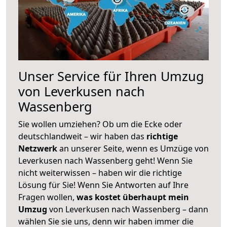
Unser Service für Ihren Umzug
von Leverkusen nach
Wassenberg
Sie wollen umziehen? Ob um die Ecke oder
deutschlandweit – wir haben das
richtige
Netzwerk
an unserer Seite, wenn es Umzüge von
Leverkusen nach Wassenberg geht! Wenn Sie
nicht weiterwissen – haben wir die richtige
Lösung für Sie! Wenn Sie Antworten auf Ihre
Fragen wollen,
was kostet überhaupt mein
Umzug
von Leverkusen nach Wassenberg – dann
wählen Sie sie uns, denn wir haben immer die