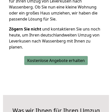
für Ihren Umzug von Leverkusen nach
Wassenberg. Ob Sie nun eine kleine Wohnung
oder ein großes Haus umziehen, wir haben die
passende Lösung für Sie.
Zögern Sie nicht
und kontaktieren Sie uns noch
heute, um Ihren deutschlandweiten Umzug von
Leverkusen nach Wassenberg mit Ihnen zu
planen.
Kostenlose Angebote erhalten
Was wir Ihnen für Ihren Umzug