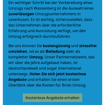
Ein wichtiger Schritt bei der Vorbereitung eines
Umzugs nach Wassenberg ist die Auswahl eines
zuverlässigen
Umzugsunternehmens in
Leverkusen. Es ist wichtig, sicherzustellen, dass
das Unternehmen über die erforderliche
Erfahrung und Ausrüstung verfügt, um den
Umzug erfolgreich durchzuführen.
Bei uns können Sie
kostengünstig
und
stressfrei
umziehen
, sei es als
Beiladung
oder als
kompletter
Umzug
. Unser Partnernetzwerk, das
wir über die Jahre aufgebaut haben, ist
deutschlandweit und sogar international
unterwegs.
Holen Sie sich jetzt kostenlose
Angebote
und erhalten Sie einen ersten
Überblick über die Kosten für Ihren Umzug.
Kostenlose Angebote erhalten