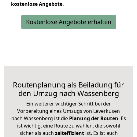
kostenlose
Angebote.
Kostenlose Angebote erhalten
Routenplanung als Beiladung für
den Umzug nach Wassenberg
Ein weiterer wichtiger Schritt bei der
Vorbereitung eines Umzugs von Leverkusen
nach Wassenberg ist die
Planung der Routen
. Es
ist wichtig, eine Route zu wählen, die sowohl
sicher als auch
zeiteffizient
ist. Es ist auch