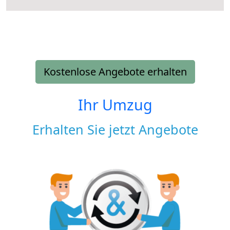
Kostenlose Angebote erhalten
Ihr Umzug
Erhalten Sie jetzt Angebote