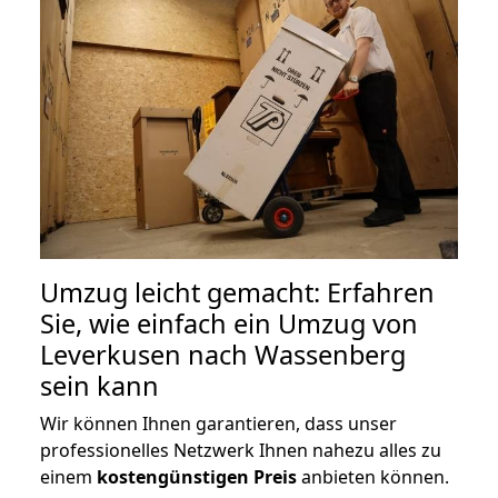
Umzug leicht gemacht: Erfahren
Sie, wie einfach ein Umzug von
Leverkusen nach Wassenberg
sein kann
Wir können Ihnen garantieren, dass unser
professionelles Netzwerk Ihnen nahezu alles zu
einem
kostengünstigen
Preis
anbieten können.