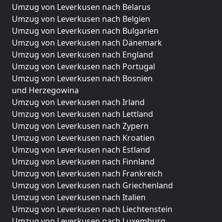
Umzug von Leverkusen nach Belarus
Umzug von Leverkusen nach Belgien
Umzug von Leverkusen nach Bulgarien
Umzug von Leverkusen nach Dänemark
Umzug von Leverkusen nach England
Umzug von Leverkusen nach Portugal
Umzug von Leverkusen nach Bosnien
und Herzegowina
Umzug von Leverkusen nach Irland
Umzug von Leverkusen nach Lettland
Umzug von Leverkusen nach Zypern
Umzug von Leverkusen nach Kroatien
Umzug von Leverkusen nach Estland
Umzug von Leverkusen nach Finnland
Umzug von Leverkusen nach Frankreich
Umzug von Leverkusen nach Griechenland
Umzug von Leverkusen nach Italien
Umzug von Leverkusen nach Liechtenstein
Umzug von Leverkusen nach Luxemburg