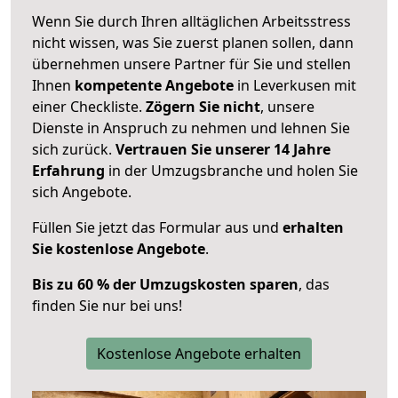
Wenn Sie durch Ihren alltäglichen Arbeitsstress
nicht wissen, was Sie zuerst planen sollen, dann
übernehmen unsere Partner für Sie und stellen
Ihnen
kompetente Angebote
in Leverkusen mit
einer Checkliste.
Zögern Sie nicht
, unsere
Dienste in Anspruch zu nehmen und lehnen Sie
sich zurück.
Vertrauen Sie unserer 14 Jahre
Erfahrung
in der Umzugsbranche und holen Sie
sich Angebote.
Füllen Sie jetzt das Formular aus und
erhalten
Sie kostenlose Angebote
.
Bis zu 60 % der Umzugskosten sparen
, das
finden Sie nur bei uns!
Kostenlose Angebote erhalten