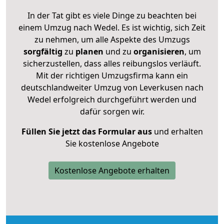
In der Tat gibt es viele Dinge zu beachten bei
einem Umzug nach Wedel. Es ist wichtig, sich Zeit
zu nehmen, um alle Aspekte des Umzugs
sorgfältig
zu
planen
und zu
organisieren
, um
sicherzustellen, dass alles reibungslos verläuft.
Mit der richtigen Umzugsfirma kann ein
deutschlandweiter Umzug von Leverkusen nach
Wedel erfolgreich durchgeführt werden und
dafür sorgen wir.
Füllen Sie jetzt das Formular aus
und erhalten
Sie kostenlose Angebote
Kostenlose Angebote erhalten