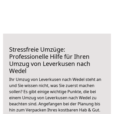
Stressfreie Umzüge:
Professionelle Hilfe für Ihren
Umzug von Leverkusen nach
Wedel
Ihr Umzug von Leverkusen nach Wedel steht an
und Sie wissen nicht, was Sie zuerst machen
sollen? Es gibt einige wichtige Punkte, die bei
einem Umzug von Leverkusen nach Wedel zu
beachten sind.
Angefangen bei der Planung bis
hin zum Verpacken Ihres kostbaren Hab & Gut.