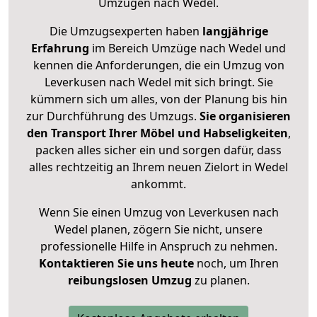
Umzügen nach
Wedel
.
Die Umzugsexperten haben
langjährige
Erfahrung
im Bereich Umzüge nach Wedel und
kennen die Anforderungen, die ein Umzug von
Leverkusen nach Wedel mit sich bringt. Sie
kümmern sich um alles, von der Planung bis hin
zur Durchführung des Umzugs.
Sie organisieren
den Transport Ihrer Möbel und Habseligkeiten
,
packen alles sicher ein und sorgen dafür, dass
alles rechtzeitig an Ihrem neuen Zielort in Wedel
ankommt.
Wenn Sie einen Umzug von Leverkusen nach
Wedel planen, zögern Sie nicht, unsere
professionelle Hilfe in Anspruch zu nehmen.
Kontaktieren Sie uns heute
noch, um Ihren
reibungslosen Umzug
zu planen.