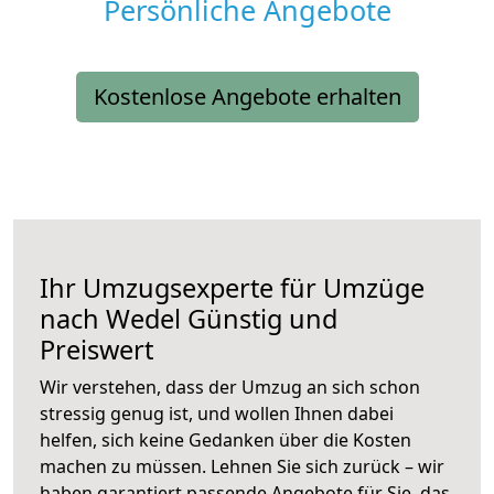
Persönliche Angebote
Kostenlose Angebote erhalten
Ihr Umzugsexperte für Umzüge
nach
Wedel
Günstig und
Preiswert
Wir verstehen, dass der Umzug an sich schon
stressig genug ist, und wollen Ihnen dabei
helfen, sich keine Gedanken über die Kosten
machen zu müssen. Lehnen Sie sich zurück – wir
haben garantiert passende Angebote für Sie, das