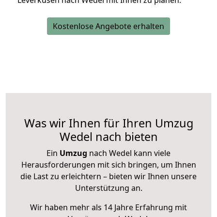
Leverkusen nach Wedel mit Ihnen zu planen.
Kostenlose Angebote erhalten
Was wir Ihnen für Ihren Umzug
Wedel nach bieten
Ein
Umzug
nach Wedel kann viele
Herausforderungen mit sich bringen, um Ihnen
die Last zu erleichtern – bieten wir Ihnen unsere
Unterstützung an.
Wir haben mehr als 14 Jahre Erfahrung mit