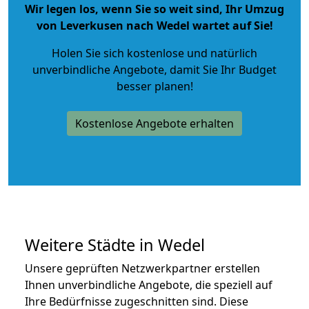
Wir legen los, wenn Sie so weit sind, Ihr Umzug
von Leverkusen nach Wedel wartet auf Sie!
Holen Sie sich kostenlose und natürlich
unverbindliche Angebote
, damit Sie Ihr Budget
besser planen!
Kostenlose Angebote erhalten
Weitere Städte in Wedel
Unsere geprüften Netzwerkpartner erstellen
Ihnen unverbindliche Angebote, die speziell auf
Ihre Bedürfnisse zugeschnitten sind. Diese