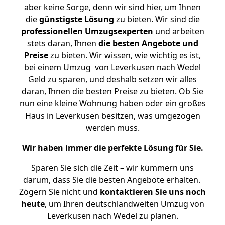
aber keine Sorge, denn wir sind hier, um Ihnen
die
günstigste
Lösung
zu bieten. Wir sind die
professionellen Umzugsexperten
und arbeiten
stets daran, Ihnen
die besten Angebote und
Preise
zu bieten. Wir wissen, wie wichtig es ist,
bei einem Umzug von Leverkusen nach Wedel
Geld zu sparen, und deshalb setzen wir alles
daran, Ihnen die besten Preise zu bieten. Ob Sie
nun eine kleine Wohnung haben oder ein großes
Haus in Leverkusen besitzen, was umgezogen
werden muss.
Wir haben immer die perfekte Lösung für Sie.
Sparen Sie sich die Zeit – wir kümmern uns
darum, dass Sie die besten Angebote erhalten.
Zögern Sie nicht und
kontaktieren Sie uns noch
heute
, um Ihren deutschlandweiten Umzug von
Leverkusen nach Wedel zu planen.