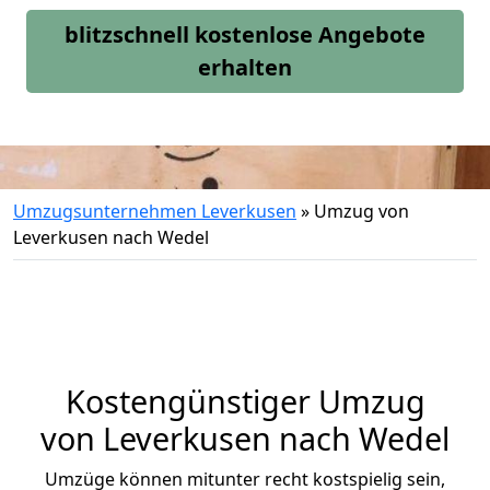
blitzschnell kostenlose Angebote
erhalten
Umzugsunternehmen Leverkusen
»
Umzug von
Leverkusen nach Wedel
Kostengünstiger Umzug
von Leverkusen nach Wedel
Umzüge können mitunter recht kostspielig sein,