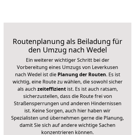
Routenplanung als Beiladung für
den Umzug nach Wedel
Ein weiterer wichtiger Schritt bei der
Vorbereitung eines Umzugs von Leverkusen
nach Wedel ist die
Planung der Routen
. Es ist
wichtig, eine Route zu wählen, die sowohl sicher
als auch
zeiteffizient
ist. Es ist auch ratsam,
sicherzustellen, dass die Route frei von
Straßensperrungen und anderen Hindernissen
ist. Keine Sorgen, auch hier haben wir
Spezialisten und übernehmen gerne die Planung,
damit Sie sich auf andere wichtige Sachen
konzentrieren können.