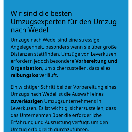
Wir sind die besten
Umzugsexperten für den Umzug
nach Wedel
Umzüge nach Wedel sind eine stressige
Angelegenheit, besonders wenn sie über große
Distanzen stattfinden. Umzüge von Leverkusen
erfordern jedoch besondere
Vorbereitung und
Organisation
, um sicherzustellen, dass alles
reibungslos
verläuft.
Ein wichtiger Schritt bei der Vorbereitung eines
Umzugs nach Wedel ist die Auswahl eines
zuverlässigen
Umzugsunternehmens in
Leverkusen. Es ist wichtig, sicherzustellen, dass
das Unternehmen über die erforderliche
Erfahrung und Ausrüstung verfügt, um den
Umzug erfolgreich durchzuführen.