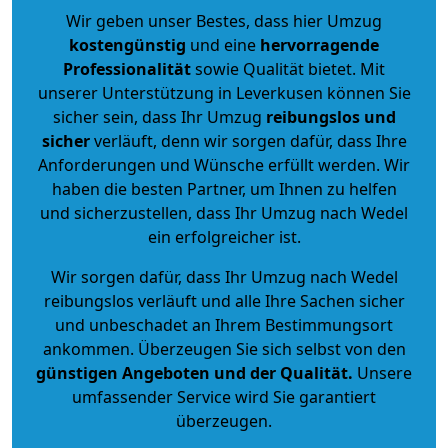
Wir geben unser Bestes, dass hier Umzug
kostengünstig
und eine
hervorragende
Professionalität
sowie Qualität bietet. Mit
unserer Unterstützung in Leverkusen können Sie
sicher sein, dass Ihr Umzug
reibungslos und
sicher
verläuft, denn wir sorgen dafür, dass Ihre
Anforderungen und Wünsche erfüllt werden. Wir
haben die besten Partner, um Ihnen zu helfen
und sicherzustellen, dass Ihr Umzug nach Wedel
ein erfolgreicher ist.
Wir sorgen dafür, dass Ihr Umzug nach Wedel
reibungslos verläuft und alle Ihre Sachen sicher
und unbeschadet an Ihrem Bestimmungsort
ankommen. Überzeugen Sie sich selbst von den
günstigen Angeboten und der Qualität
.
Unsere
umfassender Service wird Sie garantiert
überzeugen.