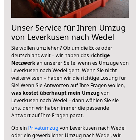
Unser Service für Ihren Umzug
von Leverkusen nach Wedel
Sie wollen umziehen? Ob um die Ecke oder
deutschlandweit – wir haben das
richtige
Netzwerk
an unserer Seite, wenn es Umzüge von
Leverkusen nach Wedel geht! Wenn Sie nicht
weiterwissen – haben wir die richtige Lösung für
Sie! Wenn Sie Antworten auf Ihre Fragen wollen,
was kostet überhaupt mein Umzug
von
Leverkusen nach Wedel – dann wählen Sie sie
uns, denn wir haben immer die passende
Antwort auf Ihre Fragen parat.
Ob ein
Privatumzug
von Leverkusen nach Wedel
oder ein gewerblicher Umzug nach Wedel,
wir