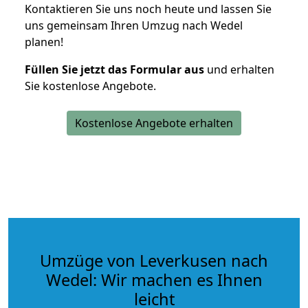
Kontaktieren Sie uns noch heute und lassen Sie
uns gemeinsam Ihren Umzug nach Wedel
planen!
Füllen Sie jetzt das Formular aus
und erhalten
Sie kostenlose Angebote.
Kostenlose Angebote erhalten
Umzüge von Leverkusen nach
Wedel: Wir machen es Ihnen
leicht