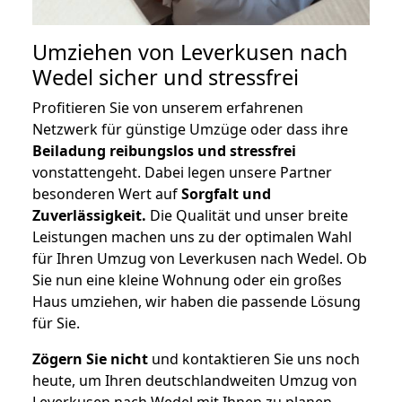
Umziehen von
Leverkusen nach
Wedel
sicher und stressfrei
Profitieren Sie von unserem erfahrenen
Netzwerk für günstige Umzüge oder dass ihre
Beiladung reibungslos und stressfrei
vonstattengeht. Dabei legen unsere Partner
besonderen Wert auf
Sorgfalt und
Zuverlässigkeit.
Die Qualität und unser breite
Leistungen machen uns zu der optimalen Wahl
für Ihren Umzug von Leverkusen nach Wedel. Ob
Sie nun eine kleine Wohnung oder ein großes
Haus umziehen, wir haben die passende Lösung
für Sie.
Zögern Sie nicht
und kontaktieren Sie uns noch
heute, um Ihren deutschlandweiten Umzug von