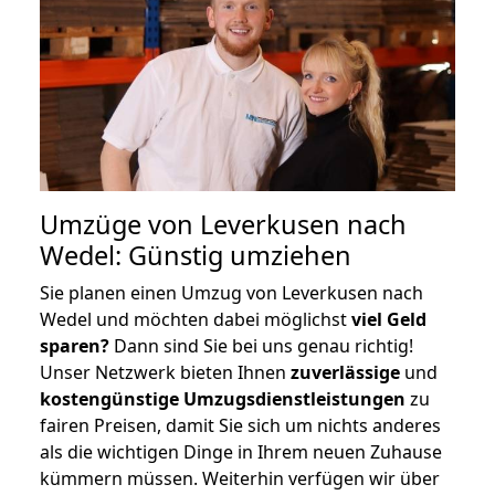
Umzüge von Leverkusen nach
Wedel: Günstig umziehen
Sie planen einen Umzug von Leverkusen nach
Wedel und möchten dabei möglichst
viel Geld
sparen?
Dann sind Sie bei uns genau richtig!
Unser Netzwerk bieten Ihnen
zuverlässige
und
kostengünstige Umzugsdienstleistungen
zu
fairen Preisen, damit Sie sich um nichts anderes
als die wichtigen Dinge in Ihrem neuen Zuhause
kümmern müssen. Weiterhin verfügen wir über