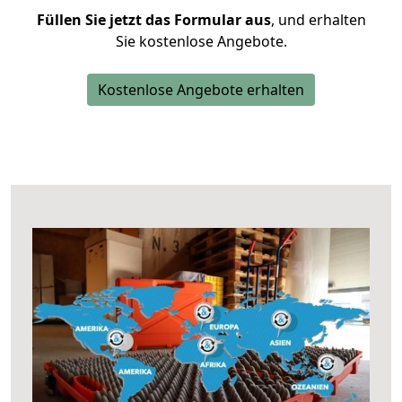
Füllen Sie jetzt das Formular aus
, und erhalten
Sie kostenlose Angebote.
Kostenlose Angebote erhalten