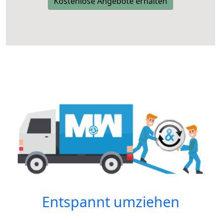
Kostenlose Angebote erhalten
Entspannt umziehen