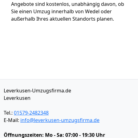
Angebote sind kostenlos, unabhängig davon, ob
Sie einen Umzug innerhalb von Wedel oder
außerhalb Ihres aktuellen Standorts planen.
Leverkusen-Umzugsfirma.de
Leverkusen
Tel.:
01579-2482348
E-Mail:
info@leverkusen-umzugsfirma.de
Öffnungszeiten:
Mo - Sa: 07:00 - 19:30 Uhr