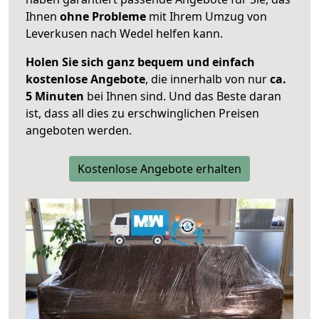
Ihnen
ohne Probleme
mit Ihrem Umzug von
Leverkusen nach Wedel helfen kann.
Holen Sie sich ganz bequem und einfach
kostenlose Angebote
, die innerhalb von nur
ca.
5 Minuten
bei Ihnen sind. Und das Beste daran
ist, dass all dies zu erschwinglichen Preisen
angeboten werden.
Kostenlose Angebote erhalten