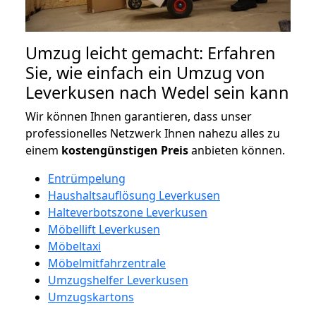
Umzug leicht gemacht: Erfahren
Sie, wie einfach ein Umzug von
Leverkusen nach Wedel sein kann
Wir können Ihnen garantieren, dass unser
professionelles Netzwerk Ihnen nahezu alles zu
einem
kostengünstigen
Preis
anbieten können.
Entrümpelung
Haushaltsauflösung Leverkusen
Halteverbotszone Leverkusen
Möbellift Leverkusen
Möbeltaxi
Möbelmitfahrzentrale
Umzugshelfer Leverkusen
Umzugskartons