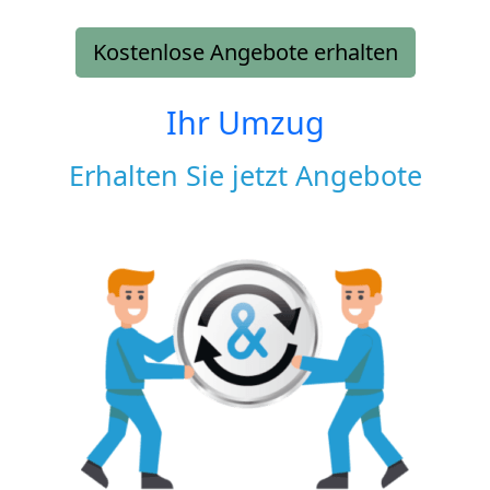
Kostenlose Angebote erhalten
Ihr Umzug
Erhalten Sie jetzt Angebote