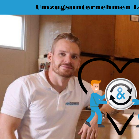
Umzugsunternehmen L