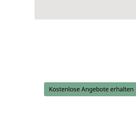
Kostenlose Angebote erhalten