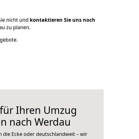
ie nicht und
kontaktieren Sie uns noch
u zu planen.
ngebote.
 für Ihren Umzug
en nach Werdau
 die Ecke oder deutschlandweit – wir