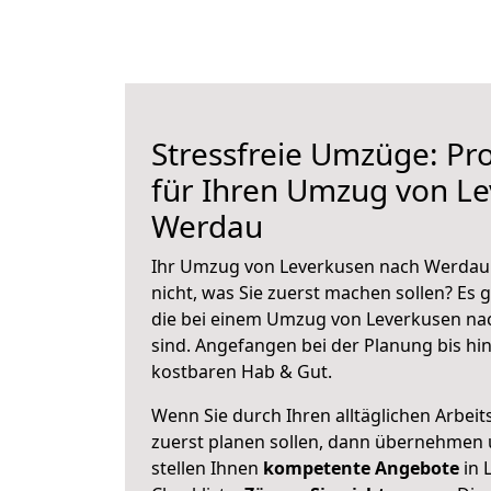
Stressfreie Umzüge: Pro
für Ihren Umzug von L
Werdau
Ihr Umzug von Leverkusen nach Werdau 
nicht, was Sie zuerst machen sollen? Es g
die bei einem Umzug von Leverkusen na
sind.
Angefangen bei der Planung bis hi
kostbaren Hab & Gut.
Wenn Sie durch Ihren alltäglichen Arbeits
zuerst planen sollen, dann übernehmen 
stellen Ihnen
kompetente Angebote
in 