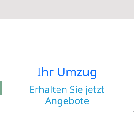
Ihr Umzug
Erhalten Sie jetzt
Angebote