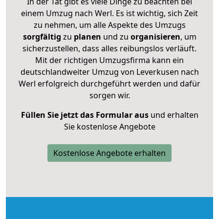
In der Tat gibt es viele Dinge zu beachten bei
einem Umzug nach Werl. Es ist wichtig, sich Zeit
zu nehmen, um alle Aspekte des Umzugs
sorgfältig
zu
planen
und zu
organisieren
, um
sicherzustellen, dass alles reibungslos verläuft.
Mit der richtigen Umzugsfirma kann ein
deutschlandweiter Umzug von Leverkusen nach
Werl erfolgreich durchgeführt werden und dafür
sorgen wir.
Füllen Sie jetzt das Formular aus
und erhalten
Sie kostenlose Angebote
Kostenlose Angebote erhalten