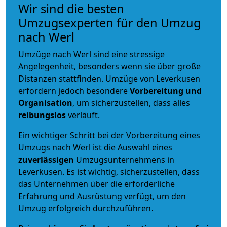
Wir sind die besten
Umzugsexperten für den Umzug
nach Werl
Umzüge nach Werl sind eine stressige
Angelegenheit, besonders wenn sie über große
Distanzen stattfinden. Umzüge von Leverkusen
erfordern jedoch besondere
Vorbereitung und
Organisation
, um sicherzustellen, dass alles
reibungslos
verläuft.
Ein wichtiger Schritt bei der Vorbereitung eines
Umzugs nach Werl ist die Auswahl eines
zuverlässigen
Umzugsunternehmens in
Leverkusen. Es ist wichtig, sicherzustellen, dass
das Unternehmen über die erforderliche
Erfahrung und Ausrüstung verfügt, um den
Umzug erfolgreich durchzuführen.