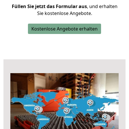
Füllen Sie jetzt das Formular aus
, und erhalten
Sie kostenlose Angebote.
Kostenlose Angebote erhalten