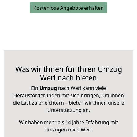
Kostenlose Angebote erhalten
Was wir Ihnen für Ihren Umzug
Werl nach bieten
Ein
Umzug
nach Werl kann viele
Herausforderungen mit sich bringen, um Ihnen
die Last zu erleichtern – bieten wir Ihnen unsere
Unterstützung an.
Wir haben mehr als 14 Jahre Erfahrung mit
Umzügen nach
Werl
.