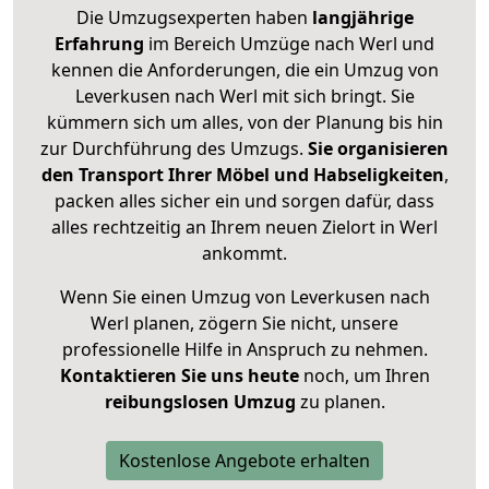
Die Umzugsexperten haben
langjährige
Erfahrung
im Bereich Umzüge nach Werl und
kennen die Anforderungen, die ein Umzug von
Leverkusen nach Werl mit sich bringt. Sie
kümmern sich um alles, von der Planung bis hin
zur Durchführung des Umzugs.
Sie organisieren
den Transport Ihrer Möbel und Habseligkeiten
,
packen alles sicher ein und sorgen dafür, dass
alles rechtzeitig an Ihrem neuen Zielort in Werl
ankommt.
Wenn Sie einen Umzug von Leverkusen nach
Werl planen, zögern Sie nicht, unsere
professionelle Hilfe in Anspruch zu nehmen.
Kontaktieren Sie uns heute
noch, um Ihren
reibungslosen Umzug
zu planen.
Kostenlose Angebote erhalten