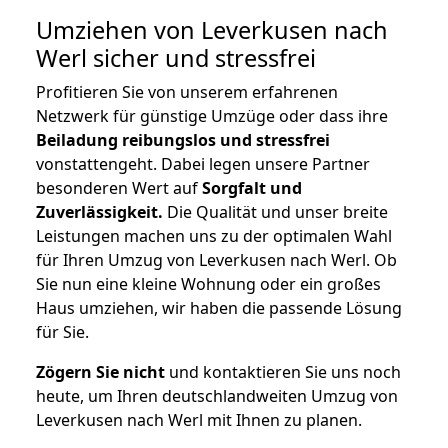
Umziehen von
Leverkusen nach
Werl
sicher und stressfrei
Profitieren Sie von unserem erfahrenen
Netzwerk für günstige Umzüge oder dass ihre
Beiladung reibungslos und stressfrei
vonstattengeht. Dabei legen unsere Partner
besonderen Wert auf
Sorgfalt und
Zuverlässigkeit.
Die Qualität und unser breite
Leistungen machen uns zu der optimalen Wahl
für Ihren Umzug von Leverkusen nach Werl. Ob
Sie nun eine kleine Wohnung oder ein großes
Haus umziehen, wir haben die passende Lösung
für Sie.
Zögern Sie nicht
und kontaktieren Sie uns noch
heute, um Ihren deutschlandweiten Umzug von
Leverkusen nach Werl mit Ihnen zu planen.