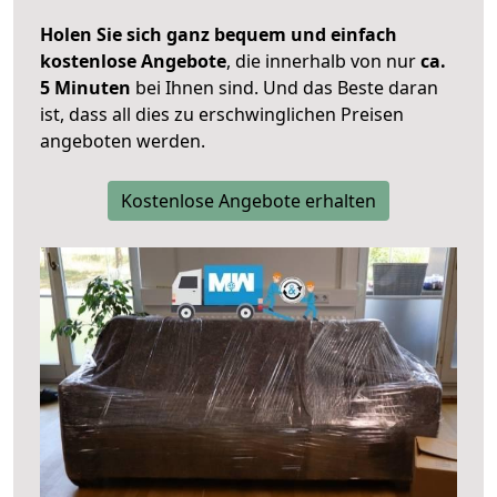
Holen Sie sich ganz bequem und einfach
kostenlose Angebote
, die innerhalb von nur
ca.
5 Minuten
bei Ihnen sind. Und das Beste daran
ist, dass all dies zu erschwinglichen Preisen
angeboten werden.
Kostenlose Angebote erhalten