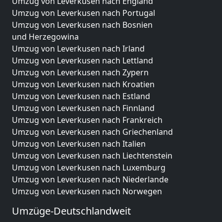
Umzug von Leverkusen nach England
Umzug von Leverkusen nach Portugal
Umzug von Leverkusen nach Bosnien
und Herzegowina
Umzug von Leverkusen nach Irland
Umzug von Leverkusen nach Lettland
Umzug von Leverkusen nach Zypern
Umzug von Leverkusen nach Kroatien
Umzug von Leverkusen nach Estland
Umzug von Leverkusen nach Finnland
Umzug von Leverkusen nach Frankreich
Umzug von Leverkusen nach Griechenland
Umzug von Leverkusen nach Italien
Umzug von Leverkusen nach Liechtenstein
Umzug von Leverkusen nach Luxemburg
Umzug von Leverkusen nach Niederlande
Umzug von Leverkusen nach Norwegen
Umzüge-Deutschlandweit