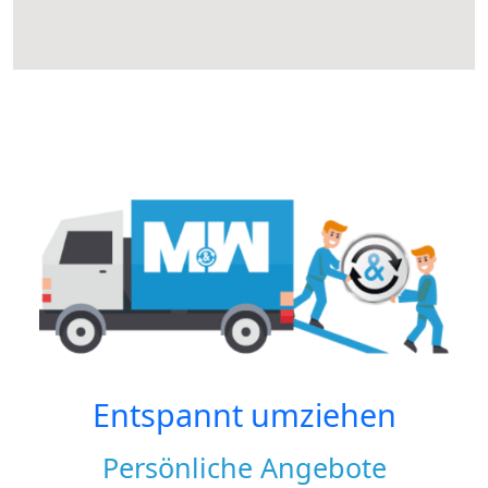
Entspannt umziehen
Persönliche Angebote