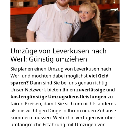
Umzüge von Leverkusen nach
Werl: Günstig umziehen
Sie planen einen Umzug von Leverkusen nach
Werl und möchten dabei möglichst
viel Geld
sparen?
Dann sind Sie bei uns genau richtig!
Unser Netzwerk bieten Ihnen
zuverlässige
und
kostengünstige Umzugsdienstleistungen
zu
fairen Preisen, damit Sie sich um nichts anderes
als die wichtigen Dinge in Ihrem neuen Zuhause
kümmern müssen. Weiterhin verfügen wir über
umfangreiche Erfahrung mit Umzügen von