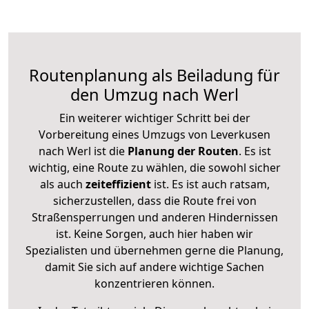
Routenplanung als Beiladung für
den Umzug nach Werl
Ein weiterer wichtiger Schritt bei der
Vorbereitung eines Umzugs von Leverkusen
nach Werl ist die
Planung der Routen
. Es ist
wichtig, eine Route zu wählen, die sowohl sicher
als auch
zeiteffizient
ist. Es ist auch ratsam,
sicherzustellen, dass die Route frei von
Straßensperrungen und anderen Hindernissen
ist. Keine Sorgen, auch hier haben wir
Spezialisten und übernehmen gerne die Planung,
damit Sie sich auf andere wichtige Sachen
konzentrieren können.