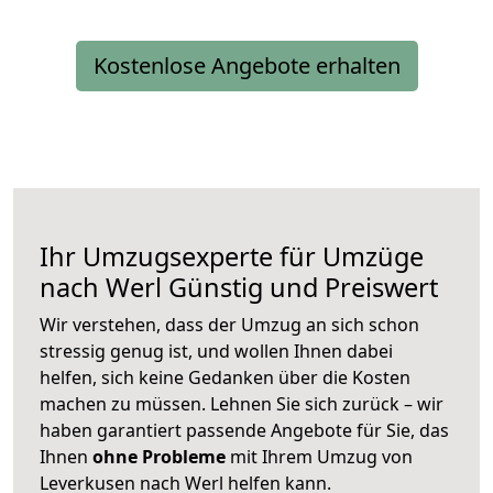
Kostenlose Angebote erhalten
Ihr Umzugsexperte für Umzüge
nach
Werl
Günstig und Preiswert
Wir verstehen, dass der Umzug an sich schon
stressig genug ist, und wollen Ihnen dabei
helfen, sich keine Gedanken über die Kosten
machen zu müssen. Lehnen Sie sich zurück – wir
haben garantiert passende Angebote für Sie, das
Ihnen
ohne Probleme
mit Ihrem Umzug von
Leverkusen nach Werl helfen kann.