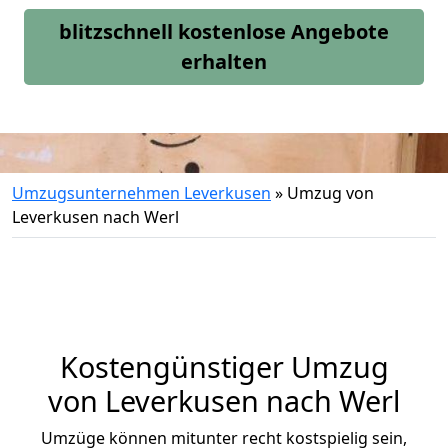
blitzschnell kostenlose Angebote
erhalten
Umzugsunternehmen Leverkusen
»
Umzug von
Leverkusen nach Werl
Kostengünstiger Umzug
von Leverkusen nach Werl
Umzüge können mitunter recht kostspielig sein,