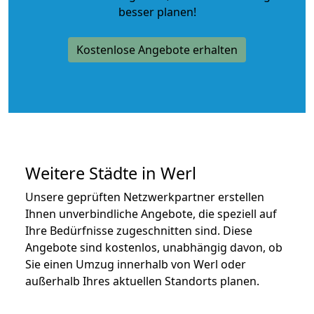
besser planen!
Kostenlose Angebote erhalten
Weitere Städte in Werl
Unsere geprüften Netzwerkpartner erstellen
Ihnen unverbindliche Angebote, die speziell auf
Ihre Bedürfnisse zugeschnitten sind. Diese
Angebote sind kostenlos, unabhängig davon, ob
Sie einen Umzug innerhalb von Werl oder
außerhalb Ihres aktuellen Standorts planen.