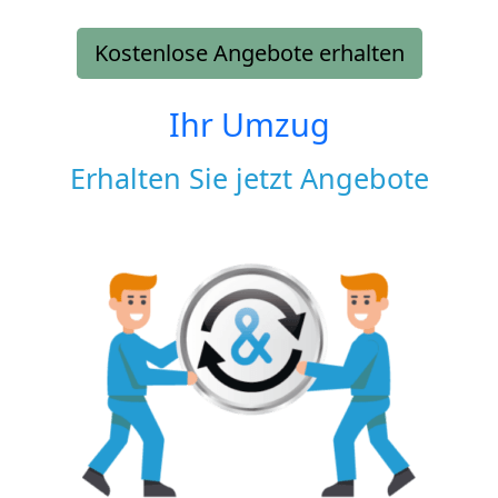
Kostenlose Angebote erhalten
Ihr Umzug
Erhalten Sie jetzt Angebote