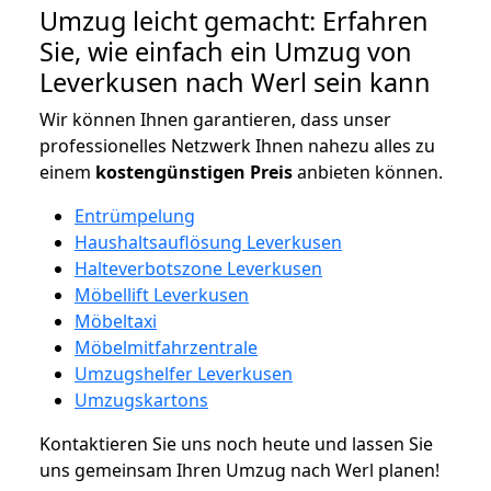
Umzug leicht gemacht: Erfahren
Sie, wie einfach ein Umzug von
Leverkusen nach Werl sein kann
Wir können Ihnen garantieren, dass unser
professionelles Netzwerk Ihnen nahezu alles zu
einem
kostengünstigen
Preis
anbieten können.
Entrümpelung
Haushaltsauflösung Leverkusen
Halteverbotszone Leverkusen
Möbellift Leverkusen
Möbeltaxi
Möbelmitfahrzentrale
Umzugshelfer Leverkusen
Umzugskartons
Kontaktieren Sie uns noch heute und lassen Sie
uns gemeinsam Ihren Umzug nach Werl planen!