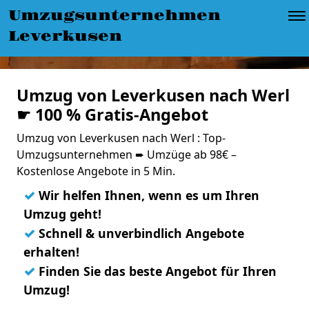
Umzugsunternehmen
Leverkusen
Umzug von Leverkusen nach Werl
☛ 100 % Gratis-Angebot
Umzug von Leverkusen nach Werl : Top-
Umzugsunternehmen ➨ Umzüge ab 98€ –
Kostenlose Angebote in 5 Min.
✓
Wir helfen Ihnen, wenn es um Ihren
Umzug geht!
✓
Schnell & unverbindlich Angebote
erhalten!
✓
Finden Sie das beste Angebot für Ihren
Umzug!