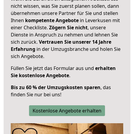
nicht wissen, was Sie zuerst planen sollen, dann
übernehmen unsere Partner für Sie und stellen
Ihnen
kompetente Angebote
in Leverkusen mit
einer Checkliste.
Zögern Sie nicht
, unsere
Dienste in Anspruch zu nehmen und lehnen Sie
sich zurück.
Vertrauen Sie unserer 14 Jahre
Erfahrung
in der Umzugsbranche und holen Sie
sich Angebote.
Füllen Sie jetzt das Formular aus und
erhalten
Sie kostenlose Angebote
.
Bis zu 60 % der Umzugskosten sparen
, das
finden Sie nur bei uns!
Kostenlose Angebote erhalten