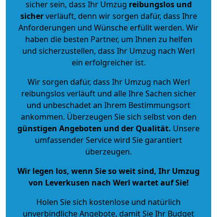
sicher sein, dass Ihr Umzug
reibungslos und
sicher
verläuft, denn wir sorgen dafür, dass Ihre
Anforderungen und Wünsche erfüllt werden. Wir
haben die besten Partner, um Ihnen zu helfen
und sicherzustellen, dass Ihr Umzug nach Werl
ein erfolgreicher ist.
Wir sorgen dafür, dass Ihr Umzug nach Werl
reibungslos verläuft und alle Ihre Sachen sicher
und unbeschadet an Ihrem Bestimmungsort
ankommen. Überzeugen Sie sich selbst von den
günstigen Angeboten und der Qualität
.
Unsere
umfassender Service wird Sie garantiert
überzeugen.
Wir legen los, wenn Sie so weit sind, Ihr Umzug
von Leverkusen nach Werl wartet auf Sie!
Holen Sie sich kostenlose und natürlich
unverbindliche Angebote
, damit Sie Ihr Budget