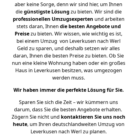
aber keine Sorge, denn wir sind hier, um Ihnen
die
günstigste
Lösung
zu bieten. Wir sind die
professionellen Umzugsexperten
und arbeiten
stets daran, Ihnen
die besten Angebote und
Preise
zu bieten. Wir wissen, wie wichtig es ist,
bei einem Umzug von Leverkusen nach Werl
Geld zu sparen, und deshalb setzen wir alles
daran, Ihnen die besten Preise zu bieten. Ob Sie
nun eine kleine Wohnung haben oder ein großes
Haus in Leverkusen besitzen, was umgezogen
werden muss.
Wir haben immer die perfekte Lösung für Sie.
Sparen Sie sich die Zeit – wir kümmern uns
darum, dass Sie die besten Angebote erhalten.
Zögern Sie nicht und
kontaktieren Sie uns noch
heute
, um Ihren deutschlandweiten Umzug von
Leverkusen nach Werl zu planen.