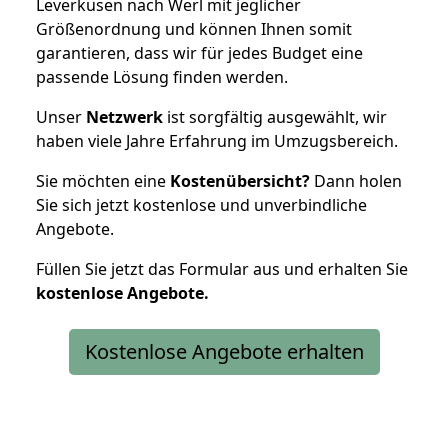
Leverkusen nach Werl mit jeglicher
Größenordnung und können Ihnen somit
garantieren, dass wir für jedes Budget eine
passende Lösung finden werden.
Unser
Netzwerk
ist sorgfältig ausgewählt, wir
haben viele Jahre Erfahrung im Umzugsbereich.
Sie möchten eine
Kostenübersicht?
Dann holen
Sie sich jetzt kostenlose und unverbindliche
Angebote.
Füllen Sie jetzt das Formular aus und erhalten Sie
kostenlose
Angebote.
Kostenlose Angebote erhalten