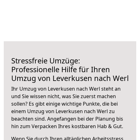
Stressfreie Umzüge:
Professionelle Hilfe für Ihren
Umzug von Leverkusen nach Werl
Ihr Umzug von Leverkusen nach Werl steht an
und Sie wissen nicht, was Sie zuerst machen
sollen? Es gibt einige wichtige Punkte, die bei
einem Umzug von Leverkusen nach Werl zu
beachten sind.
Angefangen bei der Planung bis
hin zum Verpacken Ihres kostbaren Hab & Gut.
Wenn Sie durch Ihren alltäglichen Arbeitsstress