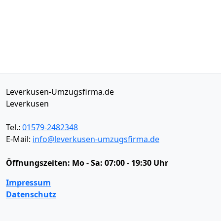
Leverkusen-Umzugsfirma.de
Leverkusen
Tel.:
01579-2482348
E-Mail:
info@leverkusen-umzugsfirma.de
Öffnungszeiten:
Mo - Sa: 07:00 - 19:30 Uhr
Impressum
Datenschutz