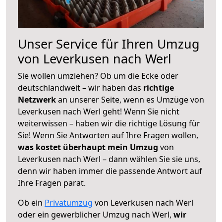
Unser Service für Ihren Umzug
von Leverkusen nach Werl
Sie wollen umziehen? Ob um die Ecke oder
deutschlandweit – wir haben das
richtige
Netzwerk
an unserer Seite, wenn es Umzüge von
Leverkusen nach Werl geht! Wenn Sie nicht
weiterwissen – haben wir die richtige Lösung für
Sie! Wenn Sie Antworten auf Ihre Fragen wollen,
was kostet überhaupt mein Umzug
von
Leverkusen nach Werl – dann wählen Sie sie uns,
denn wir haben immer die passende Antwort auf
Ihre Fragen parat.
Ob ein
Privatumzug
von Leverkusen nach Werl
oder ein gewerblicher Umzug nach Werl,
wir