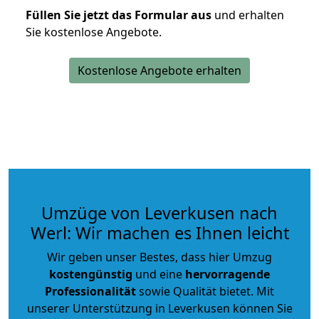
Füllen Sie jetzt das Formular aus
und erhalten
Sie kostenlose Angebote.
Kostenlose Angebote erhalten
Umzüge von Leverkusen nach
Werl: Wir machen es Ihnen leicht
Wir geben unser Bestes, dass hier Umzug
kostengünstig
und eine
hervorragende
Professionalität
sowie Qualität bietet. Mit
unserer Unterstützung in Leverkusen können Sie