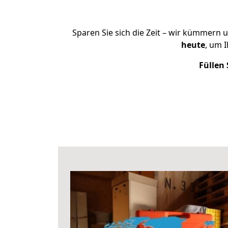
Sparen Sie sich die Zeit – wir kümmern 
heute
, um 
Füllen 