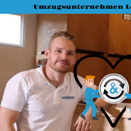
Umzugsunternehmen L