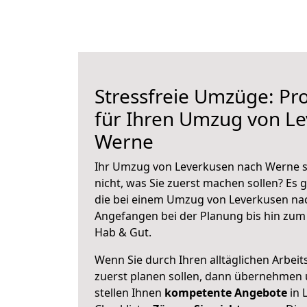
Stressfreie Umzüge: Pro
für Ihren Umzug von L
Werne
Ihr Umzug von Leverkusen nach Werne st
nicht, was Sie zuerst machen sollen? Es g
die bei einem Umzug von Leverkusen na
Angefangen bei der Planung bis hin zum
Hab & Gut.
Wenn Sie durch Ihren alltäglichen Arbeits
zuerst planen sollen, dann übernehmen 
stellen Ihnen
kompetente Angebote
in 