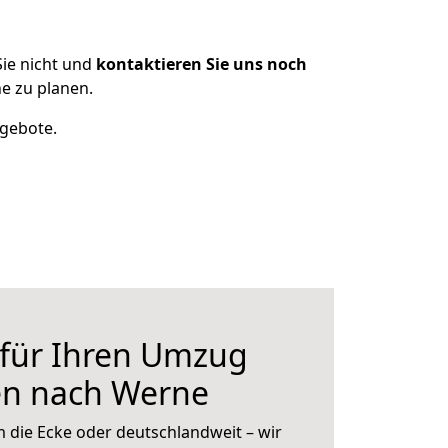
ie nicht und
kontaktieren Sie uns noch
e zu planen.
ngebote.
 für Ihren Umzug
en nach Werne
 die Ecke oder deutschlandweit – wir