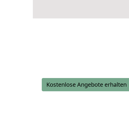
Kostenlose Angebote erhalten