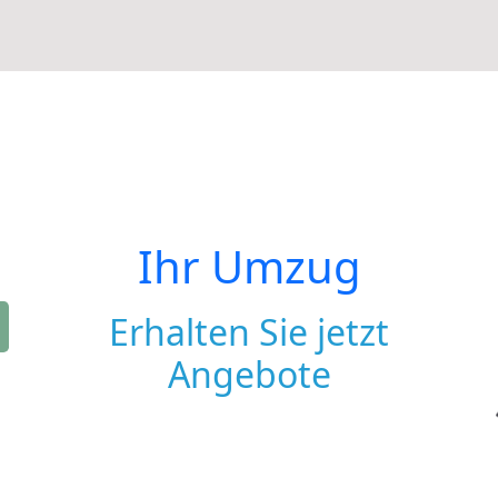
Ihr Umzug
Erhalten Sie jetzt
Angebote