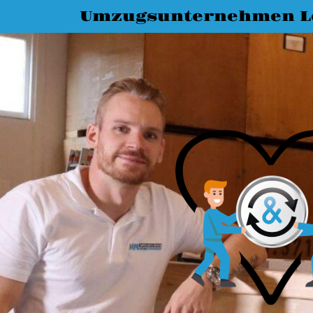
Umzugsunternehmen L