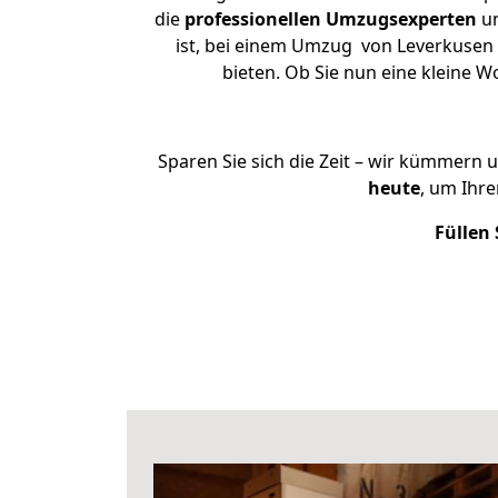
die
professionellen Umzugsexperten
un
ist, bei einem Umzug von Leverkusen 
bieten. Ob Sie nun eine kleine
Sparen Sie sich die Zeit – wir kümmern 
heute
, um Ihr
Füllen 