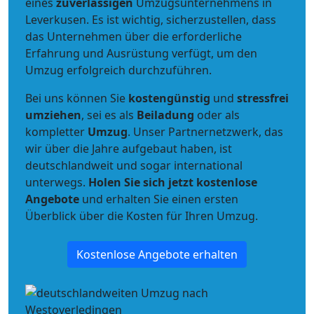
eines
zuverlässigen
Umzugsunternehmens in
Leverkusen. Es ist wichtig, sicherzustellen, dass
das Unternehmen über die erforderliche
Erfahrung und Ausrüstung verfügt, um den
Umzug erfolgreich durchzuführen.
Bei uns können Sie
kostengünstig
und
stressfrei
umziehen
, sei es als
Beiladung
oder als
kompletter
Umzug
. Unser Partnernetzwerk, das
wir über die Jahre aufgebaut haben, ist
deutschlandweit und sogar international
unterwegs.
Holen Sie sich jetzt kostenlose
Angebote
und erhalten Sie einen ersten
Überblick über die Kosten für Ihren Umzug.
Kostenlose Angebote erhalten