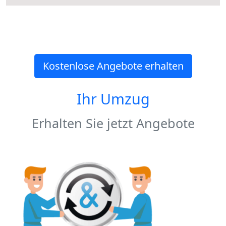
Kostenlose Angebote erhalten
Ihr Umzug
Erhalten Sie jetzt Angebote