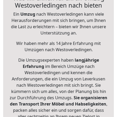
Westoverledingen nach bieten
Ein
Umzug
nach Westoverledingen kann viele
Herausforderungen mit sich bringen, um Ihnen
die Last zu erleichtern – bieten wir Ihnen unsere
Unterstützung an.
Wir haben mehr als 14 Jahre Erfahrung mit
Umzügen nach
Westoverledingen
.
Die Umzugsexperten haben
langjährige
Erfahrung
im Bereich Umzüge nach
Westoverledingen und kennen die
Anforderungen, die ein Umzug von Leverkusen
nach Westoverledingen mit sich bringt. Sie
kümmern sich um alles, von der Planung bis hin
zur Durchführung des Umzugs.
Sie organisieren
den Transport Ihrer Möbel und Habseligkeiten
,
packen alles sicher ein und sorgen dafür, dass
alles rechtzeitig an Ihrem neuen Zielort in