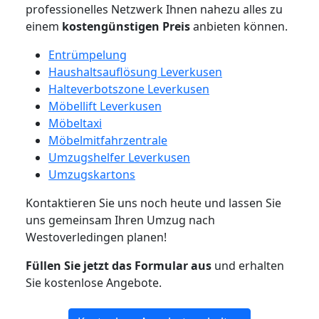
professionelles Netzwerk Ihnen nahezu alles zu
einem
kostengünstigen
Preis
anbieten können.
Entrümpelung
Haushaltsauflösung Leverkusen
Halteverbotszone Leverkusen
Möbellift Leverkusen
Möbeltaxi
Möbelmitfahrzentrale
Umzugshelfer Leverkusen
Umzugskartons
Kontaktieren Sie uns noch heute und lassen Sie
uns gemeinsam Ihren Umzug nach
Westoverledingen planen!
Füllen Sie jetzt das Formular aus
und erhalten
Sie kostenlose Angebote.