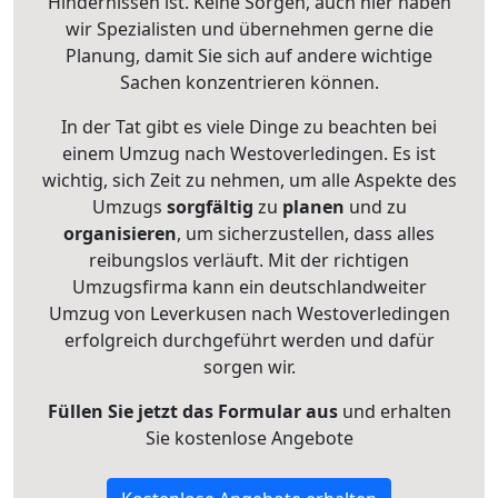
Hindernissen ist. Keine Sorgen, auch hier haben
wir Spezialisten und übernehmen gerne die
Planung, damit Sie sich auf andere wichtige
Sachen konzentrieren können.
In der Tat gibt es viele Dinge zu beachten bei
einem Umzug nach Westoverledingen. Es ist
wichtig, sich Zeit zu nehmen, um alle Aspekte des
Umzugs
sorgfältig
zu
planen
und zu
organisieren
, um sicherzustellen, dass alles
reibungslos verläuft. Mit der richtigen
Umzugsfirma kann ein deutschlandweiter
Umzug von Leverkusen nach Westoverledingen
erfolgreich durchgeführt werden und dafür
sorgen wir.
Füllen Sie jetzt das Formular aus
und erhalten
Sie kostenlose Angebote