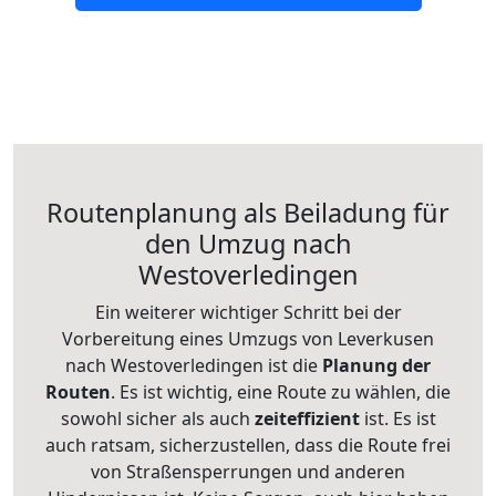
Routenplanung als Beiladung für
den Umzug nach
Westoverledingen
Ein weiterer wichtiger Schritt bei der
Vorbereitung eines Umzugs von Leverkusen
nach Westoverledingen ist die
Planung der
Routen
. Es ist wichtig, eine Route zu wählen, die
sowohl sicher als auch
zeiteffizient
ist. Es ist
auch ratsam, sicherzustellen, dass die Route frei
von Straßensperrungen und anderen