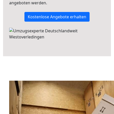
angeboten werden.
Kostenlose Angebote erhalten