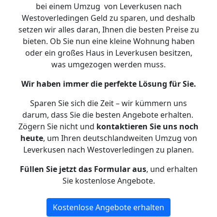
bei einem Umzug von Leverkusen nach
Westoverledingen Geld zu sparen, und deshalb
setzen wir alles daran, Ihnen die besten Preise zu
bieten. Ob Sie nun eine kleine Wohnung haben
oder ein großes Haus in Leverkusen besitzen,
was umgezogen werden muss.
Wir haben immer die perfekte Lösung für Sie.
Sparen Sie sich die Zeit – wir kümmern uns
darum, dass Sie die besten Angebote erhalten.
Zögern Sie nicht und
kontaktieren Sie uns noch
heute
, um Ihren deutschlandweiten Umzug von
Leverkusen nach Westoverledingen zu planen.
Füllen Sie jetzt das Formular aus
, und erhalten
Sie kostenlose Angebote.
Kostenlose Angebote erhalten