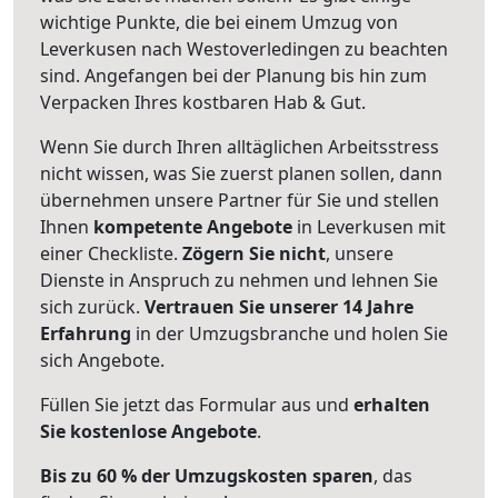
wichtige Punkte, die bei einem Umzug von
Leverkusen nach Westoverledingen zu beachten
sind.
Angefangen bei der Planung bis hin zum
Verpacken Ihres kostbaren Hab & Gut.
Wenn Sie durch Ihren alltäglichen Arbeitsstress
nicht wissen, was Sie zuerst planen sollen, dann
übernehmen unsere Partner für Sie und stellen
Ihnen
kompetente Angebote
in Leverkusen mit
einer Checkliste.
Zögern Sie nicht
, unsere
Dienste in Anspruch zu nehmen und lehnen Sie
sich zurück.
Vertrauen Sie unserer 14 Jahre
Erfahrung
in der Umzugsbranche und holen Sie
sich Angebote.
Füllen Sie jetzt das Formular aus und
erhalten
Sie kostenlose Angebote
.
Bis zu 60 % der Umzugskosten sparen
, das