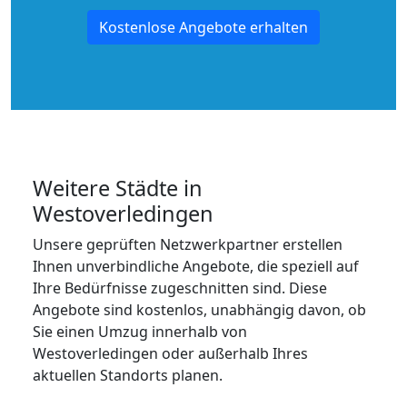
Kostenlose Angebote erhalten
Weitere Städte in
Westoverledingen
Unsere geprüften Netzwerkpartner erstellen
Ihnen unverbindliche Angebote, die speziell auf
Ihre Bedürfnisse zugeschnitten sind. Diese
Angebote sind kostenlos, unabhängig davon, ob
Sie einen Umzug innerhalb von
Westoverledingen oder außerhalb Ihres
aktuellen Standorts planen.