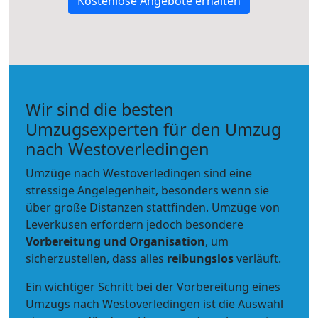
Kostenlose Angebote erhalten
Wir sind die besten
Umzugsexperten für den Umzug
nach Westoverledingen
Umzüge nach Westoverledingen sind eine
stressige Angelegenheit, besonders wenn sie
über große Distanzen stattfinden. Umzüge von
Leverkusen erfordern jedoch besondere
Vorbereitung und Organisation
, um
sicherzustellen, dass alles
reibungslos
verläuft.
Ein wichtiger Schritt bei der Vorbereitung eines
Umzugs nach Westoverledingen ist die Auswahl