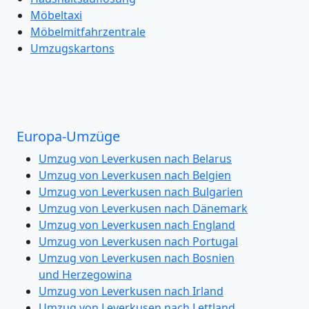
Möbeltaxi
Möbelmitfahrzentrale
Umzugskartons
Europa-Umzüge
Umzug von Leverkusen nach Belarus
Umzug von Leverkusen nach Belgien
Umzug von Leverkusen nach Bulgarien
Umzug von Leverkusen nach Dänemark
Umzug von Leverkusen nach England
Umzug von Leverkusen nach Portugal
Umzug von Leverkusen nach Bosnien
und Herzegowina
Umzug von Leverkusen nach Irland
Umzug von Leverkusen nach Lettland