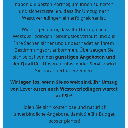
haben die besten Partner, um Ihnen zu helfen
und sicherzustellen, dass Ihr Umzug nach
Westoverledingen ein erfolgreicher ist.
Wir sorgen dafür, dass Ihr Umzug nach
Westoverledingen reibungslos verläuft und alle
Ihre Sachen sicher und unbeschadet an Ihrem
Bestimmungsort ankommen. Überzeugen Sie
sich selbst von den
günstigen Angeboten und
der Qualität
.
Unsere umfassender Service wird
Sie garantiert überzeugen.
Wir legen los, wenn Sie so weit sind, Ihr Umzug
von Leverkusen nach Westoverledingen wartet
auf Sie!
Holen Sie sich kostenlose und natürlich
unverbindliche Angebote
, damit Sie Ihr Budget
besser planen!