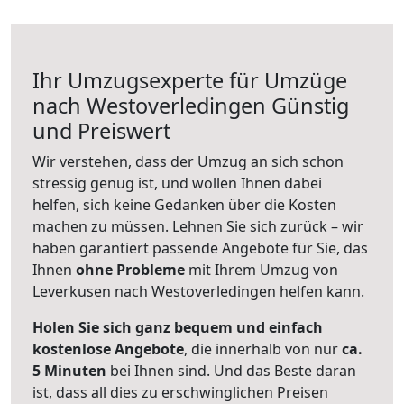
Ihr Umzugsexperte für Umzüge
nach
Westoverledingen
Günstig
und Preiswert
Wir verstehen, dass der Umzug an sich schon
stressig genug ist, und wollen Ihnen dabei
helfen, sich keine Gedanken über die Kosten
machen zu müssen. Lehnen Sie sich zurück – wir
haben garantiert passende Angebote für Sie, das
Ihnen
ohne Probleme
mit Ihrem Umzug von
Leverkusen nach Westoverledingen helfen kann.
Holen Sie sich ganz bequem und einfach
kostenlose Angebote
, die innerhalb von nur
ca.
5 Minuten
bei Ihnen sind. Und das Beste daran
ist, dass all dies zu erschwinglichen Preisen