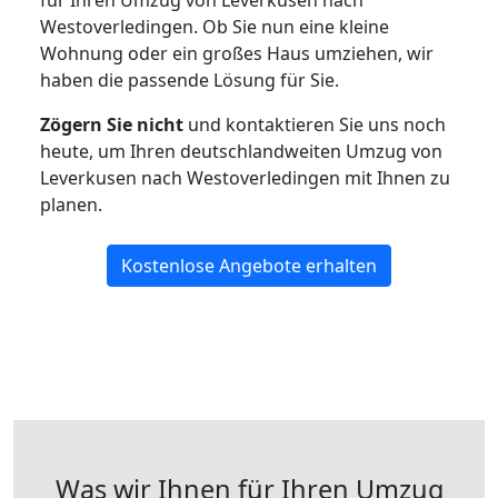
Westoverledingen. Ob Sie nun eine kleine
Wohnung oder ein großes Haus umziehen, wir
haben die passende Lösung für Sie.
Zögern Sie nicht
und kontaktieren Sie uns noch
heute, um Ihren deutschlandweiten Umzug von
Leverkusen nach Westoverledingen mit Ihnen zu
planen.
Kostenlose Angebote erhalten
Was wir Ihnen für Ihren Umzug