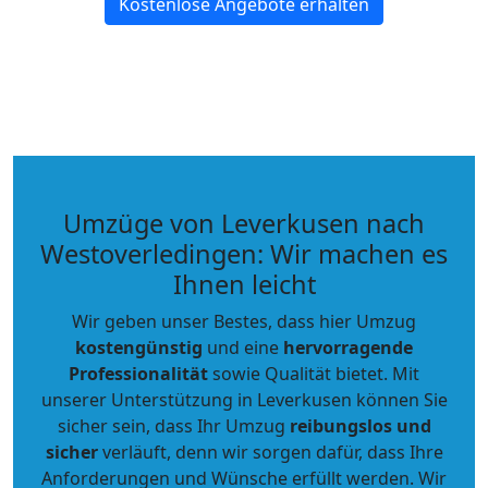
Kostenlose Angebote erhalten
Umzüge von Leverkusen nach
Westoverledingen: Wir machen es
Ihnen leicht
Wir geben unser Bestes, dass hier Umzug
kostengünstig
und eine
hervorragende
Professionalität
sowie Qualität bietet. Mit
unserer Unterstützung in Leverkusen können Sie
sicher sein, dass Ihr Umzug
reibungslos und
sicher
verläuft, denn wir sorgen dafür, dass Ihre
Anforderungen und Wünsche erfüllt werden. Wir