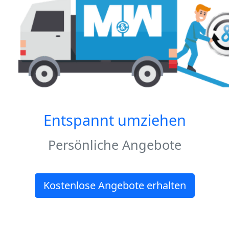
Entspannt umziehen
Persönliche Angebote
Kostenlose Angebote erhalten