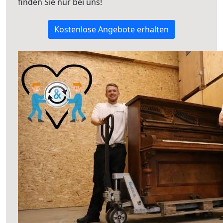
finden Sie nur bei uns!
Kostenlose Angebote erhalten