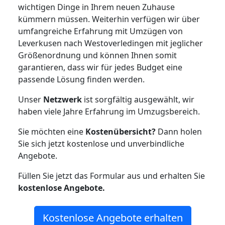
wichtigen Dinge in Ihrem neuen Zuhause
kümmern müssen. Weiterhin verfügen wir über
umfangreiche Erfahrung mit Umzügen von
Leverkusen nach Westoverledingen mit jeglicher
Größenordnung und können Ihnen somit
garantieren, dass wir für jedes Budget eine
passende Lösung finden werden.
Unser
Netzwerk
ist sorgfältig ausgewählt, wir
haben viele Jahre Erfahrung im Umzugsbereich.
Sie möchten eine
Kostenübersicht?
Dann holen
Sie sich jetzt kostenlose und unverbindliche
Angebote.
Füllen Sie jetzt das Formular aus und erhalten Sie
kostenlose
Angebote.
Kostenlose Angebote erhalten