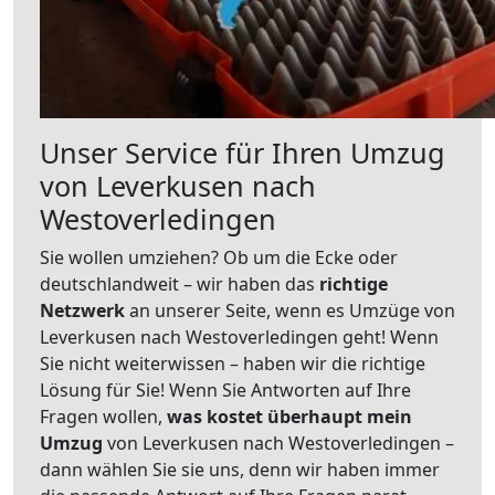
Unser Service für Ihren Umzug
von Leverkusen nach
Westoverledingen
Sie wollen umziehen? Ob um die Ecke oder
deutschlandweit – wir haben das
richtige
Netzwerk
an unserer Seite, wenn es Umzüge von
Leverkusen nach Westoverledingen geht! Wenn
Sie nicht weiterwissen – haben wir die richtige
Lösung für Sie! Wenn Sie Antworten auf Ihre
Fragen wollen,
was kostet überhaupt mein
Umzug
von Leverkusen nach Westoverledingen –
dann wählen Sie sie uns, denn wir haben immer