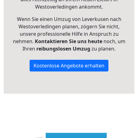
Westoverledingen ankommt.
Wenn Sie einen Umzug von Leverkusen nach
Westoverledingen planen, zögern Sie nicht,
unsere professionelle Hilfe in Anspruch zu
nehmen.
Kontaktieren Sie uns heute
noch, um
Ihren
reibungslosen Umzug
zu planen.
Kostenlose Angebote erhalten