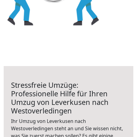
Stressfreie Umzüge:
Professionelle Hilfe für Ihren
Umzug von Leverkusen nach
Westoverledingen
Ihr Umzug von Leverkusen nach
Westoverledingen steht an und Sie wissen nicht,
was Sie zuerst machen sollen? Es gibt einige