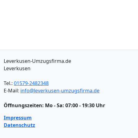
Leverkusen-Umzugsfirma.de
Leverkusen
Tel.:
01579-2482348
E-Mail:
info@leverkusen-umzugsfirma.de
Öffnungszeiten:
Mo - Sa: 07:00 - 19:30 Uhr
Impressum
Datenschutz