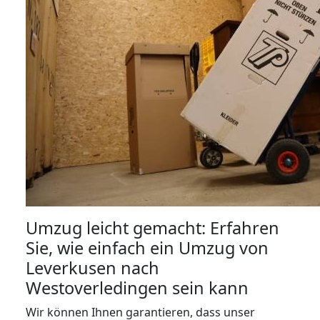
Umzug leicht gemacht: Erfahren
Sie, wie einfach ein Umzug von
Leverkusen nach
Westoverledingen sein kann
Wir können Ihnen garantieren, dass unser