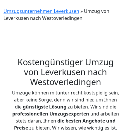
Umzugsunternehmen Leverkusen
»
Umzug von
Leverkusen nach Westoverledingen
Kostengünstiger Umzug
von Leverkusen nach
Westoverledingen
Umzüge können mitunter recht kostspielig sein,
aber keine Sorge, denn wir sind hier, um Ihnen
die
günstigste
Lösung
zu bieten. Wir sind die
professionellen Umzugsexperten
und arbeiten
stets daran, Ihnen
die besten Angebote und
Preise
zu bieten. Wir wissen, wie wichtig es ist,