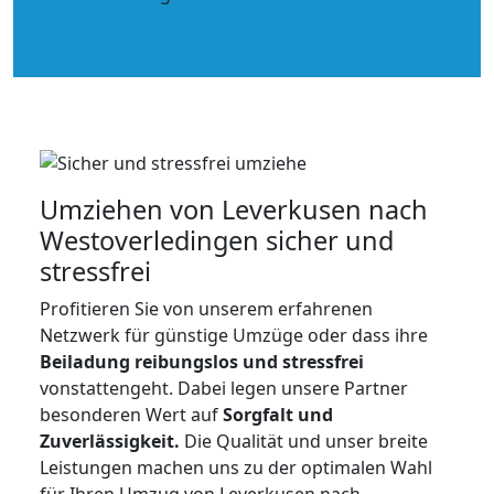
Umziehen von
Leverkusen nach
Westoverledingen
sicher und
stressfrei
Profitieren Sie von unserem erfahrenen
Netzwerk für günstige Umzüge oder dass ihre
Beiladung reibungslos und stressfrei
vonstattengeht. Dabei legen unsere Partner
besonderen Wert auf
Sorgfalt und
Zuverlässigkeit.
Die Qualität und unser breite
Leistungen machen uns zu der optimalen Wahl
für Ihren Umzug von Leverkusen nach