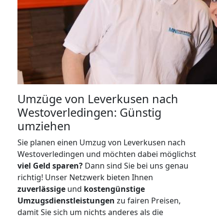
Umzüge von Leverkusen nach
Westoverledingen: Günstig
umziehen
Sie planen einen Umzug von Leverkusen nach
Westoverledingen und möchten dabei möglichst
viel Geld sparen?
Dann sind Sie bei uns genau
richtig! Unser Netzwerk bieten Ihnen
zuverlässige
und
kostengünstige
Umzugsdienstleistungen
zu fairen Preisen,
damit Sie sich um nichts anderes als die