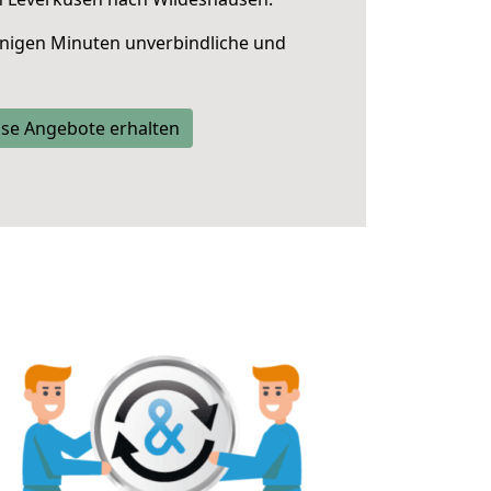
nigen Minuten unverbindliche und
se Angebote erhalten