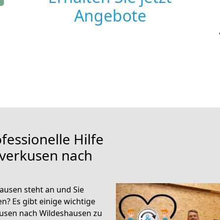
Angebote
fessionelle Hilfe
everkusen nach
usen steht an und Sie
n? Es gibt einige wichtige
kusen nach Wildeshausen zu