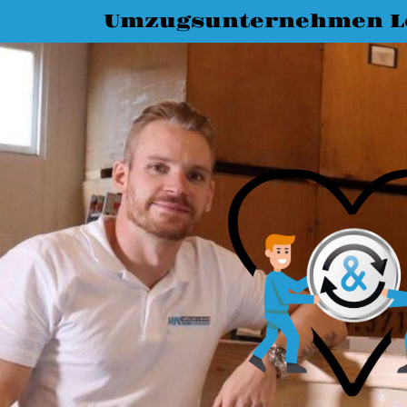
Umzugsunternehmen L