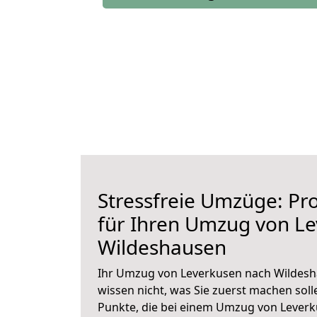
Stressfreie Umzüge: Pro
für Ihren Umzug von L
Wildeshausen
Ihr Umzug von Leverkusen nach Wildesha
wissen nicht, was Sie zuerst machen solle
Punkte, die bei einem Umzug von Lever