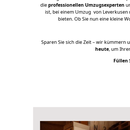
die
professionellen Umzugsexperten
un
ist, bei einem Umzug von Leverkusen n
bieten. Ob Sie nun eine kleine
Sparen Sie sich die Zeit – wir kümmern 
heute
, um Ihr
Füllen 