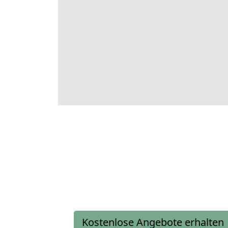
Kostenlose Angebote erhalten