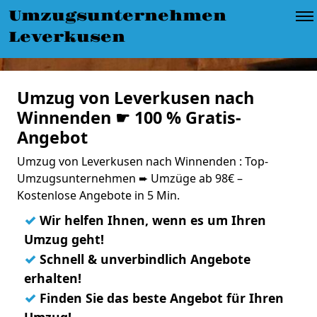
Umzugsunternehmen
Leverkusen
Umzug von Leverkusen nach
Winnenden ☛ 100 % Gratis-
Angebot
Umzug von Leverkusen nach Winnenden : Top-
Umzugsunternehmen ➨ Umzüge ab 98€ –
Kostenlose Angebote in 5 Min.
✓
Wir helfen Ihnen, wenn es um Ihren
Umzug geht!
✓
Schnell & unverbindlich Angebote
erhalten!
✓
Finden Sie das beste Angebot für Ihren