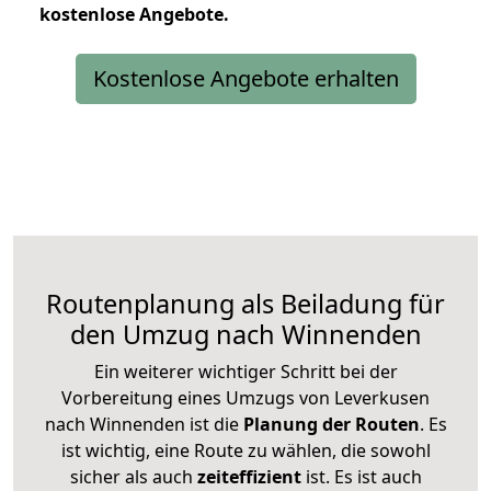
kostenlose
Angebote.
Kostenlose Angebote erhalten
Routenplanung als Beiladung für
den Umzug nach Winnenden
Ein weiterer wichtiger Schritt bei der
Vorbereitung eines Umzugs von Leverkusen
nach Winnenden ist die
Planung der Routen
. Es
ist wichtig, eine Route zu wählen, die sowohl
sicher als auch
zeiteffizient
ist. Es ist auch