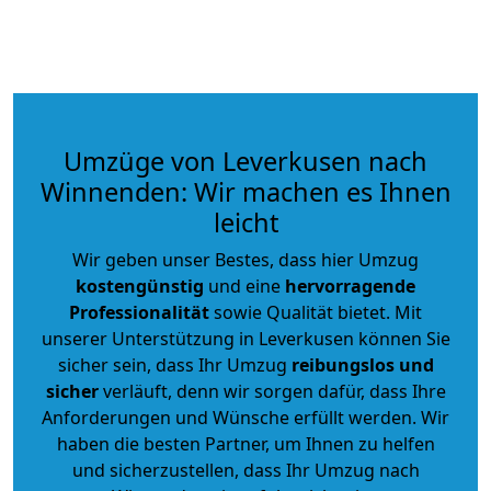
Umzüge von Leverkusen nach
Winnenden: Wir machen es Ihnen
leicht
Wir geben unser Bestes, dass hier Umzug
kostengünstig
und eine
hervorragende
Professionalität
sowie Qualität bietet. Mit
unserer Unterstützung in Leverkusen können Sie
sicher sein, dass Ihr Umzug
reibungslos und
sicher
verläuft, denn wir sorgen dafür, dass Ihre
Anforderungen und Wünsche erfüllt werden. Wir
haben die besten Partner, um Ihnen zu helfen
und sicherzustellen, dass Ihr Umzug nach