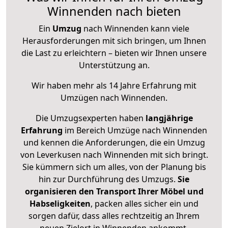
Winnenden nach bieten
Ein
Umzug
nach Winnenden kann viele
Herausforderungen mit sich bringen, um Ihnen
die Last zu erleichtern – bieten wir Ihnen unsere
Unterstützung an.
Wir haben mehr als 14 Jahre Erfahrung mit
Umzügen nach
Winnenden
.
Die Umzugsexperten haben
langjährige
Erfahrung
im Bereich Umzüge nach Winnenden
und kennen die Anforderungen, die ein Umzug
von Leverkusen nach Winnenden mit sich bringt.
Sie kümmern sich um alles, von der Planung bis
hin zur Durchführung des Umzugs.
Sie
organisieren den Transport Ihrer Möbel und
Habseligkeiten
, packen alles sicher ein und
sorgen dafür, dass alles rechtzeitig an Ihrem