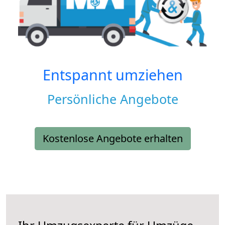
Entspannt umziehen
Persönliche Angebote
Kostenlose Angebote erhalten