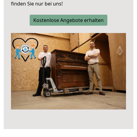
finden Sie nur bei uns!
Kostenlose Angebote erhalten