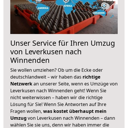
Unser Service für Ihren Umzug
von Leverkusen nach
Winnenden
Sie wollen umziehen? Ob um die Ecke oder
deutschlandweit – wir haben das
richtige
Netzwerk
an unserer Seite, wenn es Umzüge von
Leverkusen nach Winnenden geht! Wenn Sie
nicht weiterwissen – haben wir die richtige
Lösung für Sie! Wenn Sie Antworten auf Ihre
Fragen wollen,
was kostet überhaupt mein
Umzug
von Leverkusen nach Winnenden – dann
wählen Sie sie uns, denn wir haben immer die