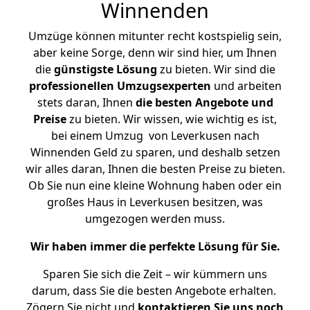
Winnenden
Umzüge können mitunter recht kostspielig sein,
aber keine Sorge, denn wir sind hier, um Ihnen
die
günstigste
Lösung
zu bieten. Wir sind die
professionellen Umzugsexperten
und arbeiten
stets daran, Ihnen
die besten Angebote und
Preise
zu bieten. Wir wissen, wie wichtig es ist,
bei einem Umzug von Leverkusen nach
Winnenden Geld zu sparen, und deshalb setzen
wir alles daran, Ihnen die besten Preise zu bieten.
Ob Sie nun eine kleine Wohnung haben oder ein
großes Haus in Leverkusen besitzen, was
umgezogen werden muss.
Wir haben immer die perfekte Lösung für Sie.
Sparen Sie sich die Zeit – wir kümmern uns
darum, dass Sie die besten Angebote erhalten.
Zögern Sie nicht und
kontaktieren Sie uns noch