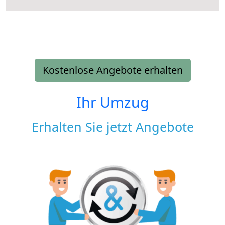
Kostenlose Angebote erhalten
Ihr Umzug
Erhalten Sie jetzt Angebote