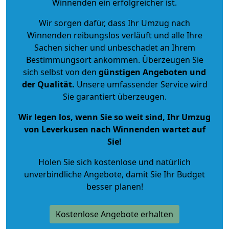
Winnenden ein erfolgreicher ist.
Wir sorgen dafür, dass Ihr Umzug nach
Winnenden reibungslos verläuft und alle Ihre
Sachen sicher und unbeschadet an Ihrem
Bestimmungsort ankommen. Überzeugen Sie
sich selbst von den
günstigen Angeboten und
der Qualität
.
Unsere umfassender Service wird
Sie garantiert überzeugen.
Wir legen los, wenn Sie so weit sind, Ihr Umzug
von Leverkusen nach Winnenden wartet auf
Sie!
Holen Sie sich kostenlose und natürlich
unverbindliche Angebote
, damit Sie Ihr Budget
besser planen!
Kostenlose Angebote erhalten