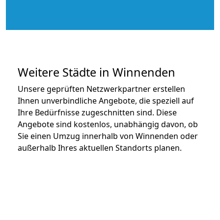
Weitere Städte in Winnenden
Unsere geprüften Netzwerkpartner erstellen
Ihnen unverbindliche Angebote, die speziell auf
Ihre Bedürfnisse zugeschnitten sind. Diese
Angebote sind kostenlos, unabhängig davon, ob
Sie einen Umzug innerhalb von Winnenden oder
außerhalb Ihres aktuellen Standorts planen.