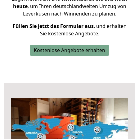
heute
, um Ihren deutschlandweiten Umzug von
Leverkusen nach Winnenden zu planen.
Füllen Sie jetzt das Formular aus
, und erhalten
Sie kostenlose Angebote.
Kostenlose Angebote erhalten