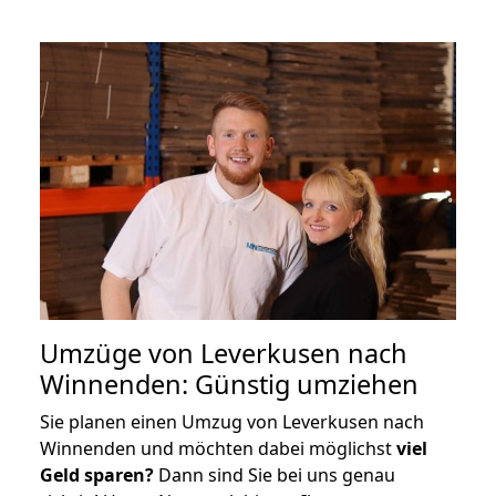
Umzüge von Leverkusen nach
Winnenden: Günstig umziehen
Sie planen einen Umzug von Leverkusen nach
Winnenden und möchten dabei möglichst
viel
Geld sparen?
Dann sind Sie bei uns genau