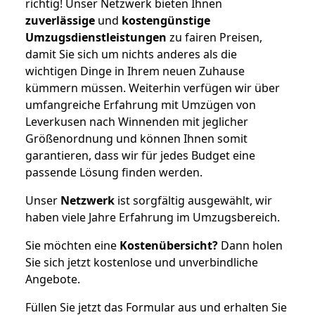
richtig! Unser Netzwerk bieten Ihnen
zuverlässige
und
kostengünstige
Umzugsdienstleistungen
zu fairen Preisen,
damit Sie sich um nichts anderes als die
wichtigen Dinge in Ihrem neuen Zuhause
kümmern müssen. Weiterhin verfügen wir über
umfangreiche Erfahrung mit Umzügen von
Leverkusen nach Winnenden mit jeglicher
Größenordnung und können Ihnen somit
garantieren, dass wir für jedes Budget eine
passende Lösung finden werden.
Unser
Netzwerk
ist sorgfältig ausgewählt, wir
haben viele Jahre Erfahrung im Umzugsbereich.
Sie möchten eine
Kostenübersicht?
Dann holen
Sie sich jetzt kostenlose und unverbindliche
Angebote.
Füllen Sie jetzt das Formular aus und erhalten Sie