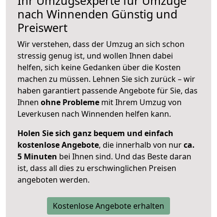
Ihr Umzugsexperte für Umzüge
nach
Winnenden
Günstig und
Preiswert
Wir verstehen, dass der Umzug an sich schon
stressig genug ist, und wollen Ihnen dabei
helfen, sich keine Gedanken über die Kosten
machen zu müssen. Lehnen Sie sich zurück – wir
haben garantiert passende Angebote für Sie, das
Ihnen
ohne Probleme
mit Ihrem Umzug von
Leverkusen nach Winnenden helfen kann.
Holen Sie sich ganz bequem und einfach
kostenlose Angebote
, die innerhalb von nur
ca.
5 Minuten
bei Ihnen sind. Und das Beste daran
ist, dass all dies zu erschwinglichen Preisen
angeboten werden.
Kostenlose Angebote erhalten