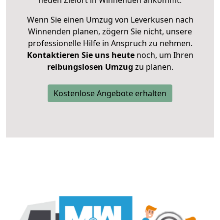
neuen Zielort in Winnenden ankommt.
Wenn Sie einen Umzug von Leverkusen nach
Winnenden planen, zögern Sie nicht, unsere
professionelle Hilfe in Anspruch zu nehmen.
Kontaktieren Sie uns heute
noch, um Ihren
reibungslosen Umzug
zu planen.
Kostenlose Angebote erhalten