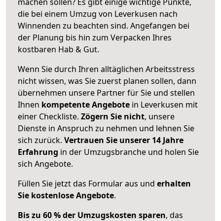
machen sollen? Es gibt einige wichtige Punkte,
die bei einem Umzug von Leverkusen nach
Winnenden zu beachten sind.
Angefangen bei
der Planung bis hin zum Verpacken Ihres
kostbaren Hab & Gut.
Wenn Sie durch Ihren alltäglichen Arbeitsstress
nicht wissen, was Sie zuerst planen sollen, dann
übernehmen unsere Partner für Sie und stellen
Ihnen
kompetente Angebote
in Leverkusen mit
einer Checkliste.
Zögern Sie nicht
, unsere
Dienste in Anspruch zu nehmen und lehnen Sie
sich zurück.
Vertrauen Sie unserer 14 Jahre
Erfahrung
in der Umzugsbranche und holen Sie
sich Angebote.
Füllen Sie jetzt das Formular aus und
erhalten
Sie kostenlose Angebote
.
Bis zu 60 % der Umzugskosten sparen
, das