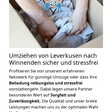
Umziehen von
Leverkusen nach
Winnenden
sicher und stressfrei
Profitieren Sie von unserem erfahrenen
Netzwerk für günstige Umzüge oder dass ihre
Beiladung reibungslos und stressfrei
vonstattengeht. Dabei legen unsere Partner
besonderen Wert auf
Sorgfalt und
Zuverlässigkeit.
Die Qualität und unser breite
Leistungen machen uns zu der optimalen Wahl