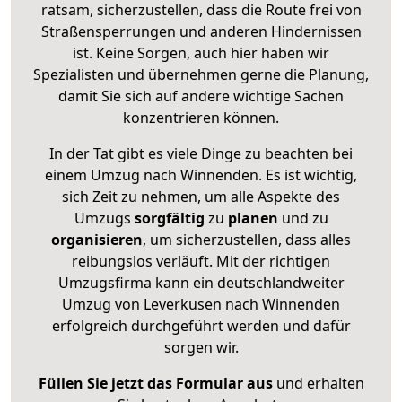
ratsam, sicherzustellen, dass die Route frei von
Straßensperrungen und anderen Hindernissen
ist. Keine Sorgen, auch hier haben wir
Spezialisten und übernehmen gerne die Planung,
damit Sie sich auf andere wichtige Sachen
konzentrieren können.
In der Tat gibt es viele Dinge zu beachten bei
einem Umzug nach Winnenden. Es ist wichtig,
sich Zeit zu nehmen, um alle Aspekte des
Umzugs
sorgfältig
zu
planen
und zu
organisieren
, um sicherzustellen, dass alles
reibungslos verläuft. Mit der richtigen
Umzugsfirma kann ein deutschlandweiter
Umzug von Leverkusen nach Winnenden
erfolgreich durchgeführt werden und dafür
sorgen wir.
Füllen Sie jetzt das Formular aus
und erhalten