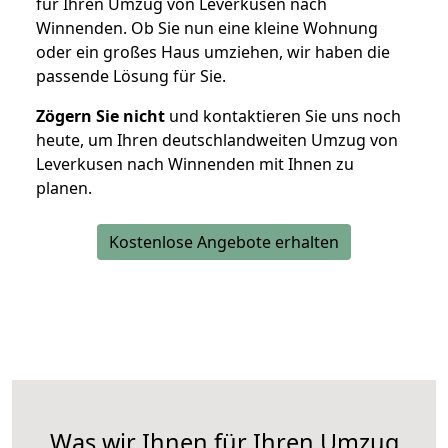
für Ihren Umzug von Leverkusen nach
Winnenden. Ob Sie nun eine kleine Wohnung
oder ein großes Haus umziehen, wir haben die
passende Lösung für Sie.
Zögern Sie nicht
und kontaktieren Sie uns noch
heute, um Ihren deutschlandweiten Umzug von
Leverkusen nach Winnenden mit Ihnen zu
planen.
Kostenlose Angebote erhalten
Was wir Ihnen für Ihren Umzug