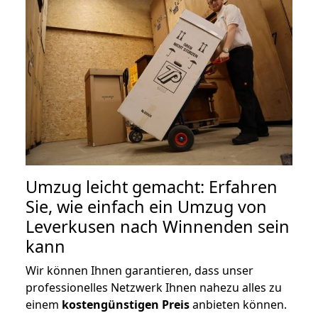
Umzug leicht gemacht: Erfahren
Sie, wie einfach ein Umzug von
Leverkusen nach Winnenden sein
kann
Wir können Ihnen garantieren, dass unser
professionelles Netzwerk Ihnen nahezu alles zu
einem
kostengünstigen
Preis
anbieten können.