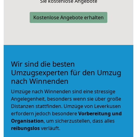
Sie kostenlose Angebote
Kostenlose Angebote erhalten
Wir sind die besten
Umzugsexperten für den Umzug
nach Winnenden
Umzüge nach Winnenden sind eine stressige
Angelegenheit, besonders wenn sie über große
Distanzen stattfinden. Umzüge von Leverkusen
erfordern jedoch besondere
Vorbereitung und
Organisation
, um sicherzustellen, dass alles
reibungslos
verläuft.