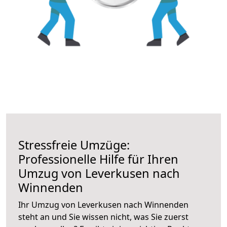
Stressfreie Umzüge:
Professionelle Hilfe für Ihren
Umzug von Leverkusen nach
Winnenden
Ihr Umzug von Leverkusen nach Winnenden
steht an und Sie wissen nicht, was Sie zuerst