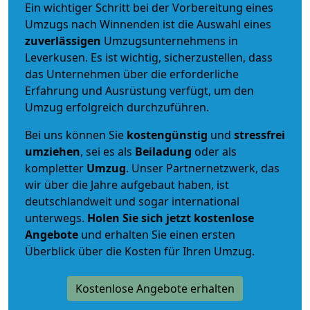
Ein wichtiger Schritt bei der Vorbereitung eines
Umzugs nach Winnenden ist die Auswahl eines
zuverlässigen
Umzugsunternehmens in
Leverkusen. Es ist wichtig, sicherzustellen, dass
das Unternehmen über die erforderliche
Erfahrung und Ausrüstung verfügt, um den
Umzug erfolgreich durchzuführen.
Bei uns können Sie
kostengünstig
und
stressfrei
umziehen
, sei es als
Beiladung
oder als
kompletter
Umzug
. Unser Partnernetzwerk, das
wir über die Jahre aufgebaut haben, ist
deutschlandweit und sogar international
unterwegs.
Holen Sie sich jetzt kostenlose
Angebote
und erhalten Sie einen ersten
Überblick über die Kosten für Ihren Umzug.
Kostenlose Angebote erhalten