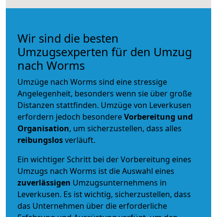
Wir sind die besten
Umzugsexperten für den Umzug
nach Worms
Umzüge nach Worms sind eine stressige
Angelegenheit, besonders wenn sie über große
Distanzen stattfinden. Umzüge von Leverkusen
erfordern jedoch besondere
Vorbereitung und
Organisation
, um sicherzustellen, dass alles
reibungslos
verläuft.
Ein wichtiger Schritt bei der Vorbereitung eines
Umzugs nach Worms ist die Auswahl eines
zuverlässigen
Umzugsunternehmens in
Leverkusen. Es ist wichtig, sicherzustellen, dass
das Unternehmen über die erforderliche