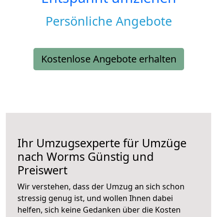
Persönliche Angebote
Kostenlose Angebote erhalten
Ihr Umzugsexperte für Umzüge
nach
Worms
Günstig und
Preiswert
Wir verstehen, dass der Umzug an sich schon
stressig genug ist, und wollen Ihnen dabei
helfen, sich keine Gedanken über die Kosten