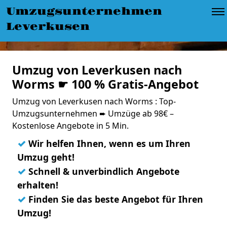
Umzugsunternehmen
Leverkusen
Umzug von Leverkusen nach
Worms ☛ 100 % Gratis-Angebot
Umzug von Leverkusen nach Worms : Top-
Umzugsunternehmen ➨ Umzüge ab 98€ –
Kostenlose Angebote in 5 Min.
✓
Wir helfen Ihnen, wenn es um Ihren
Umzug geht!
✓
Schnell & unverbindlich Angebote
erhalten!
✓
Finden Sie das beste Angebot für Ihren
Umzug!