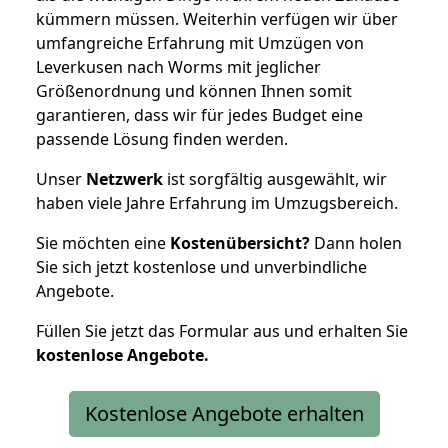
kümmern müssen. Weiterhin verfügen wir über
umfangreiche Erfahrung mit Umzügen von
Leverkusen nach Worms mit jeglicher
Größenordnung und können Ihnen somit
garantieren, dass wir für jedes Budget eine
passende Lösung finden werden.
Unser
Netzwerk
ist sorgfältig ausgewählt, wir
haben viele Jahre Erfahrung im Umzugsbereich.
Sie möchten eine
Kostenübersicht?
Dann holen
Sie sich jetzt kostenlose und unverbindliche
Angebote.
Füllen Sie jetzt das Formular aus und erhalten Sie
kostenlose
Angebote.
Kostenlose Angebote erhalten