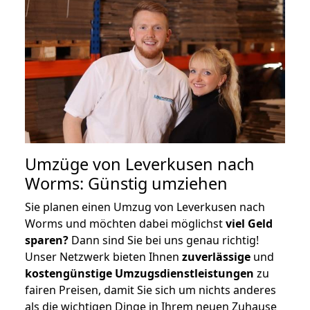
Umzüge von Leverkusen nach
Worms: Günstig umziehen
Sie planen einen Umzug von Leverkusen nach
Worms und möchten dabei möglichst
viel Geld
sparen?
Dann sind Sie bei uns genau richtig!
Unser Netzwerk bieten Ihnen
zuverlässige
und
kostengünstige Umzugsdienstleistungen
zu
fairen Preisen, damit Sie sich um nichts anderes
als die wichtigen Dinge in Ihrem neuen Zuhause