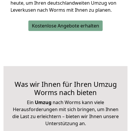
heute, um Ihren deutschlandweiten Umzug von
Leverkusen nach Worms mit Ihnen zu planen.
Kostenlose Angebote erhalten
Was wir Ihnen für Ihren Umzug
Worms nach bieten
Ein
Umzug
nach Worms kann viele
Herausforderungen mit sich bringen, um Ihnen
die Last zu erleichtern – bieten wir Ihnen unsere
Unterstützung an.