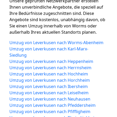
Unsere geprüften Netzwerkpartner erstellen
Ihnen unverbindliche Angebote, die speziell auf
Ihre Bedürfnisse zugeschnitten sind. Diese
Angebote sind kostenlos, unabhängig davon, ob
Sie einen Umzug innerhalb von Worms oder
außerhalb Ihres aktuellen Standorts planen.
Umzug von Leverkusen nach Worms-Abenheim
Umzug von Leverkusen nach Karl-Marx-
Siedlung
Umzug von Leverkusen nach Heppenheim
Umzug von Leverkusen nach Herrnsheim
Umzug von Leverkusen nach Hochheim
Umzug von Leverkusen nach Horchheim
Umzug von Leverkusen nach Ibersheim
Umzug von Leverkusen nach Leiselheim
Umzug von Leverkusen nach Neuhausen
Umzug von Leverkusen nach Pfeddersheim
Umzug von Leverkusen nach Pfiffligheim