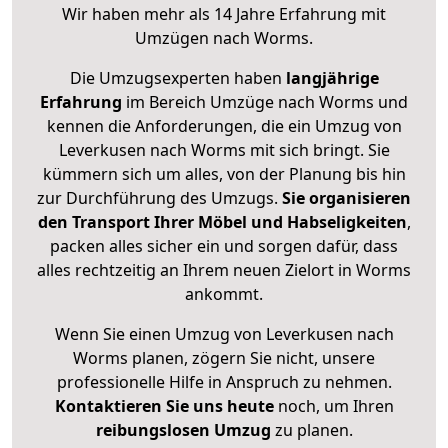
Wir haben mehr als 14 Jahre Erfahrung mit
Umzügen nach
Worms
.
Die Umzugsexperten haben
langjährige
Erfahrung
im Bereich Umzüge nach Worms und
kennen die Anforderungen, die ein Umzug von
Leverkusen nach Worms mit sich bringt. Sie
kümmern sich um alles, von der Planung bis hin
zur Durchführung des Umzugs.
Sie organisieren
den Transport Ihrer Möbel und Habseligkeiten
,
packen alles sicher ein und sorgen dafür, dass
alles rechtzeitig an Ihrem neuen Zielort in Worms
ankommt.
Wenn Sie einen Umzug von Leverkusen nach
Worms planen, zögern Sie nicht, unsere
professionelle Hilfe in Anspruch zu nehmen.
Kontaktieren Sie uns heute
noch, um Ihren
reibungslosen Umzug
zu planen.