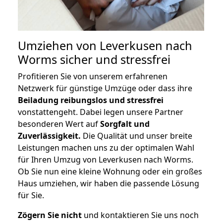
Umziehen von
Leverkusen nach
Worms
sicher und stressfrei
Profitieren Sie von unserem erfahrenen
Netzwerk für günstige Umzüge oder dass ihre
Beiladung reibungslos und stressfrei
vonstattengeht. Dabei legen unsere Partner
besonderen Wert auf
Sorgfalt und
Zuverlässigkeit.
Die Qualität und unser breite
Leistungen machen uns zu der optimalen Wahl
für Ihren Umzug von Leverkusen nach Worms.
Ob Sie nun eine kleine Wohnung oder ein großes
Haus umziehen, wir haben die passende Lösung
für Sie.
Zögern Sie nicht
und kontaktieren Sie uns noch