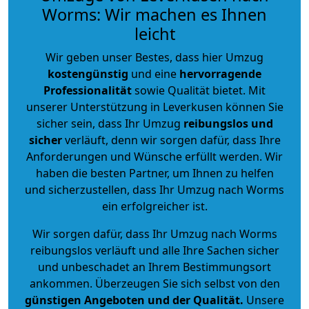
Worms: Wir machen es Ihnen
leicht
Wir geben unser Bestes, dass hier Umzug
kostengünstig
und eine
hervorragende
Professionalität
sowie Qualität bietet. Mit
unserer Unterstützung in Leverkusen können Sie
sicher sein, dass Ihr Umzug
reibungslos und
sicher
verläuft, denn wir sorgen dafür, dass Ihre
Anforderungen und Wünsche erfüllt werden. Wir
haben die besten Partner, um Ihnen zu helfen
und sicherzustellen, dass Ihr Umzug nach Worms
ein erfolgreicher ist.
Wir sorgen dafür, dass Ihr Umzug nach Worms
reibungslos verläuft und alle Ihre Sachen sicher
und unbeschadet an Ihrem Bestimmungsort
ankommen. Überzeugen Sie sich selbst von den
günstigen Angeboten und der Qualität
.
Unsere