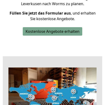
Leverkusen nach Worms zu planen.
Füllen Sie jetzt das Formular aus
, und erhalten
Sie kostenlose Angebote.
Kostenlose Angebote erhalten