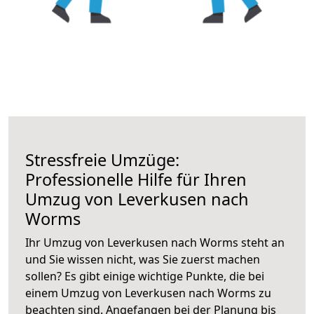
Stressfreie Umzüge:
Professionelle Hilfe für Ihren
Umzug von Leverkusen nach
Worms
Ihr Umzug von Leverkusen nach Worms steht an
und Sie wissen nicht, was Sie zuerst machen
sollen? Es gibt einige wichtige Punkte, die bei
einem Umzug von Leverkusen nach Worms zu
beachten sind.
Angefangen bei der Planung bis