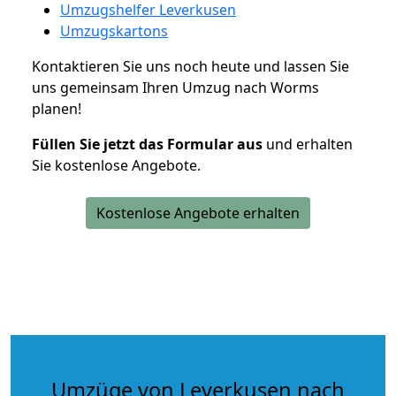
Umzugshelfer Leverkusen
Umzugskartons
Kontaktieren Sie uns noch heute und lassen Sie
uns gemeinsam Ihren Umzug nach Worms
planen!
Füllen Sie jetzt das Formular aus
und erhalten
Sie kostenlose Angebote.
Kostenlose Angebote erhalten
Umzüge von Leverkusen nach