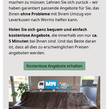
machen zu müssen. Lehnen Sie sich zurück – wir
haben garantiert passende Angebote für Sie, das
Ihnen
ohne Probleme
mit Ihrem Umzug von
Leverkusen nach Worms helfen kann.
Holen Sie sich ganz bequem und einfach
kostenlose Angebote
, die innerhalb von nur
ca.
5 Minuten
bei Ihnen sind. Und das Beste daran
ist, dass all dies zu erschwinglichen Preisen
angeboten werden.
Kostenlose Angebote erhalten