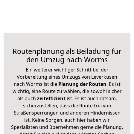
Routenplanung als Beiladung für
den Umzug nach Worms
Ein weiterer wichtiger Schritt bei der
Vorbereitung eines Umzugs von Leverkusen
nach Worms ist die
Planung der Routen
. Es ist
wichtig, eine Route zu wählen, die sowohl sicher
als auch
zeiteffizient
ist. Es ist auch ratsam,
sicherzustellen, dass die Route frei von
Straßensperrungen und anderen Hindernissen
ist. Keine Sorgen, auch hier haben wir
Spezialisten und übernehmen gerne die Planung,