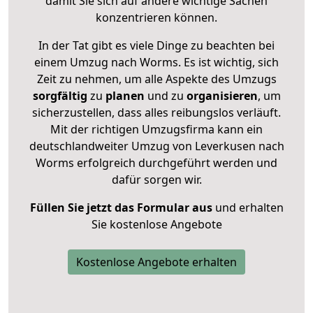
damit Sie sich auf andere wichtige Sachen
konzentrieren können.
In der Tat gibt es viele Dinge zu beachten bei
einem Umzug nach Worms. Es ist wichtig, sich
Zeit zu nehmen, um alle Aspekte des Umzugs
sorgfältig
zu
planen
und zu
organisieren
, um
sicherzustellen, dass alles reibungslos verläuft.
Mit der richtigen Umzugsfirma kann ein
deutschlandweiter Umzug von Leverkusen nach
Worms erfolgreich durchgeführt werden und
dafür sorgen wir.
Füllen Sie jetzt das Formular aus
und erhalten
Sie kostenlose Angebote
Kostenlose Angebote erhalten