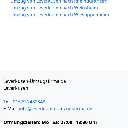
Umzug von Leverkusen nach Rheindürkheim
Umzug von Leverkusen nach Weinsheim
Umzug von Leverkusen nach Wiesoppenheim
Leverkusen-Umzugsfirma.de
Leverkusen
Tel.:
01579-2482348
E-Mail:
info@leverkusen-umzugsfirma.de
Öffnungszeiten:
Mo - Sa: 07:00 - 19:30 Uhr