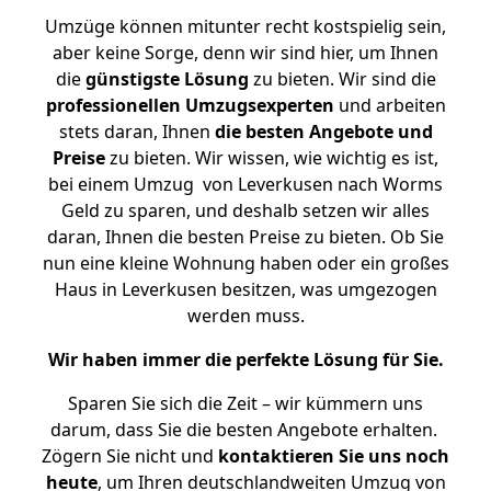
Umzüge können mitunter recht kostspielig sein,
aber keine Sorge, denn wir sind hier, um Ihnen
die
günstigste
Lösung
zu bieten. Wir sind die
professionellen Umzugsexperten
und arbeiten
stets daran, Ihnen
die besten Angebote und
Preise
zu bieten. Wir wissen, wie wichtig es ist,
bei einem Umzug von Leverkusen nach Worms
Geld zu sparen, und deshalb setzen wir alles
daran, Ihnen die besten Preise zu bieten. Ob Sie
nun eine kleine Wohnung haben oder ein großes
Haus in Leverkusen besitzen, was umgezogen
werden muss.
Wir haben immer die perfekte Lösung für Sie.
Sparen Sie sich die Zeit – wir kümmern uns
darum, dass Sie die besten Angebote erhalten.
Zögern Sie nicht und
kontaktieren Sie uns noch
heute
, um Ihren deutschlandweiten Umzug von