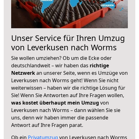
Unser Service für Ihren Umzug
von Leverkusen nach Worms
Sie wollen umziehen? Ob um die Ecke oder
deutschlandweit – wir haben das
richtige
Netzwerk
an unserer Seite, wenn es Umzüge von
Leverkusen nach Worms geht! Wenn Sie nicht
weiterwissen – haben wir die richtige Lösung für
Sie! Wenn Sie Antworten auf Ihre Fragen wollen,
was kostet überhaupt mein Umzug
von
Leverkusen nach Worms – dann wählen Sie sie
uns, denn wir haben immer die passende
Antwort auf Ihre Fragen parat.
Ob ein
Privatumzug
von Leverkusen nach Worms