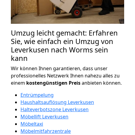
Umzug leicht gemacht: Erfahren
Sie, wie einfach ein Umzug von
Leverkusen nach Worms sein
kann
Wir können Ihnen garantieren, dass unser
professionelles Netzwerk Ihnen nahezu alles zu
einem
kostengünstigen
Preis
anbieten können.
Entrümpelung
Haushaltsauflösung Leverkusen
Halteverbotszone Leverkusen
Möbellift Leverkusen
Möbeltaxi
Möbelmitfahrzentrale