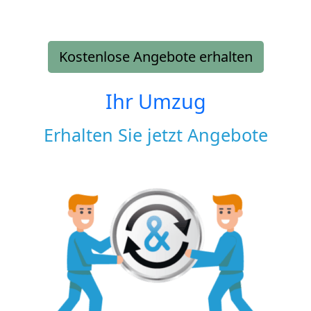
Kostenlose Angebote erhalten
Ihr Umzug
Erhalten Sie jetzt Angebote