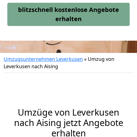
blitzschnell kostenlose Angebote
erhalten
Umzugsunternehmen Leverkusen
»
Umzug von
Leverkusen nach Aising
Umzüge von Leverkusen
nach Aising jetzt Angebote
erhalten