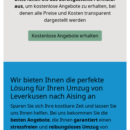
aus
, um kostenlose Angebote zu erhalten, bei
denen alle Preise und Kosten transparent
dargestellt werden
Kostenlose Angebote erhalten
Wir bieten Ihnen die perfekte
Lösung für Ihren Umzug von
Leverkusen nach Aising an
Sparen Sie sich Ihre kostbare Zeit und lassen Sie
uns Ihnen helfen. Bei uns bekommen Sie die
besten Angebote
, die Ihnen
garantiert
einen
stressfreien
und
reibungsloses
Umzug
von