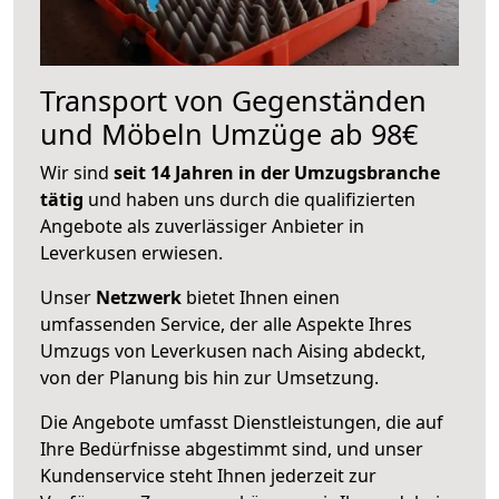
Transport von Gegenständen
und Möbeln Umzüge ab 98€
Wir sind
seit 14 Jahren in der Umzugsbranche
tätig
und haben uns durch die qualifizierten
Angebote als zuverlässiger Anbieter in
Leverkusen erwiesen.
Unser
Netzwerk
bietet Ihnen einen
umfassenden Service, der alle Aspekte Ihres
Umzugs von Leverkusen nach Aising abdeckt,
von der Planung bis hin zur Umsetzung.
Die Angebote umfasst Dienstleistungen, die auf
Ihre Bedürfnisse abgestimmt sind, und unser
Kundenservice steht Ihnen jederzeit zur