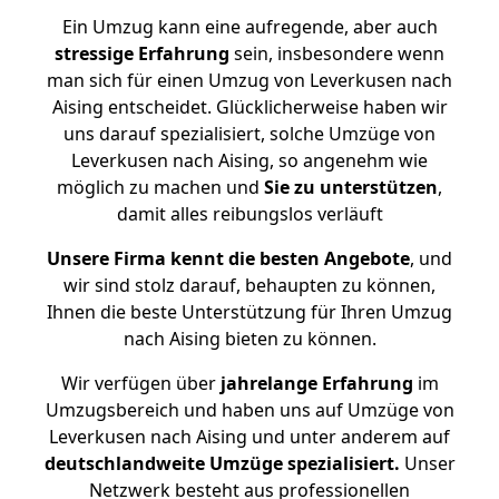
Ein Umzug kann eine aufregende, aber auch
stressige
Erfahrung
sein, insbesondere wenn
man sich für einen Umzug von Leverkusen nach
Aising entscheidet. Glücklicherweise haben wir
uns darauf spezialisiert, solche Umzüge von
Leverkusen nach Aising, so angenehm wie
möglich zu machen und
Sie zu unterstützen
,
damit alles reibungslos verläuft
Unsere Firma kennt die besten Angebote
, und
wir sind stolz darauf, behaupten zu können,
Ihnen die beste Unterstützung für Ihren Umzug
nach Aising bieten zu können.
Wir verfügen über
jahrelange Erfahrung
im
Umzugsbereich und haben uns auf Umzüge von
Leverkusen nach Aising und unter anderem auf
deutschlandweite Umzüge spezialisiert.
Unser
Netzwerk besteht aus professionellen