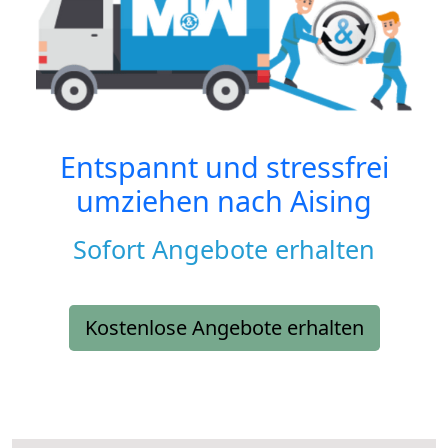
Entspannt und stressfrei
umziehen nach
Aising
Sofort Angebote erhalten
Kostenlose Angebote erhalten