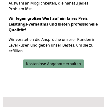
Auswahl an Möglichkeiten, die nahezu jedes
Problem löst.
Wir legen großen Wert auf ein faires Preis-
Leistungs-Verhältnis und bieten professionelle
Qualität!
Wir verstehen die Ansprüche unserer Kunden in
Leverkusen und geben unser Bestes, um sie zu
erfüllen.
Kostenlose Angebote erhalten