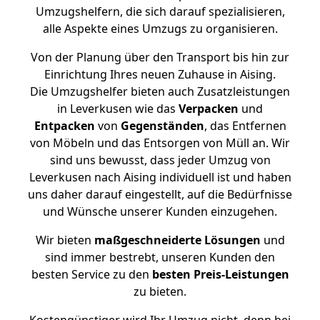
Umzugshelfern, die sich darauf spezialisieren,
alle Aspekte eines Umzugs zu organisieren.
Von der Planung über den Transport bis hin zur
Einrichtung Ihres neuen Zuhause in Aising.
Die Umzugshelfer bieten auch Zusatzleistungen
in Leverkusen wie das
Verpacken
und
Entpacken
von
Gegenständen
, das Entfernen
von Möbeln und das Entsorgen von Müll an. Wir
sind uns bewusst, dass jeder Umzug von
Leverkusen nach Aising individuell ist und haben
uns daher darauf eingestellt, auf die Bedürfnisse
und Wünsche unserer Kunden einzugehen.
Wir bieten
maßgeschneiderte Lösungen
und
sind immer bestrebt, unseren Kunden den
besten Service zu den
besten Preis-Leistungen
zu bieten.