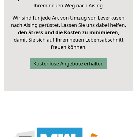
Ihrem neuen Weg nach Aising.
Wir sind für jede Art von Umzug von Leverkusen
nach Aising gerüstet. Lassen Sie uns dabei helfen,
den Stress und die Kosten zu minimieren
,
damit Sie sich auf Ihren neuen Lebensabschnitt
freuen können.
Kostenlose Angebote erhalten