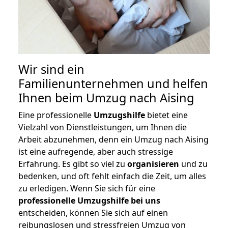
Wir sind ein
Familienunternehmen und helfen
Ihnen beim Umzug nach Aising
Eine professionelle
Umzugshilfe
bietet eine
Vielzahl von Dienstleistungen, um Ihnen die
Arbeit abzunehmen, denn ein Umzug nach Aising
ist eine aufregende, aber auch stressige
Erfahrung. Es gibt so viel zu
organisieren
und zu
bedenken, und oft fehlt einfach die Zeit, um alles
zu erledigen. Wenn Sie sich für eine
professionelle Umzugshilfe bei uns
entscheiden, können Sie sich auf einen
reibungslosen und stressfreien Umzug von