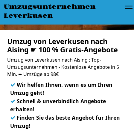
Umzugsunternehmen
Leverkusen
Umzug von Leverkusen nach
Aising ☛ 100 % Gratis-Angebote
Umzug von Leverkusen nach Aising : Top-
Umzugsunternehmen - Kostenlose Angebote in 5
Min. ➨ Umzüge ab 98€
✓
Wir helfen Ihnen, wenn es um Ihren
Umzug geht!
✓
Schnell & unverbindlich Angebote
erhalten!
✓
Finden Sie das beste Angebot für Ihren
Umzug!