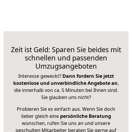
Zeit ist Geld: Sparen Sie beides mit
schnellen und passenden
Umzugsangeboten
Interesse geweckt?
Dann fordern Sie jetzt
kostenlose und unverbindliche Angebote an
,
die innerhalb von ca. 5 Minuten bei Ihnen sind.
Sie glauben uns nicht?
Probieren Sie es einfach aus. Wenn Sie doch
lieber gleich eine
persönliche Beratung
wünschen, rufen Sie uns an und unsere
geschulten Mitarbeiter beraten Sie gerne auf