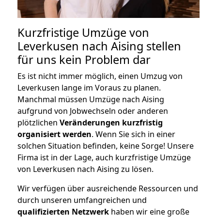
Kurzfristige Umzüge von
Leverkusen nach Aising stellen
für uns kein Problem dar
Es ist nicht immer möglich, einen Umzug von
Leverkusen lange im Voraus zu planen.
Manchmal müssen Umzüge nach Aising
aufgrund von Jobwechseln oder anderen
plötzlichen
Veränderungen kurzfristig
organisiert werden
. Wenn Sie sich in einer
solchen Situation befinden, keine Sorge! Unsere
Firma ist in der Lage, auch kurzfristige Umzüge
von Leverkusen nach Aising zu lösen.
Wir verfügen über ausreichende Ressourcen und
durch unseren umfangreichen und
qualifizierten Netzwerk
haben wir eine große