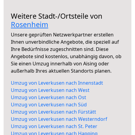
Weitere Stadt-/Ortsteile von
Rosenheim
Unsere geprüften Netzwerkpartner erstellen
Ihnen unverbindliche Angebote, die speziell auf
Ihre Bedürfnisse zugeschnitten sind. Diese
Angebote sind kostenlos, unabhängig davon, ob
Sie einen Umzug innerhalb von Aising oder
außerhalb Ihres aktuellen Standorts planen.
Umzug von Leverkusen nach Innenstadt
Umzug von Leverkusen nach West
Umzug von Leverkusen nach Ost
Umzug von Leverkusen nach Süd
Umzug von Leverkusen nach Fürstätt
Umzug von Leverkusen nach Westerndorf
Umzug von Leverkusen nach St. Peter
Umzug von Leverkusen nach Happing