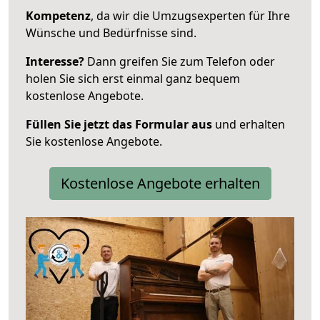
Kompetenz
, da wir die Umzugsexperten für Ihre
Wünsche und Bedürfnisse sind.
Interesse?
Dann greifen Sie zum Telefon oder
holen Sie sich erst einmal ganz bequem
kostenlose Angebote.
Füllen Sie jetzt das Formular aus
und erhalten
Sie kostenlose Angebote.
Kostenlose Angebote erhalten