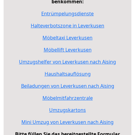
benkommen:
Entrümpelungsdienste
Halteverbotszone in Leverkusen
Möbeltaxi Leverkusen
Möbellift Leverkusen
Umzugshelfer von Leverkusen nach Aising
Haushaltsauflösung
Beiladungen von Leverkusen nach Aising
Möbelmitfahrzentrale
Umzugskartons
Mini Umzug von Leverkusen nach Aising
Bitte füllen Sie das bereitgestellte Formular