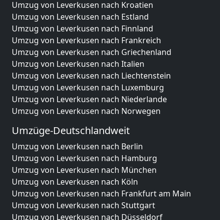
Umzug von Leverkusen nach Kroatien
Umzug von Leverkusen nach Estland
Umzug von Leverkusen nach Finnland
Umzug von Leverkusen nach Frankreich
Umzug von Leverkusen nach Griechenland
Umzug von Leverkusen nach Italien
Umzug von Leverkusen nach Liechtenstein
Umzug von Leverkusen nach Luxemburg
Umzug von Leverkusen nach Niederlande
Umzug von Leverkusen nach Norwegen
Umzüge-Deutschlandweit
Umzug von Leverkusen nach Berlin
Umzug von Leverkusen nach Hamburg
Umzug von Leverkusen nach München
Umzug von Leverkusen nach Köln
Umzug von Leverkusen nach Frankfurt am Main
Umzug von Leverkusen nach Stuttgart
Umzug von Leverkusen nach Düsseldorf