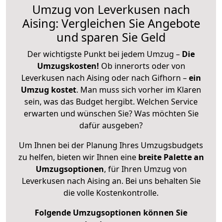
Umzug von Leverkusen nach
Aising: Vergleichen Sie Angebote
und sparen Sie Geld
Der wichtigste Punkt bei jedem Umzug –
Die
Umzugskosten!
Ob innerorts oder von
Leverkusen nach Aising oder nach Gifhorn –
ein
Umzug kostet
.
Man muss sich vorher im Klaren
sein, was das Budget hergibt. Welchen Service
erwarten und wünschen Sie? Was möchten Sie
dafür ausgeben?
Um Ihnen bei der Planung Ihres Umzugsbudgets
zu helfen, bieten wir Ihnen eine
breite Palette an
Umzugsoptionen
, für Ihren Umzug von
Leverkusen nach Aising an. Bei uns behalten Sie
die volle Kostenkontrolle.
Folgende Umzugsoptionen können Sie