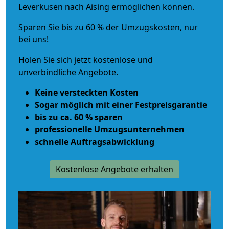
Leverkusen nach Aising ermöglichen können.
Sparen Sie bis zu 60 % der Umzugskosten, nur
bei uns!
Holen Sie sich jetzt kostenlose und
unverbindliche Angebote.
Keine versteckten Kosten
Sogar möglich mit einer Festpreisgarantie
bis zu ca. 60 % sparen
professionelle Umzugsunternehmen
schnelle Auftragsabwicklung
Kostenlose Angebote erhalten