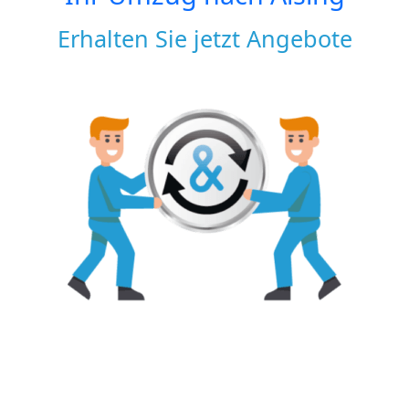
Erhalten Sie jetzt Angebote