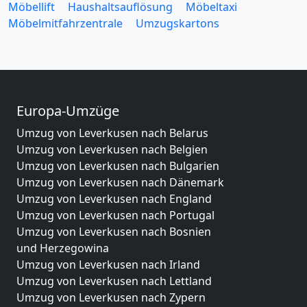
Möbellift
Haushaltsauflösung
Möbeltaxi
Möbelmitfahrzentrale
Umzugskartons
Europa-Umzüge
Umzug von Leverkusen nach Belarus
Umzug von Leverkusen nach Belgien
Umzug von Leverkusen nach Bulgarien
Umzug von Leverkusen nach Dänemark
Umzug von Leverkusen nach England
Umzug von Leverkusen nach Portugal
Umzug von Leverkusen nach Bosnien
und Herzegowina
Umzug von Leverkusen nach Irland
Umzug von Leverkusen nach Lettland
Umzug von Leverkusen nach Zypern