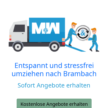
Entspannt und stressfrei
umziehen nach
Brambach
Sofort Angebote erhalten
Kostenlose Angebote erhalten