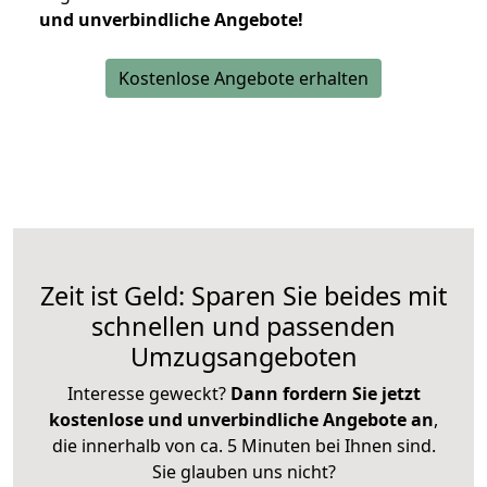
und unverbindliche Angebote!
Kostenlose Angebote erhalten
Zeit ist Geld: Sparen Sie beides mit
schnellen und passenden
Umzugsangeboten
Interesse geweckt?
Dann fordern Sie jetzt
kostenlose und unverbindliche Angebote an
,
die innerhalb von ca. 5 Minuten bei Ihnen sind.
Sie glauben uns nicht?