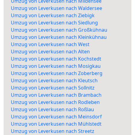
Umzug von Leverkusen nach Mildensee
Umzug von Leverkusen nach Waldersee
Umzug von Leverkusen nach Ziebigk
Umzug von Leverkusen nach Siedlung
Umzug von Leverkusen nach Großkühnau
Umzug von Leverkusen nach Kleinkühnau
Umzug von Leverkusen nach West
Umzug von Leverkusen nach Alten
Umzug von Leverkusen nach Kochstedt
Umzug von Leverkusen nach Mosigkau
Umzug von Leverkusen nach Zoberberg
Umzug von Leverkusen nach Kleutsch
Umzug von Leverkusen nach Sollnitz
Umzug von Leverkusen nach Brambach
Umzug von Leverkusen nach Rodleben
Umzug von Leverkusen nach Roßlau
Umzug von Leverkusen nach Meinsdorf
Umzug von Leverkusen nach Mühlstedt
Umzug von Leverkusen nach Streetz