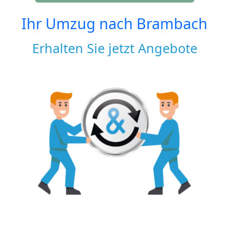
Ihr Umzug nach
Brambach
Erhalten Sie jetzt Angebote