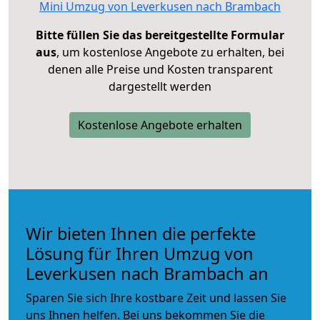
Mini Umzug von Leverkusen nach Brambach
Bitte füllen Sie das bereitgestellte Formular
aus
, um kostenlose Angebote zu erhalten, bei
denen alle Preise und Kosten transparent
dargestellt werden
Kostenlose Angebote erhalten
Wir bieten Ihnen die perfekte
Lösung für Ihren Umzug von
Leverkusen nach Brambach an
Sparen Sie sich Ihre kostbare Zeit und lassen Sie
uns Ihnen helfen. Bei uns bekommen Sie die