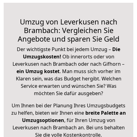
Umzug von Leverkusen nach
Brambach: Vergleichen Sie
Angebote und sparen Sie Geld
Der wichtigste Punkt bei jedem Umzug –
Die
Umzugskosten!
Ob innerorts oder von
Leverkusen nach Brambach oder nach Gifhorn –
ein Umzug kostet
.
Man muss sich vorher im
Klaren sein, was das Budget hergibt. Welchen
Service erwarten und wünschen Sie? Was
möchten Sie dafür ausgeben?
Um Ihnen bei der Planung Ihres Umzugsbudgets
zu helfen, bieten wir Ihnen eine
breite Palette an
Umzugsoptionen
, für Ihren Umzug von
Leverkusen nach Brambach an. Bei uns behalten
Sie die volle Kostenkontrolle.