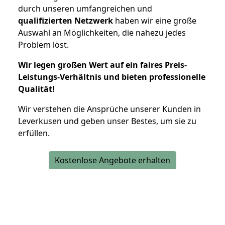
durch unseren umfangreichen und
qualifizierten Netzwerk
haben wir eine große
Auswahl an Möglichkeiten, die nahezu jedes
Problem löst.
Wir legen großen Wert auf ein faires Preis-
Leistungs-Verhältnis und bieten professionelle
Qualität!
Wir verstehen die Ansprüche unserer Kunden in
Leverkusen und geben unser Bestes, um sie zu
erfüllen.
Kostenlose Angebote erhalten