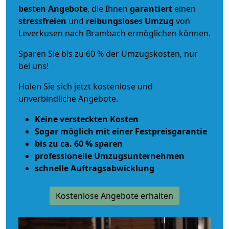
besten Angebote
, die Ihnen
garantiert
einen
stressfreien
und
reibungsloses
Umzug
von
Leverkusen nach Brambach ermöglichen können.
Sparen Sie bis zu 60 % der Umzugskosten, nur
bei uns!
Holen Sie sich jetzt kostenlose und
unverbindliche Angebote.
Keine versteckten Kosten
Sogar möglich mit einer Festpreisgarantie
bis zu ca. 60 % sparen
professionelle Umzugsunternehmen
schnelle Auftragsabwicklung
Kostenlose Angebote erhalten