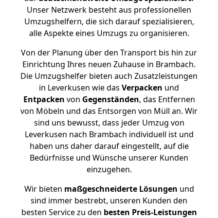
Unser Netzwerk besteht aus professionellen
Umzugshelfern, die sich darauf spezialisieren,
alle Aspekte eines Umzugs zu organisieren.
Von der Planung über den Transport bis hin zur
Einrichtung Ihres neuen Zuhause in Brambach.
Die Umzugshelfer bieten auch Zusatzleistungen
in Leverkusen wie das
Verpacken
und
Entpacken
von
Gegenständen
, das Entfernen
von Möbeln und das Entsorgen von Müll an. Wir
sind uns bewusst, dass jeder Umzug von
Leverkusen nach Brambach individuell ist und
haben uns daher darauf eingestellt, auf die
Bedürfnisse und Wünsche unserer Kunden
einzugehen.
Wir bieten
maßgeschneiderte Lösungen
und
sind immer bestrebt, unseren Kunden den
besten Service zu den
besten Preis-Leistungen