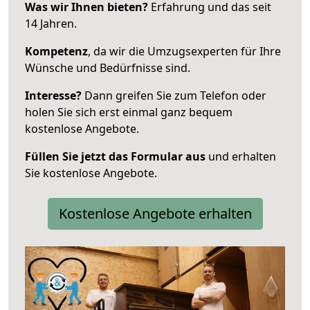
Was wir Ihnen bieten?
Erfahrung und das seit
14 Jahren.
Kompetenz
, da wir die Umzugsexperten für Ihre
Wünsche und Bedürfnisse sind.
Interesse?
Dann greifen Sie zum Telefon oder
holen Sie sich erst einmal ganz bequem
kostenlose Angebote.
Füllen Sie jetzt das Formular aus
und erhalten
Sie kostenlose Angebote.
Kostenlose Angebote erhalten