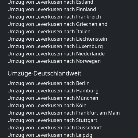
Umzug von Leverkusen nach Estland
Umzug von Leverkusen nach Finnland
Umzug von Leverkusen nach Frankreich
Umzug von Leverkusen nach Griechenland
Umzug von Leverkusen nach Italien
Umzug von Leverkusen nach Liechtenstein
Umzug von Leverkusen nach Luxemburg
Umzug von Leverkusen nach Niederlande
Umzug von Leverkusen nach Norwegen
Umzüge-Deutschlandweit
Umzug von Leverkusen nach Berlin
Umzug von Leverkusen nach Hamburg
Umzug von Leverkusen nach München
Umzug von Leverkusen nach Köln
Umzug von Leverkusen nach Frankfurt am Main
Umzug von Leverkusen nach Stuttgart
Umzug von Leverkusen nach Düsseldorf
Umzug von Leverkusen nach Leipzig