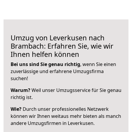
Umzug von Leverkusen nach
Brambach: Erfahren Sie, wie wir
Ihnen helfen können
Bei uns sind Sie genau richtig
, wenn Sie einen
zuverlässige und erfahrene Umzugsfirma
suchen!
Warum?
Weil unser Umzugsservice für Sie genau
richtig ist.
Wie?
Durch unser professionelles Netzwerk
können wir Ihnen weitaus mehr bieten als manch
andere Umzugsfirmen in Leverkusen.