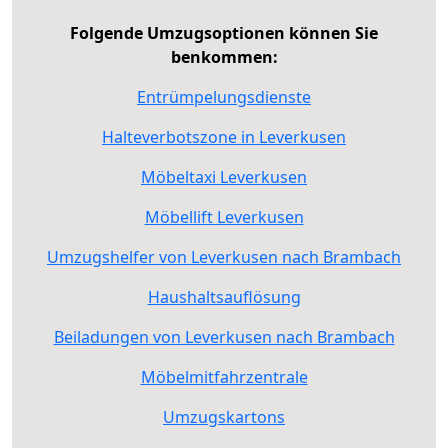
Folgende Umzugsoptionen können Sie
benkommen:
Entrümpelungsdienste
Halteverbotszone in Leverkusen
Möbeltaxi Leverkusen
Möbellift Leverkusen
Umzugshelfer von Leverkusen nach Brambach
Haushaltsauflösung
Beiladungen von Leverkusen nach Brambach
Möbelmitfahrzentrale
Umzugskartons