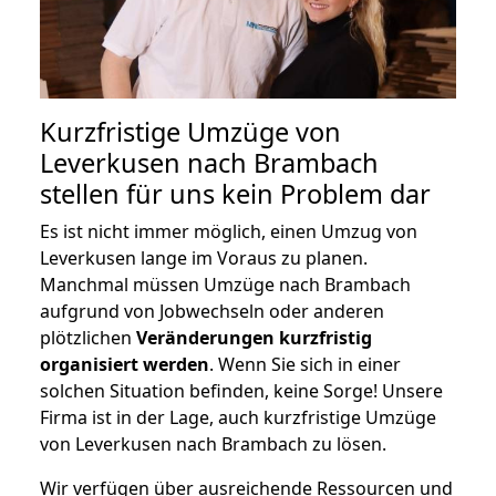
Kurzfristige Umzüge von
Leverkusen nach Brambach
stellen für uns kein Problem dar
Es ist nicht immer möglich, einen Umzug von
Leverkusen lange im Voraus zu planen.
Manchmal müssen Umzüge nach Brambach
aufgrund von Jobwechseln oder anderen
plötzlichen
Veränderungen kurzfristig
organisiert werden
. Wenn Sie sich in einer
solchen Situation befinden, keine Sorge! Unsere
Firma ist in der Lage, auch kurzfristige Umzüge
von Leverkusen nach Brambach zu lösen.
Wir verfügen über ausreichende Ressourcen und