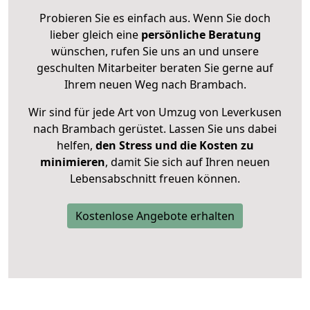
Probieren Sie es einfach aus. Wenn Sie doch
lieber gleich eine
persönliche Beratung
wünschen, rufen Sie uns an und unsere
geschulten Mitarbeiter beraten Sie gerne auf
Ihrem neuen Weg nach Brambach.
Wir sind für jede Art von Umzug von Leverkusen
nach Brambach gerüstet. Lassen Sie uns dabei
helfen,
den Stress und die Kosten zu
minimieren
, damit Sie sich auf Ihren neuen
Lebensabschnitt freuen können.
Kostenlose Angebote erhalten