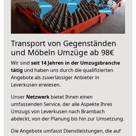
Transport von Gegenständen
und Möbeln Umzüge ab 98€
Wir sind
seit 14 Jahren in der Umzugsbranche
tätig
und haben uns durch die qualifizierten
Angebote als zuverlässiger Anbieter in
Leverkusen erwiesen.
Unser
Netzwerk
bietet Ihnen einen
umfassenden Service, der alle Aspekte Ihres
Umzugs von Leverkusen nach Brambach
abdeckt, von der Planung bis hin zur Umsetzung.
Die Angebote umfasst Dienstleistungen, die auf