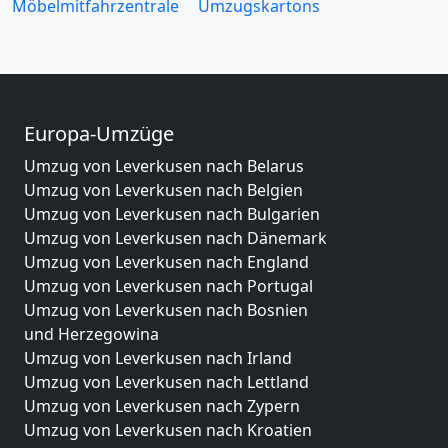
Möbelmitfahrzentrale
Umzugskartons
Europa-Umzüge
Umzug von Leverkusen nach Belarus
Umzug von Leverkusen nach Belgien
Umzug von Leverkusen nach Bulgarien
Umzug von Leverkusen nach Dänemark
Umzug von Leverkusen nach England
Umzug von Leverkusen nach Portugal
Umzug von Leverkusen nach Bosnien
und Herzegowina
Umzug von Leverkusen nach Irland
Umzug von Leverkusen nach Lettland
Umzug von Leverkusen nach Zypern
Umzug von Leverkusen nach Kroatien