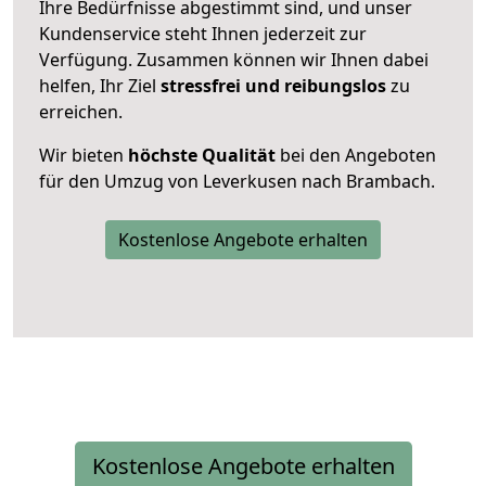
Ihre Bedürfnisse abgestimmt sind, und unser
Kundenservice steht Ihnen jederzeit zur
Verfügung. Zusammen können wir Ihnen dabei
helfen, Ihr Ziel
stressfrei und reibungslos
zu
erreichen.
Wir bieten
höchste Qualität
bei den Angeboten
für den Umzug von Leverkusen nach Brambach.
Kostenlose Angebote erhalten
Kostenlose Angebote erhalten