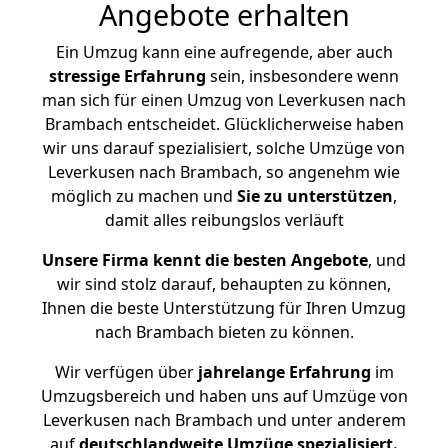
Angebote erhalten
Ein Umzug kann eine aufregende, aber auch
stressige
Erfahrung
sein, insbesondere wenn
man sich für einen Umzug von Leverkusen nach
Brambach entscheidet. Glücklicherweise haben
wir uns darauf spezialisiert, solche Umzüge von
Leverkusen nach Brambach, so angenehm wie
möglich zu machen und
Sie zu unterstützen
,
damit alles reibungslos verläuft
Unsere Firma kennt die besten Angebote
, und
wir sind stolz darauf, behaupten zu können,
Ihnen die beste Unterstützung für Ihren Umzug
nach Brambach bieten zu können.
Wir verfügen über
jahrelange Erfahrung
im
Umzugsbereich und haben uns auf Umzüge von
Leverkusen nach Brambach und unter anderem
auf
deutschlandweite Umzüge spezialisiert.