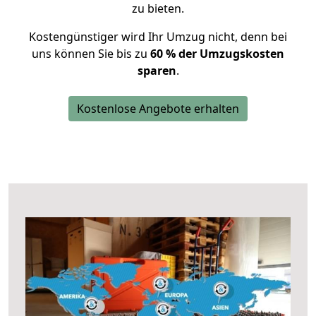
zu bieten.
Kostengünstiger wird Ihr Umzug nicht, denn bei
uns können Sie bis zu
60 % der Umzugskosten
sparen
.
Kostenlose Angebote erhalten