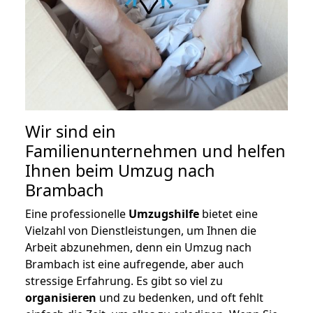
Wir sind ein
Familienunternehmen und helfen
Ihnen beim Umzug nach
Brambach
Eine professionelle
Umzugshilfe
bietet eine
Vielzahl von Dienstleistungen, um Ihnen die
Arbeit abzunehmen, denn ein Umzug nach
Brambach ist eine aufregende, aber auch
stressige Erfahrung. Es gibt so viel zu
organisieren
und zu bedenken, und oft fehlt