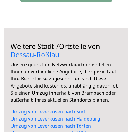
Weitere Stadt-/Ortsteile von
Dessau-Roßlau
Unsere geprüften Netzwerkpartner erstellen
Ihnen unverbindliche Angebote, die speziell auf
Ihre Bedürfnisse zugeschnitten sind. Diese
Angebote sind kostenlos, unabhängig davon, ob
Sie einen Umzug innerhalb von Brambach oder
außerhalb Ihres aktuellen Standorts planen.
Umzug von Leverkusen nach Süd
Umzug von Leverkusen nach Haideburg
Umzug von Leverkusen nach Törten