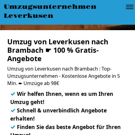
Umzugsunternehmen
Leverkusen
Umzug von Leverkusen nach
Brambach ☛ 100 % Gratis-
Angebote
Umzug von Leverkusen nach Brambach : Top-
Umzugsunternehmen - Kostenlose Angebote in 5
Min. ➨ Umzüge ab 98€
✓
Wir helfen Ihnen, wenn es um Ihren
Umzug geht!
✓
Schnell & unverbindlich Angebote
erhalten!
✓
Finden Sie das beste Angebot für Ihren