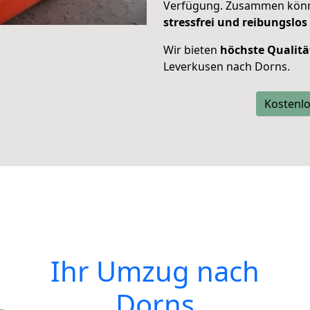
Verfügung. Zusammen können
stressfrei und reibungslos
Wir bieten
höchste Qualitä
Leverkusen nach Dorns.
Kostenlo
Ihr Umzug nach
Dorns