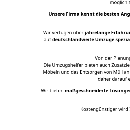
möglich
Unsere Firma kennt die besten An
Wir verfügen über
jahrelange Erfahru
auf
deutschlandweite Umzüge spezial
Von der Planung
Die Umzugshelfer bieten auch Zusatzle
Möbeln und das Entsorgen von Müll an.
daher darauf 
Wir bieten
maßgeschneiderte Lösunge
Kostengünstiger wird 