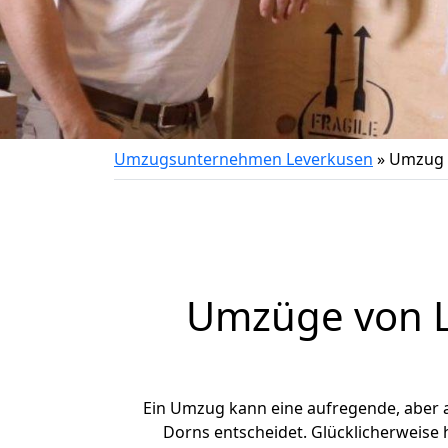
Umzugsunternehmen Leverkusen
»
Umzug 
Umzüge von L
Ein Umzug kann eine aufregende, aber
Dorns entscheidet. Glücklicherweise