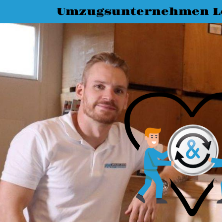
Umzugsunternehmen L