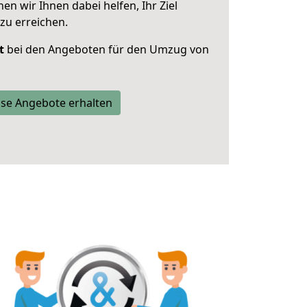
 wir Ihnen dabei helfen, Ihr Ziel
zu erreichen.
t
bei den Angeboten für den Umzug von
se Angebote erhalten