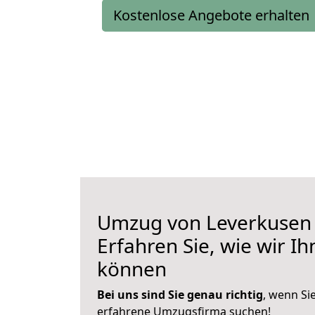
Kostenlose Angebote erhalten
Umzug von Leverkusen 
Erfahren Sie, wie wir I
können
Bei uns sind Sie genau richtig
, wenn Si
erfahrene Umzugsfirma suchen!