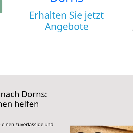
Erhalten Sie jetzt
Angebote
nach Dorns:
hnen helfen
e einen zuverlässige und