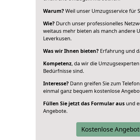
Warum?
Weil unser Umzugsservice für Si
Wie?
Durch unser professionelles Netzw
weitaus mehr bieten als manch andere 
Leverkusen.
Was wir Ihnen bieten?
Erfahrung und da
Kompetenz
, da wir die Umzugsexperten
Bedürfnisse sind.
Interesse?
Dann greifen Sie zum Telefon 
einmal ganz bequem kostenlose Angebo
Füllen Sie jetzt das Formular aus
und er
Angebote.
Kostenlose Angebot