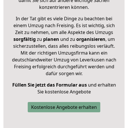
damit Sie sich auf andere wichtige Sachen
konzentrieren können.
In der Tat gibt es viele Dinge zu beachten bei
einem Umzug nach Freising. Es ist wichtig, sich
Zeit zu nehmen, um alle Aspekte des Umzugs
sorgfältig
zu
planen
und zu
organisieren
, um
sicherzustellen, dass alles reibungslos verläuft.
Mit der richtigen Umzugsfirma kann ein
deutschlandweiter Umzug von Leverkusen nach
Freising erfolgreich durchgeführt werden und
dafür sorgen wir.
Füllen Sie jetzt das Formular aus
und erhalten
Sie kostenlose Angebote
Kostenlose Angebote erhalten