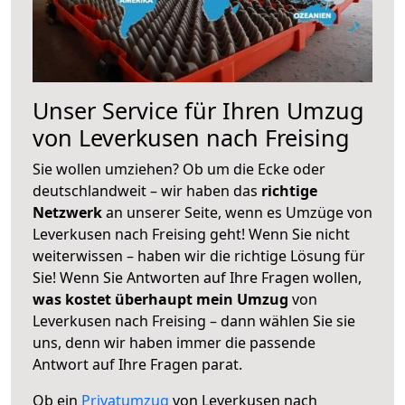
Unser Service für Ihren Umzug
von Leverkusen nach Freising
Sie wollen umziehen? Ob um die Ecke oder
deutschlandweit – wir haben das
richtige
Netzwerk
an unserer Seite, wenn es Umzüge von
Leverkusen nach Freising geht! Wenn Sie nicht
weiterwissen – haben wir die richtige Lösung für
Sie! Wenn Sie Antworten auf Ihre Fragen wollen,
was kostet überhaupt mein Umzug
von
Leverkusen nach Freising – dann wählen Sie sie
uns, denn wir haben immer die passende
Antwort auf Ihre Fragen parat.
Ob ein
Privatumzug
von Leverkusen nach