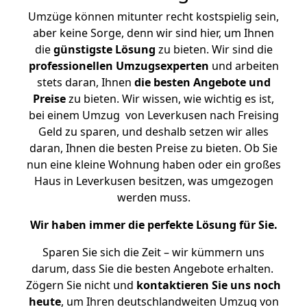
Umzüge können mitunter recht kostspielig sein,
aber keine Sorge, denn wir sind hier, um Ihnen
die
günstigste
Lösung
zu bieten. Wir sind die
professionellen Umzugsexperten
und arbeiten
stets daran, Ihnen
die besten Angebote und
Preise
zu bieten. Wir wissen, wie wichtig es ist,
bei einem Umzug von Leverkusen nach Freising
Geld zu sparen, und deshalb setzen wir alles
daran, Ihnen die besten Preise zu bieten. Ob Sie
nun eine kleine Wohnung haben oder ein großes
Haus in Leverkusen besitzen, was umgezogen
werden muss.
Wir haben immer die perfekte Lösung für Sie.
Sparen Sie sich die Zeit – wir kümmern uns
darum, dass Sie die besten Angebote erhalten.
Zögern Sie nicht und
kontaktieren Sie uns noch
heute
, um Ihren deutschlandweiten Umzug von