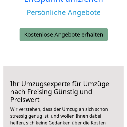
Persönliche Angebote
Kostenlose Angebote erhalten
Ihr Umzugsexperte für Umzüge
nach
Freising
Günstig und
Preiswert
Wir verstehen, dass der Umzug an sich schon
stressig genug ist, und wollen Ihnen dabei
helfen, sich keine Gedanken über die Kosten