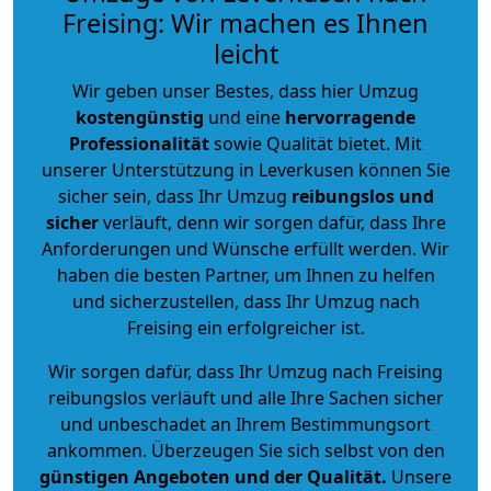
Freising: Wir machen es Ihnen
leicht
Wir geben unser Bestes, dass hier Umzug
kostengünstig
und eine
hervorragende
Professionalität
sowie Qualität bietet. Mit
unserer Unterstützung in Leverkusen können Sie
sicher sein, dass Ihr Umzug
reibungslos und
sicher
verläuft, denn wir sorgen dafür, dass Ihre
Anforderungen und Wünsche erfüllt werden. Wir
haben die besten Partner, um Ihnen zu helfen
und sicherzustellen, dass Ihr Umzug nach
Freising ein erfolgreicher ist.
Wir sorgen dafür, dass Ihr Umzug nach Freising
reibungslos verläuft und alle Ihre Sachen sicher
und unbeschadet an Ihrem Bestimmungsort
ankommen. Überzeugen Sie sich selbst von den
günstigen Angeboten und der Qualität
.
Unsere