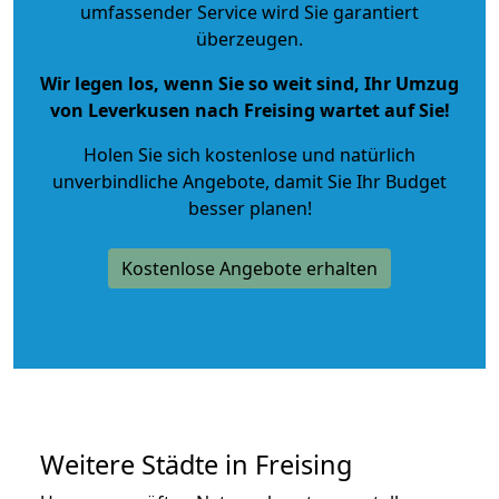
umfassender Service wird Sie garantiert
überzeugen.
Wir legen los, wenn Sie so weit sind, Ihr Umzug
von Leverkusen nach Freising wartet auf Sie!
Holen Sie sich kostenlose und natürlich
unverbindliche Angebote
, damit Sie Ihr Budget
besser planen!
Kostenlose Angebote erhalten
Weitere Städte in Freising