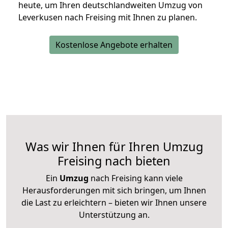
heute, um Ihren deutschlandweiten Umzug von
Leverkusen nach Freising mit Ihnen zu planen.
Kostenlose Angebote erhalten
Was wir Ihnen für Ihren Umzug
Freising nach bieten
Ein
Umzug
nach Freising kann viele
Herausforderungen mit sich bringen, um Ihnen
die Last zu erleichtern – bieten wir Ihnen unsere
Unterstützung an.