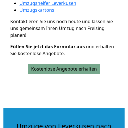
Umzugshelfer Leverkusen
Umzugskartons
Kontaktieren Sie uns noch heute und lassen Sie
uns gemeinsam Ihren Umzug nach Freising
planen!
Füllen Sie jetzt das Formular aus
und erhalten
Sie kostenlose Angebote.
Kostenlose Angebote erhalten
Umzüge von Leverkusen nach