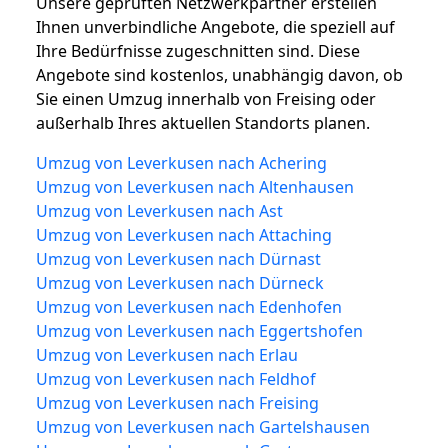
Unsere geprüften Netzwerkpartner erstellen
Ihnen unverbindliche Angebote, die speziell auf
Ihre Bedürfnisse zugeschnitten sind. Diese
Angebote sind kostenlos, unabhängig davon, ob
Sie einen Umzug innerhalb von Freising oder
außerhalb Ihres aktuellen Standorts planen.
Umzug von Leverkusen nach Achering
Umzug von Leverkusen nach Altenhausen
Umzug von Leverkusen nach Ast
Umzug von Leverkusen nach Attaching
Umzug von Leverkusen nach Dürnast
Umzug von Leverkusen nach Dürneck
Umzug von Leverkusen nach Edenhofen
Umzug von Leverkusen nach Eggertshofen
Umzug von Leverkusen nach Erlau
Umzug von Leverkusen nach Feldhof
Umzug von Leverkusen nach Freising
Umzug von Leverkusen nach Gartelshausen