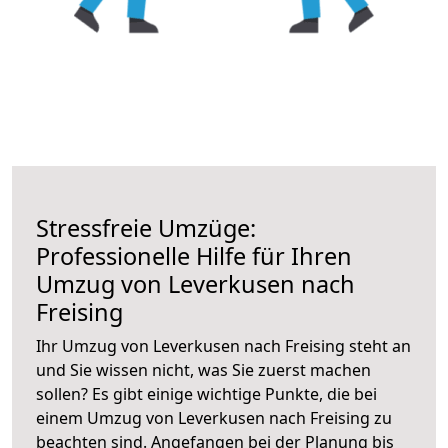
Stressfreie Umzüge:
Professionelle Hilfe für Ihren
Umzug von Leverkusen nach
Freising
Ihr Umzug von Leverkusen nach Freising steht an
und Sie wissen nicht, was Sie zuerst machen
sollen? Es gibt einige wichtige Punkte, die bei
einem Umzug von Leverkusen nach Freising zu
beachten sind.
Angefangen bei der Planung bis