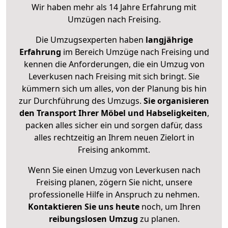
Wir haben mehr als 14 Jahre Erfahrung mit
Umzügen nach
Freising
.
Die Umzugsexperten haben
langjährige
Erfahrung
im Bereich Umzüge nach Freising und
kennen die Anforderungen, die ein Umzug von
Leverkusen nach Freising mit sich bringt. Sie
kümmern sich um alles, von der Planung bis hin
zur Durchführung des Umzugs.
Sie organisieren
den Transport Ihrer Möbel und Habseligkeiten
,
packen alles sicher ein und sorgen dafür, dass
alles rechtzeitig an Ihrem neuen Zielort in
Freising ankommt.
Wenn Sie einen Umzug von Leverkusen nach
Freising planen, zögern Sie nicht, unsere
professionelle Hilfe in Anspruch zu nehmen.
Kontaktieren Sie uns heute
noch, um Ihren
reibungslosen Umzug
zu planen.