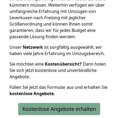
kümmern müssen. Weiterhin verfügen wir über
umfangreiche Erfahrung mit Umzügen von
Leverkusen nach Freising mit jeglicher
Größenordnung und können Ihnen somit
garantieren, dass wir für jedes Budget eine
passende Lösung finden werden.
Unser
Netzwerk
ist sorgfältig ausgewählt, wir
haben viele Jahre Erfahrung im Umzugsbereich.
Sie möchten eine
Kostenübersicht?
Dann holen
Sie sich jetzt kostenlose und unverbindliche
Angebote.
Füllen Sie jetzt das Formular aus und erhalten Sie
kostenlose
Angebote.
Kostenlose Angebote erhalten