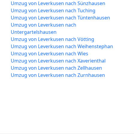
Umzug von Leverkusen nach Sünzhausen
Umzug von Leverkusen nach Tuching
Umzug von Leverkusen nach Tüntenhausen
Umzug von Leverkusen nach
Untergartelshausen
Umzug von Leverkusen nach Vötting
Umzug von Leverkusen nach Weihenstephan
Umzug von Leverkusen nach Wies
Umzug von Leverkusen nach Xaverienthal
Umzug von Leverkusen nach Zellhausen
Umzug von Leverkusen nach Zurnhausen