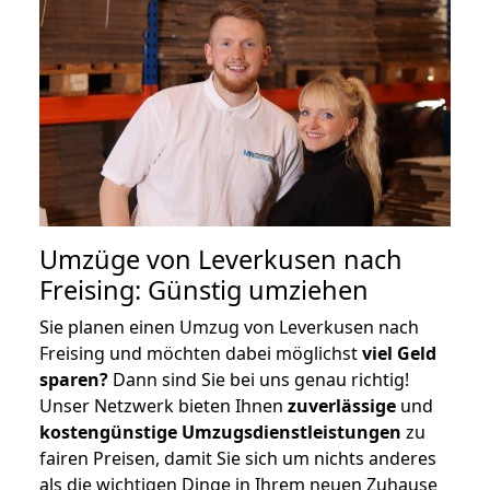
Umzüge von Leverkusen nach
Freising: Günstig umziehen
Sie planen einen Umzug von Leverkusen nach
Freising und möchten dabei möglichst
viel Geld
sparen?
Dann sind Sie bei uns genau richtig!
Unser Netzwerk bieten Ihnen
zuverlässige
und
kostengünstige Umzugsdienstleistungen
zu
fairen Preisen, damit Sie sich um nichts anderes
als die wichtigen Dinge in Ihrem neuen Zuhause