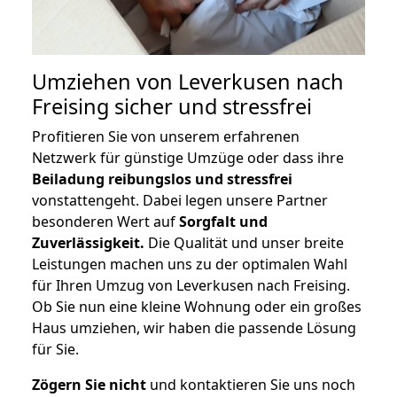
Umziehen von
Leverkusen nach
Freising
sicher und stressfrei
Profitieren Sie von unserem erfahrenen
Netzwerk für günstige Umzüge oder dass ihre
Beiladung reibungslos und stressfrei
vonstattengeht. Dabei legen unsere Partner
besonderen Wert auf
Sorgfalt und
Zuverlässigkeit.
Die Qualität und unser breite
Leistungen machen uns zu der optimalen Wahl
für Ihren Umzug von Leverkusen nach Freising.
Ob Sie nun eine kleine Wohnung oder ein großes
Haus umziehen, wir haben die passende Lösung
für Sie.
Zögern Sie nicht
und kontaktieren Sie uns noch