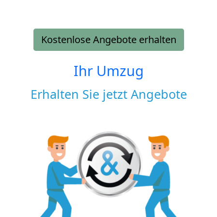
Kostenlose Angebote erhalten
Ihr Umzug
Erhalten Sie jetzt Angebote