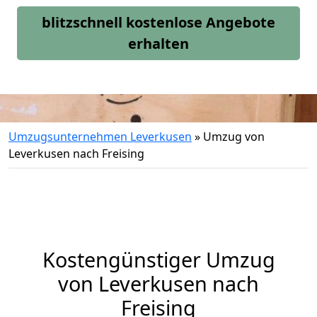
blitzschnell kostenlose Angebote
erhalten
Umzugsunternehmen Leverkusen
»
Umzug von
Leverkusen nach Freising
Kostengünstiger Umzug
von Leverkusen nach
Freising