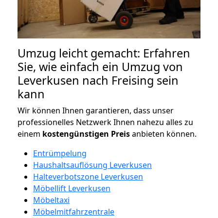
Umzug leicht gemacht: Erfahren
Sie, wie einfach ein Umzug von
Leverkusen nach Freising sein
kann
Wir können Ihnen garantieren, dass unser
professionelles Netzwerk Ihnen nahezu alles zu
einem
kostengünstigen
Preis
anbieten können.
Entrümpelung
Haushaltsauflösung Leverkusen
Halteverbotszone Leverkusen
Möbellift Leverkusen
Möbeltaxi
Möbelmitfahrzentrale