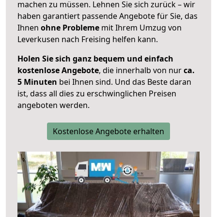
machen zu müssen. Lehnen Sie sich zurück – wir
haben garantiert passende Angebote für Sie, das
Ihnen
ohne Probleme
mit Ihrem Umzug von
Leverkusen nach Freising helfen kann.
Holen Sie sich ganz bequem und einfach
kostenlose Angebote
, die innerhalb von nur
ca.
5 Minuten
bei Ihnen sind. Und das Beste daran
ist, dass all dies zu erschwinglichen Preisen
angeboten werden.
Kostenlose Angebote erhalten