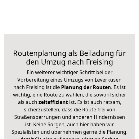
Routenplanung als Beiladung für
den Umzug nach Freising
Ein weiterer wichtiger Schritt bei der
Vorbereitung eines Umzugs von Leverkusen
nach Freising ist die
Planung der Routen
. Es ist
wichtig, eine Route zu wählen, die sowohl sicher
als auch
zeiteffizient
ist. Es ist auch ratsam,
sicherzustellen, dass die Route frei von
Straßensperrungen und anderen Hindernissen
ist. Keine Sorgen, auch hier haben wir
Spezialisten und übernehmen gerne die Planung,