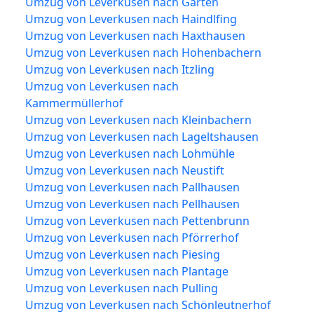
Umzug von Leverkusen nach Garten
Umzug von Leverkusen nach Haindlfing
Umzug von Leverkusen nach Haxthausen
Umzug von Leverkusen nach Hohenbachern
Umzug von Leverkusen nach Itzling
Umzug von Leverkusen nach
Kammermüllerhof
Umzug von Leverkusen nach Kleinbachern
Umzug von Leverkusen nach Lageltshausen
Umzug von Leverkusen nach Lohmühle
Umzug von Leverkusen nach Neustift
Umzug von Leverkusen nach Pallhausen
Umzug von Leverkusen nach Pellhausen
Umzug von Leverkusen nach Pettenbrunn
Umzug von Leverkusen nach Pförrerhof
Umzug von Leverkusen nach Piesing
Umzug von Leverkusen nach Plantage
Umzug von Leverkusen nach Pulling
Umzug von Leverkusen nach Schönleutnerhof