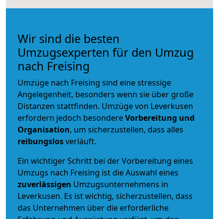
Wir sind die besten
Umzugsexperten für den Umzug
nach Freising
Umzüge nach Freising sind eine stressige
Angelegenheit, besonders wenn sie über große
Distanzen stattfinden. Umzüge von Leverkusen
erfordern jedoch besondere
Vorbereitung und
Organisation
, um sicherzustellen, dass alles
reibungslos
verläuft.
Ein wichtiger Schritt bei der Vorbereitung eines
Umzugs nach Freising ist die Auswahl eines
zuverlässigen
Umzugsunternehmens in
Leverkusen. Es ist wichtig, sicherzustellen, dass
das Unternehmen über die erforderliche