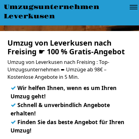
Umzugsunternehmen
Leverkusen
Umzug von Leverkusen nach
Freising ☛ 100 % Gratis-Angebot
Umzug von Leverkusen nach Freising : Top-
Umzugsunternehmen ➨ Umzüge ab 98€ –
Kostenlose Angebote in 5 Min.
✓
Wir helfen Ihnen, wenn es um Ihren
Umzug geht!
✓
Schnell & unverbindlich Angebote
erhalten!
✓
Finden Sie das beste Angebot für Ihren
Umzug!