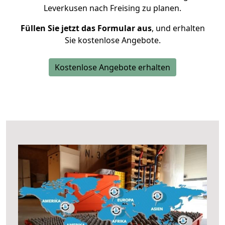
Leverkusen nach Freising zu planen.
Füllen Sie jetzt das Formular aus
, und erhalten
Sie kostenlose Angebote.
Kostenlose Angebote erhalten