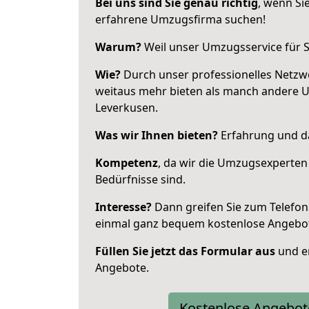
Bei uns sind Sie genau richtig
, wenn Si
erfahrene Umzugsfirma suchen!
Warum?
Weil unser Umzugsservice für Si
Wie?
Durch unser professionelles Netzw
weitaus mehr bieten als manch andere 
Leverkusen.
Was wir Ihnen bieten?
Erfahrung und da
Kompetenz
, da wir die Umzugsexperten
Bedürfnisse sind.
Interesse?
Dann greifen Sie zum Telefon 
einmal ganz bequem kostenlose Angebo
Füllen Sie jetzt das Formular aus
und er
Angebote.
Kostenlose Angebot