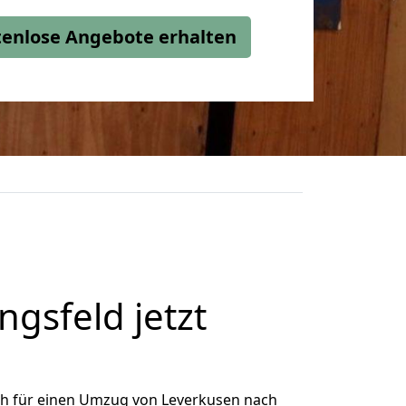
stenlose Angebote erhalten
gsfeld jetzt
ch für einen Umzug von Leverkusen nach