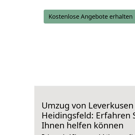
Kostenlose Angebote erhalten
Umzug von Leverkusen
Heidingsfeld: Erfahren S
Ihnen helfen können