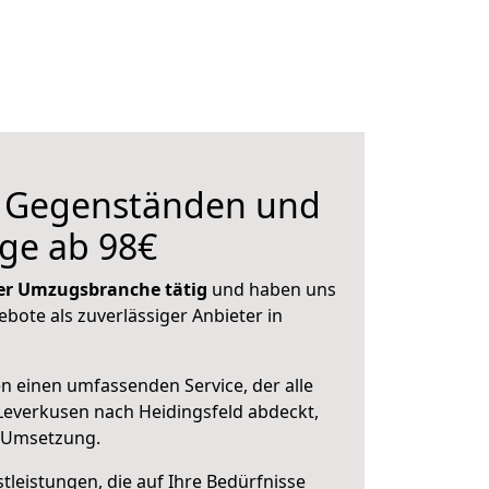
n Gegenständen und
ge ab 98€
 der Umzugsbranche tätig
und haben uns
ebote als zuverlässiger Anbieter in
en einen umfassenden Service, der alle
everkusen nach Heidingsfeld abdeckt,
r Umsetzung.
leistungen, die auf Ihre Bedürfnisse