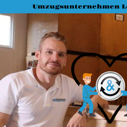
Umzugsunternehmen L