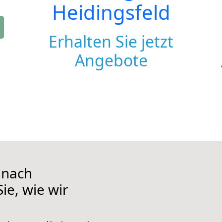
Heidingsfeld
Erhalten Sie jetzt
Angebote
 nach
ie, wie wir