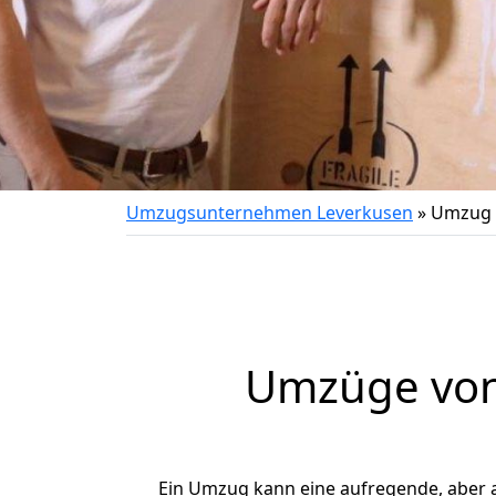
Umzugsunternehmen Leverkusen
»
Umzug v
Umzüge von 
Ein Umzug kann eine aufregende, aber