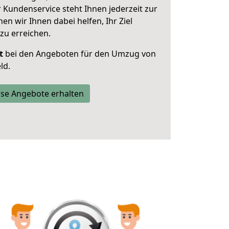
 Kundenservice steht Ihnen jederzeit zur
 wir Ihnen dabei helfen, Ihr Ziel
zu erreichen.
t
bei den Angeboten für den Umzug von
ld.
se Angebote erhalten