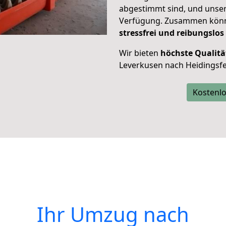
abgestimmt sind, und unser
Verfügung. Zusammen können
stressfrei und reibungslos
Wir bieten
höchste Qualitä
Leverkusen nach Heidingsfe
Kostenlo
Ihr Umzug nach