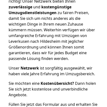
richtig! Unser Netzwerk bieten Ihnen
zuverlässige
und
kostengünstige
Umzugsdienstleistungen
zu fairen Preisen,
damit Sie sich um nichts anderes als die
wichtigen Dinge in Ihrem neuen Zuhause
kümmern müssen. Weiterhin verfügen wir über
umfangreiche Erfahrung mit Umzügen von
Leverkusen nach Hildesheim mit jeglicher
Größenordnung und können Ihnen somit
garantieren, dass wir für jedes Budget eine
passende Lösung finden werden.
Unser
Netzwerk
ist sorgfältig ausgewählt, wir
haben viele Jahre Erfahrung im Umzugsbereich.
Sie möchten eine
Kostenübersicht?
Dann holen
Sie sich jetzt kostenlose und unverbindliche
Angebote.
Füllen Sie jetzt das Formular aus und erhalten Sie