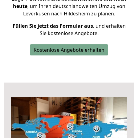
heute
, um Ihren deutschlandweiten Umzug von
Leverkusen nach Hildesheim zu planen.
Füllen Sie jetzt das Formular aus
, und erhalten
Sie kostenlose Angebote.
Kostenlose Angebote erhalten