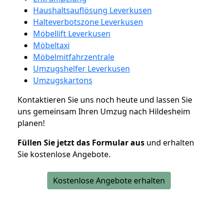
Haushaltsauflösung Leverkusen
Halteverbotszone Leverkusen
Möbellift Leverkusen
Möbeltaxi
Möbelmitfahrzentrale
Umzugshelfer Leverkusen
Umzugskartons
Kontaktieren Sie uns noch heute und lassen Sie
uns gemeinsam Ihren Umzug nach Hildesheim
planen!
Füllen Sie jetzt das Formular aus
und erhalten
Sie kostenlose Angebote.
Kostenlose Angebote erhalten