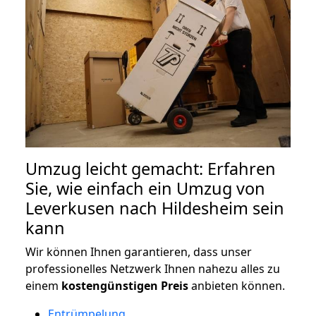
Umzug leicht gemacht: Erfahren
Sie, wie einfach ein Umzug von
Leverkusen nach Hildesheim sein
kann
Wir können Ihnen garantieren, dass unser
professionelles Netzwerk Ihnen nahezu alles zu
einem
kostengünstigen
Preis
anbieten können.
Entrümpelung