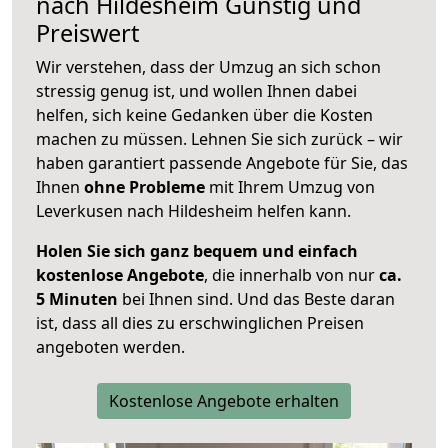
nach
Hildesheim
Günstig und
Preiswert
Wir verstehen, dass der Umzug an sich schon
stressig genug ist, und wollen Ihnen dabei
helfen, sich keine Gedanken über die Kosten
machen zu müssen. Lehnen Sie sich zurück – wir
haben garantiert passende Angebote für Sie, das
Ihnen
ohne Probleme
mit Ihrem Umzug von
Leverkusen nach Hildesheim helfen kann.
Holen Sie sich ganz bequem und einfach
kostenlose Angebote
, die innerhalb von nur
ca.
5 Minuten
bei Ihnen sind. Und das Beste daran
ist, dass all dies zu erschwinglichen Preisen
angeboten werden.
Kostenlose Angebote erhalten