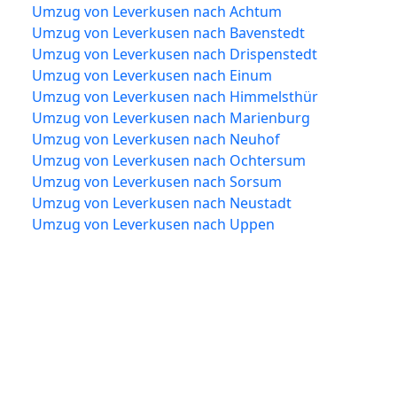
Umzug von Leverkusen nach Achtum
Umzug von Leverkusen nach Bavenstedt
Umzug von Leverkusen nach Drispenstedt
Umzug von Leverkusen nach Einum
Umzug von Leverkusen nach Himmelsthür
Umzug von Leverkusen nach Marienburg
Umzug von Leverkusen nach Neuhof
Umzug von Leverkusen nach Ochtersum
Umzug von Leverkusen nach Sorsum
Umzug von Leverkusen nach Neustadt
Umzug von Leverkusen nach Uppen