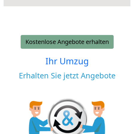
Kostenlose Angebote erhalten
Ihr Umzug
Erhalten Sie jetzt Angebote