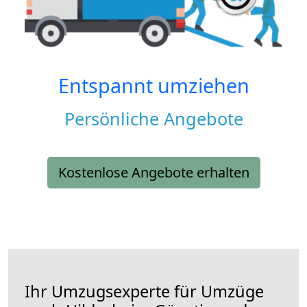
Entspannt umziehen
Persönliche Angebote
Kostenlose Angebote erhalten
Ihr Umzugsexperte für Umzüge