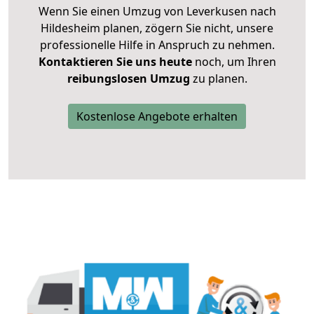
Wenn Sie einen Umzug von Leverkusen nach
Hildesheim planen, zögern Sie nicht, unsere
professionelle Hilfe in Anspruch zu nehmen.
Kontaktieren Sie uns heute
noch, um Ihren
reibungslosen Umzug
zu planen.
Kostenlose Angebote erhalten