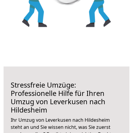
Stressfreie Umzüge:
Professionelle Hilfe für Ihren
Umzug von Leverkusen nach
Hildesheim
Ihr Umzug von Leverkusen nach Hildesheim
steht an und Sie wissen nicht, was Sie zuerst