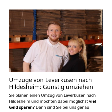
Umzüge von Leverkusen nach
Hildesheim: Günstig umziehen
Sie planen einen Umzug von Leverkusen nach
Hildesheim und möchten dabei möglichst
viel
Geld sparen?
Dann sind Sie bei uns genau