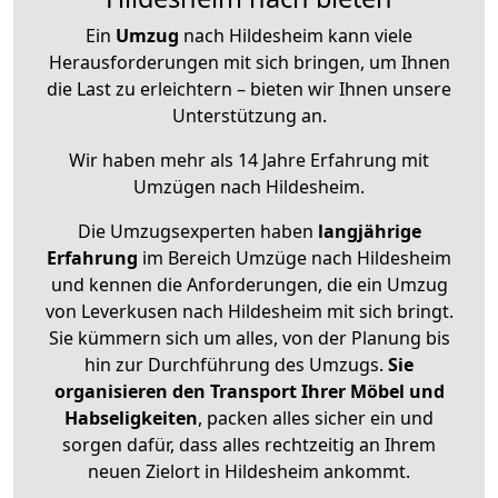
Ein
Umzug
nach Hildesheim kann viele
Herausforderungen mit sich bringen, um Ihnen
die Last zu erleichtern – bieten wir Ihnen unsere
Unterstützung an.
Wir haben mehr als 14 Jahre Erfahrung mit
Umzügen nach
Hildesheim
.
Die Umzugsexperten haben
langjährige
Erfahrung
im Bereich Umzüge nach Hildesheim
und kennen die Anforderungen, die ein Umzug
von Leverkusen nach Hildesheim mit sich bringt.
Sie kümmern sich um alles, von der Planung bis
hin zur Durchführung des Umzugs.
Sie
organisieren den Transport Ihrer Möbel und
Habseligkeiten
, packen alles sicher ein und
sorgen dafür, dass alles rechtzeitig an Ihrem
neuen Zielort in Hildesheim ankommt.