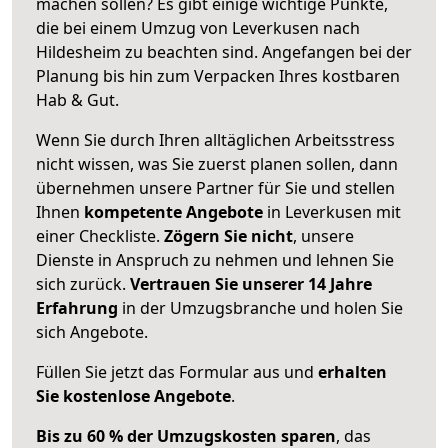
machen sollen? Es gibt einige wichtige Punkte,
die bei einem Umzug von Leverkusen nach
Hildesheim zu beachten sind.
Angefangen bei der
Planung bis hin zum Verpacken Ihres kostbaren
Hab & Gut.
Wenn Sie durch Ihren alltäglichen Arbeitsstress
nicht wissen, was Sie zuerst planen sollen, dann
übernehmen unsere Partner für Sie und stellen
Ihnen
kompetente Angebote
in Leverkusen mit
einer Checkliste.
Zögern Sie nicht
, unsere
Dienste in Anspruch zu nehmen und lehnen Sie
sich zurück.
Vertrauen Sie unserer 14 Jahre
Erfahrung
in der Umzugsbranche und holen Sie
sich Angebote.
Füllen Sie jetzt das Formular aus und
erhalten
Sie kostenlose Angebote
.
Bis zu 60 % der Umzugskosten sparen
, das