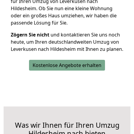
für Ihren Umzug von Leverkusen nach
Hildesheim. Ob Sie nun eine kleine Wohnung
oder ein großes Haus umziehen, wir haben die
passende Lösung für Sie.
Zögern Sie nicht
und kontaktieren Sie uns noch
heute, um Ihren deutschlandweiten Umzug von
Leverkusen nach Hildesheim mit Ihnen zu planen.
Kostenlose Angebote erhalten
Was wir Ihnen für Ihren Umzug
Hildesheim nach bieten