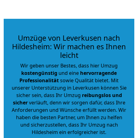
Umzüge von Leverkusen nach
Hildesheim: Wir machen es Ihnen
leicht
Wir geben unser Bestes, dass hier Umzug
kostengünstig
und eine
hervorragende
Professionalität
sowie Qualität bietet. Mit
unserer Unterstützung in Leverkusen können Sie
sicher sein, dass Ihr Umzug
reibungslos und
sicher
verläuft, denn wir sorgen dafür, dass Ihre
Anforderungen und Wünsche erfüllt werden. Wir
haben die besten Partner, um Ihnen zu helfen
und sicherzustellen, dass Ihr Umzug nach
Hildesheim ein erfolgreicher ist.