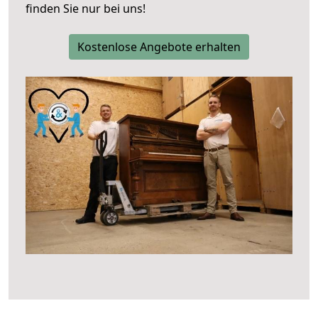
finden Sie nur bei uns!
Kostenlose Angebote erhalten