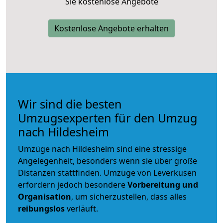
Sie kostenlose Angebote
Kostenlose Angebote erhalten
Wir sind die besten
Umzugsexperten für den Umzug
nach Hildesheim
Umzüge nach Hildesheim sind eine stressige
Angelegenheit, besonders wenn sie über große
Distanzen stattfinden. Umzüge von Leverkusen
erfordern jedoch besondere
Vorbereitung und
Organisation
, um sicherzustellen, dass alles
reibungslos
verläuft.