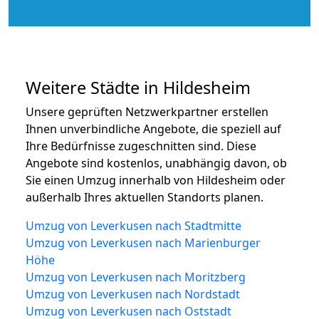
Weitere Städte in Hildesheim
Unsere geprüften Netzwerkpartner erstellen
Ihnen unverbindliche Angebote, die speziell auf
Ihre Bedürfnisse zugeschnitten sind. Diese
Angebote sind kostenlos, unabhängig davon, ob
Sie einen Umzug innerhalb von Hildesheim oder
außerhalb Ihres aktuellen Standorts planen.
Umzug von Leverkusen nach Stadtmitte
Umzug von Leverkusen nach Marienburger
Höhe
Umzug von Leverkusen nach Moritzberg
Umzug von Leverkusen nach Nordstadt
Umzug von Leverkusen nach Oststadt