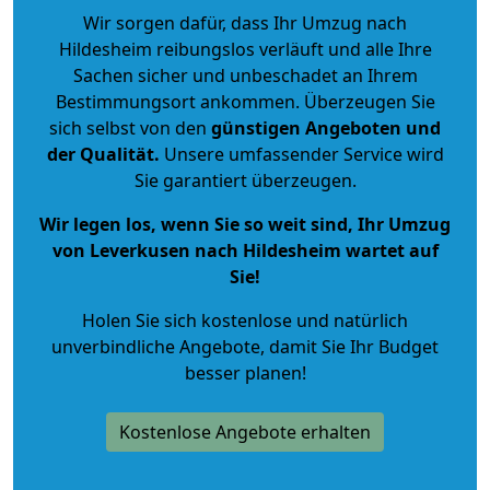
Wir sorgen dafür, dass Ihr Umzug nach
Hildesheim reibungslos verläuft und alle Ihre
Sachen sicher und unbeschadet an Ihrem
Bestimmungsort ankommen. Überzeugen Sie
sich selbst von den
günstigen Angeboten und
der Qualität
.
Unsere umfassender Service wird
Sie garantiert überzeugen.
Wir legen los, wenn Sie so weit sind, Ihr Umzug
von Leverkusen nach Hildesheim wartet auf
Sie!
Holen Sie sich kostenlose und natürlich
unverbindliche Angebote
, damit Sie Ihr Budget
besser planen!
Kostenlose Angebote erhalten