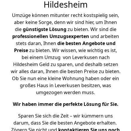
Hildesheim
Umzüge können mitunter recht kostspielig sein,
aber keine Sorge, denn wir sind hier, um Ihnen
die
günstigste
Lösung
zu bieten. Wir sind die
professionellen Umzugsexperten
und arbeiten
stets daran, Ihnen
die besten Angebote und
Preise
zu bieten. Wir wissen, wie wichtig es ist,
bei einem Umzug von Leverkusen nach
Hildesheim Geld zu sparen, und deshalb setzen
wir alles daran, Ihnen die besten Preise zu bieten.
Ob Sie nun eine kleine Wohnung haben oder ein
großes Haus in Leverkusen besitzen, was
umgezogen werden muss.
Wir haben immer die perfekte Lösung für Sie.
Sparen Sie sich die Zeit – wir kümmern uns
darum, dass Sie die besten Angebote erhalten.
Zögern Sie nicht und
kontaktieren Sie uns noch