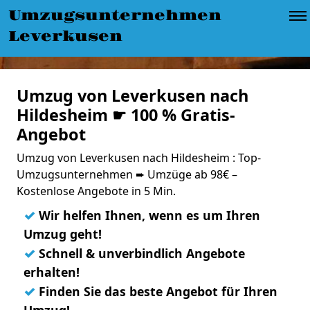
Umzugsunternehmen
Leverkusen
Umzug von Leverkusen nach
Hildesheim ☛ 100 % Gratis-
Angebot
Umzug von Leverkusen nach Hildesheim : Top-
Umzugsunternehmen ➨ Umzüge ab 98€ –
Kostenlose Angebote in 5 Min.
✓
Wir helfen Ihnen, wenn es um Ihren
Umzug geht!
✓
Schnell & unverbindlich Angebote
erhalten!
✓
Finden Sie das beste Angebot für Ihren