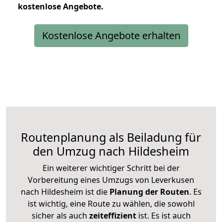
kostenlose
Angebote.
Kostenlose Angebote erhalten
Routenplanung als Beiladung für
den Umzug nach Hildesheim
Ein weiterer wichtiger Schritt bei der
Vorbereitung eines Umzugs von Leverkusen
nach Hildesheim ist die
Planung der Routen
. Es
ist wichtig, eine Route zu wählen, die sowohl
sicher als auch
zeiteffizient
ist. Es ist auch