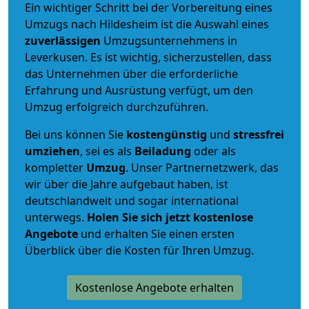
Ein wichtiger Schritt bei der Vorbereitung eines
Umzugs nach Hildesheim ist die Auswahl eines
zuverlässigen
Umzugsunternehmens in
Leverkusen. Es ist wichtig, sicherzustellen, dass
das Unternehmen über die erforderliche
Erfahrung und Ausrüstung verfügt, um den
Umzug erfolgreich durchzuführen.
Bei uns können Sie
kostengünstig
und
stressfrei
umziehen
, sei es als
Beiladung
oder als
kompletter
Umzug
. Unser Partnernetzwerk, das
wir über die Jahre aufgebaut haben, ist
deutschlandweit und sogar international
unterwegs.
Holen Sie sich jetzt kostenlose
Angebote
und erhalten Sie einen ersten
Überblick über die Kosten für Ihren Umzug.
Kostenlose Angebote erhalten