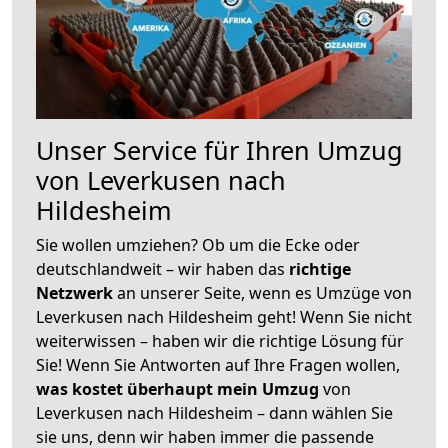
Unser Service für Ihren Umzug
von Leverkusen nach
Hildesheim
Sie wollen umziehen? Ob um die Ecke oder
deutschlandweit – wir haben das
richtige
Netzwerk
an unserer Seite, wenn es Umzüge von
Leverkusen nach Hildesheim geht! Wenn Sie nicht
weiterwissen – haben wir die richtige Lösung für
Sie! Wenn Sie Antworten auf Ihre Fragen wollen,
was kostet überhaupt mein Umzug
von
Leverkusen nach Hildesheim – dann wählen Sie
sie uns, denn wir haben immer die passende