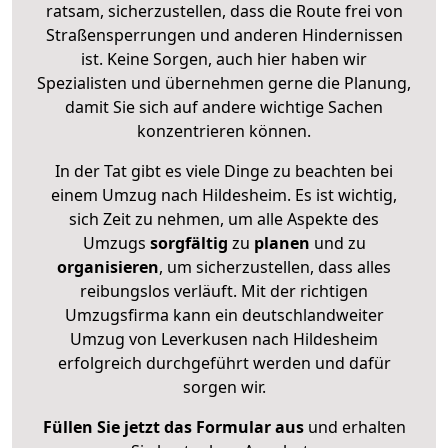
ratsam, sicherzustellen, dass die Route frei von
Straßensperrungen und anderen Hindernissen
ist. Keine Sorgen, auch hier haben wir
Spezialisten und übernehmen gerne die Planung,
damit Sie sich auf andere wichtige Sachen
konzentrieren können.
In der Tat gibt es viele Dinge zu beachten bei
einem Umzug nach Hildesheim. Es ist wichtig,
sich Zeit zu nehmen, um alle Aspekte des
Umzugs
sorgfältig
zu
planen
und zu
organisieren
, um sicherzustellen, dass alles
reibungslos verläuft. Mit der richtigen
Umzugsfirma kann ein deutschlandweiter
Umzug von Leverkusen nach Hildesheim
erfolgreich durchgeführt werden und dafür
sorgen wir.
Füllen Sie jetzt das Formular aus
und erhalten