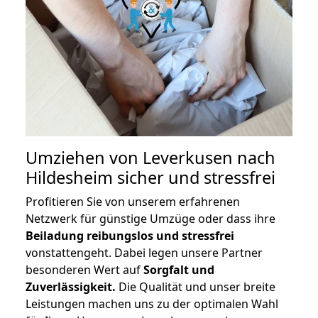
Umziehen von
Leverkusen nach
Hildesheim
sicher und stressfrei
Profitieren Sie von unserem erfahrenen
Netzwerk für günstige Umzüge oder dass ihre
Beiladung reibungslos und stressfrei
vonstattengeht. Dabei legen unsere Partner
besonderen Wert auf
Sorgfalt und
Zuverlässigkeit.
Die Qualität und unser breite
Leistungen machen uns zu der optimalen Wahl