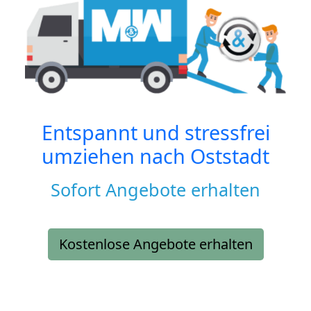
Entspannt und stressfrei
umziehen nach
Oststadt
Sofort Angebote erhalten
Kostenlose Angebote erhalten