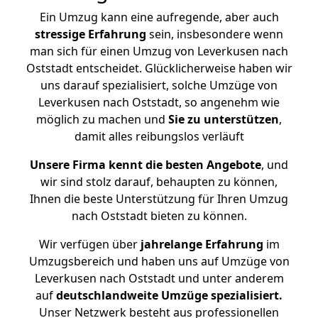
Ein Umzug kann eine aufregende, aber auch
stressige
Erfahrung
sein, insbesondere wenn
man sich für einen Umzug von Leverkusen nach
Oststadt entscheidet. Glücklicherweise haben wir
uns darauf spezialisiert, solche Umzüge von
Leverkusen nach Oststadt, so angenehm wie
möglich zu machen und
Sie zu unterstützen
,
damit alles reibungslos verläuft
Unsere Firma kennt die besten Angebote
, und
wir sind stolz darauf, behaupten zu können,
Ihnen die beste Unterstützung für Ihren Umzug
nach Oststadt bieten zu können.
Wir verfügen über
jahrelange Erfahrung
im
Umzugsbereich und haben uns auf Umzüge von
Leverkusen nach Oststadt und unter anderem
auf
deutschlandweite Umzüge spezialisiert.
Unser Netzwerk besteht aus professionellen