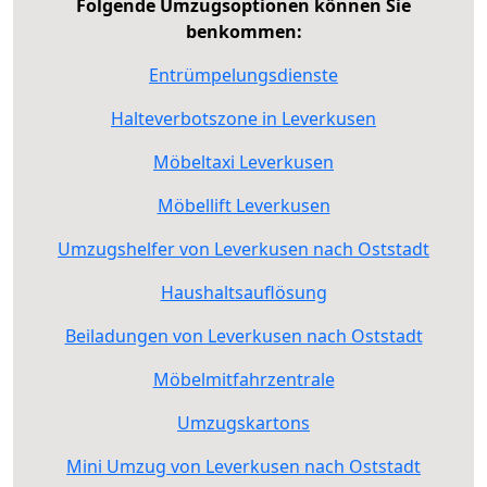
Folgende Umzugsoptionen können Sie
benkommen:
Entrümpelungsdienste
Halteverbotszone in Leverkusen
Möbeltaxi Leverkusen
Möbellift Leverkusen
Umzugshelfer von Leverkusen nach Oststadt
Haushaltsauflösung
Beiladungen von Leverkusen nach Oststadt
Möbelmitfahrzentrale
Umzugskartons
Mini Umzug von Leverkusen nach Oststadt