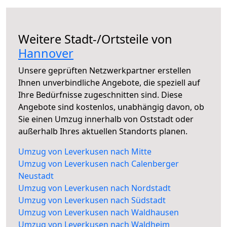
Weitere Stadt-/Ortsteile von
Hannover
Unsere geprüften Netzwerkpartner erstellen
Ihnen unverbindliche Angebote, die speziell auf
Ihre Bedürfnisse zugeschnitten sind. Diese
Angebote sind kostenlos, unabhängig davon, ob
Sie einen Umzug innerhalb von Oststadt oder
außerhalb Ihres aktuellen Standorts planen.
Umzug von Leverkusen nach Mitte
Umzug von Leverkusen nach Calenberger
Neustadt
Umzug von Leverkusen nach Nordstadt
Umzug von Leverkusen nach Südstadt
Umzug von Leverkusen nach Waldhausen
Umzug von Leverkusen nach Waldheim