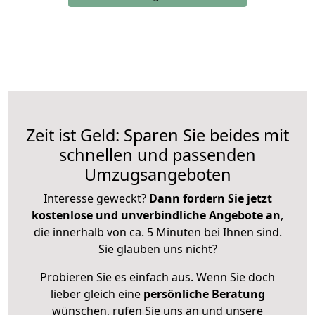
Zeit ist Geld: Sparen Sie beides mit
schnellen und passenden
Umzugsangeboten
Interesse geweckt?
Dann fordern Sie jetzt
kostenlose und unverbindliche Angebote an
,
die innerhalb von ca. 5 Minuten bei Ihnen sind.
Sie glauben uns nicht?
Probieren Sie es einfach aus. Wenn Sie doch
lieber gleich eine
persönliche Beratung
wünschen, rufen Sie uns an und unsere