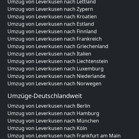
Umzug von Leverkusen nach Lettland
Umzug von Leverkusen nach Zypern
Umzug von Leverkusen nach Kroatien
Umzug von Leverkusen nach Estland
Umzug von Leverkusen nach Finnland
Umzug von Leverkusen nach Frankreich
Umzug von Leverkusen nach Griechenland
Umzug von Leverkusen nach Italien
Umzug von Leverkusen nach Liechtenstein
Umzug von Leverkusen nach Luxemburg
Umzug von Leverkusen nach Niederlande
Umzug von Leverkusen nach Norwegen
Umzüge-Deutschlandweit
Umzug von Leverkusen nach Berlin
Umzug von Leverkusen nach Hamburg
Umzug von Leverkusen nach München
Umzug von Leverkusen nach Köln
Umzug von Leverkusen nach Frankfurt am Main