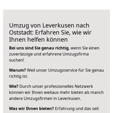
Umzug von Leverkusen nach
Oststadt: Erfahren Sie, wie wir
Ihnen helfen können
Bei uns sind Sie genau richtig
, wenn Sie einen
zuverlässige und erfahrene Umzugsfirma
suchen!
Warum?
Weil unser Umzugsservice für Sie genau
richtig ist.
Wie?
Durch unser professionelles Netzwerk
können wir Ihnen weitaus mehr bieten als manch
andere Umzugsfirmen in Leverkusen.
Was wir Ihnen bieten?
Erfahrung und das seit