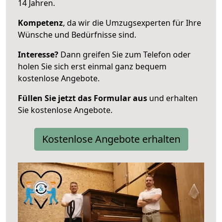
14 Jahren.
Kompetenz
, da wir die Umzugsexperten für Ihre
Wünsche und Bedürfnisse sind.
Interesse?
Dann greifen Sie zum Telefon oder
holen Sie sich erst einmal ganz bequem
kostenlose Angebote.
Füllen Sie jetzt das Formular aus
und erhalten
Sie kostenlose Angebote.
Kostenlose Angebote erhalten