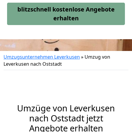
blitzschnell kostenlose Angebote
erhalten
Umzugsunternehmen Leverkusen
»
Umzug von
Leverkusen nach Oststadt
Umzüge von Leverkusen
nach Oststadt jetzt
Angebote erhalten