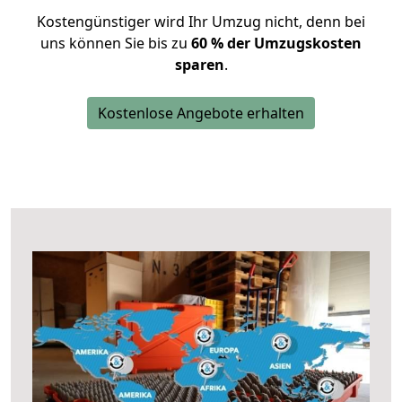
Kostengünstiger wird Ihr Umzug nicht, denn bei
uns können Sie bis zu
60 % der Umzugskosten
sparen
.
Kostenlose Angebote erhalten