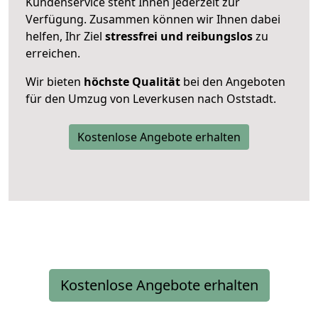
Kundenservice steht Ihnen jederzeit zur
Verfügung. Zusammen können wir Ihnen dabei
helfen, Ihr Ziel
stressfrei und reibungslos
zu
erreichen.
Wir bieten
höchste Qualität
bei den Angeboten
für den Umzug von Leverkusen nach Oststadt.
Kostenlose Angebote erhalten
Kostenlose Angebote erhalten