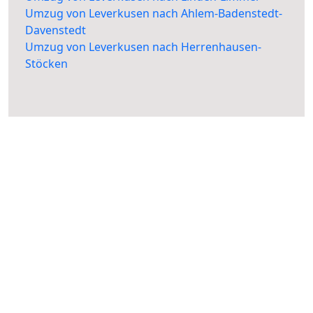
Umzug von Leverkusen nach Ahlem-Badenstedt-
Davenstedt
Umzug von Leverkusen nach Herrenhausen-
Stöcken