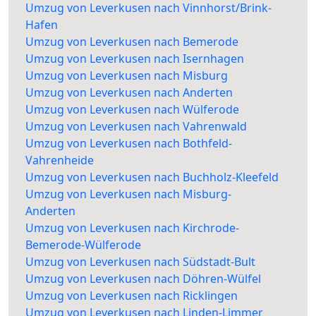
Umzug von Leverkusen nach Vinnhorst/Brink-
Hafen
Umzug von Leverkusen nach Bemerode
Umzug von Leverkusen nach Isernhagen
Umzug von Leverkusen nach Misburg
Umzug von Leverkusen nach Anderten
Umzug von Leverkusen nach Wülferode
Umzug von Leverkusen nach Vahrenwald
Umzug von Leverkusen nach Bothfeld-
Vahrenheide
Umzug von Leverkusen nach Buchholz-Kleefeld
Umzug von Leverkusen nach Misburg-
Anderten
Umzug von Leverkusen nach Kirchrode-
Bemerode-Wülferode
Umzug von Leverkusen nach Südstadt-Bult
Umzug von Leverkusen nach Döhren-Wülfel
Umzug von Leverkusen nach Ricklingen
Umzug von Leverkusen nach Linden-Limmer