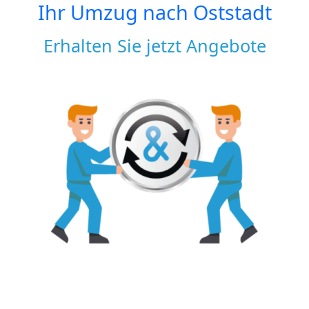
Ihr Umzug nach
Oststadt
Erhalten Sie jetzt Angebote