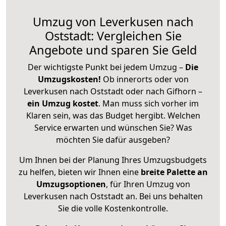
Umzug von Leverkusen nach
Oststadt: Vergleichen Sie
Angebote und sparen Sie Geld
Der wichtigste Punkt bei jedem Umzug –
Die
Umzugskosten!
Ob innerorts oder von
Leverkusen nach Oststadt oder nach Gifhorn –
ein Umzug kostet
.
Man muss sich vorher im
Klaren sein, was das Budget hergibt. Welchen
Service erwarten und wünschen Sie? Was
möchten Sie dafür ausgeben?
Um Ihnen bei der Planung Ihres Umzugsbudgets
zu helfen, bieten wir Ihnen eine
breite Palette an
Umzugsoptionen
, für Ihren Umzug von
Leverkusen nach Oststadt an. Bei uns behalten
Sie die volle Kostenkontrolle.