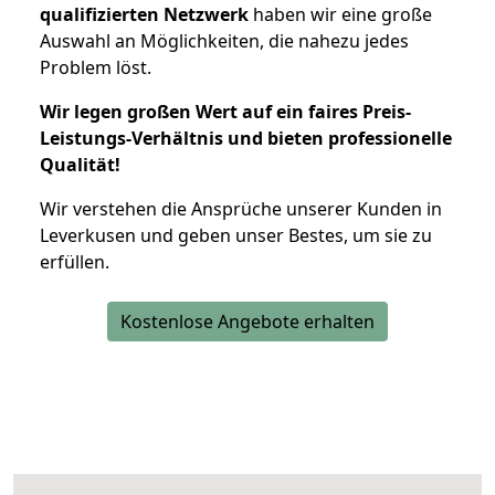
qualifizierten Netzwerk
haben wir eine große
Auswahl an Möglichkeiten, die nahezu jedes
Problem löst.
Wir legen großen Wert auf ein faires Preis-
Leistungs-Verhältnis und bieten professionelle
Qualität!
Wir verstehen die Ansprüche unserer Kunden in
Leverkusen und geben unser Bestes, um sie zu
erfüllen.
Kostenlose Angebote erhalten