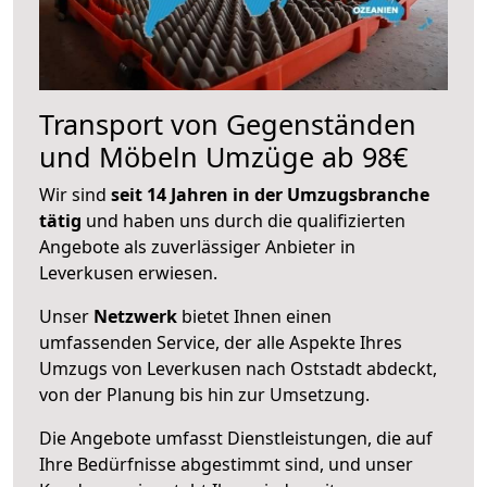
Transport von Gegenständen
und Möbeln Umzüge ab 98€
Wir sind
seit 14 Jahren in der Umzugsbranche
tätig
und haben uns durch die qualifizierten
Angebote als zuverlässiger Anbieter in
Leverkusen erwiesen.
Unser
Netzwerk
bietet Ihnen einen
umfassenden Service, der alle Aspekte Ihres
Umzugs von Leverkusen nach Oststadt abdeckt,
von der Planung bis hin zur Umsetzung.
Die Angebote umfasst Dienstleistungen, die auf
Ihre Bedürfnisse abgestimmt sind, und unser