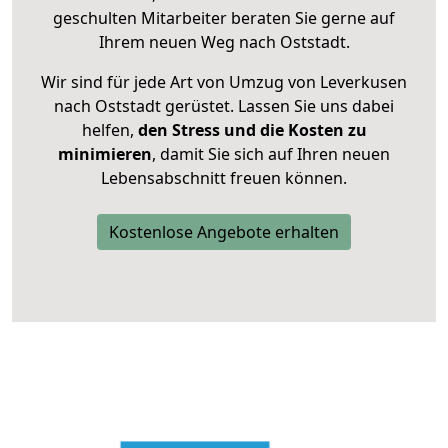
geschulten Mitarbeiter beraten Sie gerne auf
Ihrem neuen Weg nach Oststadt.
Wir sind für jede Art von Umzug von Leverkusen
nach Oststadt gerüstet. Lassen Sie uns dabei
helfen,
den Stress und die Kosten zu
minimieren
, damit Sie sich auf Ihren neuen
Lebensabschnitt freuen können.
Kostenlose Angebote erhalten