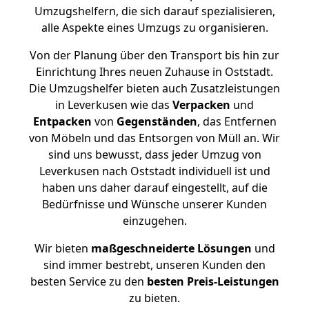
Umzugshelfern, die sich darauf spezialisieren,
alle Aspekte eines Umzugs zu organisieren.
Von der Planung über den Transport bis hin zur
Einrichtung Ihres neuen Zuhause in Oststadt.
Die Umzugshelfer bieten auch Zusatzleistungen
in Leverkusen wie das
Verpacken
und
Entpacken
von
Gegenständen
, das Entfernen
von Möbeln und das Entsorgen von Müll an. Wir
sind uns bewusst, dass jeder Umzug von
Leverkusen nach Oststadt individuell ist und
haben uns daher darauf eingestellt, auf die
Bedürfnisse und Wünsche unserer Kunden
einzugehen.
Wir bieten
maßgeschneiderte Lösungen
und
sind immer bestrebt, unseren Kunden den
besten Service zu den
besten Preis-Leistungen
zu bieten.