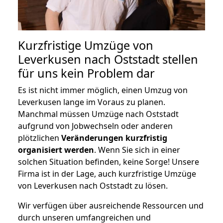
Kurzfristige Umzüge von
Leverkusen nach Oststadt stellen
für uns kein Problem dar
Es ist nicht immer möglich, einen Umzug von
Leverkusen lange im Voraus zu planen.
Manchmal müssen Umzüge nach Oststadt
aufgrund von Jobwechseln oder anderen
plötzlichen
Veränderungen kurzfristig
organisiert werden
. Wenn Sie sich in einer
solchen Situation befinden, keine Sorge! Unsere
Firma ist in der Lage, auch kurzfristige Umzüge
von Leverkusen nach Oststadt zu lösen.
Wir verfügen über ausreichende Ressourcen und
durch unseren umfangreichen und