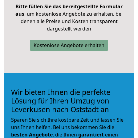
Bitte füllen Sie das bereitgestellte Formular
aus
, um kostenlose Angebote zu erhalten, bei
denen alle Preise und Kosten transparent
dargestellt werden
Kostenlose Angebote erhalten
Wir bieten Ihnen die perfekte
Lösung für Ihren Umzug von
Leverkusen nach Oststadt an
Sparen Sie sich Ihre kostbare Zeit und lassen Sie
uns Ihnen helfen. Bei uns bekommen Sie die
besten Angebote
, die Ihnen
garantiert
einen