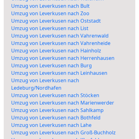
Umzug von Leverkusen nach Bult
Umzug von Leverkusen nach Zoo
Umzug von Leverkusen nach Oststadt
Umzug von Leverkusen nach List
Umzug von Leverkusen nach Vahrenwald
Umzug von Leverkusen nach Vahrenheide
Umzug von Leverkusen nach Hainholz
Umzug von Leverkusen nach Herrenhausen
Umzug von Leverkusen nach Burg
Umzug von Leverkusen nach Leinhausen
Umzug von Leverkusen nach
Ledeburg/Nordhafen
Umzug von Leverkusen nach Stöcken
Umzug von Leverkusen nach Marienwerder
Umzug von Leverkusen nach Sahlkamp
Umzug von Leverkusen nach Bothfeld
Umzug von Leverkusen nach Lahe
Umzug von Leverkusen nach Groß-Buchholz