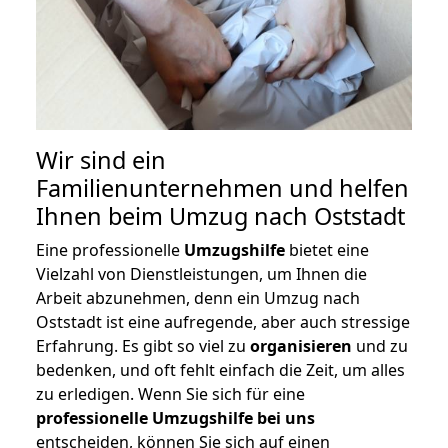
Wir sind ein
Familienunternehmen und helfen
Ihnen beim Umzug nach Oststadt
Eine professionelle
Umzugshilfe
bietet eine
Vielzahl von Dienstleistungen, um Ihnen die
Arbeit abzunehmen, denn ein Umzug nach
Oststadt ist eine aufregende, aber auch stressige
Erfahrung. Es gibt so viel zu
organisieren
und zu
bedenken, und oft fehlt einfach die Zeit, um alles
zu erledigen. Wenn Sie sich für eine
professionelle Umzugshilfe bei uns
entscheiden, können Sie sich auf einen