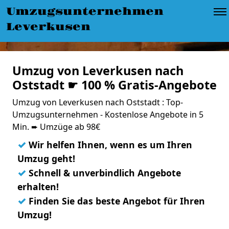
Umzugsunternehmen
Leverkusen
Umzug von Leverkusen nach
Oststadt ☛ 100 % Gratis-Angebote
Umzug von Leverkusen nach Oststadt : Top-
Umzugsunternehmen - Kostenlose Angebote in 5
Min. ➨ Umzüge ab 98€
✓
Wir helfen Ihnen, wenn es um Ihren
Umzug geht!
✓
Schnell & unverbindlich Angebote
erhalten!
✓
Finden Sie das beste Angebot für Ihren
Umzug!