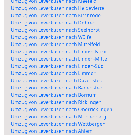
Umzug von Leverkusen nach Kleefeld
Umzug von Leverkusen nach Heideviertel
Umzug von Leverkusen nach Kirchrode
Umzug von Leverkusen nach Döhren
Umzug von Leverkusen nach Seelhorst
Umzug von Leverkusen nach Wülfel
Umzug von Leverkusen nach Mittelfeld
Umzug von Leverkusen nach Linden-Nord
Umzug von Leverkusen nach Linden-Mitte
Umzug von Leverkusen nach Linden-Süd
Umzug von Leverkusen nach Limmer
Umzug von Leverkusen nach Davenstedt
Umzug von Leverkusen nach Badenstedt
Umzug von Leverkusen nach Bornum
Umzug von Leverkusen nach Ricklingen
Umzug von Leverkusen nach Oberricklingen
Umzug von Leverkusen nach Mühlenberg
Umzug von Leverkusen nach Wettbergen
Umzug von Leverkusen nach Ahlem