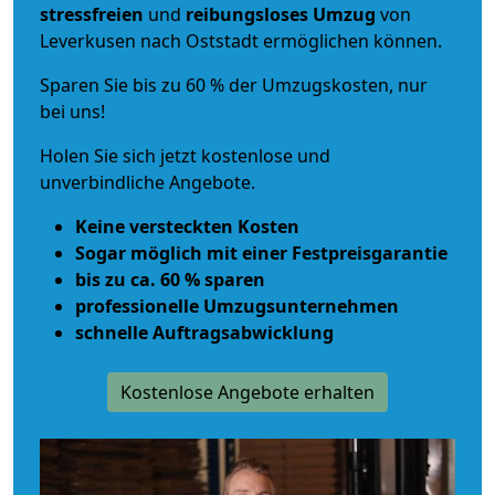
stressfreien
und
reibungsloses
Umzug
von
Leverkusen nach Oststadt ermöglichen können.
Sparen Sie bis zu 60 % der Umzugskosten, nur
bei uns!
Holen Sie sich jetzt kostenlose und
unverbindliche Angebote.
Keine versteckten Kosten
Sogar möglich mit einer Festpreisgarantie
bis zu ca. 60 % sparen
professionelle Umzugsunternehmen
schnelle Auftragsabwicklung
Kostenlose Angebote erhalten