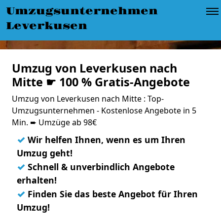
Umzugsunternehmen
Leverkusen
Umzug von Leverkusen nach
Mitte ☛ 100 % Gratis-Angebote
Umzug von Leverkusen nach Mitte : Top-
Umzugsunternehmen - Kostenlose Angebote in 5
Min. ➨ Umzüge ab 98€
✓
Wir helfen Ihnen, wenn es um Ihren
Umzug geht!
✓
Schnell & unverbindlich Angebote
erhalten!
✓
Finden Sie das beste Angebot für Ihren
Umzug!