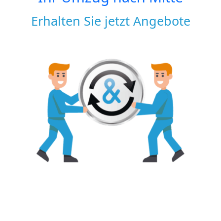
Erhalten Sie jetzt Angebote