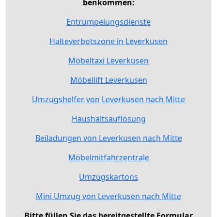
benkommen:
Entrümpelungsdienste
Halteverbotszone in Leverkusen
Möbeltaxi Leverkusen
Möbellift Leverkusen
Umzugshelfer von Leverkusen nach Mitte
Haushaltsauflösung
Beiladungen von Leverkusen nach Mitte
Möbelmitfahrzentrale
Umzugskartons
Mini Umzug von Leverkusen nach Mitte
Bitte füllen Sie das bereitgestellte Formular