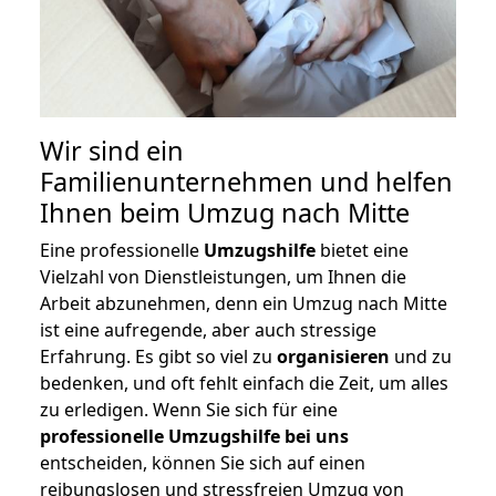
Wir sind ein
Familienunternehmen und helfen
Ihnen beim Umzug nach Mitte
Eine professionelle
Umzugshilfe
bietet eine
Vielzahl von Dienstleistungen, um Ihnen die
Arbeit abzunehmen, denn ein Umzug nach Mitte
ist eine aufregende, aber auch stressige
Erfahrung. Es gibt so viel zu
organisieren
und zu
bedenken, und oft fehlt einfach die Zeit, um alles
zu erledigen. Wenn Sie sich für eine
professionelle Umzugshilfe bei uns
entscheiden, können Sie sich auf einen
reibungslosen und stressfreien Umzug von