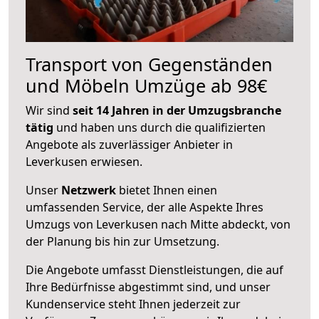
Transport von Gegenständen
und Möbeln Umzüge ab 98€
Wir sind
seit 14 Jahren in der Umzugsbranche
tätig
und haben uns durch die qualifizierten
Angebote als zuverlässiger Anbieter in
Leverkusen erwiesen.
Unser
Netzwerk
bietet Ihnen einen
umfassenden Service, der alle Aspekte Ihres
Umzugs von Leverkusen nach Mitte abdeckt, von
der Planung bis hin zur Umsetzung.
Die Angebote umfasst Dienstleistungen, die auf
Ihre Bedürfnisse abgestimmt sind, und unser
Kundenservice steht Ihnen jederzeit zur