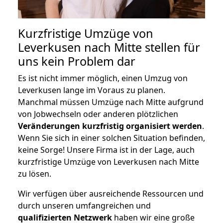
Kurzfristige Umzüge von
Leverkusen nach Mitte stellen für
uns kein Problem dar
Es ist nicht immer möglich, einen Umzug von
Leverkusen lange im Voraus zu planen.
Manchmal müssen Umzüge nach Mitte aufgrund
von Jobwechseln oder anderen plötzlichen
Veränderungen kurzfristig organisiert werden
.
Wenn Sie sich in einer solchen Situation befinden,
keine Sorge! Unsere Firma ist in der Lage, auch
kurzfristige Umzüge von Leverkusen nach Mitte
zu lösen.
Wir verfügen über ausreichende Ressourcen und
durch unseren umfangreichen und
qualifizierten Netzwerk
haben wir eine große