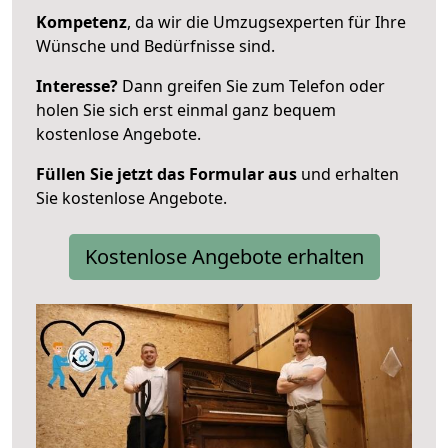
Kompetenz
, da wir die Umzugsexperten für Ihre
Wünsche und Bedürfnisse sind.
Interesse?
Dann greifen Sie zum Telefon oder
holen Sie sich erst einmal ganz bequem
kostenlose Angebote.
Füllen Sie jetzt das Formular aus
und erhalten
Sie kostenlose Angebote.
Kostenlose Angebote erhalten