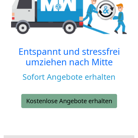
Entspannt und stressfrei
umziehen nach
Mitte
Sofort Angebote erhalten
Kostenlose Angebote erhalten