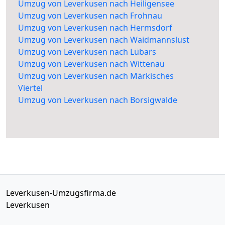
Umzug von Leverkusen nach Heiligensee
Umzug von Leverkusen nach Frohnau
Umzug von Leverkusen nach Hermsdorf
Umzug von Leverkusen nach Waidmannslust
Umzug von Leverkusen nach Lübars
Umzug von Leverkusen nach Wittenau
Umzug von Leverkusen nach Märkisches
Viertel
Umzug von Leverkusen nach Borsigwalde
Leverkusen-Umzugsfirma.de
Leverkusen