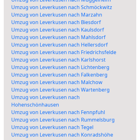
Umzug von Leverkusen nach Schmöckwitz
Umzug von Leverkusen nach Marzahn
Umzug von Leverkusen nach Biesdorf
Umzug von Leverkusen nach Kaulsdorf
Umzug von Leverkusen nach Mahlsdorf
Umzug von Leverkusen nach Hellersdorf
Umzug von Leverkusen nach Friedrichsfelde
Umzug von Leverkusen nach Karlshorst
Umzug von Leverkusen nach Lichtenberg
Umzug von Leverkusen nach Falkenberg
Umzug von Leverkusen nach Malchow
Umzug von Leverkusen nach Wartenberg
Umzug von Leverkusen nach
Hohenschönhausen
Umzug von Leverkusen nach Fennpfuhl
Umzug von Leverkusen nach Rummelsburg
Umzug von Leverkusen nach Tegel
Umzug von Leverkusen nach Konradshöhe