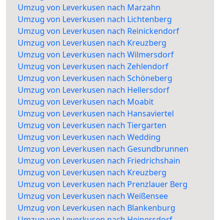
Umzug von Leverkusen nach Marzahn
Umzug von Leverkusen nach Lichtenberg
Umzug von Leverkusen nach Reinickendorf
Umzug von Leverkusen nach Kreuzberg
Umzug von Leverkusen nach Wilmersdorf
Umzug von Leverkusen nach Zehlendorf
Umzug von Leverkusen nach Schöneberg
Umzug von Leverkusen nach Hellersdorf
Umzug von Leverkusen nach Moabit
Umzug von Leverkusen nach Hansaviertel
Umzug von Leverkusen nach Tiergarten
Umzug von Leverkusen nach Wedding
Umzug von Leverkusen nach Gesundbrunnen
Umzug von Leverkusen nach Friedrichshain
Umzug von Leverkusen nach Kreuzberg
Umzug von Leverkusen nach Prenzlauer Berg
Umzug von Leverkusen nach Weißensee
Umzug von Leverkusen nach Blankenburg
Umzug von Leverkusen nach Heinersdorf