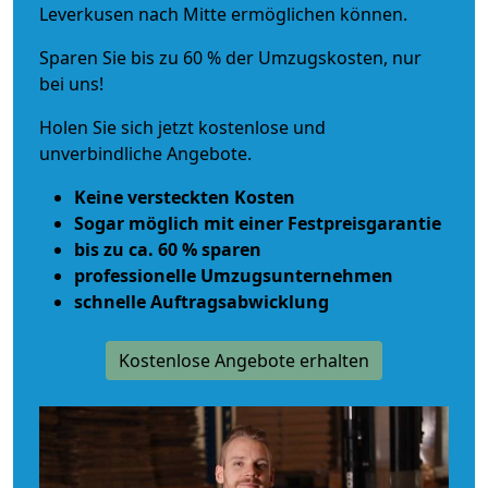
Leverkusen nach Mitte ermöglichen können.
Sparen Sie bis zu 60 % der Umzugskosten, nur
bei uns!
Holen Sie sich jetzt kostenlose und
unverbindliche Angebote.
Keine versteckten Kosten
Sogar möglich mit einer Festpreisgarantie
bis zu ca. 60 % sparen
professionelle Umzugsunternehmen
schnelle Auftragsabwicklung
Kostenlose Angebote erhalten