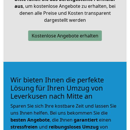
aus
, um kostenlose Angebote zu erhalten, bei
denen alle Preise und Kosten transparent
dargestellt werden
Kostenlose Angebote erhalten
Wir bieten Ihnen die perfekte
Lösung für Ihren Umzug von
Leverkusen nach Mitte an
Sparen Sie sich Ihre kostbare Zeit und lassen Sie
uns Ihnen helfen. Bei uns bekommen Sie die
besten Angebote
, die Ihnen
garantiert
einen
stressfreien
und
reibungsloses
Umzug
von