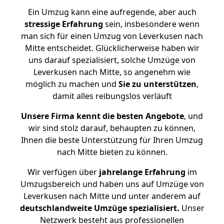
Ein Umzug kann eine aufregende, aber auch
stressige
Erfahrung
sein, insbesondere wenn
man sich für einen Umzug von Leverkusen nach
Mitte entscheidet. Glücklicherweise haben wir
uns darauf spezialisiert, solche Umzüge von
Leverkusen nach Mitte, so angenehm wie
möglich zu machen und
Sie zu unterstützen
,
damit alles reibungslos verläuft
Unsere Firma kennt die besten Angebote
, und
wir sind stolz darauf, behaupten zu können,
Ihnen die beste Unterstützung für Ihren Umzug
nach Mitte bieten zu können.
Wir verfügen über
jahrelange Erfahrung
im
Umzugsbereich und haben uns auf Umzüge von
Leverkusen nach Mitte und unter anderem auf
deutschlandweite Umzüge spezialisiert.
Unser
Netzwerk besteht aus professionellen