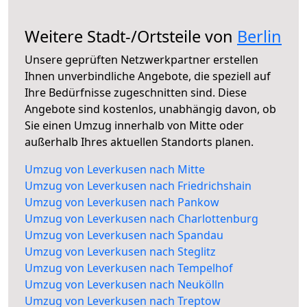
Weitere Stadt-/Ortsteile von
Berlin
Unsere geprüften Netzwerkpartner erstellen
Ihnen unverbindliche Angebote, die speziell auf
Ihre Bedürfnisse zugeschnitten sind. Diese
Angebote sind kostenlos, unabhängig davon, ob
Sie einen Umzug innerhalb von Mitte oder
außerhalb Ihres aktuellen Standorts planen.
Umzug von Leverkusen nach Mitte
Umzug von Leverkusen nach Friedrichshain
Umzug von Leverkusen nach Pankow
Umzug von Leverkusen nach Charlottenburg
Umzug von Leverkusen nach Spandau
Umzug von Leverkusen nach Steglitz
Umzug von Leverkusen nach Tempelhof
Umzug von Leverkusen nach Neukölln
Umzug von Leverkusen nach Treptow