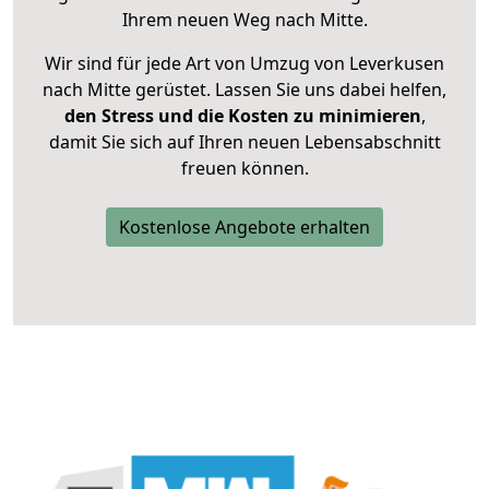
Ihrem neuen Weg nach Mitte.
Wir sind für jede Art von Umzug von Leverkusen
nach Mitte gerüstet. Lassen Sie uns dabei helfen,
den Stress und die Kosten zu minimieren
,
damit Sie sich auf Ihren neuen Lebensabschnitt
freuen können.
Kostenlose Angebote erhalten