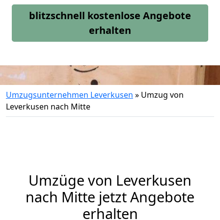
blitzschnell kostenlose Angebote
erhalten
Umzugsunternehmen Leverkusen
»
Umzug von
Leverkusen nach Mitte
Umzüge von Leverkusen
nach Mitte jetzt Angebote
erhalten