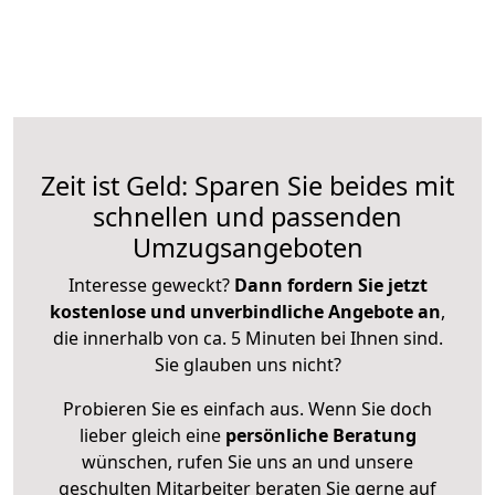
Zeit ist Geld: Sparen Sie beides mit
schnellen und passenden
Umzugsangeboten
Interesse geweckt?
Dann fordern Sie jetzt
kostenlose und unverbindliche Angebote an
,
die innerhalb von ca. 5 Minuten bei Ihnen sind.
Sie glauben uns nicht?
Probieren Sie es einfach aus. Wenn Sie doch
lieber gleich eine
persönliche Beratung
wünschen, rufen Sie uns an und unsere
geschulten Mitarbeiter beraten Sie gerne auf