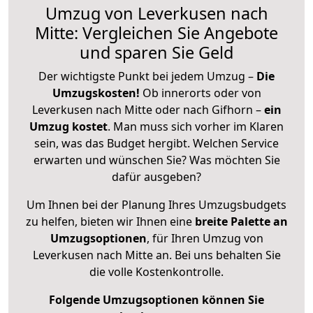
Umzug von Leverkusen nach
Mitte: Vergleichen Sie Angebote
und sparen Sie Geld
Der wichtigste Punkt bei jedem Umzug –
Die
Umzugskosten!
Ob innerorts oder von
Leverkusen nach Mitte oder nach Gifhorn –
ein
Umzug kostet
.
Man muss sich vorher im Klaren
sein, was das Budget hergibt. Welchen Service
erwarten und wünschen Sie? Was möchten Sie
dafür ausgeben?
Um Ihnen bei der Planung Ihres Umzugsbudgets
zu helfen, bieten wir Ihnen eine
breite Palette an
Umzugsoptionen
, für Ihren Umzug von
Leverkusen nach Mitte an. Bei uns behalten Sie
die volle Kostenkontrolle.
Folgende Umzugsoptionen können Sie