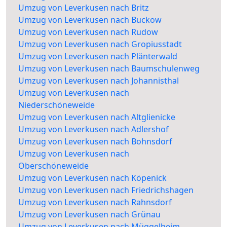
Umzug von Leverkusen nach Britz
Umzug von Leverkusen nach Buckow
Umzug von Leverkusen nach Rudow
Umzug von Leverkusen nach Gropiusstadt
Umzug von Leverkusen nach Plänterwald
Umzug von Leverkusen nach Baumschulenweg
Umzug von Leverkusen nach Johannisthal
Umzug von Leverkusen nach
Niederschöneweide
Umzug von Leverkusen nach Altglienicke
Umzug von Leverkusen nach Adlershof
Umzug von Leverkusen nach Bohnsdorf
Umzug von Leverkusen nach
Oberschöneweide
Umzug von Leverkusen nach Köpenick
Umzug von Leverkusen nach Friedrichshagen
Umzug von Leverkusen nach Rahnsdorf
Umzug von Leverkusen nach Grünau
Umzug von Leverkusen nach Müggelheim