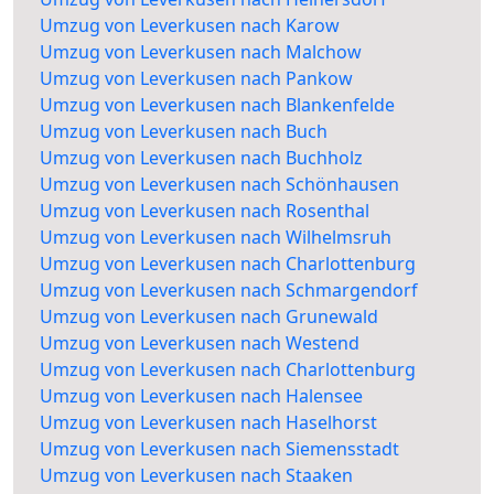
Umzug von Leverkusen nach Karow
Umzug von Leverkusen nach Malchow
Umzug von Leverkusen nach Pankow
Umzug von Leverkusen nach Blankenfelde
Umzug von Leverkusen nach Buch
Umzug von Leverkusen nach Buchholz
Umzug von Leverkusen nach Schönhausen
Umzug von Leverkusen nach Rosenthal
Umzug von Leverkusen nach Wilhelmsruh
Umzug von Leverkusen nach Charlottenburg
Umzug von Leverkusen nach Schmargendorf
Umzug von Leverkusen nach Grunewald
Umzug von Leverkusen nach Westend
Umzug von Leverkusen nach Charlottenburg
Umzug von Leverkusen nach Halensee
Umzug von Leverkusen nach Haselhorst
Umzug von Leverkusen nach Siemensstadt
Umzug von Leverkusen nach Staaken