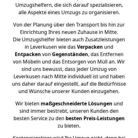
Umzugshelfern, die sich darauf spezialisieren,
alle Aspekte eines Umzugs zu organisieren.
Von der Planung über den Transport bis hin zur
Einrichtung Ihres neuen Zuhause in Mitte.
Die Umzugshelfer bieten auch Zusatzleistungen
in Leverkusen wie das
Verpacken
und
Entpacken
von
Gegenständen
, das Entfernen
von Möbeln und das Entsorgen von Müll an. Wir
sind uns bewusst, dass jeder Umzug von
Leverkusen nach Mitte individuell ist und haben
uns daher darauf eingestellt, auf die Bedürfnisse
und Wünsche unserer Kunden einzugehen.
Wir bieten
maßgeschneiderte Lösungen
und
sind immer bestrebt, unseren Kunden den
besten Service zu den
besten Preis-Leistungen
zu bieten.