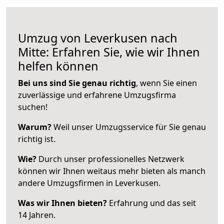
Umzug von Leverkusen nach
Mitte: Erfahren Sie, wie wir Ihnen
helfen können
Bei uns sind Sie genau richtig
, wenn Sie einen
zuverlässige und erfahrene Umzugsfirma
suchen!
Warum?
Weil unser Umzugsservice für Sie genau
richtig ist.
Wie?
Durch unser professionelles Netzwerk
können wir Ihnen weitaus mehr bieten als manch
andere Umzugsfirmen in Leverkusen.
Was wir Ihnen bieten?
Erfahrung und das seit
14 Jahren.