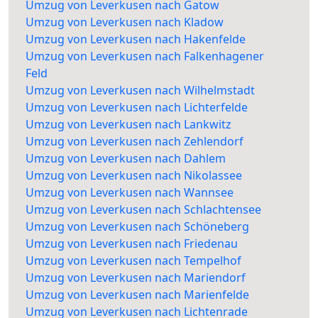
Umzug von Leverkusen nach Gatow
Umzug von Leverkusen nach Kladow
Umzug von Leverkusen nach Hakenfelde
Umzug von Leverkusen nach Falkenhagener
Feld
Umzug von Leverkusen nach Wilhelmstadt
Umzug von Leverkusen nach Lichterfelde
Umzug von Leverkusen nach Lankwitz
Umzug von Leverkusen nach Zehlendorf
Umzug von Leverkusen nach Dahlem
Umzug von Leverkusen nach Nikolassee
Umzug von Leverkusen nach Wannsee
Umzug von Leverkusen nach Schlachtensee
Umzug von Leverkusen nach Schöneberg
Umzug von Leverkusen nach Friedenau
Umzug von Leverkusen nach Tempelhof
Umzug von Leverkusen nach Mariendorf
Umzug von Leverkusen nach Marienfelde
Umzug von Leverkusen nach Lichtenrade