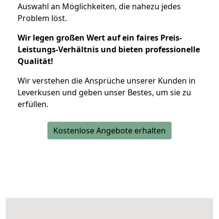
Auswahl an Möglichkeiten, die nahezu jedes
Problem löst.
Wir legen großen Wert auf ein faires Preis-
Leistungs-Verhältnis und bieten professionelle
Qualität!
Wir verstehen die Ansprüche unserer Kunden in
Leverkusen und geben unser Bestes, um sie zu
erfüllen.
Kostenlose Angebote erhalten