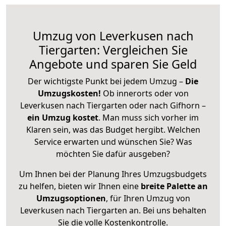
Umzug von Leverkusen nach
Tiergarten: Vergleichen Sie
Angebote und sparen Sie Geld
Der wichtigste Punkt bei jedem Umzug –
Die
Umzugskosten!
Ob innerorts oder von
Leverkusen nach Tiergarten oder nach Gifhorn –
ein Umzug kostet
.
Man muss sich vorher im
Klaren sein, was das Budget hergibt. Welchen
Service erwarten und wünschen Sie? Was
möchten Sie dafür ausgeben?
Um Ihnen bei der Planung Ihres Umzugsbudgets
zu helfen, bieten wir Ihnen eine
breite Palette an
Umzugsoptionen
, für Ihren Umzug von
Leverkusen nach Tiergarten an. Bei uns behalten
Sie die volle Kostenkontrolle.