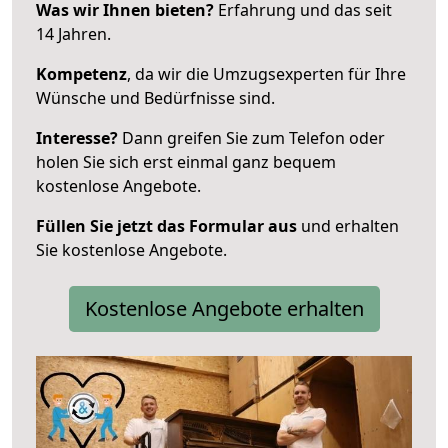
Was wir Ihnen bieten?
Erfahrung und das seit
14 Jahren.
Kompetenz
, da wir die Umzugsexperten für Ihre
Wünsche und Bedürfnisse sind.
Interesse?
Dann greifen Sie zum Telefon oder
holen Sie sich erst einmal ganz bequem
kostenlose Angebote.
Füllen Sie jetzt das Formular aus
und erhalten
Sie kostenlose Angebote.
Kostenlose Angebote erhalten