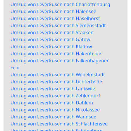
Umzug von Leverkusen nach Charlottenburg
Umzug von Leverkusen nach Halensee
Umzug von Leverkusen nach Haselhorst
Umzug von Leverkusen nach Siemensstadt
Umzug von Leverkusen nach Staaken
Umzug von Leverkusen nach Gatow
Umzug von Leverkusen nach Kladow
Umzug von Leverkusen nach Hakenfelde
Umzug von Leverkusen nach Falkenhagener
Feld
Umzug von Leverkusen nach Wilhelmstadt
Umzug von Leverkusen nach Lichterfelde
Umzug von Leverkusen nach Lankwitz
Umzug von Leverkusen nach Zehlendorf
Umzug von Leverkusen nach Dahlem
Umzug von Leverkusen nach Nikolassee
Umzug von Leverkusen nach Wannsee
Umzug von Leverkusen nach Schlachtensee
Umzug von Leverkusen nach Schöneberg