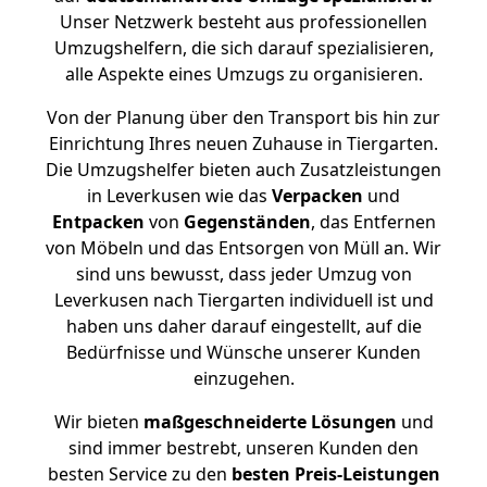
Unser Netzwerk besteht aus professionellen
Umzugshelfern, die sich darauf spezialisieren,
alle Aspekte eines Umzugs zu organisieren.
Von der Planung über den Transport bis hin zur
Einrichtung Ihres neuen Zuhause in Tiergarten.
Die Umzugshelfer bieten auch Zusatzleistungen
in Leverkusen wie das
Verpacken
und
Entpacken
von
Gegenständen
, das Entfernen
von Möbeln und das Entsorgen von Müll an. Wir
sind uns bewusst, dass jeder Umzug von
Leverkusen nach Tiergarten individuell ist und
haben uns daher darauf eingestellt, auf die
Bedürfnisse und Wünsche unserer Kunden
einzugehen.
Wir bieten
maßgeschneiderte Lösungen
und
sind immer bestrebt, unseren Kunden den
besten Service zu den
besten Preis-Leistungen