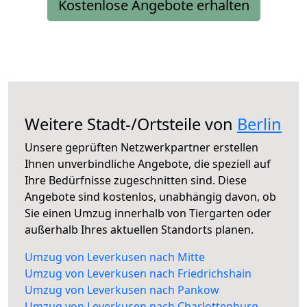
Kostenlose Angebote erhalten
Weitere Stadt-/Ortsteile von
Berlin
Unsere geprüften Netzwerkpartner erstellen
Ihnen unverbindliche Angebote, die speziell auf
Ihre Bedürfnisse zugeschnitten sind. Diese
Angebote sind kostenlos, unabhängig davon, ob
Sie einen Umzug innerhalb von Tiergarten oder
außerhalb Ihres aktuellen Standorts planen.
Umzug von Leverkusen nach Mitte
Umzug von Leverkusen nach Friedrichshain
Umzug von Leverkusen nach Pankow
Umzug von Leverkusen nach Charlottenburg