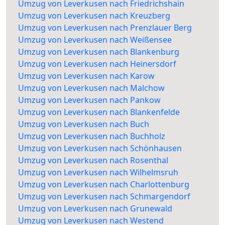
Umzug von Leverkusen nach Friedrichshain
Umzug von Leverkusen nach Kreuzberg
Umzug von Leverkusen nach Prenzlauer Berg
Umzug von Leverkusen nach Weißensee
Umzug von Leverkusen nach Blankenburg
Umzug von Leverkusen nach Heinersdorf
Umzug von Leverkusen nach Karow
Umzug von Leverkusen nach Malchow
Umzug von Leverkusen nach Pankow
Umzug von Leverkusen nach Blankenfelde
Umzug von Leverkusen nach Buch
Umzug von Leverkusen nach Buchholz
Umzug von Leverkusen nach Schönhausen
Umzug von Leverkusen nach Rosenthal
Umzug von Leverkusen nach Wilhelmsruh
Umzug von Leverkusen nach Charlottenburg
Umzug von Leverkusen nach Schmargendorf
Umzug von Leverkusen nach Grunewald
Umzug von Leverkusen nach Westend