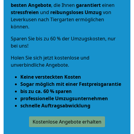
besten Angebote
, die Ihnen
garantiert
einen
stressfreien
und
reibungsloses
Umzug
von
Leverkusen nach Tiergarten ermöglichen
können.
Sparen Sie bis zu 60 % der Umzugskosten, nur
bei uns!
Holen Sie sich jetzt kostenlose und
unverbindliche Angebote.
Keine versteckten Kosten
Sogar möglich mit einer Festpreisgarantie
bis zu ca. 60 % sparen
professionelle Umzugsunternehmen
schnelle Auftragsabwicklung
Kostenlose Angebote erhalten