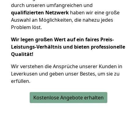
durch unseren umfangreichen und
qualifizierten Netzwerk
haben wir eine große
Auswahl an Möglichkeiten, die nahezu jedes
Problem löst.
Wir legen großen Wert auf ein faires Preis-
Leistungs-Verhältnis und bieten professionelle
Qualität!
Wir verstehen die Ansprüche unserer Kunden in
Leverkusen und geben unser Bestes, um sie zu
erfüllen.
Kostenlose Angebote erhalten