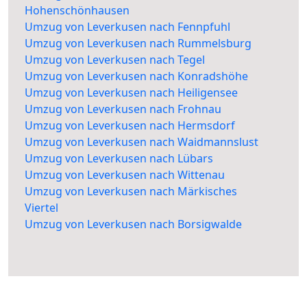
Hohenschönhausen
Umzug von Leverkusen nach Fennpfuhl
Umzug von Leverkusen nach Rummelsburg
Umzug von Leverkusen nach Tegel
Umzug von Leverkusen nach Konradshöhe
Umzug von Leverkusen nach Heiligensee
Umzug von Leverkusen nach Frohnau
Umzug von Leverkusen nach Hermsdorf
Umzug von Leverkusen nach Waidmannslust
Umzug von Leverkusen nach Lübars
Umzug von Leverkusen nach Wittenau
Umzug von Leverkusen nach Märkisches
Viertel
Umzug von Leverkusen nach Borsigwalde