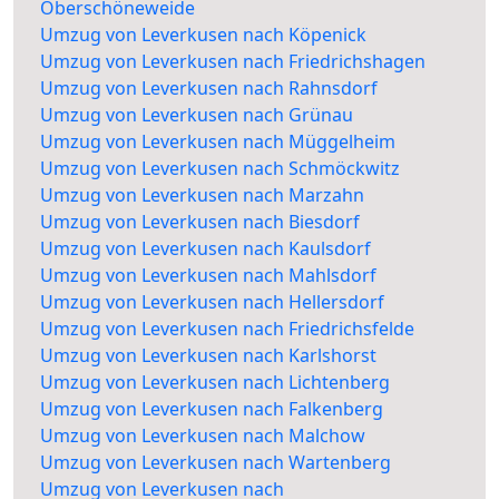
Oberschöneweide
Umzug von Leverkusen nach Köpenick
Umzug von Leverkusen nach Friedrichshagen
Umzug von Leverkusen nach Rahnsdorf
Umzug von Leverkusen nach Grünau
Umzug von Leverkusen nach Müggelheim
Umzug von Leverkusen nach Schmöckwitz
Umzug von Leverkusen nach Marzahn
Umzug von Leverkusen nach Biesdorf
Umzug von Leverkusen nach Kaulsdorf
Umzug von Leverkusen nach Mahlsdorf
Umzug von Leverkusen nach Hellersdorf
Umzug von Leverkusen nach Friedrichsfelde
Umzug von Leverkusen nach Karlshorst
Umzug von Leverkusen nach Lichtenberg
Umzug von Leverkusen nach Falkenberg
Umzug von Leverkusen nach Malchow
Umzug von Leverkusen nach Wartenberg
Umzug von Leverkusen nach