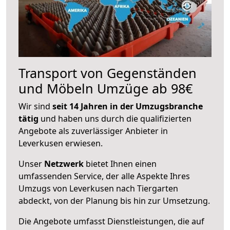
Transport von Gegenständen
und Möbeln Umzüge ab 98€
Wir sind
seit 14 Jahren in der Umzugsbranche
tätig
und haben uns durch die qualifizierten
Angebote als zuverlässiger Anbieter in
Leverkusen erwiesen.
Unser
Netzwerk
bietet Ihnen einen
umfassenden Service, der alle Aspekte Ihres
Umzugs von Leverkusen nach Tiergarten
abdeckt, von der Planung bis hin zur Umsetzung.
Die Angebote umfasst Dienstleistungen, die auf