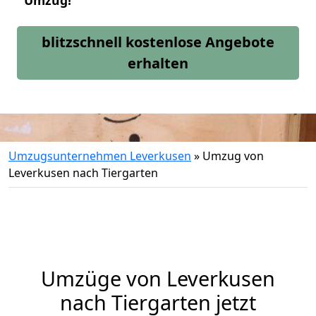
Umzug!
blitzschnell kostenlose Angebote
erhalten
Umzugsunternehmen Leverkusen
»
Umzug von
Leverkusen nach Tiergarten
Umzüge von Leverkusen
nach Tiergarten jetzt