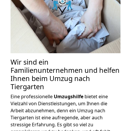
Wir sind ein
Familienunternehmen und helfen
Ihnen beim Umzug nach
Tiergarten
Eine professionelle
Umzugshilfe
bietet eine
Vielzahl von Dienstleistungen, um Ihnen die
Arbeit abzunehmen, denn ein Umzug nach
Tiergarten ist eine aufregende, aber auch
stressige Erfahrung. Es gibt so viel zu