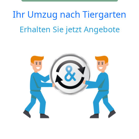
Ihr Umzug nach
Tiergarten
Erhalten Sie jetzt Angebote