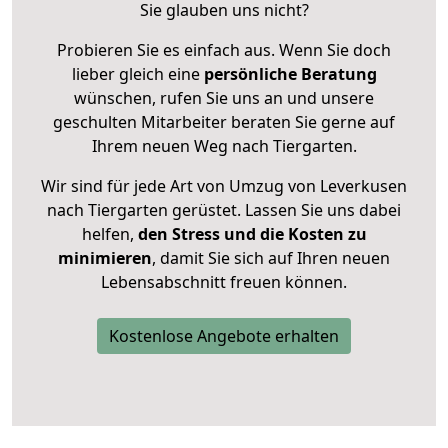
Sie glauben uns nicht?
Probieren Sie es einfach aus. Wenn Sie doch
lieber gleich eine
persönliche Beratung
wünschen, rufen Sie uns an und unsere
geschulten Mitarbeiter beraten Sie gerne auf
Ihrem neuen Weg nach Tiergarten.
Wir sind für jede Art von Umzug von Leverkusen
nach Tiergarten gerüstet. Lassen Sie uns dabei
helfen,
den Stress und die Kosten zu
minimieren
, damit Sie sich auf Ihren neuen
Lebensabschnitt freuen können.
Kostenlose Angebote erhalten