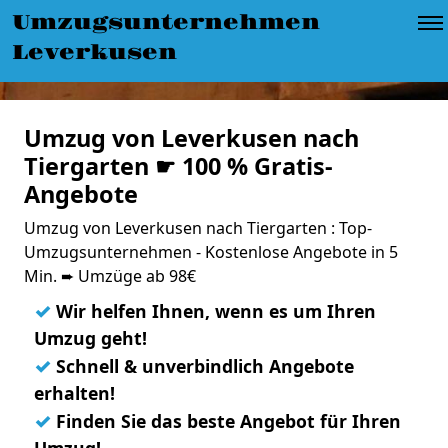
Umzugsunternehmen
Leverkusen
Umzug von Leverkusen nach
Tiergarten ☛ 100 % Gratis-
Angebote
Umzug von Leverkusen nach Tiergarten : Top-
Umzugsunternehmen - Kostenlose Angebote in 5
Min. ➨ Umzüge ab 98€
✓
Wir helfen Ihnen, wenn es um Ihren
Umzug geht!
✓
Schnell & unverbindlich Angebote
erhalten!
✓
Finden Sie das beste Angebot für Ihren