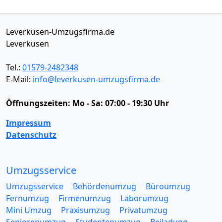
Leverkusen-Umzugsfirma.de
Leverkusen
Tel.:
01579-2482348
E-Mail:
info@leverkusen-umzugsfirma.de
Öffnungszeiten:
Mo - Sa: 07:00 - 19:30 Uhr
Impressum
Datenschutz
Umzugsservice
Umzugsservice
Behördenumzug
Büroumzug
Fernumzug
Firmenumzug
Laborumzug
Mini Umzug
Praxisumzug
Privatumzug