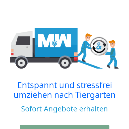
Entspannt und stressfrei
umziehen nach
Tiergarten
Sofort Angebote erhalten