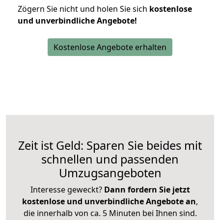
Zögern Sie nicht und holen Sie sich
kostenlose
und unverbindliche Angebote!
Kostenlose Angebote erhalten
Zeit ist Geld: Sparen Sie beides mit
schnellen und passenden
Umzugsangeboten
Interesse geweckt?
Dann fordern Sie jetzt
kostenlose und unverbindliche Angebote an
,
die innerhalb von ca. 5 Minuten bei Ihnen sind.