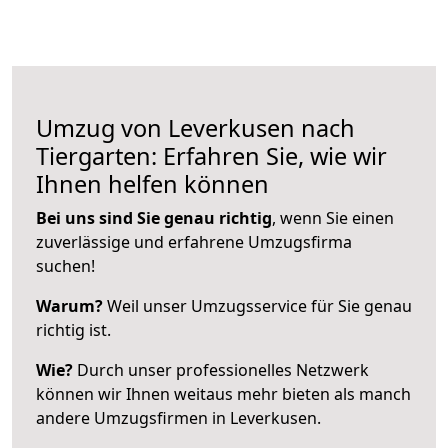
Umzug von Leverkusen nach
Tiergarten: Erfahren Sie, wie wir
Ihnen helfen können
Bei uns sind Sie genau richtig
, wenn Sie einen
zuverlässige und erfahrene Umzugsfirma
suchen!
Warum?
Weil unser Umzugsservice für Sie genau
richtig ist.
Wie?
Durch unser professionelles Netzwerk
können wir Ihnen weitaus mehr bieten als manch
andere Umzugsfirmen in Leverkusen.