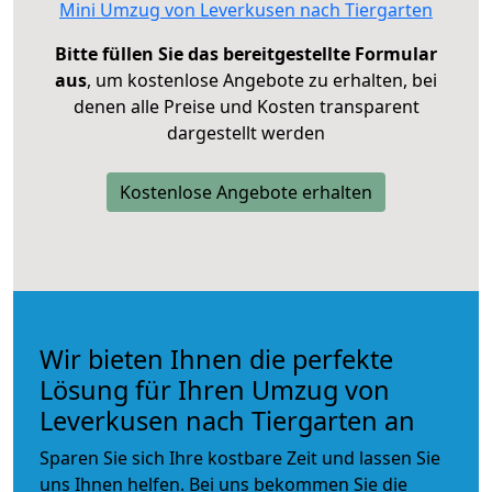
Mini Umzug von Leverkusen nach Tiergarten
Bitte füllen Sie das bereitgestellte Formular
aus
, um kostenlose Angebote zu erhalten, bei
denen alle Preise und Kosten transparent
dargestellt werden
Kostenlose Angebote erhalten
Wir bieten Ihnen die perfekte
Lösung für Ihren Umzug von
Leverkusen nach Tiergarten an
Sparen Sie sich Ihre kostbare Zeit und lassen Sie
uns Ihnen helfen. Bei uns bekommen Sie die