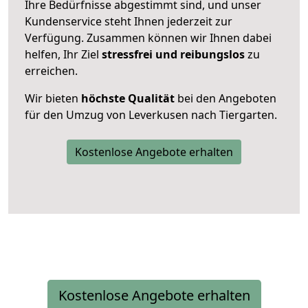
Ihre Bedürfnisse abgestimmt sind, und unser
Kundenservice steht Ihnen jederzeit zur
Verfügung. Zusammen können wir Ihnen dabei
helfen, Ihr Ziel
stressfrei und reibungslos
zu
erreichen.
Wir bieten
höchste Qualität
bei den Angeboten
für den Umzug von Leverkusen nach Tiergarten.
Kostenlose Angebote erhalten
Kostenlose Angebote erhalten