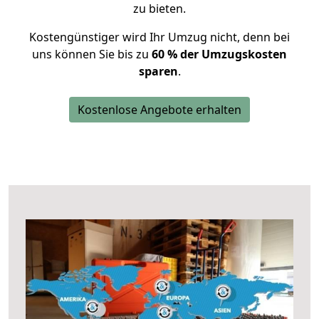
zu bieten.
Kostengünstiger wird Ihr Umzug nicht, denn bei
uns können Sie bis zu
60 % der Umzugskosten
sparen
.
Kostenlose Angebote erhalten