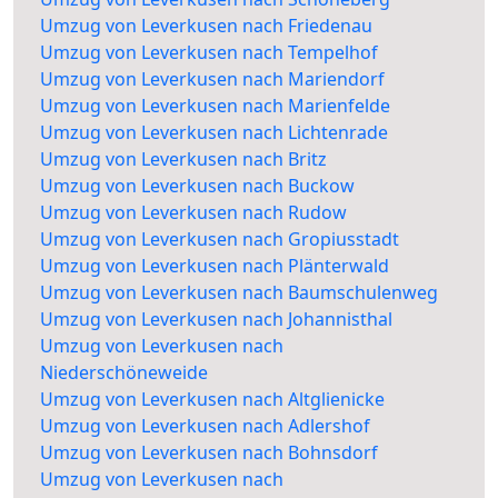
Umzug von Leverkusen nach Friedenau
Umzug von Leverkusen nach Tempelhof
Umzug von Leverkusen nach Mariendorf
Umzug von Leverkusen nach Marienfelde
Umzug von Leverkusen nach Lichtenrade
Umzug von Leverkusen nach Britz
Umzug von Leverkusen nach Buckow
Umzug von Leverkusen nach Rudow
Umzug von Leverkusen nach Gropiusstadt
Umzug von Leverkusen nach Plänterwald
Umzug von Leverkusen nach Baumschulenweg
Umzug von Leverkusen nach Johannisthal
Umzug von Leverkusen nach
Niederschöneweide
Umzug von Leverkusen nach Altglienicke
Umzug von Leverkusen nach Adlershof
Umzug von Leverkusen nach Bohnsdorf
Umzug von Leverkusen nach