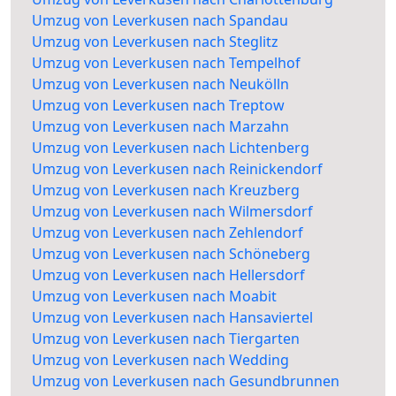
Umzug von Leverkusen nach Spandau
Umzug von Leverkusen nach Steglitz
Umzug von Leverkusen nach Tempelhof
Umzug von Leverkusen nach Neukölln
Umzug von Leverkusen nach Treptow
Umzug von Leverkusen nach Marzahn
Umzug von Leverkusen nach Lichtenberg
Umzug von Leverkusen nach Reinickendorf
Umzug von Leverkusen nach Kreuzberg
Umzug von Leverkusen nach Wilmersdorf
Umzug von Leverkusen nach Zehlendorf
Umzug von Leverkusen nach Schöneberg
Umzug von Leverkusen nach Hellersdorf
Umzug von Leverkusen nach Moabit
Umzug von Leverkusen nach Hansaviertel
Umzug von Leverkusen nach Tiergarten
Umzug von Leverkusen nach Wedding
Umzug von Leverkusen nach Gesundbrunnen