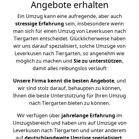
Angebote erhalten
Ein Umzug kann eine aufregende, aber auch
stressige
Erfahrung
sein, insbesondere wenn
man sich für einen Umzug von Leverkusen nach
Tiergarten entscheidet. Glücklicherweise haben
wir uns darauf spezialisiert, solche Umzüge von
Leverkusen nach Tiergarten, so angenehm wie
möglich zu machen und
Sie zu unterstützen
,
damit alles reibungslos verläuft
Unsere Firma kennt die besten Angebote
, und
wir sind stolz darauf, behaupten zu können,
Ihnen die beste Unterstützung für Ihren Umzug
nach Tiergarten bieten zu können.
Wir verfügen über
jahrelange Erfahrung
im
Umzugsbereich und haben uns auf Umzüge von
Leverkusen nach Tiergarten und unter anderem
auf
deutschlandweite Umzüge spezialisiert.