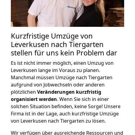
Kurzfristige Umzüge von
Leverkusen nach Tiergarten
stellen für uns kein Problem dar
Es ist nicht immer möglich, einen Umzug von
Leverkusen lange im Voraus zu planen.
Manchmal müssen Umzüge nach Tiergarten
aufgrund von Jobwechseln oder anderen
plötzlichen
Veränderungen kurzfristig
organisiert werden
. Wenn Sie sich in einer
solchen Situation befinden, keine Sorge! Unsere
Firma ist in der Lage, auch kurzfristige Umzüge
von Leverkusen nach Tiergarten zu lösen.
Wir verfügen über ausreichende Ressourcen und