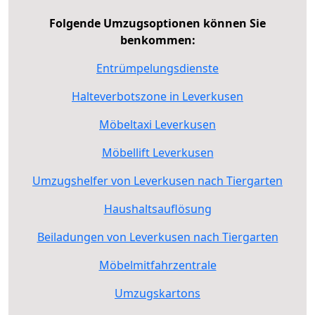
Folgende Umzugsoptionen können Sie
benkommen:
Entrümpelungsdienste
Halteverbotszone in Leverkusen
Möbeltaxi Leverkusen
Möbellift Leverkusen
Umzugshelfer von Leverkusen nach Tiergarten
Haushaltsauflösung
Beiladungen von Leverkusen nach Tiergarten
Möbelmitfahrzentrale
Umzugskartons