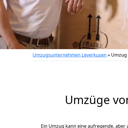
Umzugsunternehmen Leverkusen
»
Umzug 
Umzüge von
Ein Umzug kann eine aufregende, aber