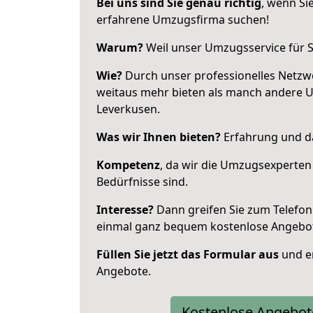
Bei uns sind Sie genau richtig
, wenn Si
erfahrene Umzugsfirma suchen!
Warum?
Weil unser Umzugsservice für Si
Wie?
Durch unser professionelles Netzw
weitaus mehr bieten als manch andere 
Leverkusen.
Was wir Ihnen bieten?
Erfahrung und da
Kompetenz
, da wir die Umzugsexperten
Bedürfnisse sind.
Interesse?
Dann greifen Sie zum Telefon 
einmal ganz bequem kostenlose Angebo
Füllen Sie jetzt das Formular aus
und er
Angebote.
Kostenlose Angebot