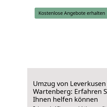
Kostenlose Angebote erhalten
Umzug von Leverkusen
Wartenberg: Erfahren Si
Ihnen helfen können