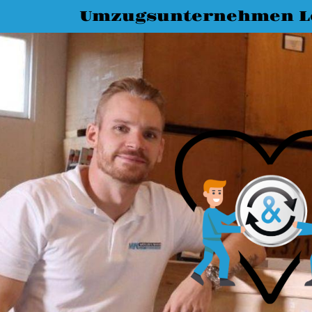
Umzugsunternehmen L