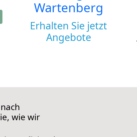
Wartenberg
Erhalten Sie jetzt
Angebote
 nach
e, wie wir