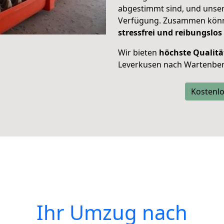
abgestimmt sind, und unser
Verfügung. Zusammen können
stressfrei und reibungslos
Wir bieten
höchste Qualitä
Leverkusen nach Wartenber
Kostenlo
Ihr Umzug nach