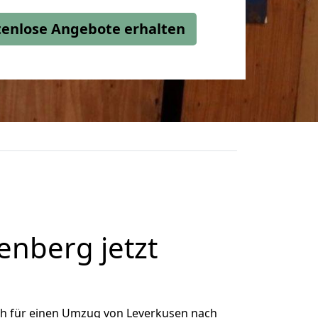
stenlose Angebote erhalten
nberg jetzt
ch für einen Umzug von Leverkusen nach