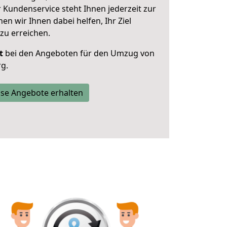
 Kundenservice steht Ihnen jederzeit zur
 wir Ihnen dabei helfen, Ihr Ziel
zu erreichen.
t
bei den Angeboten für den Umzug von
g.
se Angebote erhalten