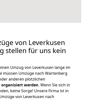
züge von Leverkusen
 stellen für uns kein
, einen Umzug von Leverkusen lange im
al müssen Umzüge nach Wartenberg
der anderen plötzlichen
 organisiert werden
. Wenn Sie sich in
nden, keine Sorge! Unsere Firma ist in
e Umzüge von Leverkusen nach