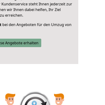
 Kundenservice steht Ihnen jederzeit zur
 wir Ihnen dabei helfen, Ihr Ziel
zu erreichen.
t
bei den Angeboten für den Umzug von
se Angebote erhalten