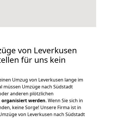
züge von Leverkusen
ellen für uns kein
, einen Umzug von Leverkusen lange im
al müssen Umzüge nach Südstadt
der anderen plötzlichen
 organisiert werden
. Wenn Sie sich in
nden, keine Sorge! Unsere Firma ist in
e Umzüge von Leverkusen nach Südstadt