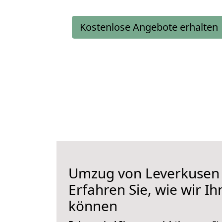
Kostenlose Angebote erhalten
Umzug von Leverkusen 
Erfahren Sie, wie wir I
können