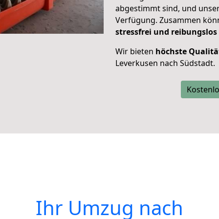
abgestimmt sind, und unser
Verfügung. Zusammen können
stressfrei und reibungslos
Wir bieten
höchste Qualitä
Leverkusen nach Südstadt.
Kostenlo
Ihr Umzug nach