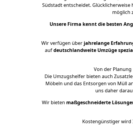
Südstadt entscheidet. Glücklicherweise
möglich
Unsere Firma kennt die besten An
Wir verfügen über
jahrelange Erfahrun
auf
deutschlandweite Umzüge spezial
Von der Planung 
Die Umzugshelfer bieten auch Zusatzle
Möbeln und das Entsorgen von Müll an.
uns daher darau
Wir bieten
maßgeschneiderte Lösunge
Kostengünstiger wird 