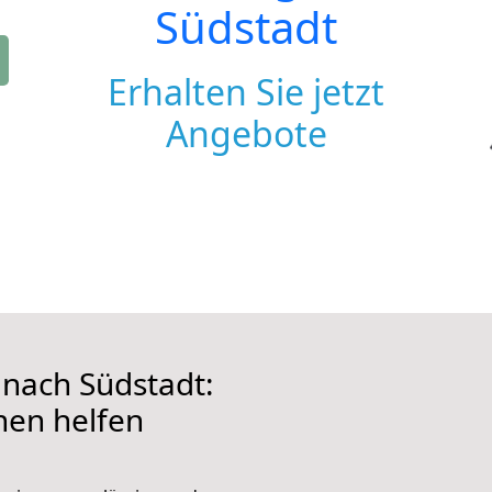
Südstadt
Erhalten Sie jetzt
Angebote
nach Südstadt:
hnen helfen