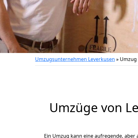
Umzugsunternehmen Leverkusen
»
Umzug 
Umzüge von Lev
Ein Umzug kann eine aufregende, aber