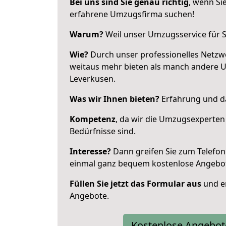
Bei uns sind Sie genau richtig
, wenn Si
erfahrene Umzugsfirma suchen!
Warum?
Weil unser Umzugsservice für Si
Wie?
Durch unser professionelles Netzw
weitaus mehr bieten als manch andere 
Leverkusen.
Was wir Ihnen bieten?
Erfahrung und da
Kompetenz
, da wir die Umzugsexperten
Bedürfnisse sind.
Interesse?
Dann greifen Sie zum Telefon 
einmal ganz bequem kostenlose Angebo
Füllen Sie jetzt das Formular aus
und er
Angebote.
Kostenlose Angebot