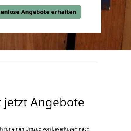
stenlose Angebote erhalten
 jetzt Angebote
ch für einen Umzug von Leverkusen nach