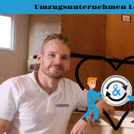
Umzugsunternehmen L