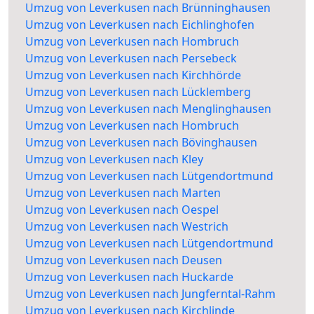
Umzug von Leverkusen nach Brünninghausen
Umzug von Leverkusen nach Eichlinghofen
Umzug von Leverkusen nach Hombruch
Umzug von Leverkusen nach Persebeck
Umzug von Leverkusen nach Kirchhörde
Umzug von Leverkusen nach Lücklemberg
Umzug von Leverkusen nach Menglinghausen
Umzug von Leverkusen nach Hombruch
Umzug von Leverkusen nach Bövinghausen
Umzug von Leverkusen nach Kley
Umzug von Leverkusen nach Lütgendortmund
Umzug von Leverkusen nach Marten
Umzug von Leverkusen nach Oespel
Umzug von Leverkusen nach Westrich
Umzug von Leverkusen nach Lütgendortmund
Umzug von Leverkusen nach Deusen
Umzug von Leverkusen nach Huckarde
Umzug von Leverkusen nach Jungferntal-Rahm
Umzug von Leverkusen nach Kirchlinde