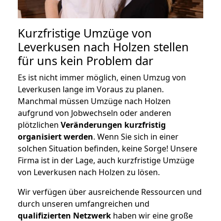
Kurzfristige Umzüge von
Leverkusen nach Holzen stellen
für uns kein Problem dar
Es ist nicht immer möglich, einen Umzug von
Leverkusen lange im Voraus zu planen.
Manchmal müssen Umzüge nach Holzen
aufgrund von Jobwechseln oder anderen
plötzlichen
Veränderungen kurzfristig
organisiert werden
. Wenn Sie sich in einer
solchen Situation befinden, keine Sorge! Unsere
Firma ist in der Lage, auch kurzfristige Umzüge
von Leverkusen nach Holzen zu lösen.
Wir verfügen über ausreichende Ressourcen und
durch unseren umfangreichen und
qualifizierten Netzwerk
haben wir eine große