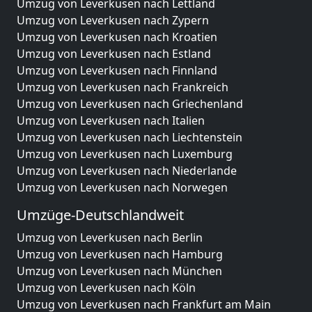
Umzug von Leverkusen nach Lettland
Umzug von Leverkusen nach Zypern
Umzug von Leverkusen nach Kroatien
Umzug von Leverkusen nach Estland
Umzug von Leverkusen nach Finnland
Umzug von Leverkusen nach Frankreich
Umzug von Leverkusen nach Griechenland
Umzug von Leverkusen nach Italien
Umzug von Leverkusen nach Liechtenstein
Umzug von Leverkusen nach Luxemburg
Umzug von Leverkusen nach Niederlande
Umzug von Leverkusen nach Norwegen
Umzüge-Deutschlandweit
Umzug von Leverkusen nach Berlin
Umzug von Leverkusen nach Hamburg
Umzug von Leverkusen nach München
Umzug von Leverkusen nach Köln
Umzug von Leverkusen nach Frankfurt am Main