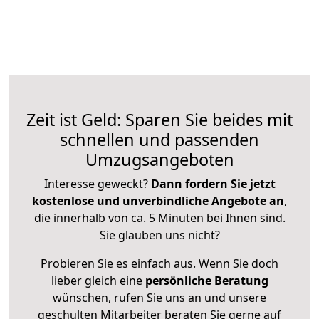
Zeit ist Geld: Sparen Sie beides mit
schnellen und passenden
Umzugsangeboten
Interesse geweckt?
Dann fordern Sie jetzt
kostenlose und unverbindliche Angebote an
,
die innerhalb von ca. 5 Minuten bei Ihnen sind.
Sie glauben uns nicht?
Probieren Sie es einfach aus. Wenn Sie doch
lieber gleich eine
persönliche Beratung
wünschen, rufen Sie uns an und unsere
geschulten Mitarbeiter beraten Sie gerne auf