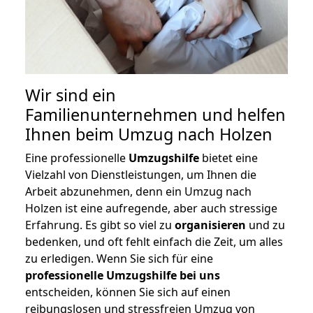
Wir sind ein
Familienunternehmen und helfen
Ihnen beim Umzug nach Holzen
Eine professionelle
Umzugshilfe
bietet eine
Vielzahl von Dienstleistungen, um Ihnen die
Arbeit abzunehmen, denn ein Umzug nach
Holzen ist eine aufregende, aber auch stressige
Erfahrung. Es gibt so viel zu
organisieren
und zu
bedenken, und oft fehlt einfach die Zeit, um alles
zu erledigen. Wenn Sie sich für eine
professionelle Umzugshilfe bei uns
entscheiden, können Sie sich auf einen
reibungslosen und stressfreien Umzug von