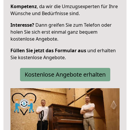
Kompetenz
, da wir die Umzugsexperten für Ihre
Wünsche und Bedürfnisse sind.
Interesse?
Dann greifen Sie zum Telefon oder
holen Sie sich erst einmal ganz bequem
kostenlose Angebote.
Füllen Sie jetzt das Formular aus
und erhalten
Sie kostenlose Angebote.
Kostenlose Angebote erhalten