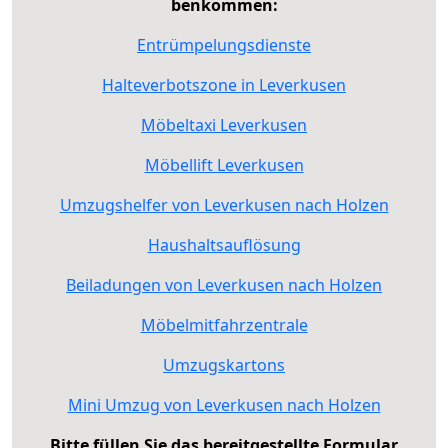
benkommen:
Entrümpelungsdienste
Halteverbotszone in Leverkusen
Möbeltaxi Leverkusen
Möbellift Leverkusen
Umzugshelfer von Leverkusen nach Holzen
Haushaltsauflösung
Beiladungen von Leverkusen nach Holzen
Möbelmitfahrzentrale
Umzugskartons
Mini Umzug von Leverkusen nach Holzen
Bitte füllen Sie das bereitgestellte Formular