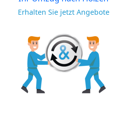
Erhalten Sie jetzt Angebote