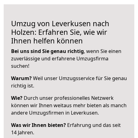
Umzug von Leverkusen nach
Holzen: Erfahren Sie, wie wir
Ihnen helfen können
Bei uns sind Sie genau richtig
, wenn Sie einen
zuverlässige und erfahrene Umzugsfirma
suchen!
Warum?
Weil unser Umzugsservice für Sie genau
richtig ist.
Wie?
Durch unser professionelles Netzwerk
können wir Ihnen weitaus mehr bieten als manch
andere Umzugsfirmen in Leverkusen.
Was wir Ihnen bieten?
Erfahrung und das seit
14 Jahren.