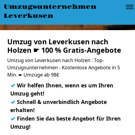
Umzugsunternehmen
Leverkusen
Umzug von Leverkusen nach
Holzen ☛ 100 % Gratis-Angebote
Umzug von Leverkusen nach Holzen : Top-
Umzugsunternehmen - Kostenlose Angebote in 5
Min. ➨ Umzüge ab 98€
✓
Wir helfen Ihnen, wenn es um Ihren
Umzug geht!
✓
Schnell & unverbindlich Angebote
erhalten!
✓
Finden Sie das beste Angebot für Ihren
Umzug!