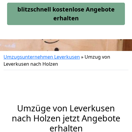
blitzschnell kostenlose Angebote
erhalten
Umzugsunternehmen Leverkusen
»
Umzug von
Leverkusen nach Holzen
Umzüge von Leverkusen
nach Holzen jetzt Angebote
erhalten