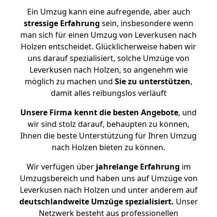
Ein Umzug kann eine aufregende, aber auch
stressige
Erfahrung
sein, insbesondere wenn
man sich für einen Umzug von Leverkusen nach
Holzen entscheidet. Glücklicherweise haben wir
uns darauf spezialisiert, solche Umzüge von
Leverkusen nach Holzen, so angenehm wie
möglich zu machen und
Sie zu unterstützen
,
damit alles reibungslos verläuft
Unsere Firma kennt die besten Angebote
, und
wir sind stolz darauf, behaupten zu können,
Ihnen die beste Unterstützung für Ihren Umzug
nach Holzen bieten zu können.
Wir verfügen über
jahrelange Erfahrung
im
Umzugsbereich und haben uns auf Umzüge von
Leverkusen nach Holzen und unter anderem auf
deutschlandweite Umzüge spezialisiert.
Unser
Netzwerk besteht aus professionellen