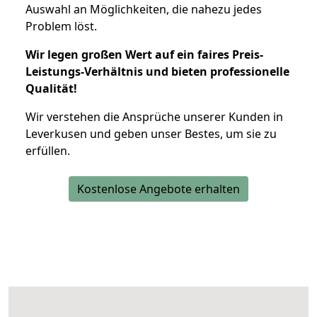
Auswahl an Möglichkeiten, die nahezu jedes
Problem löst.
Wir legen großen Wert auf ein faires Preis-
Leistungs-Verhältnis und bieten professionelle
Qualität!
Wir verstehen die Ansprüche unserer Kunden in
Leverkusen und geben unser Bestes, um sie zu
erfüllen.
Kostenlose Angebote erhalten