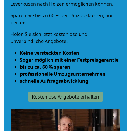
Leverkusen nach Holzen ermöglichen können.
Sparen Sie bis zu 60 % der Umzugskosten, nur
bei uns!
Holen Sie sich jetzt kostenlose und
unverbindliche Angebote.
Keine versteckten Kosten
Sogar möglich mit einer Festpreisgarantie
bis zu ca. 60 % sparen
professionelle Umzugsunternehmen
schnelle Auftragsabwicklung
Kostenlose Angebote erhalten