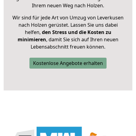
Ihrem neuen Weg nach Holzen.
Wir sind für jede Art von Umzug von Leverkusen
nach Holzen gerüstet. Lassen Sie uns dabei
helfen,
den Stress und die Kosten zu
minimieren
, damit Sie sich auf Ihren neuen
Lebensabschnitt freuen können.
Kostenlose Angebote erhalten