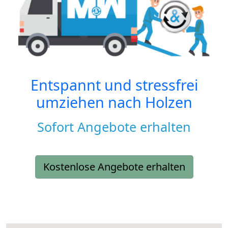
Entspannt und stressfrei
umziehen nach
Holzen
Sofort Angebote erhalten
Kostenlose Angebote erhalten