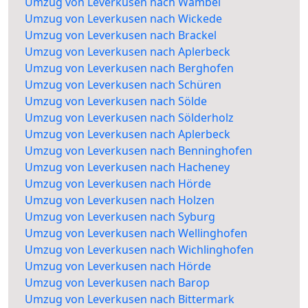
Umzug von Leverkusen nach Wambel
Umzug von Leverkusen nach Wickede
Umzug von Leverkusen nach Brackel
Umzug von Leverkusen nach Aplerbeck
Umzug von Leverkusen nach Berghofen
Umzug von Leverkusen nach Schüren
Umzug von Leverkusen nach Sölde
Umzug von Leverkusen nach Sölderholz
Umzug von Leverkusen nach Aplerbeck
Umzug von Leverkusen nach Benninghofen
Umzug von Leverkusen nach Hacheney
Umzug von Leverkusen nach Hörde
Umzug von Leverkusen nach Holzen
Umzug von Leverkusen nach Syburg
Umzug von Leverkusen nach Wellinghofen
Umzug von Leverkusen nach Wichlinghofen
Umzug von Leverkusen nach Hörde
Umzug von Leverkusen nach Barop
Umzug von Leverkusen nach Bittermark