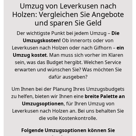
Umzug von Leverkusen nach
Holzen: Vergleichen Sie Angebote
und sparen Sie Geld
Der wichtigste Punkt bei jedem Umzug –
Die
Umzugskosten!
Ob innerorts oder von
Leverkusen nach Holzen oder nach Gifhorn –
ein
Umzug kostet
.
Man muss sich vorher im Klaren
sein, was das Budget hergibt. Welchen Service
erwarten und wünschen Sie? Was möchten Sie
dafür ausgeben?
Um Ihnen bei der Planung Ihres Umzugsbudgets
zu helfen, bieten wir Ihnen eine
breite Palette an
Umzugsoptionen
, für Ihren Umzug von
Leverkusen nach Holzen an. Bei uns behalten Sie
die volle Kostenkontrolle.
Folgende Umzugsoptionen können Sie