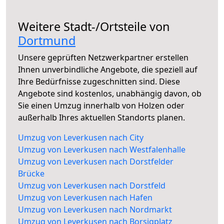
Weitere Stadt-/Ortsteile von
Dortmund
Unsere geprüften Netzwerkpartner erstellen
Ihnen unverbindliche Angebote, die speziell auf
Ihre Bedürfnisse zugeschnitten sind. Diese
Angebote sind kostenlos, unabhängig davon, ob
Sie einen Umzug innerhalb von Holzen oder
außerhalb Ihres aktuellen Standorts planen.
Umzug von Leverkusen nach City
Umzug von Leverkusen nach Westfalenhalle
Umzug von Leverkusen nach Dorstfelder
Brücke
Umzug von Leverkusen nach Dorstfeld
Umzug von Leverkusen nach Hafen
Umzug von Leverkusen nach Nordmarkt
Umzug von Leverkusen nach Borsigplatz