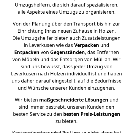
Umzugshelfern, die sich darauf spezialisieren,
alle Aspekte eines Umzugs zu organisieren.
Von der Planung über den Transport bis hin zur
Einrichtung Ihres neuen Zuhause in Holzen.
Die Umzugshelfer bieten auch Zusatzleistungen
in Leverkusen wie das
Verpacken
und
Entpacken
von
Gegenständen
, das Entfernen
von Möbeln und das Entsorgen von Müll an. Wir
sind uns bewusst, dass jeder Umzug von
Leverkusen nach Holzen individuell ist und haben
uns daher darauf eingestellt, auf die Bedürfnisse
und Wünsche unserer Kunden einzugehen.
Wir bieten
maßgeschneiderte Lösungen
und
sind immer bestrebt, unseren Kunden den
besten Service zu den
besten Preis-Leistungen
zu bieten.