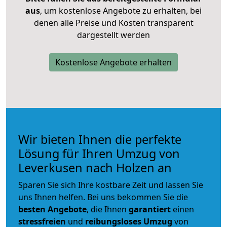
aus
, um kostenlose Angebote zu erhalten, bei
denen alle Preise und Kosten transparent
dargestellt werden
Kostenlose Angebote erhalten
Wir bieten Ihnen die perfekte
Lösung für Ihren Umzug von
Leverkusen nach Holzen an
Sparen Sie sich Ihre kostbare Zeit und lassen Sie
uns Ihnen helfen. Bei uns bekommen Sie die
besten Angebote
, die Ihnen
garantiert
einen
stressfreien
und
reibungsloses
Umzug
von