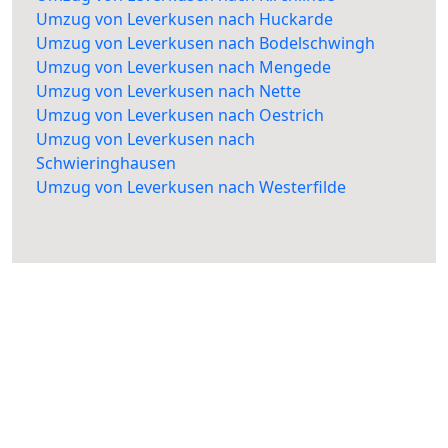
Umzug von Leverkusen nach Huckarde
Umzug von Leverkusen nach Bodelschwingh
Umzug von Leverkusen nach Mengede
Umzug von Leverkusen nach Nette
Umzug von Leverkusen nach Oestrich
Umzug von Leverkusen nach
Schwieringhausen
Umzug von Leverkusen nach Westerfilde