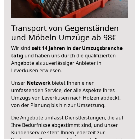
Transport von Gegenständen
und Möbeln Umzüge ab 98€
Wir sind
seit 14 Jahren in der Umzugsbranche
tätig
und haben uns durch die qualifizierten
Angebote als zuverlässiger Anbieter in
Leverkusen erwiesen.
Unser
Netzwerk
bietet Ihnen einen
umfassenden Service, der alle Aspekte Ihres
Umzugs von Leverkusen nach Holzen abdeckt,
von der Planung bis hin zur Umsetzung.
Die Angebote umfasst Dienstleistungen, die auf
Ihre Bedürfnisse abgestimmt sind, und unser
Kundenservice steht Ihnen jederzeit zur