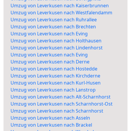
Umzug von Leverkusen nach Kaiserbrunnen
Umzug von Leverkusen nach Westfalendamm
Umzug von Leverkusen nach Ruhrallee
Umzug von Leverkusen nach Brechten
Umzug von Leverkusen nach Eving
Umzug von Leverkusen nach Holthausen
Umzug von Leverkusen nach Lindenhorst
Umzug von Leverkusen nach Eving
Umzug von Leverkusen nach Derne
Umzug von Leverkusen nach Hostedde
Umzug von Leverkusen nach Kirchderne
Umzug von Leverkusen nach Kurl-Husen
Umzug von Leverkusen nach Lanstrop
Umzug von Leverkusen nach Alt-Scharnhorst
Umzug von Leverkusen nach Scharnhorst-Ost
Umzug von Leverkusen nach Scharnhorst
Umzug von Leverkusen nach Asseln
Umzug von Leverkusen nach Brackel