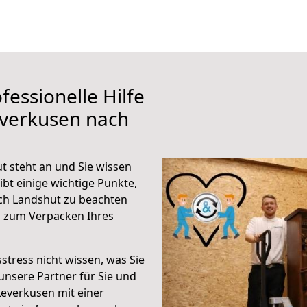
fessionelle Hilfe
everkusen nach
 steht an und Sie wissen
ibt einige wichtige Punkte,
ch Landshut zu beachten
n zum Verpacken Ihres
stress nicht wissen, was Sie
unsere Partner für Sie und
Leverkusen mit einer