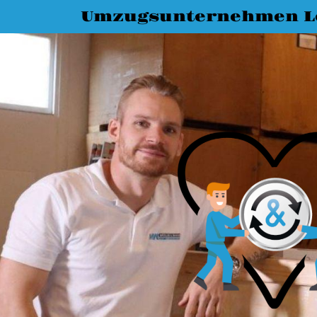
Umzugsunternehmen L