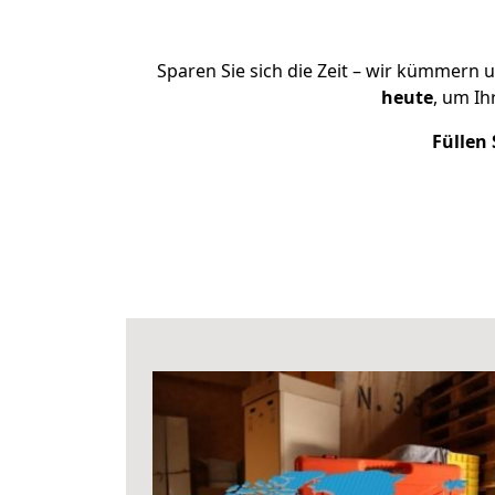
Sparen Sie sich die Zeit – wir kümmern 
heute
, um I
Füllen 