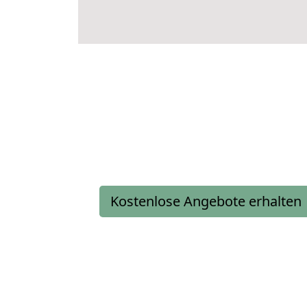
Kostenlose Angebote erhalten