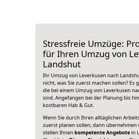
Stressfreie Umzüge: Pro
für Ihren Umzug von L
Landshut
Ihr Umzug von Leverkusen nach Landshut
nicht, was Sie zuerst machen sollen? Es g
die bei einem Umzug von Leverkusen na
sind.
Angefangen bei der Planung bis hi
kostbaren Hab & Gut.
Wenn Sie durch Ihren alltäglichen Arbeits
zuerst planen sollen, dann übernehmen 
stellen Ihnen
kompetente Angebote
in 