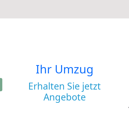
Ihr Umzug
Erhalten Sie jetzt
Angebote