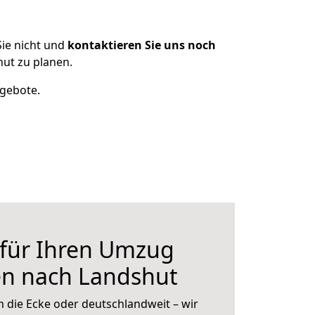
ie nicht und
kontaktieren Sie uns noch
ut zu planen.
ngebote.
 für Ihren Umzug
en nach Landshut
 die Ecke oder deutschlandweit – wir