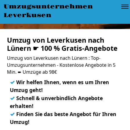
Umzugsunternehmen
Leverkusen
Umzug von Leverkusen nach
Lünern ☛ 100 % Gratis-Angebote
Umzug von Leverkusen nach Lünern : Top-
Umzugsunternehmen - Kostenlose Angebote in 5
Min. ➨ Umzüge ab 98€
✓
Wir helfen Ihnen, wenn es um Ihren
Umzug geht!
✓
Schnell & unverbindlich Angebote
erhalten!
✓
Finden Sie das beste Angebot für Ihren
Umzug!