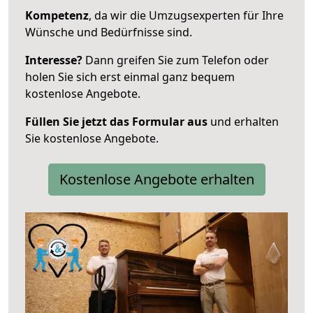
Kompetenz
, da wir die Umzugsexperten für Ihre
Wünsche und Bedürfnisse sind.
Interesse?
Dann greifen Sie zum Telefon oder
holen Sie sich erst einmal ganz bequem
kostenlose Angebote.
Füllen Sie jetzt das Formular aus
und erhalten
Sie kostenlose Angebote.
Kostenlose Angebote erhalten