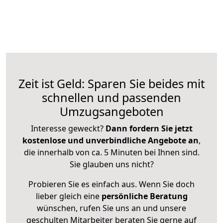
Zeit ist Geld: Sparen Sie beides mit
schnellen und passenden
Umzugsangeboten
Interesse geweckt?
Dann fordern Sie jetzt
kostenlose und unverbindliche Angebote an
,
die innerhalb von ca. 5 Minuten bei Ihnen sind.
Sie glauben uns nicht?
Probieren Sie es einfach aus. Wenn Sie doch
lieber gleich eine
persönliche Beratung
wünschen, rufen Sie uns an und unsere
geschulten Mitarbeiter beraten Sie gerne auf