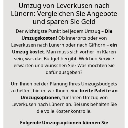
Umzug von Leverkusen nach
Lünern: Vergleichen Sie Angebote
und sparen Sie Geld
Der wichtigste Punkt bei jedem Umzug –
Die
Umzugskosten!
Ob innerorts oder von
Leverkusen nach Lünern oder nach Gifhorn –
ein
Umzug kostet
.
Man muss sich vorher im Klaren
sein, was das Budget hergibt. Welchen Service
erwarten und wünschen Sie? Was möchten Sie
dafür ausgeben?
Um Ihnen bei der Planung Ihres Umzugsbudgets
zu helfen, bieten wir Ihnen eine
breite Palette an
Umzugsoptionen
, für Ihren Umzug von
Leverkusen nach Lünern an. Bei uns behalten Sie
die volle Kostenkontrolle.
Folgende Umzugsoptionen können Sie