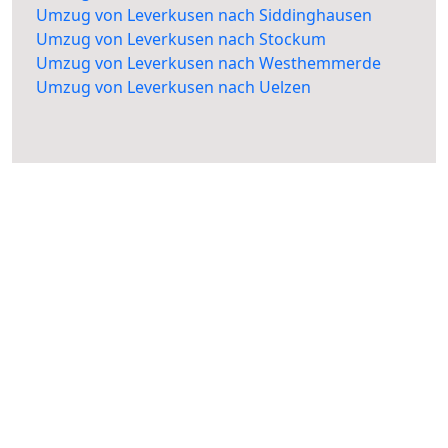
Umzug von Leverkusen nach Siddinghausen
Umzug von Leverkusen nach Stockum
Umzug von Leverkusen nach Westhemmerde
Umzug von Leverkusen nach Uelzen