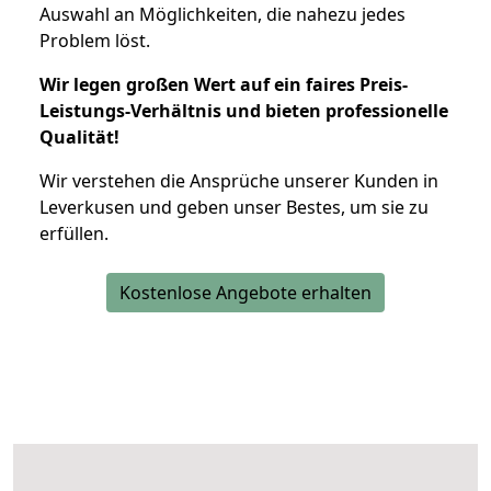
Auswahl an Möglichkeiten, die nahezu jedes
Problem löst.
Wir legen großen Wert auf ein faires Preis-
Leistungs-Verhältnis und bieten professionelle
Qualität!
Wir verstehen die Ansprüche unserer Kunden in
Leverkusen und geben unser Bestes, um sie zu
erfüllen.
Kostenlose Angebote erhalten