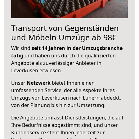
Transport von Gegenständen
und Möbeln Umzüge ab 98€
Wir sind
seit 14 Jahren in der Umzugsbranche
tätig
und haben uns durch die qualifizierten
Angebote als zuverlässiger Anbieter in
Leverkusen erwiesen.
Unser
Netzwerk
bietet Ihnen einen
umfassenden Service, der alle Aspekte Ihres
Umzugs von Leverkusen nach Lünern abdeckt,
von der Planung bis hin zur Umsetzung.
Die Angebote umfasst Dienstleistungen, die auf
Ihre Bedürfnisse abgestimmt sind, und unser
Kundenservice steht Ihnen jederzeit zur