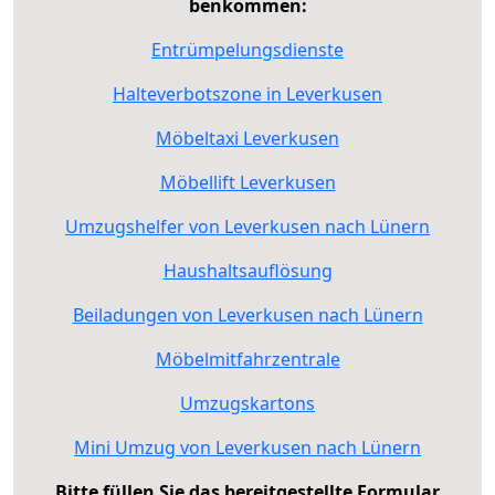
benkommen:
Entrümpelungsdienste
Halteverbotszone in Leverkusen
Möbeltaxi Leverkusen
Möbellift Leverkusen
Umzugshelfer von Leverkusen nach Lünern
Haushaltsauflösung
Beiladungen von Leverkusen nach Lünern
Möbelmitfahrzentrale
Umzugskartons
Mini Umzug von Leverkusen nach Lünern
Bitte füllen Sie das bereitgestellte Formular