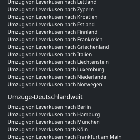
Umzug von Leverkusen nach Lettland
Umzug von Leverkusen nach Zypern
Umzug von Leverkusen nach Kroatien
Umzug von Leverkusen nach Estland
Umzug von Leverkusen nach Finnland
Umzug von Leverkusen nach Frankreich
Umzug von Leverkusen nach Griechenland
Umzug von Leverkusen nach Italien
Umzug von Leverkusen nach Liechtenstein
Umzug von Leverkusen nach Luxemburg
Umzug von Leverkusen nach Niederlande
Umzug von Leverkusen nach Norwegen
Umzüge-Deutschlandweit
Umzug von Leverkusen nach Berlin
Umzug von Leverkusen nach Hamburg
Umzug von Leverkusen nach München
Umzug von Leverkusen nach Köln
Umzug von Leverkusen nach Frankfurt am Main