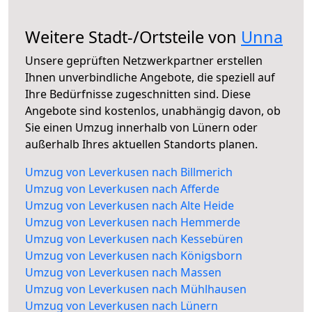
Weitere Stadt-/Ortsteile von
Unna
Unsere geprüften Netzwerkpartner erstellen
Ihnen unverbindliche Angebote, die speziell auf
Ihre Bedürfnisse zugeschnitten sind. Diese
Angebote sind kostenlos, unabhängig davon, ob
Sie einen Umzug innerhalb von Lünern oder
außerhalb Ihres aktuellen Standorts planen.
Umzug von Leverkusen nach Billmerich
Umzug von Leverkusen nach Afferde
Umzug von Leverkusen nach Alte Heide
Umzug von Leverkusen nach Hemmerde
Umzug von Leverkusen nach Kessebüren
Umzug von Leverkusen nach Königsborn
Umzug von Leverkusen nach Massen
Umzug von Leverkusen nach Mühlhausen
Umzug von Leverkusen nach Lünern