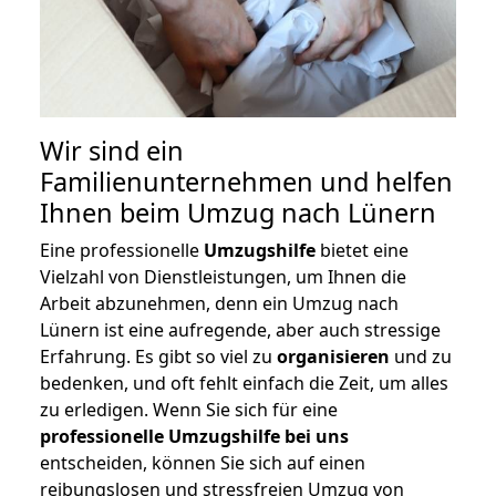
Wir sind ein
Familienunternehmen und helfen
Ihnen beim Umzug nach Lünern
Eine professionelle
Umzugshilfe
bietet eine
Vielzahl von Dienstleistungen, um Ihnen die
Arbeit abzunehmen, denn ein Umzug nach
Lünern ist eine aufregende, aber auch stressige
Erfahrung. Es gibt so viel zu
organisieren
und zu
bedenken, und oft fehlt einfach die Zeit, um alles
zu erledigen. Wenn Sie sich für eine
professionelle Umzugshilfe bei uns
entscheiden, können Sie sich auf einen
reibungslosen und stressfreien Umzug von