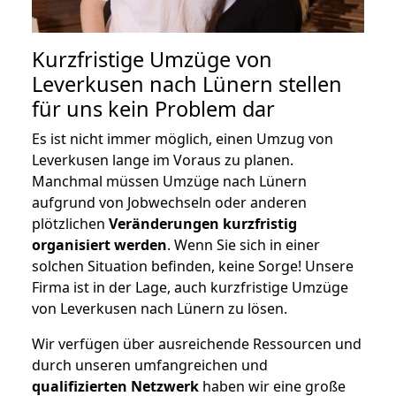
Kurzfristige Umzüge von
Leverkusen nach Lünern stellen
für uns kein Problem dar
Es ist nicht immer möglich, einen Umzug von
Leverkusen lange im Voraus zu planen.
Manchmal müssen Umzüge nach Lünern
aufgrund von Jobwechseln oder anderen
plötzlichen
Veränderungen kurzfristig
organisiert werden
. Wenn Sie sich in einer
solchen Situation befinden, keine Sorge! Unsere
Firma ist in der Lage, auch kurzfristige Umzüge
von Leverkusen nach Lünern zu lösen.
Wir verfügen über ausreichende Ressourcen und
durch unseren umfangreichen und
qualifizierten Netzwerk
haben wir eine große