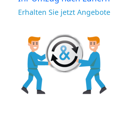
Erhalten Sie jetzt Angebote