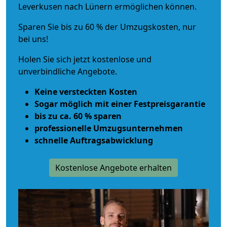
Leverkusen nach Lünern ermöglichen können.
Sparen Sie bis zu 60 % der Umzugskosten, nur
bei uns!
Holen Sie sich jetzt kostenlose und
unverbindliche Angebote.
Keine versteckten Kosten
Sogar möglich mit einer Festpreisgarantie
bis zu ca. 60 % sparen
professionelle Umzugsunternehmen
schnelle Auftragsabwicklung
Kostenlose Angebote erhalten