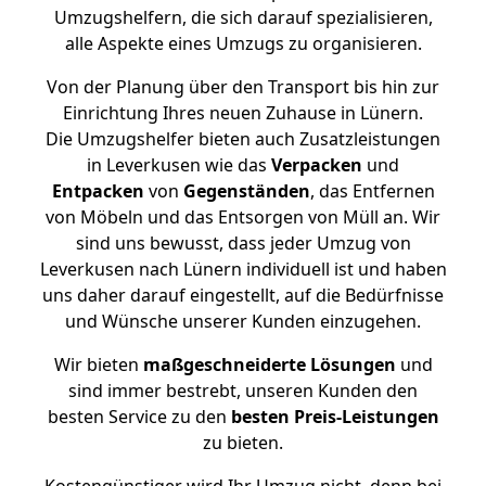
Umzugshelfern, die sich darauf spezialisieren,
alle Aspekte eines Umzugs zu organisieren.
Von der Planung über den Transport bis hin zur
Einrichtung Ihres neuen Zuhause in Lünern.
Die Umzugshelfer bieten auch Zusatzleistungen
in Leverkusen wie das
Verpacken
und
Entpacken
von
Gegenständen
, das Entfernen
von Möbeln und das Entsorgen von Müll an. Wir
sind uns bewusst, dass jeder Umzug von
Leverkusen nach Lünern individuell ist und haben
uns daher darauf eingestellt, auf die Bedürfnisse
und Wünsche unserer Kunden einzugehen.
Wir bieten
maßgeschneiderte Lösungen
und
sind immer bestrebt, unseren Kunden den
besten Service zu den
besten Preis-Leistungen
zu bieten.