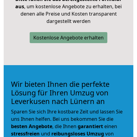
aus
, um kostenlose Angebote zu erhalten, bei
denen alle Preise und Kosten transparent
dargestellt werden
Kostenlose Angebote erhalten
Wir bieten Ihnen die perfekte
Lösung für Ihren Umzug von
Leverkusen nach Lünern an
Sparen Sie sich Ihre kostbare Zeit und lassen Sie
uns Ihnen helfen. Bei uns bekommen Sie die
besten Angebote
, die Ihnen
garantiert
einen
stressfreien
und
reibungsloses
Umzug
von