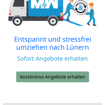
Entspannt und stressfrei
umziehen nach
Lünern
Sofort Angebote erhalten
Kostenlose Angebote erhalten