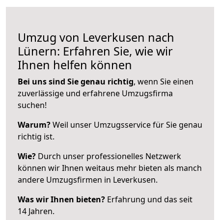
Umzug von Leverkusen nach
Lünern: Erfahren Sie, wie wir
Ihnen helfen können
Bei uns sind Sie genau richtig
, wenn Sie einen
zuverlässige und erfahrene Umzugsfirma
suchen!
Warum?
Weil unser Umzugsservice für Sie genau
richtig ist.
Wie?
Durch unser professionelles Netzwerk
können wir Ihnen weitaus mehr bieten als manch
andere Umzugsfirmen in Leverkusen.
Was wir Ihnen bieten?
Erfahrung und das seit
14 Jahren.