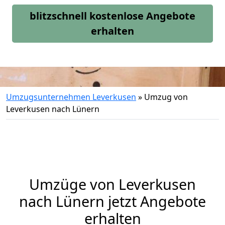
blitzschnell kostenlose Angebote
erhalten
Umzugsunternehmen Leverkusen
»
Umzug von
Leverkusen nach Lünern
Umzüge von Leverkusen
nach Lünern jetzt Angebote
erhalten