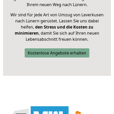
Ihrem neuen Weg nach Lünern.
Wir sind für jede Art von Umzug von Leverkusen
nach Lünern gerüstet. Lassen Sie uns dabei
helfen,
den Stress und die Kosten zu
minimieren
, damit Sie sich auf Ihren neuen
Lebensabschnitt freuen können.
Kostenlose Angebote erhalten