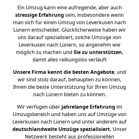
Ein Umzug kann eine aufregende, aber auch
stressige
Erfahrung
sein, insbesondere wenn
man sich für einen Umzug von Leverkusen nach
Lünern entscheidet. Glücklicherweise haben wir
uns darauf spezialisiert, solche Umzüge von
Leverkusen nach Lünern, so angenehm wie
möglich zu machen und
Sie zu unterstützen
,
damit alles reibungslos verläuft
Unsere Firma kennt die besten Angebote
, und
wir sind stolz darauf, behaupten zu können,
Ihnen die beste Unterstützung für Ihren Umzug
nach Lünern bieten zu können.
Wir verfügen über
jahrelange Erfahrung
im
Umzugsbereich und haben uns auf Umzüge von
Leverkusen nach Lünern und unter anderem auf
deutschlandweite Umzüge spezialisiert.
Unser
Netzwerk besteht aus professionellen