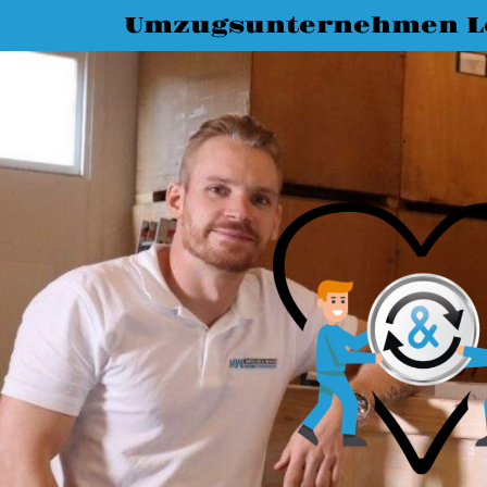
Umzugsunternehmen L