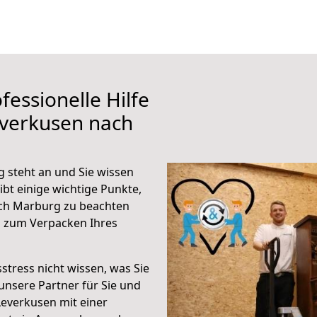
fessionelle Hilfe
everkusen nach
 steht an und Sie wissen
ibt einige wichtige Punkte,
ch Marburg zu beachten
n zum Verpacken Ihres
stress nicht wissen, was Sie
unsere Partner für Sie und
Leverkusen mit einer