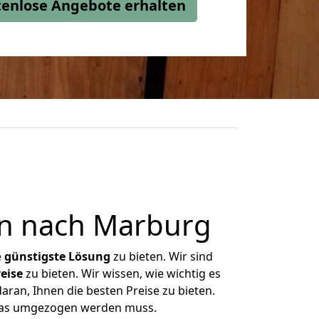
stenlose Angebote erhalten
n nach Marburg
e
günstigste
Lösung
zu bieten. Wir sind
eise
zu bieten. Wir wissen, wie wichtig es
ran, Ihnen die besten Preise zu bieten.
 was umgezogen werden muss.