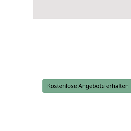
Kostenlose Angebote erhalten