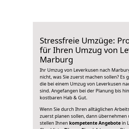
Stressfreie Umzüge: Pro
für Ihren Umzug von L
Marburg
Ihr Umzug von Leverkusen nach Marburg
nicht, was Sie zuerst machen sollen? Es g
die bei einem Umzug von Leverkusen na
sind.
Angefangen bei der Planung bis hi
kostbaren Hab & Gut.
Wenn Sie durch Ihren alltäglichen Arbeits
zuerst planen sollen, dann übernehmen 
stellen Ihnen
kompetente Angebote
in 