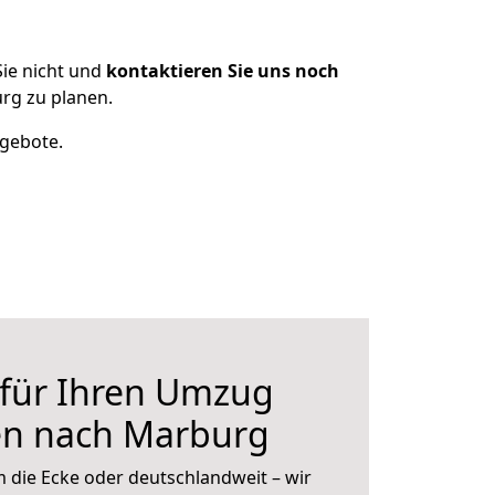
ie nicht und
kontaktieren Sie uns noch
rg zu planen.
ngebote.
 für Ihren Umzug
en nach Marburg
 die Ecke oder deutschlandweit – wir