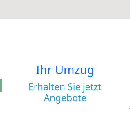
Ihr Umzug
Erhalten Sie jetzt
Angebote