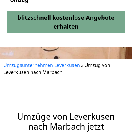
Umzug!
blitzschnell kostenlose Angebote
erhalten
Umzugsunternehmen Leverkusen
»
Umzug von
Leverkusen nach Marbach
Umzüge von Leverkusen
nach Marbach jetzt