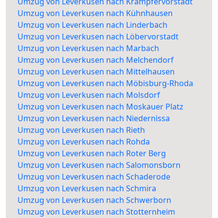
Umzug von Leverkusen nach Krämpfervorstadt
Umzug von Leverkusen nach Kühnhausen
Umzug von Leverkusen nach Linderbach
Umzug von Leverkusen nach Löbervorstadt
Umzug von Leverkusen nach Marbach
Umzug von Leverkusen nach Melchendorf
Umzug von Leverkusen nach Mittelhausen
Umzug von Leverkusen nach Möbisburg-Rhoda
Umzug von Leverkusen nach Molsdorf
Umzug von Leverkusen nach Moskauer Platz
Umzug von Leverkusen nach Niedernissa
Umzug von Leverkusen nach Rieth
Umzug von Leverkusen nach Rohda
Umzug von Leverkusen nach Roter Berg
Umzug von Leverkusen nach Salomonsborn
Umzug von Leverkusen nach Schaderode
Umzug von Leverkusen nach Schmira
Umzug von Leverkusen nach Schwerborn
Umzug von Leverkusen nach Stotternheim