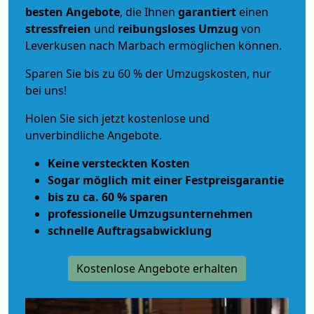
besten Angebote
, die Ihnen
garantiert
einen
stressfreien
und
reibungsloses
Umzug
von
Leverkusen nach Marbach ermöglichen können.
Sparen Sie bis zu 60 % der Umzugskosten, nur
bei uns!
Holen Sie sich jetzt kostenlose und
unverbindliche Angebote.
Keine versteckten Kosten
Sogar möglich mit einer Festpreisgarantie
bis zu ca. 60 % sparen
professionelle Umzugsunternehmen
schnelle Auftragsabwicklung
Kostenlose Angebote erhalten