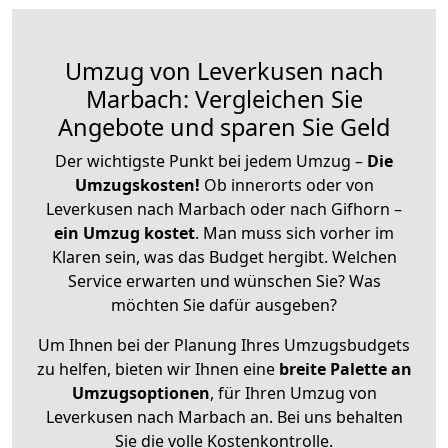
Umzug von Leverkusen nach
Marbach: Vergleichen Sie
Angebote und sparen Sie Geld
Der wichtigste Punkt bei jedem Umzug –
Die
Umzugskosten!
Ob innerorts oder von
Leverkusen nach Marbach oder nach Gifhorn –
ein Umzug kostet
.
Man muss sich vorher im
Klaren sein, was das Budget hergibt. Welchen
Service erwarten und wünschen Sie? Was
möchten Sie dafür ausgeben?
Um Ihnen bei der Planung Ihres Umzugsbudgets
zu helfen, bieten wir Ihnen eine
breite Palette an
Umzugsoptionen
, für Ihren Umzug von
Leverkusen nach Marbach an. Bei uns behalten
Sie die volle Kostenkontrolle.