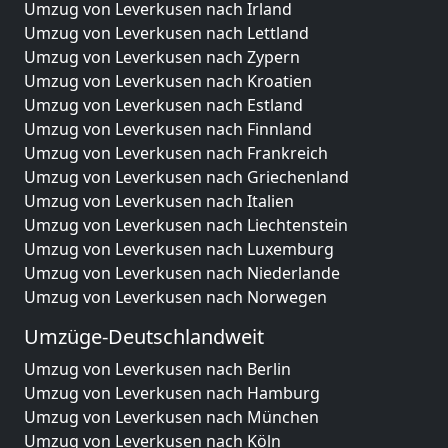
Umzug von Leverkusen nach Irland
Umzug von Leverkusen nach Lettland
Umzug von Leverkusen nach Zypern
Umzug von Leverkusen nach Kroatien
Umzug von Leverkusen nach Estland
Umzug von Leverkusen nach Finnland
Umzug von Leverkusen nach Frankreich
Umzug von Leverkusen nach Griechenland
Umzug von Leverkusen nach Italien
Umzug von Leverkusen nach Liechtenstein
Umzug von Leverkusen nach Luxemburg
Umzug von Leverkusen nach Niederlande
Umzug von Leverkusen nach Norwegen
Umzüge-Deutschlandweit
Umzug von Leverkusen nach Berlin
Umzug von Leverkusen nach Hamburg
Umzug von Leverkusen nach München
Umzug von Leverkusen nach Köln