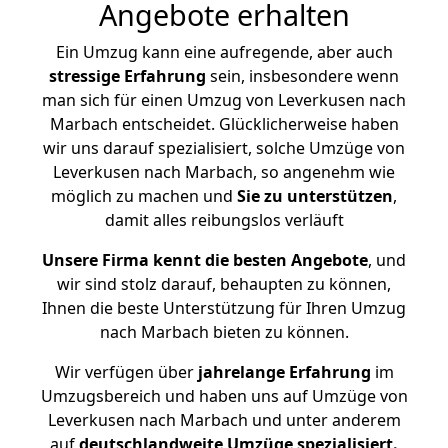
Angebote erhalten
Ein Umzug kann eine aufregende, aber auch
stressige
Erfahrung
sein, insbesondere wenn
man sich für einen Umzug von Leverkusen nach
Marbach entscheidet. Glücklicherweise haben
wir uns darauf spezialisiert, solche Umzüge von
Leverkusen nach Marbach, so angenehm wie
möglich zu machen und
Sie zu unterstützen
,
damit alles reibungslos verläuft
Unsere Firma kennt die besten Angebote
, und
wir sind stolz darauf, behaupten zu können,
Ihnen die beste Unterstützung für Ihren Umzug
nach Marbach bieten zu können.
Wir verfügen über
jahrelange Erfahrung
im
Umzugsbereich und haben uns auf Umzüge von
Leverkusen nach Marbach und unter anderem
auf
deutschlandweite Umzüge spezialisiert.