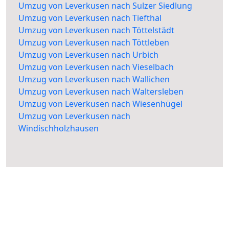
Umzug von Leverkusen nach Sulzer Siedlung
Umzug von Leverkusen nach Tiefthal
Umzug von Leverkusen nach Töttelstädt
Umzug von Leverkusen nach Töttleben
Umzug von Leverkusen nach Urbich
Umzug von Leverkusen nach Vieselbach
Umzug von Leverkusen nach Wallichen
Umzug von Leverkusen nach Waltersleben
Umzug von Leverkusen nach Wiesenhügel
Umzug von Leverkusen nach
Windischholzhausen