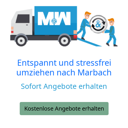
Entspannt und stressfrei
umziehen nach
Marbach
Sofort Angebote erhalten
Kostenlose Angebote erhalten