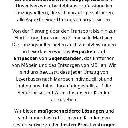
Unser Netzwerk besteht aus professionellen
Umzugshelfern, die sich darauf spezialisieren,
alle Aspekte eines Umzugs zu organisieren.
Von der Planung über den Transport bis hin zur
Einrichtung Ihres neuen Zuhause in Marbach.
Die Umzugshelfer bieten auch Zusatzleistungen
in Leverkusen wie das
Verpacken
und
Entpacken
von
Gegenständen
, das Entfernen
von Möbeln und das Entsorgen von Müll an. Wir
sind uns bewusst, dass jeder Umzug von
Leverkusen nach Marbach individuell ist und
haben uns daher darauf eingestellt, auf die
Bedürfnisse und Wünsche unserer Kunden
einzugehen.
Wir bieten
maßgeschneiderte Lösungen
und
sind immer bestrebt, unseren Kunden den
besten Service zu den
besten Preis-Leistungen