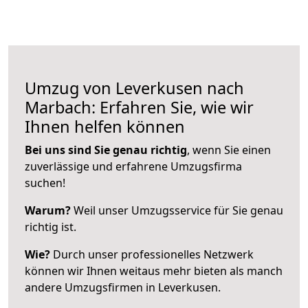
Umzug von Leverkusen nach
Marbach: Erfahren Sie, wie wir
Ihnen helfen können
Bei uns sind Sie genau richtig
, wenn Sie einen
zuverlässige und erfahrene Umzugsfirma
suchen!
Warum?
Weil unser Umzugsservice für Sie genau
richtig ist.
Wie?
Durch unser professionelles Netzwerk
können wir Ihnen weitaus mehr bieten als manch
andere Umzugsfirmen in Leverkusen.