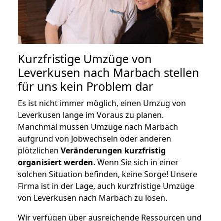
Kurzfristige Umzüge von
Leverkusen nach Marbach stellen
für uns kein Problem dar
Es ist nicht immer möglich, einen Umzug von
Leverkusen lange im Voraus zu planen.
Manchmal müssen Umzüge nach Marbach
aufgrund von Jobwechseln oder anderen
plötzlichen
Veränderungen kurzfristig
organisiert werden
. Wenn Sie sich in einer
solchen Situation befinden, keine Sorge! Unsere
Firma ist in der Lage, auch kurzfristige Umzüge
von Leverkusen nach Marbach zu lösen.
Wir verfügen über ausreichende Ressourcen und