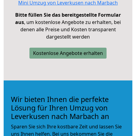
Mini Umzug von Leverkusen nach Marbach
Bitte füllen Sie das bereitgestellte Formular
aus
, um kostenlose Angebote zu erhalten, bei
denen alle Preise und Kosten transparent
dargestellt werden
Kostenlose Angebote erhalten
Wir bieten Ihnen die perfekte
Lösung für Ihren Umzug von
Leverkusen nach Marbach an
Sparen Sie sich Ihre kostbare Zeit und lassen Sie
uns Ihnen helfen. Bei uns bekommen Sie die