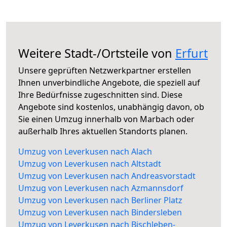
Weitere Stadt-/Ortsteile von
Erfurt
Unsere geprüften Netzwerkpartner erstellen
Ihnen unverbindliche Angebote, die speziell auf
Ihre Bedürfnisse zugeschnitten sind. Diese
Angebote sind kostenlos, unabhängig davon, ob
Sie einen Umzug innerhalb von Marbach oder
außerhalb Ihres aktuellen Standorts planen.
Umzug von Leverkusen nach Alach
Umzug von Leverkusen nach Altstadt
Umzug von Leverkusen nach Andreasvorstadt
Umzug von Leverkusen nach Azmannsdorf
Umzug von Leverkusen nach Berliner Platz
Umzug von Leverkusen nach Bindersleben
Umzug von Leverkusen nach Bischleben-