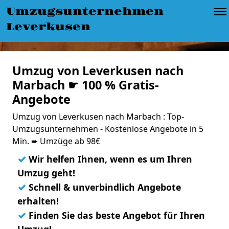
Umzugsunternehmen
Leverkusen
Umzug von Leverkusen nach
Marbach ☛ 100 % Gratis-
Angebote
Umzug von Leverkusen nach Marbach : Top-
Umzugsunternehmen - Kostenlose Angebote in 5
Min. ➨ Umzüge ab 98€
✓
Wir helfen Ihnen, wenn es um Ihren
Umzug geht!
✓
Schnell & unverbindlich Angebote
erhalten!
✓
Finden Sie das beste Angebot für Ihren