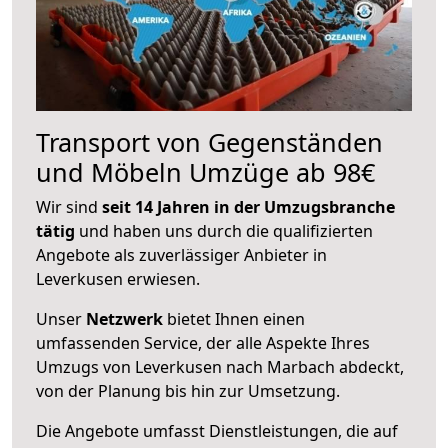
Transport von Gegenständen
und Möbeln Umzüge ab 98€
Wir sind
seit 14 Jahren in der Umzugsbranche
tätig
und haben uns durch die qualifizierten
Angebote als zuverlässiger Anbieter in
Leverkusen erwiesen.
Unser
Netzwerk
bietet Ihnen einen
umfassenden Service, der alle Aspekte Ihres
Umzugs von Leverkusen nach Marbach abdeckt,
von der Planung bis hin zur Umsetzung.
Die Angebote umfasst Dienstleistungen, die auf