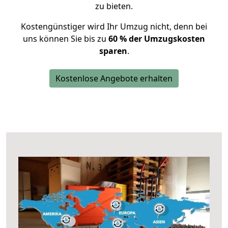
zu bieten.
Kostengünstiger wird Ihr Umzug nicht, denn bei
uns können Sie bis zu
60 % der Umzugskosten
sparen
.
Kostenlose Angebote erhalten