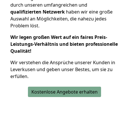
durch unseren umfangreichen und
qualifizierten Netzwerk
haben wir eine große
Auswahl an Möglichkeiten, die nahezu jedes
Problem löst.
Wir legen großen Wert auf ein faires Preis-
Leistungs-Verhältnis und bieten professionelle
Qualität!
Wir verstehen die Ansprüche unserer Kunden in
Leverkusen und geben unser Bestes, um sie zu
erfüllen.
Kostenlose Angebote erhalten