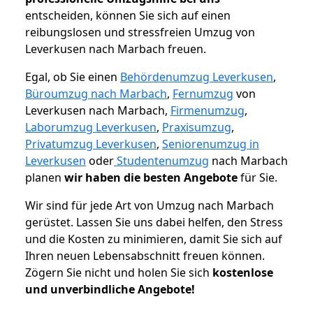
entscheiden, können Sie sich auf einen
reibungslosen und stressfreien Umzug von
Leverkusen nach Marbach freuen.
Egal, ob Sie einen
Behördenumzug Leverkusen
,
Büroumzug nach Marbach
,
Fernumzug
von
Leverkusen nach Marbach,
Firmenumzug
,
Laborumzug Leverkusen
,
Praxisumzug
,
Privatumzug Leverkusen
,
Seniorenumzug in
Leverkusen
oder
Studentenumzug
nach Marbach
planen
wir haben die besten Angebote
für Sie.
Wir sind für jede Art von Umzug nach Marbach
gerüstet. Lassen Sie uns dabei helfen, den Stress
und die Kosten zu minimieren, damit Sie sich auf
Ihren neuen Lebensabschnitt freuen können.
Zögern Sie nicht und holen Sie sich
kostenlose
und unverbindliche Angebote!