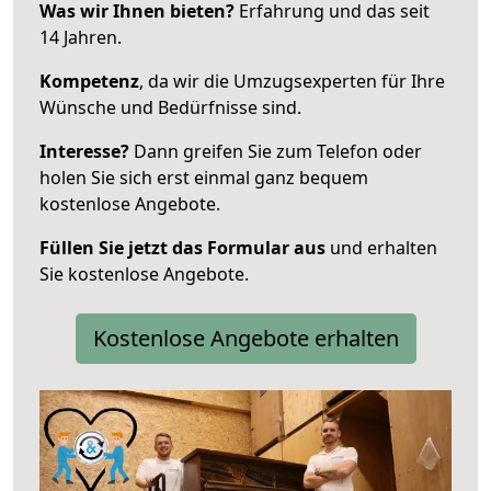
Was wir Ihnen bieten?
Erfahrung und das seit
14 Jahren.
Kompetenz
, da wir die Umzugsexperten für Ihre
Wünsche und Bedürfnisse sind.
Interesse?
Dann greifen Sie zum Telefon oder
holen Sie sich erst einmal ganz bequem
kostenlose Angebote.
Füllen Sie jetzt das Formular aus
und erhalten
Sie kostenlose Angebote.
Kostenlose Angebote erhalten