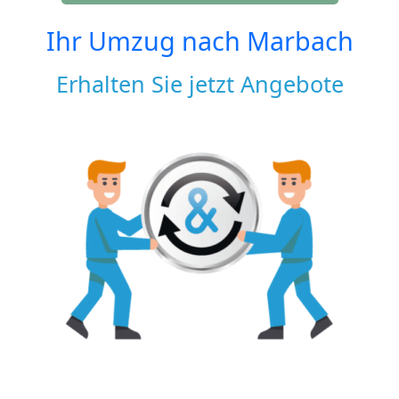
Ihr Umzug nach
Marbach
Erhalten Sie jetzt Angebote