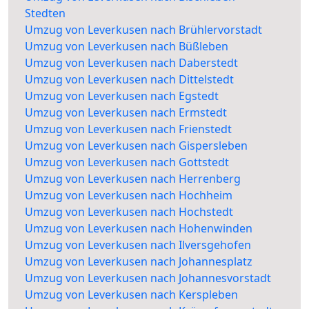
Stedten
Umzug von Leverkusen nach Brühlervorstadt
Umzug von Leverkusen nach Büßleben
Umzug von Leverkusen nach Daberstedt
Umzug von Leverkusen nach Dittelstedt
Umzug von Leverkusen nach Egstedt
Umzug von Leverkusen nach Ermstedt
Umzug von Leverkusen nach Frienstedt
Umzug von Leverkusen nach Gispersleben
Umzug von Leverkusen nach Gottstedt
Umzug von Leverkusen nach Herrenberg
Umzug von Leverkusen nach Hochheim
Umzug von Leverkusen nach Hochstedt
Umzug von Leverkusen nach Hohenwinden
Umzug von Leverkusen nach Ilversgehofen
Umzug von Leverkusen nach Johannesplatz
Umzug von Leverkusen nach Johannesvorstadt
Umzug von Leverkusen nach Kerspleben