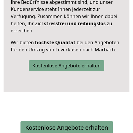
Ihre Bedürfnisse abgestimmt sind, und unser
Kundenservice steht Ihnen jederzeit zur
Verfügung. Zusammen können wir Ihnen dabei
helfen, Ihr Ziel
stressfrei und reibungslos
zu
erreichen.
Wir bieten
höchste Qualität
bei den Angeboten
für den Umzug von Leverkusen nach Marbach.
Kostenlose Angebote erhalten
Kostenlose Angebote erhalten