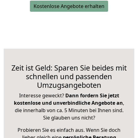
Kostenlose Angebote erhalten
Zeit ist Geld: Sparen Sie beides mit
schnellen und passenden
Umzugsangeboten
Interesse geweckt?
Dann fordern Sie jetzt
kostenlose und unverbindliche Angebote an
,
die innerhalb von ca. 5 Minuten bei Ihnen sind.
Sie glauben uns nicht?
Probieren Sie es einfach aus. Wenn Sie doch
lieber gleich eine
persönliche Beratung