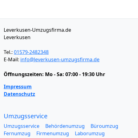
Leverkusen-Umzugsfirma.de
Leverkusen
Tel.:
01579-2482348
E-Mail:
info@leverkusen-umzugsfirma.de
Öffnungszeiten:
Mo - Sa: 07:00 - 19:30 Uhr
Impressum
Datenschutz
Umzugsservice
Umzugsservice
Behördenumzug
Büroumzug
Fernumzug
Firmenumzug
Laborumzug