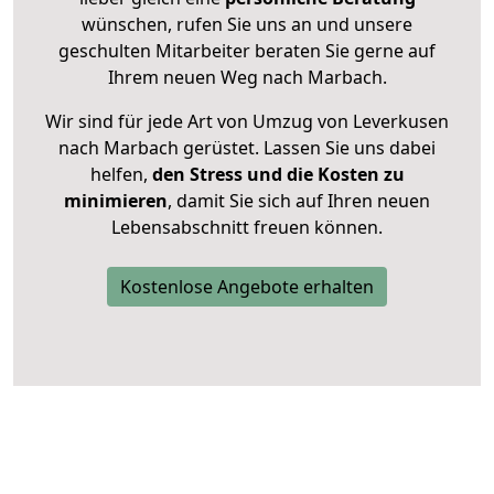
wünschen, rufen Sie uns an und unsere
geschulten Mitarbeiter beraten Sie gerne auf
Ihrem neuen Weg nach Marbach.
Wir sind für jede Art von Umzug von Leverkusen
nach Marbach gerüstet. Lassen Sie uns dabei
helfen,
den Stress und die Kosten zu
minimieren
, damit Sie sich auf Ihren neuen
Lebensabschnitt freuen können.
Kostenlose Angebote erhalten