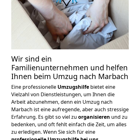
Wir sind ein
Familienunternehmen und helfen
Ihnen beim Umzug nach Marbach
Eine professionelle
Umzugshilfe
bietet eine
Vielzahl von Dienstleistungen, um Ihnen die
Arbeit abzunehmen, denn ein Umzug nach
Marbach ist eine aufregende, aber auch stressige
Erfahrung. Es gibt so viel zu
organisieren
und zu
bedenken, und oft fehlt einfach die Zeit, um alles
zu erledigen. Wenn Sie sich für eine
professionelle Umzugshilfe bei uns