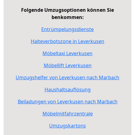
Folgende Umzugsoptionen können Sie
benkommen:
Entrümpelungsdienste
Halteverbotszone in Leverkusen
Möbeltaxi Leverkusen
Möbellift Leverkusen
Umzugshelfer von Leverkusen nach Marbach
Haushaltsauflösung
Beiladungen von Leverkusen nach Marbach
Möbelmitfahrzentrale
Umzugskartons